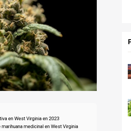
tiva en West Virginia en 2023
de marihuana medicinal en West Virginia