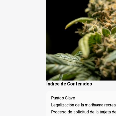
Índice de Contenidos
Puntos Clave
Legalización de la marihuana recrea
Proceso de solicitud de la tarjeta 