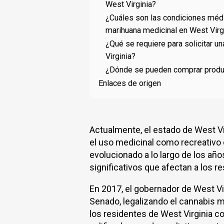
West Virginia?
¿Cuáles son las condiciones médic
marihuana medicinal en West Virg
¿Qué se requiere para solicitar u
Virginia?
¿Dónde se pueden comprar produc
Enlaces de origen
Actualmente, el estado de West Vi
el uso medicinal como recreativo 
evolucionado a lo largo de los a
significativos que afectan a los r
En 2017, el gobernador de West Vir
Senado, legalizando el cannabis m
los residentes de West Virginia 