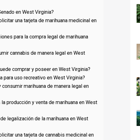
Senado en West Virginia?
licitar una tarjeta de marihuana medicinal en
ciones para la compra legal de marihuana
mir cannabis de manera legal en West
uede comprar y poseer en West Virginia?
a para uso recreativo en West Virginia?
 y consumir marihuana de manera legal en
a la producción y venta de marihuana en West
 de legalización de la marihuana en West
licitar una tarjeta de cannabis medicinal en