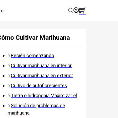
ro
Cómo Cultivar Marihuana
Recién comenzando
Cultivar marihuana en interior
Cultivar marihuana en exterior
Cultivo de autoflorecientes
Tierra o hidroponía Maximizar el
Solución de problemas de
marihuana