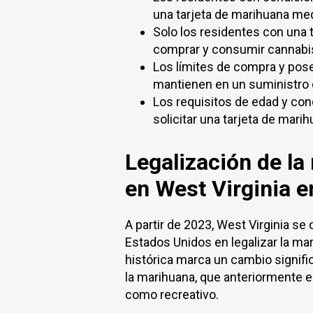
una tarjeta de marihuana med
Solo los residentes con una 
comprar y consumir cannabis
Los límites de compra y pos
mantienen en un suministro 
Los requisitos de edad y co
solicitar una tarjeta de mari
Legalización de la
en West Virginia 
A partir de 2023, West Virginia se 
Estados Unidos en legalizar la ma
histórica marca un cambio signific
la marihuana, que anteriormente e
como recreativo.