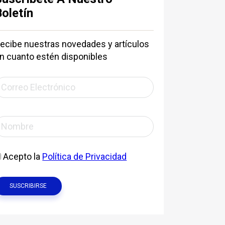
Boletín
ecibe nuestras novedades y artículos
n cuanto estén disponibles
Acepto la
Política de Privacidad