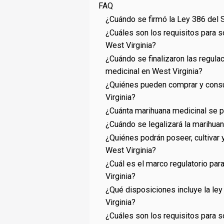
FAQ
¿Cuándo se firmó la Ley 386 del 
¿Cuáles son los requisitos para so
West Virginia?
¿Cuándo se finalizaron las regula
medicinal en West Virginia?
¿Quiénes pueden comprar y consu
Virginia?
¿Cuánta marihuana medicinal se p
¿Cuándo se legalizará la marihuan
¿Quiénes podrán poseer, cultivar
West Virginia?
¿Cuál es el marco regulatorio par
Virginia?
¿Qué disposiciones incluye la ley
Virginia?
¿Cuáles son los requisitos para so