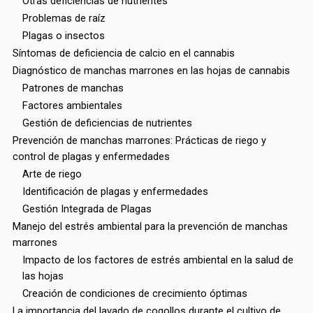
Otras deficiencias de nutrientes
Problemas de raíz
Plagas o insectos
Síntomas de deficiencia de calcio en el cannabis
Diagnóstico de manchas marrones en las hojas de cannabis
Patrones de manchas
Factores ambientales
Gestión de deficiencias de nutrientes
Prevención de manchas marrones: Prácticas de riego y
control de plagas y enfermedades
Arte de riego
Identificación de plagas y enfermedades
Gestión Integrada de Plagas
Manejo del estrés ambiental para la prevención de manchas
marrones
Impacto de los factores de estrés ambiental en la salud de
las hojas
Creación de condiciones de crecimiento óptimas
La importancia del lavado de cogollos durante el cultivo de