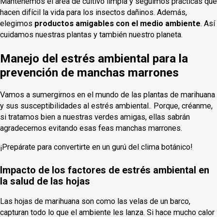
Mantenemos el área de cultivo limpia y seguimos prácticas que
hacen difícil la vida para los insectos dañinos. Además,
elegimos
productos amigables con el medio ambiente
. Así
cuidamos nuestras plantas y también nuestro planeta.
Manejo del estrés ambiental para la
prevención de manchas marrones
Vamos a sumergirnos en el mundo de las plantas de marihuana
y sus susceptibilidades al estrés ambiental.. Porque, créanme,
si tratamos bien a nuestras verdes amigas, ellas sabrán
agradecernos evitando esas feas manchas marrones.
¡Prepárate para convertirte en un gurú del clima botánico!
Impacto de los factores de estrés ambiental en
la salud de las hojas
Las hojas de marihuana son como las velas de un barco,
capturan todo lo que el ambiente les lanza. Si hace mucho calor