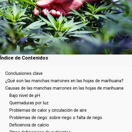
Índice de Contenidos
Conclusiones clave
¿Qué son las manchas marrones en las hojas de marihuana?
Causas de las manchas marrones en las hojas de marihuana
Bajo nivel de pH
Quemaduras por luz
Problemas de calor y circulación de aire
Problemas de riego: sobre-riego o falta de riego
Deficiencia de calcio