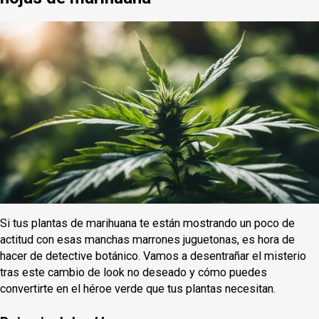
Si tus plantas de marihuana te están mostrando un poco de
actitud con esas manchas marrones juguetonas, es hora de
hacer de detective botánico. Vamos a desentrañar el misterio
tras este cambio de look no deseado y cómo puedes
convertirte en el héroe verde que tus plantas necesitan.