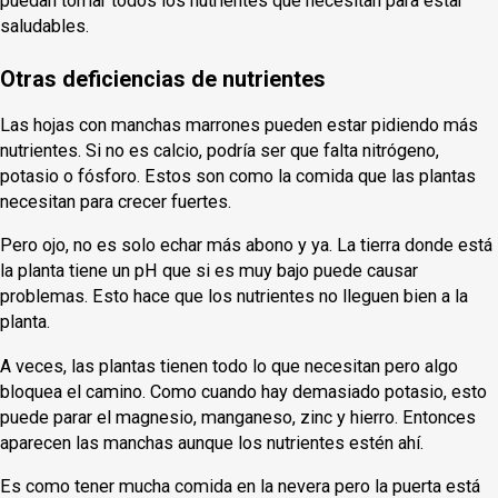
puedan tomar todos los nutrientes que necesitan para estar
saludables.
Otras deficiencias de nutrientes
Las hojas con manchas marrones pueden estar pidiendo más
nutrientes. Si no es calcio, podría ser que falta nitrógeno,
potasio o fósforo. Estos son como la comida que las plantas
necesitan para crecer fuertes.
Pero ojo, no es solo echar más abono y ya. La tierra donde está
la planta tiene un pH que si es muy bajo puede causar
problemas. Esto hace que los nutrientes no lleguen bien a la
planta.
A veces, las plantas tienen todo lo que necesitan pero algo
bloquea el camino. Como cuando hay demasiado potasio, esto
puede parar el magnesio, manganeso, zinc y hierro. Entonces
aparecen las manchas aunque los nutrientes estén ahí.
Es como tener mucha comida en la nevera pero la puerta está