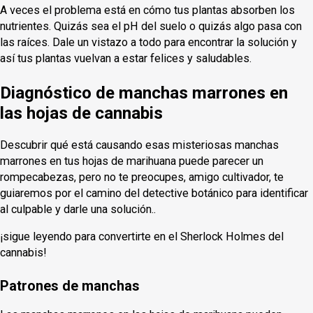
A veces el problema está en cómo tus plantas absorben los
nutrientes. Quizás sea el pH del suelo o quizás algo pasa con
las raíces. Dale un vistazo a todo para encontrar la solución y
así tus plantas vuelvan a estar felices y saludables.
Diagnóstico de manchas marrones en
las hojas de cannabis
Descubrir qué está causando esas misteriosas manchas
marrones en tus hojas de marihuana puede parecer un
rompecabezas, pero no te preocupes, amigo cultivador, te
guiaremos por el camino del detective botánico para identificar
al culpable y darle una solución..
¡sigue leyendo para convertirte en el Sherlock Holmes del
cannabis!
Patrones de manchas