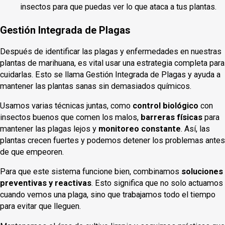
insectos para que puedas ver lo que ataca a tus plantas.
Gestión Integrada de Plagas
Después de identificar las plagas y enfermedades en nuestras
plantas de marihuana, es vital usar una estrategia completa para
cuidarlas. Esto se llama Gestión Integrada de Plagas y ayuda a
mantener las plantas sanas sin demasiados químicos.
Usamos varias técnicas juntas, como
control biológico
con
insectos buenos que comen los malos,
barreras físicas
para
mantener las plagas lejos y
monitoreo constante
. Así, las
plantas crecen fuertes y podemos detener los problemas antes
de que empeoren.
Para que este sistema funcione bien, combinamos
soluciones
preventivas y reactivas
. Esto significa que no solo actuamos
cuando vemos una plaga, sino que trabajamos todo el tiempo
para evitar que lleguen.