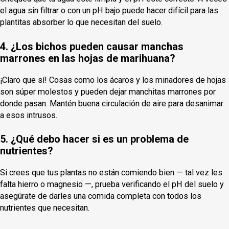
el agua sin filtrar o con un pH bajo puede hacer difícil para las
plantitas absorber lo que necesitan del suelo.
4. ¿Los bichos pueden causar manchas
marrones en las hojas de marihuana?
¡Claro que sí! Cosas como los ácaros y los minadores de hojas
son súper molestos y pueden dejar manchitas marrones por
donde pasan. Mantén buena circulación de aire para desanimar
a esos intrusos.
5. ¿Qué debo hacer si es un problema de
nutrientes?
Si crees que tus plantas no están comiendo bien — tal vez les
falta hierro o magnesio —, prueba verificando el pH del suelo y
asegúrate de darles una comida completa con todos los
nutrientes que necesitan.