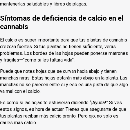
mantenerlas saludables y libres de plagas.
Síntomas de deficiencia de calcio en el
cannabis
El calcio es super importante para que tus plantas de cannabis
crezcan fuertes. Si tus plantas no tienen suficiente, verás
problemas. Los bordes de las hojas pueden ponerse marrones
y frágiles—”como si les faltara vida”.
Puede que notes hojas que se curvan hacia abajo y tienen
manchas raras. Estas hojas estarán más abajo en la planta. Las
manchas no se parecen entre sí y eso es una pista de que algo
va mal con el calcio.
Es como si las hojas te estuvieran diciendo “¡Ayuda!” Si ves
estos signos, es hora de actuar. Tienes que asegurarte de que
tus plantas reciban más calcio pronto. Pero ojo, no solo es
darles más calcio.