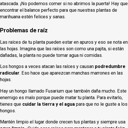
atascada. ¡No podemos comer si no abrimos la puerta! Hay que
encontrar el balance perfecto para que nuestras plantas de
marihuana estén felices y sanas.
Problemas de raíz
Las raíces de tu planta pueden estar en apuros y eso se nota en
las hojas. Imagina que las raíces son como una pajita, si están
dañadas, la planta no puede tomar agua ni comidas.
Los hongos a veces atacan las raíces y causan
podredumbre
radicular
. Eso hace que aparezcan manchas marrones en las
hojas.
Hay un hongo llamado Fusarium que también daña mucho. Este
enemigo es malo porque puede matar tu planta. Para evitarlo,
tienes que
cuidar la tierra y el agua
para que no le guste a los
hongos.
Mantén limpio el lugar donde crecen tus plantas y siempre usa