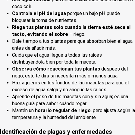
coco coir.
Controla el pH del agua
porque un bajo pH puede
bloquear la toma de nutrientes.
Riega tus plantas solo cuando la tierra esté seca al
tacto, evitando el sobre
– riego.
Dale tiempo a tus plantas para que absorban bien el agua
antes de añadir más.
Cuida que el agua llegue a todas las raíces
distribuyéndola bien por toda la maceta.
Observa cómo reaccionan tus plantas
después del
riego, esto te dirá si necesitan más o menos agua.
Haz agujeros en los fondos de las macetas para que el
exceso de agua salga y no ahogue las raíces.
Aprende el peso de tus macetas con y sin agua; es una
buena guía para saber cuándo regar.
Mantén un
horario regular de riego
, pero ajusta según la
temperatura y la humedad del ambiente.
Identificación de plagas y enfermedades