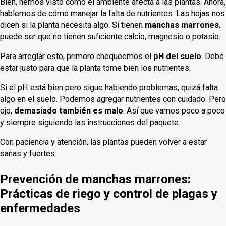
Bien, hemos visto cómo el ambiente afecta a las plantas. Ahora,
hablemos de cómo manejar la falta de nutrientes. Las hojas nos
dicen si la planta necesita algo. Si tienen
manchas marrones
,
puede ser que no tienen suficiente calcio, magnesio o potasio.
Para arreglar esto, primero chequeemos el
pH del suelo
. Debe
estar justo para que la planta tome bien los nutrientes.
Si el pH está bien pero sigue habiendo problemas, quizá falta
algo en el suelo. Podemos agregar nutrientes con cuidado. Pero
ojo,
demasiado también es malo
. Así que vamos poco a poco
y siempre siguiendo las instrucciones del paquete.
Con paciencia y atención, las plantas pueden volver a estar
sanas y fuertes.
Prevención de manchas marrones:
Prácticas de riego y control de plagas y
enfermedades