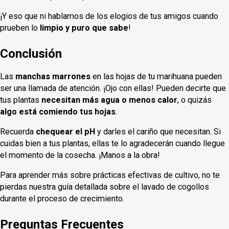
¡Y eso que ni hablamos de los elogios de tus amigos cuando
prueben lo
limpio y puro que sabe
!
Conclusión
Las
manchas marrones
en las hojas de tu marihuana pueden
ser una llamada de atención. ¡Ojo con ellas! Pueden decirte que
tus plantas
necesitan más agua o menos calor
, o quizás
algo está comiendo tus hojas
.
Recuerda
chequear el pH
y darles el cariño que necesitan. Si
cuidas bien a tus plantas, ellas te lo agradecerán cuando llegue
el momento de la cosecha. ¡Manos a la obra!
Para aprender más sobre prácticas efectivas de cultivo, no te
pierdas nuestra guía detallada sobre el lavado de cogollos
durante el proceso de crecimiento.
Preguntas Frecuentes