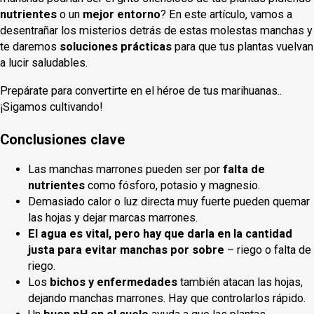
nutrientes
o un
mejor entorno
? En este artículo, vamos a
desentrañar los misterios detrás de estas molestas manchas y
te daremos
soluciones prácticas
para que tus plantas vuelvan
a lucir saludables.
Prepárate para convertirte en el héroe de tus marihuanas..
¡Sigamos cultivando!
Conclusiones clave
Las manchas marrones pueden ser por
falta de
nutrientes
como fósforo, potasio y magnesio.
Demasiado calor o luz directa muy fuerte pueden quemar
las hojas y dejar marcas marrones.
El agua es vital, pero hay que darla en la cantidad
justa para evitar manchas por sobre
– riego o falta de
riego.
Los
bichos y enfermedades
también atacan las hojas,
dejando manchas marrones. Hay que controlarlos rápido.