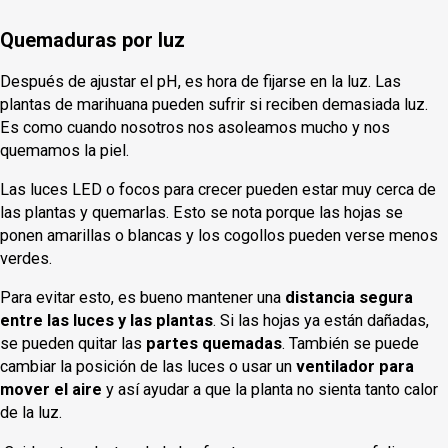
Quemaduras por luz
Después de ajustar el pH, es hora de fijarse en la luz. Las
plantas de marihuana pueden sufrir si reciben demasiada luz.
Es como cuando nosotros nos asoleamos mucho y nos
quemamos la piel.
Las luces LED o focos para crecer pueden estar muy cerca de
las plantas y quemarlas. Esto se nota porque las hojas se
ponen amarillas o blancas y los cogollos pueden verse menos
verdes.
Para evitar esto, es bueno mantener una
distancia segura
entre las luces y las plantas
. Si las hojas ya están dañadas,
se pueden quitar las
partes quemadas
. También se puede
cambiar la posición de las luces o usar un
ventilador para
mover el aire
y así ayudar a que la planta no sienta tanto calor
de la luz.