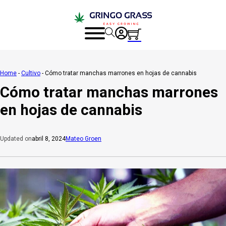
Home
-
Cultivo
-
Cómo tratar manchas marrones en hojas de cannabis
Cómo tratar manchas marrones
en hojas de cannabis
abril 8, 2024
Mateo Groen
Updated on