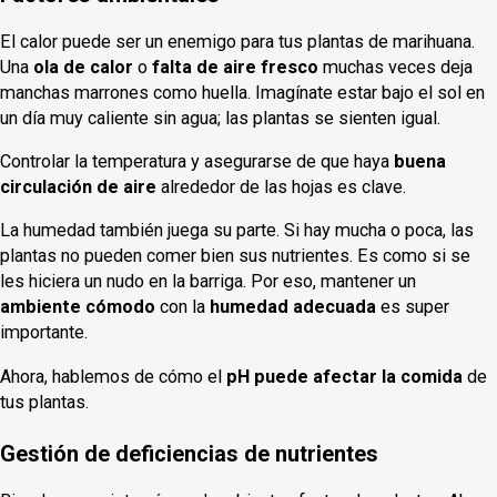
El calor puede ser un enemigo para tus plantas de marihuana.
Una
ola de calor
o
falta de aire fresco
muchas veces deja
manchas marrones como huella. Imagínate estar bajo el sol en
un día muy caliente sin agua; las plantas se sienten igual.
Controlar la temperatura y asegurarse de que haya
buena
circulación de aire
alrededor de las hojas es clave.
La humedad también juega su parte. Si hay mucha o poca, las
plantas no pueden comer bien sus nutrientes. Es como si se
les hiciera un nudo en la barriga. Por eso, mantener un
ambiente cómodo
con la
humedad adecuada
es super
importante.
Ahora, hablemos de cómo el
pH puede afectar la comida
de
tus plantas.
Gestión de deficiencias de nutrientes