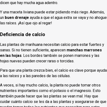
dicen que hay mucha agua adentro.
Y una maceta liviana puede estar pidiendo más riego. Además,
un
buen drenaje
ayuda a que el agua extra se vaya y no ahogue
las raíces. ¡Así que ojo al regar!
Deficiencia de calcio
Las plantas de marihuana necesitan calcio para estar fuertes y
sanas. Si no tienen suficiente, aparecen
manchas marrones
en las hojas
. Los bordes también se ponen marrones y las
hojas nuevas pueden crecer raras o torcidas.
Para que una planta crezca bien, el calcio es clave porque ayuda
a las raíces y a las paredes de las células.
A veces, si hay mucho calcio, la planta no puede tomar otros
nutrientes importantes como el potasio o el magnesio. Esto
también puede hacer que las plantas se vean mal. Hay que
cuidar cuánto calcio se les da a las plantas y asegurarse de que