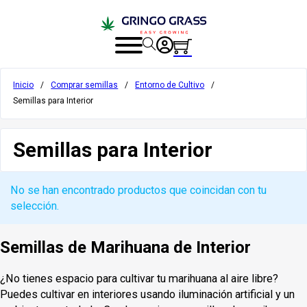
Inicio
/
Comprar semillas
/
Entorno de Cultivo
/
Semillas para Interior
Semillas para Interior
No se han encontrado productos que coincidan con tu
selección.
Semillas de Marihuana de Interior
¿No tienes espacio para cultivar tu marihuana al aire libre?
Puedes cultivar en interiores usando iluminación artificial y un