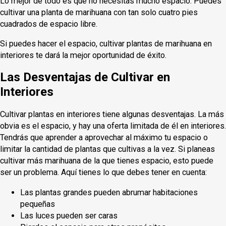
Lo mejor de todo es que no necesitas mucho espacio. Puedes
cultivar una planta de marihuana con tan solo cuatro pies
cuadrados de espacio libre.
Si puedes hacer el espacio, cultivar plantas de marihuana en
interiores te dará la mejor oportunidad de éxito.
Las Desventajas de Cultivar en
Interiores
Cultivar plantas en interiores tiene algunas desventajas. La más
obvia es el espacio, y hay una oferta limitada de él en interiores.
Tendrás que aprender a aprovechar al máximo tu espacio o
limitar la cantidad de plantas que cultivas a la vez. Si planeas
cultivar más marihuana de la que tienes espacio, esto puede
ser un problema. Aquí tienes lo que debes tener en cuenta:
Las plantas grandes pueden abrumar habitaciones
pequeñas
Las luces pueden ser caras