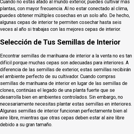
Cuando no estás atado al mundo exterior, puedes cultivar más
plantas, con mayor frecuencia. Al no estar conectado al clima,
puedes obtener múltiples cosechas en un solo año. De hecho,
algunas cepas de interior te permiten cosechar hasta seis
veces al año si trabajas con las mejores cepas de interior.
Selección de Tus Semillas de Interior
Encontrar semillas de marihuana de interior a la venta no es tan
difícil porque muchas cepas son adecuadas para interiores. A
diferencia de las semillas de exterior, estas semillas recibirán
el ambiente perfecto de su cultivador. Cuando compras
semillas de marihuana de interior en lugar de las semillas de
clones, continúas el legado de una planta fuerte que se
desarrolla bien en ambientes controlados. Sin embargo, no
necesariamente necesitas plantar estas semillas en interiores.
Algunas semillas de interior funcionan perfectamente bien al
aire libre, mientras que otras cepas deben estar al aire libre
debido a su gran tamaño.