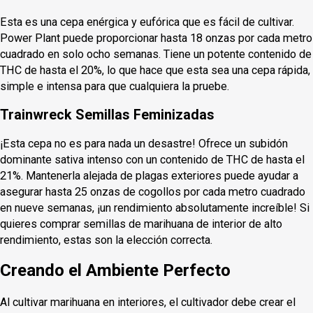
Esta es una cepa enérgica y eufórica que es fácil de cultivar.
Power Plant puede proporcionar hasta 18 onzas por cada metro
cuadrado en solo ocho semanas. Tiene un potente contenido de
THC de hasta el 20%, lo que hace que esta sea una cepa rápida,
simple e intensa para que cualquiera la pruebe.
Trainwreck Semillas Feminizadas
¡Esta cepa no es para nada un desastre! Ofrece un subidón
dominante sativa intenso con un contenido de THC de hasta el
21%. Mantenerla alejada de plagas exteriores puede ayudar a
asegurar hasta 25 onzas de cogollos por cada metro cuadrado
en nueve semanas, ¡un rendimiento absolutamente increíble! Si
quieres comprar semillas de marihuana de interior de alto
rendimiento, estas son la elección correcta.
Creando el Ambiente Perfecto
Al cultivar marihuana en interiores, el cultivador debe crear el