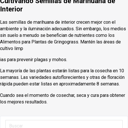
Cultivando Semillas de Marihuana de
Interior
Las semillas de marihuana de interior crecen mejor con el
ambiente y la iluminación adecuados. Sin embargo, los medios
sin suelo a menudo se benefician de nutrientes como los
Alimentos para Plantas de Gringograss. Mantén las áreas de
cultivo limp
ias para prevenir plagas y mohos.
La mayoría de las plantas estarán listas para la cosecha en 10
semanas. Las variedades autoflorecientes y otras de floración
rápida pueden estar listas en aproximadamente 8 semanas.
Cuando sea el momento de cosechar, seca y cura para obtener
los mejores resultados.
Buscar ...