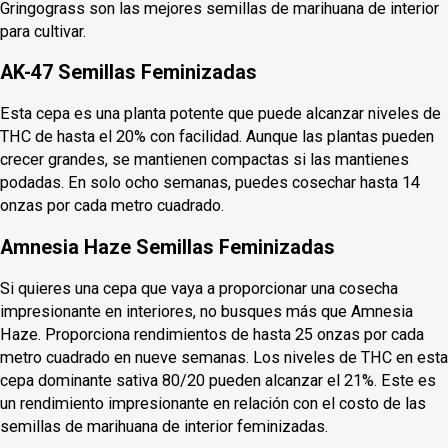
Gringograss son las mejores semillas de marihuana de interior
para cultivar.
AK-47 Semillas Feminizadas
Esta cepa es una planta potente que puede alcanzar niveles de
THC de hasta el 20% con facilidad. Aunque las plantas pueden
crecer grandes, se mantienen compactas si las mantienes
podadas. En solo ocho semanas, puedes cosechar hasta 14
onzas por cada metro cuadrado.
Amnesia Haze Semillas Feminizadas
Si quieres una cepa que vaya a proporcionar una cosecha
impresionante en interiores, no busques más que Amnesia
Haze. Proporciona rendimientos de hasta 25 onzas por cada
metro cuadrado en nueve semanas. Los niveles de THC en esta
cepa dominante sativa 80/20 pueden alcanzar el 21%. Este es
un rendimiento impresionante en relación con el costo de las
semillas de marihuana de interior feminizadas.