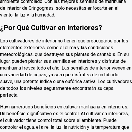
ambiente controlado. Con las mejores semillas de marihuana
de interior de Gringograss, solo necesitas enfocarte en el
viento, la luz y la humedad.
¿Por Qué Cultivar en Interiores?
Los cultivadores de interior no tienen que preocuparse por los
elementos exteriores, como el clima y las condiciones
meteorológicas, que destruyen sus plantas de cannabis. En su
lugar, pueden plantar sus semillas en interiores y disfrutar de
marihuana fresca todo el año. Las semillas de interior vienen en
una variedad de cepas, ya sea que disfrutes de un híbrido
suave, una potente índica o una eufórica sativa. Los cultivadores
de todos los niveles seguramente encontrarán su cepa
perfecta.
Hay numerosos beneficios en cultivar marihuana en interiores.
Un beneficio significativo es el control. Al cultivar en interiores,
el cultivador tiene control total sobre el ambiente. Puede
controlar el agua, el aire, la luz, la nutrición y la temperatura que