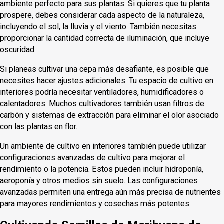
ambiente perfecto para sus plantas. Si quieres que tu planta
prospere, debes considerar cada aspecto de la naturaleza,
incluyendo el sol, la lluvia y el viento. También necesitas
proporcionar la cantidad correcta de iluminación, que incluye
oscuridad.
Si planeas cultivar una cepa más desafiante, es posible que
necesites hacer ajustes adicionales. Tu espacio de cultivo en
interiores podría necesitar ventiladores, humidificadores o
calentadores. Muchos cultivadores también usan filtros de
carbón y sistemas de extracción para eliminar el olor asociado
con las plantas en flor.
Un ambiente de cultivo en interiores también puede utilizar
configuraciones avanzadas de cultivo para mejorar el
rendimiento o la potencia. Estos pueden incluir hidroponía,
aeroponía y otros medios sin suelo. Las configuraciones
avanzadas permiten una entrega aún más precisa de nutrientes
para mayores rendimientos y cosechas más potentes.