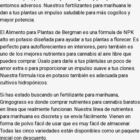
entornos adversos. Nuestros fertilizantes para marihuana le
dan a tus plantas un impulso saludable para más cogollos y
mayor potencia.
El Alimento para Plantas de Bergman es una fórmula de NPK
alto en potasio diseñada para ayudar a tus plantas a florecer. Es
perfecto para autoflorecientes en interiores, pero también es
uno de los mejores nutrientes para cannabis al aire libre que
puedes comprar. Úsalo para darle a tus plántulas un poco de
amor extra o para proporcionar un impulso suave a tus clones.
Nuestra fórmula rica en potasio también es adecuada para
cultivos hidropónicos.
Si has estado buscando un fertilizante para marihuana,
Gringograss es donde comprar nutrientes para cannabis baratos
en línea que realmente funcionan. Nuestra línea de nutrientes
para marihuana es discreta y se envía fácilmente. Vienen en
forma de polvo fácil de usar que es muy fácil de almacenar.
Todas las cinco variedades están disponibles como un paquete
inicial con descuento.