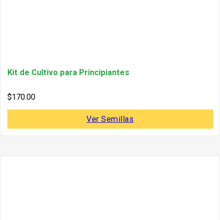
Kit de Cultivo para Principiantes
$
170.00
Ver Semillas