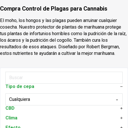
Compra Control de Plagas para Cannabis
El moho, los hongos y las plagas pueden arruinar cualquier
cosecha. Nuestro protector de plantas de marihuana protege
tus plantas de infortunios horribles como la pudrición de la raíz,
los ácaros y la pudrición del cogollo. También cura los
resultados de esos ataques. Diseñado por Robert Bergman,
estos nutrientes te ayudarán a cultivar la mejor marihuana.
Buscar ...
Tipo de cepa
CBD
Clima
Efecto