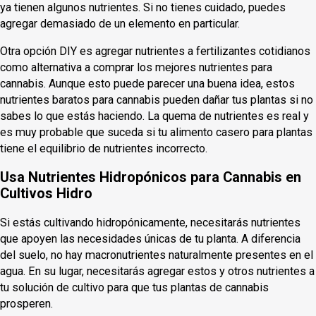
ya tienen algunos nutrientes. Si no tienes cuidado, puedes
agregar demasiado de un elemento en particular.
Otra opción DIY es agregar nutrientes a fertilizantes cotidianos
como alternativa a comprar los mejores nutrientes para
cannabis. Aunque esto puede parecer una buena idea, estos
nutrientes baratos para cannabis pueden dañar tus plantas si no
sabes lo que estás haciendo. La quema de nutrientes es real y
es muy probable que suceda si tu alimento casero para plantas
tiene el equilibrio de nutrientes incorrecto.
Usa Nutrientes Hidropónicos para Cannabis en
Cultivos Hidro
Si estás cultivando hidropónicamente, necesitarás nutrientes
que apoyen las necesidades únicas de tu planta. A diferencia
del suelo, no hay macronutrientes naturalmente presentes en el
agua. En su lugar, necesitarás agregar estos y otros nutrientes a
tu solución de cultivo para que tus plantas de cannabis
prosperen.