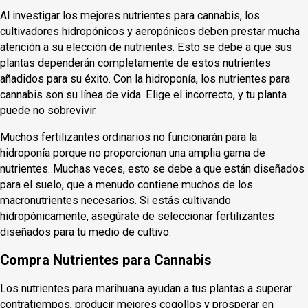
Al investigar los mejores nutrientes para cannabis, los
cultivadores hidropónicos y aeropónicos deben prestar mucha
atención a su elección de nutrientes. Esto se debe a que sus
plantas dependerán completamente de estos nutrientes
añadidos para su éxito. Con la hidroponía, los nutrientes para
cannabis son su línea de vida. Elige el incorrecto, y tu planta
puede no sobrevivir.
Muchos fertilizantes ordinarios no funcionarán para la
hidroponía porque no proporcionan una amplia gama de
nutrientes. Muchas veces, esto se debe a que están diseñados
para el suelo, que a menudo contiene muchos de los
macronutrientes necesarios. Si estás cultivando
hidropónicamente, asegúrate de seleccionar fertilizantes
diseñados para tu medio de cultivo.
Compra Nutrientes para Cannabis
Los nutrientes para marihuana ayudan a tus plantas a superar
contratiempos, producir mejores cogollos y prosperar en