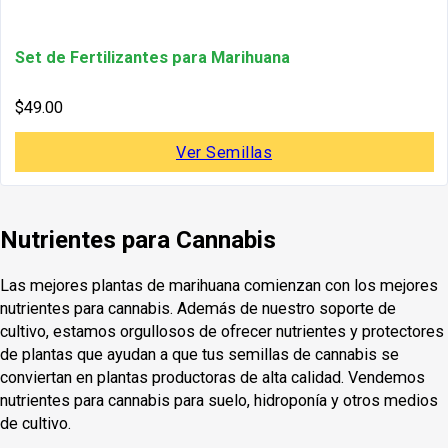
Set de Fertilizantes para Marihuana
$
49.00
Ver Semillas
Nutrientes para Cannabis
Las mejores plantas de marihuana comienzan con los mejores
nutrientes para cannabis. Además de nuestro soporte de
cultivo, estamos orgullosos de ofrecer nutrientes y protectores
de plantas que ayudan a que tus semillas de cannabis se
conviertan en plantas productoras de alta calidad. Vendemos
nutrientes para cannabis para suelo, hidroponía y otros medios
de cultivo.