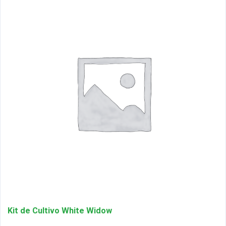
Kit de Cultivo White Widow