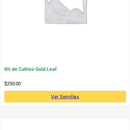
Kit de Cultivo Gold Leaf
$
250.00
Ver Semillas