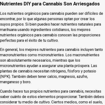
Nutrientes DIY para Cannabis Son Arriesgados
Los nutrientes orgánicos para cannabis pueden ser difíciles de
encontrar, por lo que algunas personas optan por crear los
suyos propios. Si bien puedes hacer nutrientes naturales para
marihuana usando ingredientes cotidianos, los mejores
nutrientes orgánicos para cannabis conocen las proporciones
perfectas para el éxito de tu cultivo.
En general, los mejores nutrientes para cannabis incluyen tanto
macronutrientes como micronutrientes. Los macronutrientes
son absolutamente necesarios, mientras que los
micronutrientes ayudan a asegurar una planta próspera. Las
plantas de cannabis necesitan nitrógeno, fósforo y potasio
(NPK). También deben tener calcio, magnesio, azufre,
manganeso y boro.
Cuando haces tus propios nutrientes para cannabis, necesitas
saber cuánto de estos elementos proporcionar. También debes
considerar tu medio de cultivo. Ciertos medios, como el suelo,