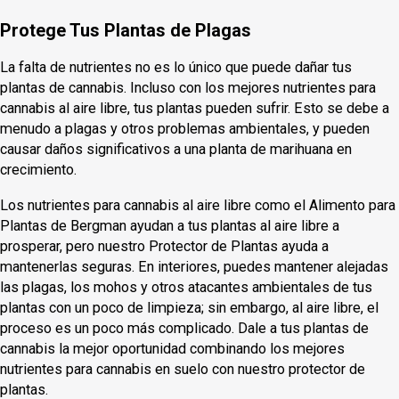
Protege Tus Plantas de Plagas
La falta de nutrientes no es lo único que puede dañar tus
plantas de cannabis. Incluso con los mejores nutrientes para
cannabis al aire libre, tus plantas pueden sufrir. Esto se debe a
menudo a plagas y otros problemas ambientales, y pueden
causar daños significativos a una planta de marihuana en
crecimiento.
Los nutrientes para cannabis al aire libre como el Alimento para
Plantas de Bergman ayudan a tus plantas al aire libre a
prosperar, pero nuestro Protector de Plantas ayuda a
mantenerlas seguras. En interiores, puedes mantener alejadas
las plagas, los mohos y otros atacantes ambientales de tus
plantas con un poco de limpieza; sin embargo, al aire libre, el
proceso es un poco más complicado. Dale a tus plantas de
cannabis la mejor oportunidad combinando los mejores
nutrientes para cannabis en suelo con nuestro protector de
plantas.