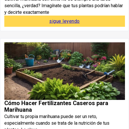
sencilla, ¿verdad? Imagínate que tus plantas podrían hablar
y decirte exactamente
sigue leyendo
Cómo Hacer Fertilizantes Caseros para
Marihuana
Cultivar tu propia marihuana puede ser un reto,
especialmente cuando se trata de la nutrición de tus