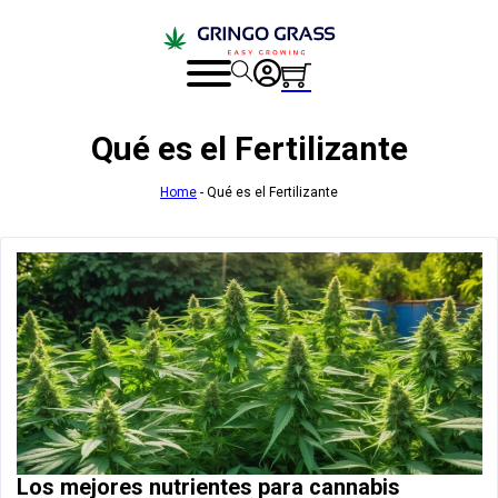
Qué es el Fertilizante
Home
-
Qué es el Fertilizante
Los mejores nutrientes para cannabis