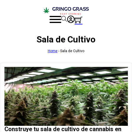
Sala de Cultivo
Home
-
Sala de Cultivo
Construye tu sala de cultivo de cannabis en