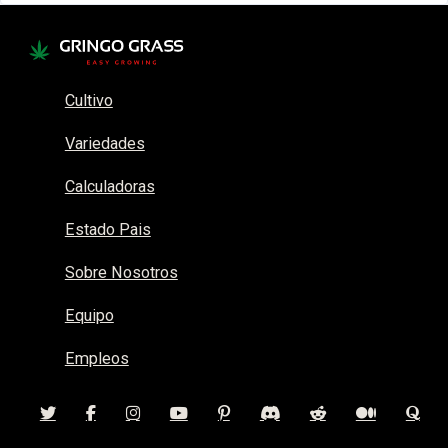
Cultivo
Variedades
Calculadoras
Estado Pais
Sobre Nosotros
Equipo
Empleos