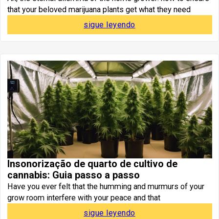
that your beloved marijuana plants get what they need
sigue leyendo
Insonorização de quarto de cultivo de
cannabis: Guia passo a passo
Have you ever felt that the humming and murmurs of your
grow room interfere with your peace and that
sigue leyendo