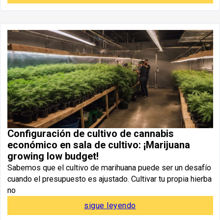
Configuración de cultivo de cannabis
económico en sala de cultivo: ¡Marijuana
growing low budget!
Sabemos que el cultivo de marihuana puede ser un desafío
cuando el presupuesto es ajustado. Cultivar tu propia hierba
no
sigue leyendo