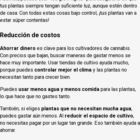
tus plantas siempre tengan suficiente luz, aunque estén dentro
de casa. Con todas estas cosas bajo control, ¡tus plantas van a
estar súper contentas!
Reducción de costos
Ahorrar dinero
es clave para los cultivadores de cannabis.
Con precios que bajan, buscar maneras de gastar menos se
hace muy importante. Usar tiendas de cultivo ayuda mucho,
porque puedes
controlar mejor el clima
y las plantas no
necesitan tanto para crecer bien.
Puedes
usar menos agua y menos comida
para las plantas,
lo que hace que no gastes tanto.
También, si eliges
plantas que no necesitan mucha agua
,
puedes gastar aún menos. Al
reducir el espacio de cultivo
,
no necesitas pagar por un lugar tan grande. Eso también ayuda a
ahorrar.