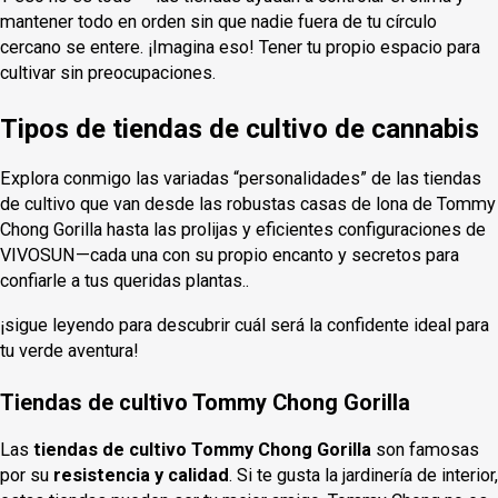
mantener todo en orden sin que nadie fuera de tu círculo
cercano se entere. ¡Imagina eso! Tener tu propio espacio para
cultivar sin preocupaciones.
Tipos de tiendas de cultivo de cannabis
Explora conmigo las variadas “personalidades” de las tiendas
de cultivo que van desde las robustas casas de lona de Tommy
Chong Gorilla hasta las prolijas y eficientes configuraciones de
VIVOSUN—cada una con su propio encanto y secretos para
confiarle a tus queridas plantas..
¡sigue leyendo para descubrir cuál será la confidente ideal para
tu verde aventura!
Tiendas de cultivo Tommy Chong Gorilla
Las
tiendas de cultivo Tommy Chong Gorilla
son famosas
por su
resistencia y calidad
. Si te gusta la jardinería de interior,