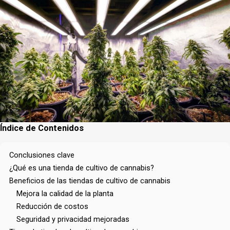
Índice de Contenidos
Conclusiones clave
¿Qué es una tienda de cultivo de cannabis?
Beneficios de las tiendas de cultivo de cannabis
Mejora la calidad de la planta
Reducción de costos
Seguridad y privacidad mejoradas