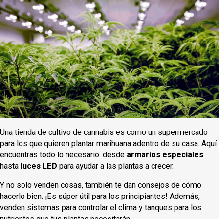
Una tienda de cultivo de cannabis es como un supermercado
para los que quieren plantar marihuana adentro de su casa. Aquí
encuentras todo lo necesario: desde
armarios especiales
hasta
luces LED
para ayudar a las plantas a crecer.
Y no solo venden cosas, también te dan consejos de cómo
hacerlo bien. ¡Es súper útil para los principiantes! Además,
venden sistemas para controlar el clima y tanques para los
nutrientes que tus plantas necesitarán.