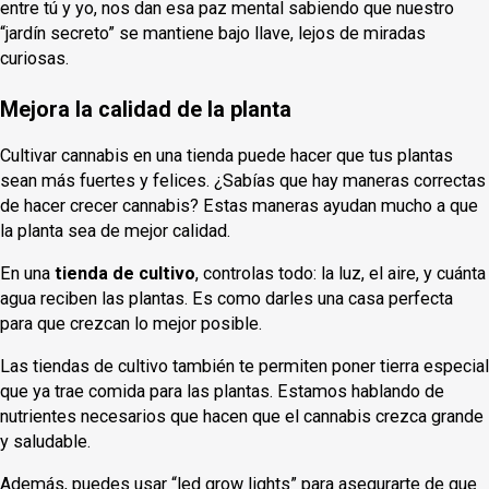
entre tú y yo, nos dan esa paz mental sabiendo que nuestro
“jardín secreto” se mantiene bajo llave, lejos de miradas
curiosas.
Mejora la calidad de la planta
Cultivar cannabis en una tienda puede hacer que tus plantas
sean más fuertes y felices. ¿Sabías que hay maneras correctas
de hacer crecer cannabis? Estas maneras ayudan mucho a que
la planta sea de mejor calidad.
En una
tienda de cultivo
, controlas todo: la luz, el aire, y cuánta
agua reciben las plantas. Es como darles una casa perfecta
para que crezcan lo mejor posible.
Las tiendas de cultivo también te permiten poner tierra especial
que ya trae comida para las plantas. Estamos hablando de
nutrientes necesarios que hacen que el cannabis crezca grande
y saludable.
Además, puedes usar “led grow lights” para asegurarte de que