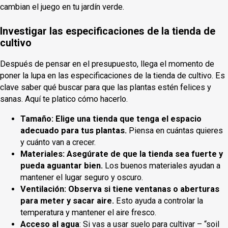
cambian el juego en tu jardín verde.
Investigar las especificaciones de la tienda de
cultivo
Después de pensar en el presupuesto, llega el momento de
poner la lupa en las especificaciones de la tienda de cultivo. Es
clave saber qué buscar para que las plantas estén felices y
sanas. Aquí te platico cómo hacerlo.
Tamaño
: Elige una tienda que tenga el espacio
adecuado para tus plantas.
Piensa en cuántas quieres
y cuánto van a crecer.
Materiales
: Asegúrate de que la tienda sea fuerte y
pueda aguantar bien.
Los buenos materiales ayudan a
mantener el lugar seguro y oscuro.
Ventilación
: Observa si tiene ventanas o aberturas
para meter y sacar aire.
Esto ayuda a controlar la
temperatura y mantener el aire fresco.
Acceso al agua
: Si vas a usar suelo para cultivar – “soil