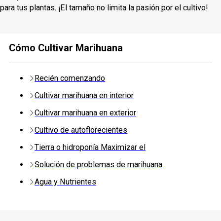
para tus plantas. ¡El tamaño no limita la pasión por el cultivo!
Cómo Cultivar Marihuana
Recién comenzando
Cultivar marihuana en interior
Cultivar marihuana en exterior
Cultivo de autoflorecientes
Tierra o hidroponía Maximizar el
Solución de problemas de marihuana
Agua y Nutrientes