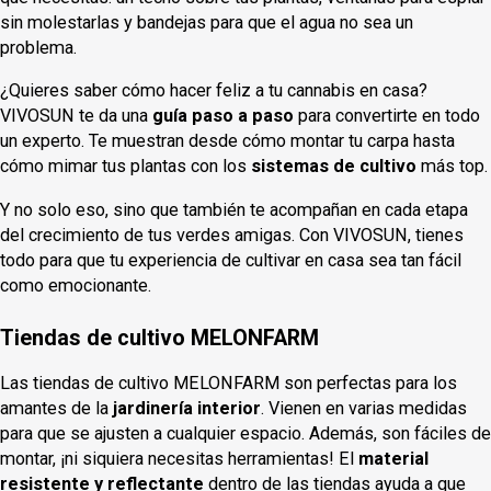
sin molestarlas y bandejas para que el agua no sea un
problema.
¿Quieres saber cómo hacer feliz a tu cannabis en casa?
VIVOSUN te da una
guía paso a paso
para convertirte en todo
un experto. Te muestran desde cómo montar tu carpa hasta
cómo mimar tus plantas con los
sistemas de cultivo
más top.
Y no solo eso, sino que también te acompañan en cada etapa
del crecimiento de tus verdes amigas. Con VIVOSUN, tienes
todo para que tu experiencia de cultivar en casa sea tan fácil
como emocionante.
Tiendas de cultivo MELONFARM
Las tiendas de cultivo MELONFARM son perfectas para los
amantes de la
jardinería interior
. Vienen en varias medidas
para que se ajusten a cualquier espacio. Además, son fáciles de
montar, ¡ni siquiera necesitas herramientas! El
material
resistente y reflectante
dentro de las tiendas ayuda a que