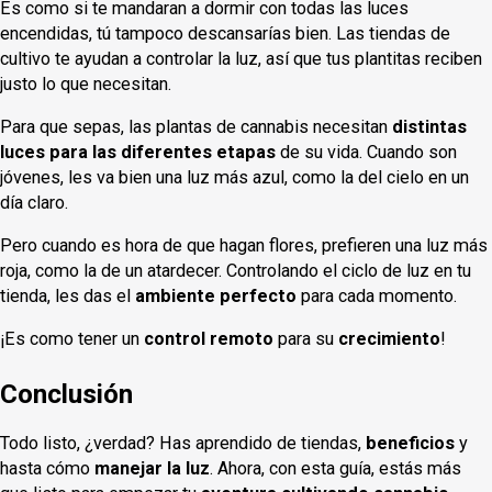
Es como si te mandaran a dormir con todas las luces
encendidas, tú tampoco descansarías bien. Las tiendas de
cultivo te ayudan a controlar la luz, así que tus plantitas reciben
justo lo que necesitan.
Para que sepas, las plantas de cannabis necesitan
distintas
luces para las diferentes etapas
de su vida. Cuando son
jóvenes, les va bien una luz más azul, como la del cielo en un
día claro.
Pero cuando es hora de que hagan flores, prefieren una luz más
roja, como la de un atardecer. Controlando el ciclo de luz en tu
tienda, les das el
ambiente perfecto
para cada momento.
¡Es como tener un
control remoto
para su
crecimiento
!
Conclusión
Todo listo, ¿verdad? Has aprendido de tiendas,
beneficios
y
hasta cómo
manejar la luz
. Ahora, con esta guía, estás más