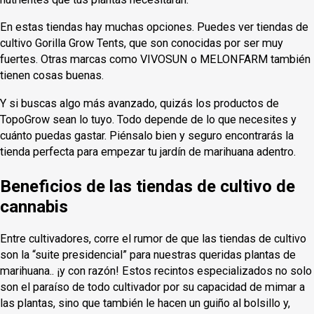
En estas tiendas hay muchas opciones. Puedes ver tiendas de
cultivo Gorilla Grow Tents, que son conocidas por ser muy
fuertes. Otras marcas como VIVOSUN o MELONFARM también
tienen cosas buenas.
Y si buscas algo más avanzado, quizás los productos de
TopoGrow sean lo tuyo. Todo depende de lo que necesites y
cuánto puedas gastar. Piénsalo bien y seguro encontrarás la
tienda perfecta para empezar tu jardín de marihuana adentro.
Beneficios de las tiendas de cultivo de
cannabis
Entre cultivadores, corre el rumor de que las tiendas de cultivo
son la “suite presidencial” para nuestras queridas plantas de
marihuana.. ¡y con razón! Estos recintos especializados no solo
son el paraíso de todo cultivador por su capacidad de mimar a
las plantas, sino que también le hacen un guiño al bolsillo y,