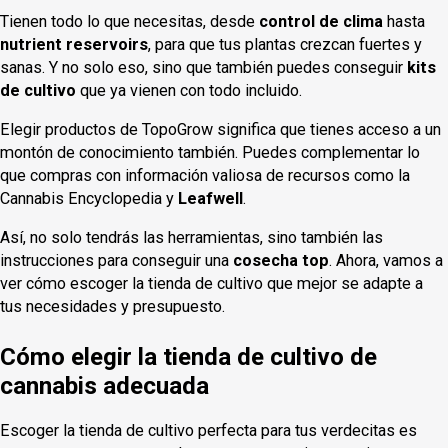
Tienen todo lo que necesitas, desde
control de clima
hasta
nutrient reservoirs
, para que tus plantas crezcan fuertes y
sanas. Y no solo eso, sino que también puedes conseguir
kits
de cultivo
que ya vienen con todo incluido.
Elegir productos de TopoGrow significa que tienes acceso a un
montón de conocimiento también. Puedes complementar lo
que compras con información valiosa de recursos como la
Cannabis Encyclopedia y
Leafwell
.
Así, no solo tendrás las herramientas, sino también las
instrucciones para conseguir una
cosecha top
. Ahora, vamos a
ver cómo escoger la tienda de cultivo que mejor se adapte a
tus necesidades y presupuesto.
Cómo elegir la tienda de cultivo de
cannabis adecuada
Escoger la tienda de cultivo perfecta para tus verdecitas es