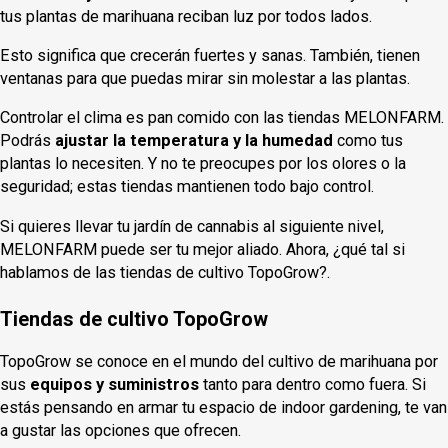
tus plantas de marihuana reciban luz por todos lados.
Esto significa que crecerán fuertes y sanas. También, tienen
ventanas para que puedas mirar sin molestar a las plantas.
Controlar el clima es pan comido con las tiendas MELONFARM.
Podrás
ajustar la temperatura y la humedad
como tus
plantas lo necesiten. Y no te preocupes por los olores o la
seguridad; estas tiendas mantienen todo bajo control.
Si quieres llevar tu jardín de cannabis al siguiente nivel,
MELONFARM puede ser tu mejor aliado. Ahora, ¿qué tal si
hablamos de las tiendas de cultivo TopoGrow?.
Tiendas de cultivo TopoGrow
TopoGrow se conoce en el mundo del cultivo de marihuana por
sus
equipos y suministros
tanto para dentro como fuera. Si
estás pensando en armar tu espacio de indoor gardening, te van
a gustar las opciones que ofrecen.