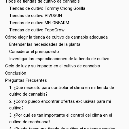
Tipos de tiendas de cultivo de cannabis
Tiendas de cultivo Tommy Chong Gorilla
Tiendas de cultivo VIVOSUN
Tiendas de cultivo MELONFARM
Tiendas de cultivo TopoGrow
Cómo elegir la tienda de cultivo de cannabis adecuada
Entender las necesidades de la planta
Considerar el presupuesto
Investigar las especificaciones de la tienda de cultivo
Ciclo de luz y su impacto en el cultivo de cannabis
Conclusión
Preguntas Frecuentes
1. ¿Qué necesito para controlar el clima en mi tienda de
cultivo de cannabis?
2. ¿Cómo puedo encontrar ofertas exclusivas para mi
cultivo?
3. ¿Por qué es tan importante el control del clima en el
cultivo de marihuana?
4. ¿Puedo tener una tienda de cultivo si no tengo mucho