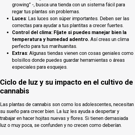
growing” -, busca una tienda con un sistema fácil para
regar tus plantas sin problemas.
Luces
: Las luces son súper importantes. Deben ser las
correctas para ayudar a tus plantitas a crecer fuertes.
Control del clima
: Fíjate si puedes manejar bien la
temperatura y humedad adentro.
Así creas un clima
perfecto para tus marihuanitas.
Extras
: Algunas tiendas vienen con cosas geniales como
bolsillos donde puedes guardar herramientas o áreas
especiales para esquejes.
Ciclo de luz y su impacto en el cultivo de
cannabis
Las plantas de cannabis son como los adolescentes, necesitan
su sueño para crecer bien. La luz les ayuda a despertar y
trabajar en hacer hojitas nuevas y flores. Si tienen demasiada
luz o muy poca, se confunden y no crecen como deberían.