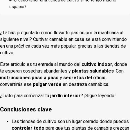
espacio?
¿Te has preguntado cómo llevar tu pasión por la marihuana al
siguiente nivel? Cultivar cannabis en casa se está convirtiendo
en una práctica cada vez más popular, gracias a las tiendas de
cultivo.
Este artículo es tu entrada al mundo del
cultivo indoor
, donde
te esperan cosechas abundantes y
plantas saludables
. Con
instrucciones paso a paso
y
secretos del oficio
,
convertirás ese
pulgar verde
en destreza cannábica.
¿Listo para comenzar tu
jardín interior
? ¡Sigue leyendo!
Conclusiones clave
Las tiendas de cultivo son un lugar cerrado donde puedes
controlar todo
para que tus plantas de cannabis crezcan