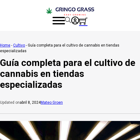
Home
-
Cultivo
-
Guía completa para el cultivo de cannabis en tiendas
especializadas
Guía completa para el cultivo de
cannabis en tiendas
especializadas
abril 8, 2024
Mateo Groen
Updated on