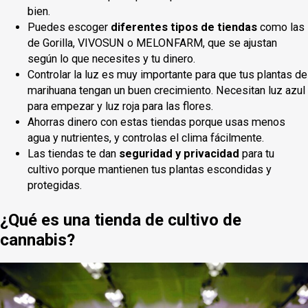
bien.
Puedes escoger
diferentes tipos de tiendas
como las
de Gorilla, VIVOSUN o MELONFARM, que se ajustan
según lo que necesites y tu dinero.
Controlar la luz es muy importante para que tus plantas de
marihuana tengan un buen crecimiento. Necesitan luz azul
para empezar y luz roja para las flores.
Ahorras dinero con estas tiendas porque usas menos
agua y nutrientes, y controlas el clima fácilmente.
Las tiendas te dan
seguridad y privacidad
para tu
cultivo porque mantienen tus plantas escondidas y
protegidas.
¿Qué es una tienda de cultivo de
cannabis?