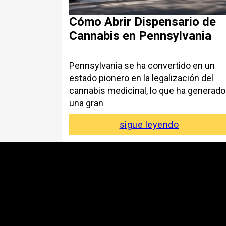
Cómo Abrir Dispensario de
Cannabis en Pennsylvania
Pennsylvania se ha convertido en un
estado pionero en la legalización del
cannabis medicinal, lo que ha generado
una gran
sigue leyendo