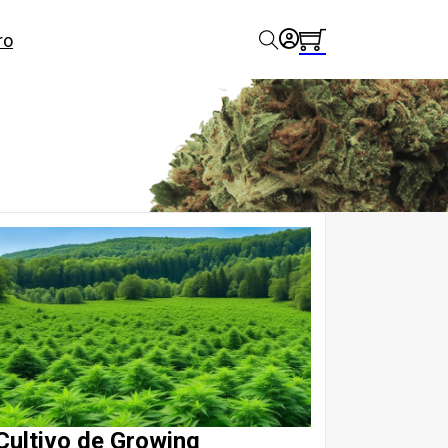
ro
Cultivo de Growing