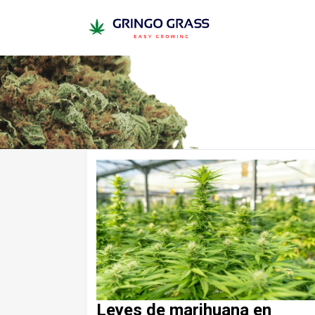
Leyes de marihuana en