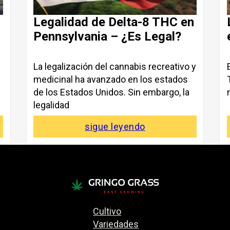
Legalidad de Delta-8 THC en
Pennsylvania – ¿Es Legal?
La legalización del cannabis recreativo y
medicinal ha avanzado en los estados
de los Estados Unidos. Sin embargo, la
legalidad
sigue leyendo
Cultivo
Variedades