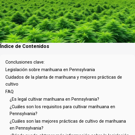
Índice de Contenidos
Conclusiones clave:
Legislación sobre marihuana en Pennsylvania
Cuidados de la planta de marihuana y mejores prácticas de
cultivo
FAQ
¿Es legal cultivar marihuana en Pennsylvania?
¿Cuáles son los requisitos para cultivar marihuana en
Pennsylvania?
¿Cuáles son las mejores prácticas de cultivo de marihuana
en Pennsylvania?