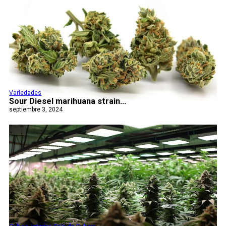
Variedades
Sour Diesel marihuana strain...
septiembre 3, 2024