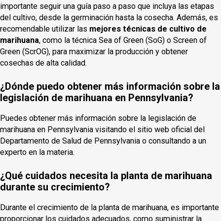
importante seguir una guía paso a paso que incluya las etapas
del cultivo, desde la germinación hasta la cosecha. Además, es
recomendable utilizar las
mejores técnicas de cultivo de
marihuana
, como la técnica Sea of Green (SoG) o Screen of
Green (ScrOG), para maximizar la producción y obtener
cosechas de alta calidad.
¿Dónde puedo obtener más información sobre la
legislación de marihuana en Pennsylvania?
Puedes obtener más información sobre la legislación de
marihuana en Pennsylvania visitando el sitio web oficial del
Departamento de Salud de Pennsylvania o consultando a un
experto en la materia.
¿Qué cuidados necesita la planta de marihuana
durante su crecimiento?
Durante el crecimiento de la planta de marihuana, es importante
proporcionar los cuidados adecuados, como suministrar la