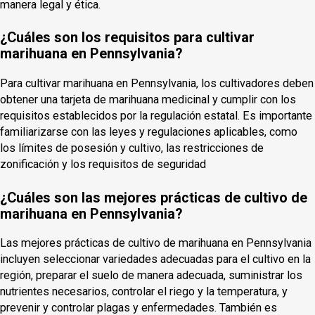
manera legal y ética.
¿Cuáles son los requisitos para cultivar
marihuana en Pennsylvania?
Para cultivar marihuana en Pennsylvania, los cultivadores deben
obtener una tarjeta de marihuana medicinal y cumplir con los
requisitos establecidos por la regulación estatal. Es importante
familiarizarse con las leyes y regulaciones aplicables, como
los límites de posesión y cultivo, las restricciones de
zonificación y los requisitos de seguridad
¿Cuáles son las mejores prácticas de cultivo de
marihuana en Pennsylvania?
Las mejores prácticas de cultivo de marihuana en Pennsylvania
incluyen seleccionar variedades adecuadas para el cultivo en la
región, preparar el suelo de manera adecuada, suministrar los
nutrientes necesarios, controlar el riego y la temperatura, y
prevenir y controlar plagas y enfermedades. También es