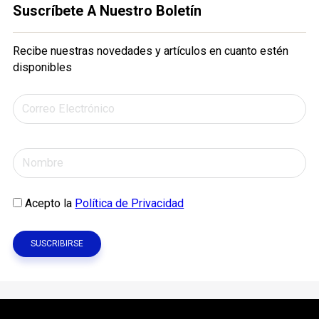
Suscríbete A Nuestro Boletín
Recibe nuestras novedades y artículos en cuanto estén
disponibles
Acepto la
Política de Privacidad