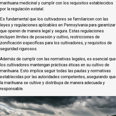
marihuana medicinal y cumplir con los requisitos establecidos
por la regulación estatal.
Es fundamental que los cultivadores se familiaricen con las
leyes y regulaciones aplicables en Pennsylvania para garantizar
que operen de manera legal y segura. Estas regulaciones
incluyen límites de posesión y cultivo, restricciones de
zonificación específicas para los cultivadores, y requisitos de
seguridad rigurosos.
Además de cumplir con las normativas legales, es esencial que
los cultivadores mantengan prácticas éticas en su cultivo de
marihuana. Esto implica seguir todas las pautas y normativas
establecidas por las autoridades competentes, asegurando que
la marihuana se cultive y distribuya de manera adecuada y
responsable.