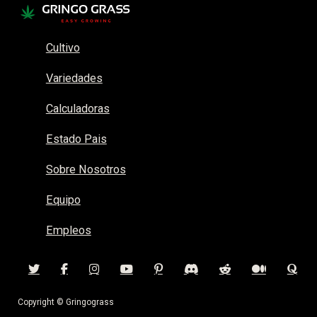
Cultivo
Variedades
Calculadoras
Estado Pais
Sobre Nosotros
Equipo
Empleos
Copyright © Gringograss