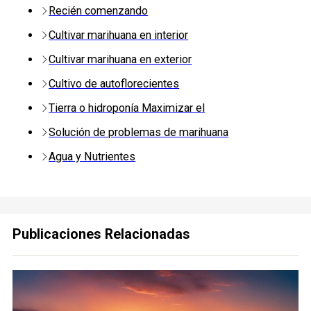
Recién comenzando
Cultivar marihuana en interior
Cultivar marihuana en exterior
Cultivo de autoflorecientes
Tierra o hidroponía Maximizar el
Solución de problemas de marihuana
Agua y Nutrientes
Publicaciones Relacionadas