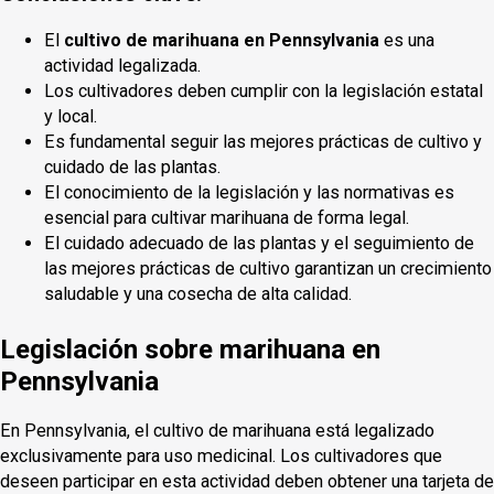
El
cultivo de marihuana en Pennsylvania
es una
actividad legalizada.
Los cultivadores deben cumplir con la legislación estatal
y local.
Es fundamental seguir las mejores prácticas de cultivo y
cuidado de las plantas.
El conocimiento de la legislación y las normativas es
esencial para cultivar marihuana de forma legal.
El cuidado adecuado de las plantas y el seguimiento de
las mejores prácticas de cultivo garantizan un crecimiento
saludable y una cosecha de alta calidad.
Legislación sobre marihuana en
Pennsylvania
En Pennsylvania, el cultivo de marihuana está legalizado
exclusivamente para uso medicinal. Los cultivadores que
deseen participar en esta actividad deben obtener una tarjeta de