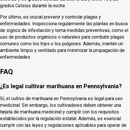
grados Celsius durante la noche.
Por último, es crucial prevenir y controlar plagas y
enfermedades. Inspecciona regularmente las plantas en busca
de signos de infestación y toma medidas preventivas, como el
uso de productos orgánicos o naturales para combatir plagas
comunes como los trips o los pulgones. Además, mantén un
ambiente limpio y ventilado para minimizar la propagación de
enfermedades.
FAQ
¿Es legal cultivar marihuana en Pennsylvania?
Sí, el cultivo de marihuana en Pennsylvania es legal para uso
medicinal. Sin embargo, los cultivadores deben obtener una
tarjeta de marihuana medicinal y cumplir con los requisitos
establecidos por la regulación estatal. Además, es esencial
cumplir con las leyes y regulaciones aplicables para operar de