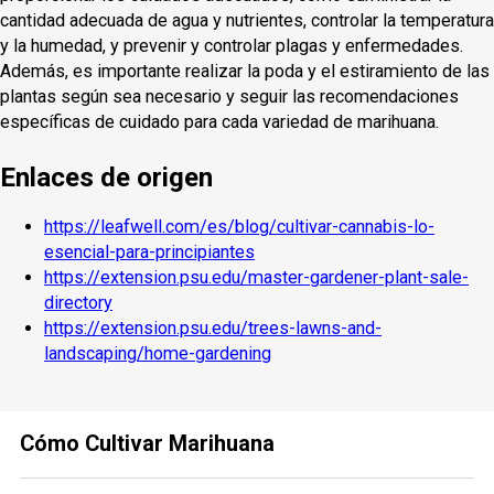
cantidad adecuada de agua y nutrientes, controlar la temperatura
y la humedad, y prevenir y controlar plagas y enfermedades.
Además, es importante realizar la poda y el estiramiento de las
plantas según sea necesario y seguir las recomendaciones
específicas de cuidado para cada variedad de marihuana.
Enlaces de origen
https://leafwell.com/es/blog/cultivar-cannabis-lo-
esencial-para-principiantes
https://extension.psu.edu/master-gardener-plant-sale-
directory
https://extension.psu.edu/trees-lawns-and-
landscaping/home-gardening
Cómo Cultivar Marihuana