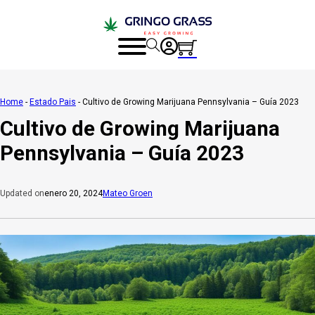
Home
-
Estado Pais
-
Cultivo de Growing Marijuana Pennsylvania – Guía 2023
Cultivo de Growing Marijuana
Pennsylvania – Guía 2023
enero 20, 2024
Mateo Groen
Updated on