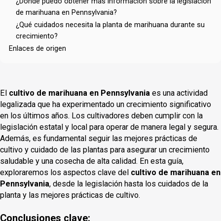
¿Dónde puedo obtener más información sobre la legislación
de marihuana en Pennsylvania?
¿Qué cuidados necesita la planta de marihuana durante su
crecimiento?
Enlaces de origen
El
cultivo de marihuana en Pennsylvania
es una actividad
legalizada que ha experimentado un crecimiento significativo
en los últimos años. Los cultivadores deben cumplir con la
legislación estatal y local para operar de manera legal y segura.
Además, es fundamental seguir las mejores prácticas de
cultivo y cuidado de las plantas para asegurar un crecimiento
saludable y una cosecha de alta calidad. En esta guía,
exploraremos los aspectos clave del
cultivo de marihuana en
Pennsylvania
, desde la legislación hasta los cuidados de la
planta y las mejores prácticas de cultivo.
Conclusiones clave: