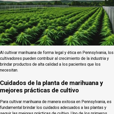
Al cultivar marihuana de forma legal y ética en Pennsylvania, los
cultivadores pueden contribuir al crecimiento de la industria y
brindar productos de alta calidad a los pacientes que los
necesitan.
Cuidados de la planta de marihuana y
mejores prácticas de cultivo
Para cultivar marihuana de manera exitosa en Pennsylvania, es
fundamental brindar los cuidados adecuados a las plantas y
seguir las mejores prácticas de cultivo. Uno de los primeros