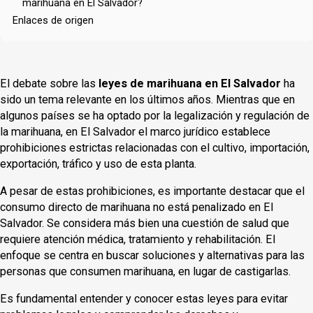
marihuana en El Salvador?
Enlaces de origen
El debate sobre las
leyes de marihuana en El Salvador
ha
sido un tema relevante en los últimos años. Mientras que en
algunos países se ha optado por la legalización y regulación de
la marihuana, en El Salvador el marco jurídico establece
prohibiciones estrictas relacionadas con el cultivo, importación,
exportación, tráfico y uso de esta planta.
A pesar de estas prohibiciones, es importante destacar que el
consumo directo de marihuana no está penalizado en El
Salvador. Se considera más bien una cuestión de salud que
requiere atención médica, tratamiento y rehabilitación. El
enfoque se centra en buscar soluciones y alternativas para las
personas que consumen marihuana, en lugar de castigarlas.
Es fundamental entender y conocer estas leyes para evitar