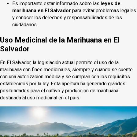
Es importante estar informado sobre las
leyes de
marihuana en El Salvador
para evitar problemas legales
y conocer los derechos y responsabilidades de los
ciudadanos.
Uso Medicinal de la Marihuana en El
Salvador
En El Salvador, la legislación actual permite el uso de la
marihuana con fines medicinales, siempre y cuando se cuente
con una autorización médica y se cumplan con los requisitos
establecidos por la ley. Esta apertura ha generado grandes
posibilidades para el cultivo y producción de marihuana
destinada al uso medicinal en el país.