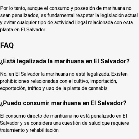
Por lo tanto, aunque el consumo y posesión de marihuana no
sean penalizados, es fundamental respetar la legislación actual
y evitar cualquier tipo de actividad ilegal relacionada con esta
planta en El Salvador.
FAQ
¿Está legalizada la marihuana en El Salvador?
No, en El Salvador la marihuana no está legalizada. Existen
prohibiciones relacionadas con el cultivo, importación,
exportación, tráfico y uso de la planta de cannabis.
¿Puedo consumir marihuana en El Salvador?
El consumo directo de marihuana no está penalizado en El
Salvador y se considera una cuestión de salud que requiere
tratamiento y rehabilitación.