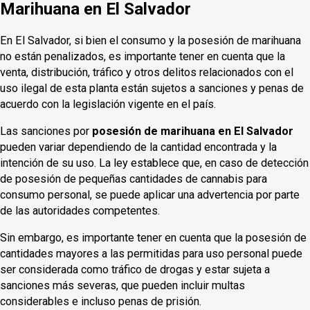
Marihuana en El Salvador
En El Salvador, si bien el consumo y la posesión de marihuana
no están penalizados, es importante tener en cuenta que la
venta, distribución, tráfico y otros delitos relacionados con el
uso ilegal de esta planta están sujetos a sanciones y penas de
acuerdo con la legislación vigente en el país.
Las sanciones por
posesión de marihuana en El Salvador
pueden variar dependiendo de la cantidad encontrada y la
intención de su uso. La ley establece que, en caso de detección
de posesión de pequeñas cantidades de cannabis para
consumo personal, se puede aplicar una advertencia por parte
de las autoridades competentes.
Sin embargo, es importante tener en cuenta que la posesión de
cantidades mayores a las permitidas para uso personal puede
ser considerada como tráfico de drogas y estar sujeta a
sanciones más severas, que pueden incluir multas
considerables e incluso penas de prisión.