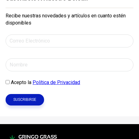
Recibe nuestras novedades y artículos en cuanto estén
disponibles
Acepto la
Política de Privacidad