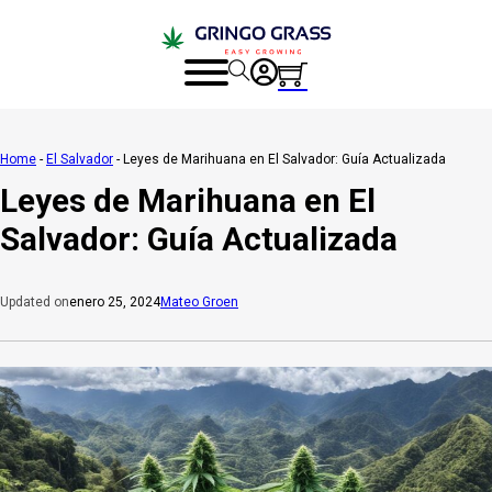
Home
-
El Salvador
-
Leyes de Marihuana en El Salvador: Guía Actualizada
Leyes de Marihuana en El
Salvador: Guía Actualizada
enero 25, 2024
Mateo Groen
Updated on