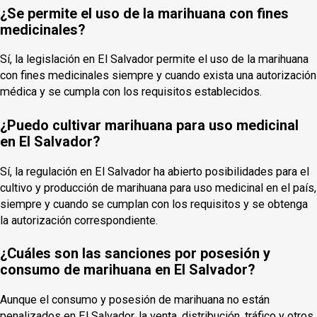
¿Se permite el uso de la marihuana con fines
medicinales?
Sí, la legislación en El Salvador permite el uso de la marihuana
con fines medicinales siempre y cuando exista una autorización
médica y se cumpla con los requisitos establecidos.
¿Puedo cultivar marihuana para uso medicinal
en El Salvador?
Sí, la regulación en El Salvador ha abierto posibilidades para el
cultivo y producción de marihuana para uso medicinal en el país,
siempre y cuando se cumplan con los requisitos y se obtenga
la autorización correspondiente.
¿Cuáles son las sanciones por posesión y
consumo de marihuana en El Salvador?
Aunque el consumo y posesión de marihuana no están
penalizados en El Salvador, la venta, distribución, tráfico y otros