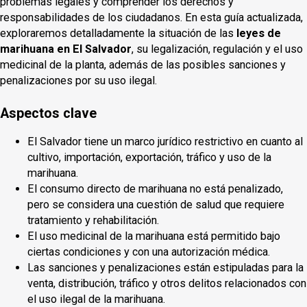
problemas legales y comprender los derechos y
responsabilidades de los ciudadanos. En esta guía actualizada,
exploraremos detalladamente la situación de las
leyes de
marihuana en El Salvador
, su legalización, regulación y el uso
medicinal de la planta, además de las posibles sanciones y
penalizaciones por su uso ilegal.
Aspectos clave
El Salvador tiene un marco jurídico restrictivo en cuanto al
cultivo, importación, exportación, tráfico y uso de la
marihuana.
El consumo directo de marihuana no está penalizado,
pero se considera una cuestión de salud que requiere
tratamiento y rehabilitación.
El uso medicinal de la marihuana está permitido bajo
ciertas condiciones y con una autorización médica.
Las sanciones y penalizaciones están estipuladas para la
venta, distribución, tráfico y otros delitos relacionados con
el uso ilegal de la marihuana.