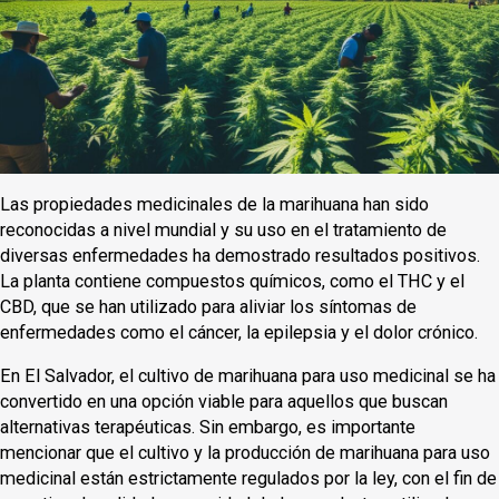
Las propiedades medicinales de la marihuana han sido
reconocidas a nivel mundial y su uso en el tratamiento de
diversas enfermedades ha demostrado resultados positivos.
La planta contiene compuestos químicos, como el THC y el
CBD, que se han utilizado para aliviar los síntomas de
enfermedades como el cáncer, la epilepsia y el dolor crónico.
En El Salvador, el cultivo de marihuana para uso medicinal se ha
convertido en una opción viable para aquellos que buscan
alternativas terapéuticas. Sin embargo, es importante
mencionar que el cultivo y la producción de marihuana para uso
medicinal están estrictamente regulados por la ley, con el fin de