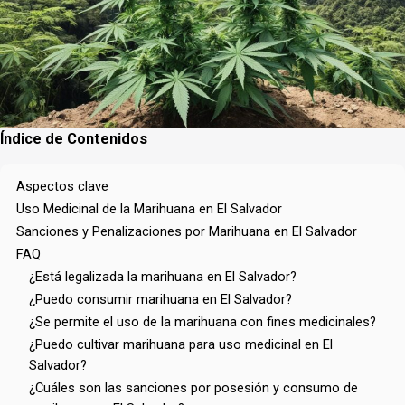
Índice de Contenidos
Aspectos clave
Uso Medicinal de la Marihuana en El Salvador
Sanciones y Penalizaciones por Marihuana en El Salvador
FAQ
¿Está legalizada la marihuana en El Salvador?
¿Puedo consumir marihuana en El Salvador?
¿Se permite el uso de la marihuana con fines medicinales?
¿Puedo cultivar marihuana para uso medicinal en El
Salvador?
¿Cuáles son las sanciones por posesión y consumo de