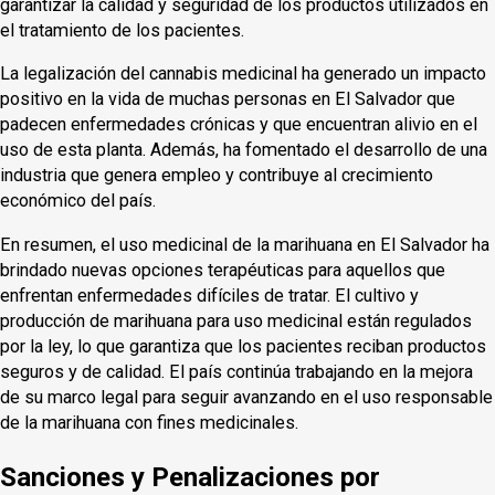
garantizar la calidad y seguridad de los productos utilizados en
el tratamiento de los pacientes.
La legalización del cannabis medicinal ha generado un impacto
positivo en la vida de muchas personas en El Salvador que
padecen enfermedades crónicas y que encuentran alivio en el
uso de esta planta. Además, ha fomentado el desarrollo de una
industria que genera empleo y contribuye al crecimiento
económico del país.
En resumen, el uso medicinal de la marihuana en El Salvador ha
brindado nuevas opciones terapéuticas para aquellos que
enfrentan enfermedades difíciles de tratar. El cultivo y
producción de marihuana para uso medicinal están regulados
por la ley, lo que garantiza que los pacientes reciban productos
seguros y de calidad. El país continúa trabajando en la mejora
de su marco legal para seguir avanzando en el uso responsable
de la marihuana con fines medicinales.
Sanciones y Penalizaciones por