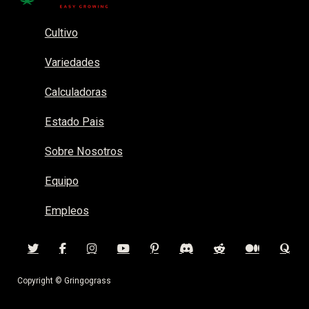
Cultivo
Variedades
Calculadoras
Estado Pais
Sobre Nosotros
Equipo
Empleos
Copyright © Gringograss