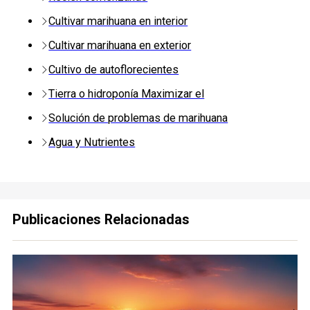
Cultivar marihuana en interior
Cultivar marihuana en exterior
Cultivo de autoflorecientes
Tierra o hidroponía Maximizar el
Solución de problemas de marihuana
Agua y Nutrientes
Publicaciones Relacionadas