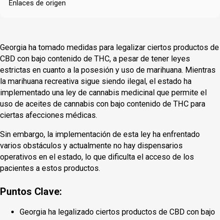
Enlaces de origen
Georgia ha tomado medidas para legalizar ciertos productos de
CBD con bajo contenido de THC, a pesar de tener leyes
estrictas en cuanto a la posesión y uso de marihuana. Mientras
la marihuana recreativa sigue siendo ilegal, el estado ha
implementado una ley de cannabis medicinal que permite el
uso de aceites de cannabis con bajo contenido de THC para
ciertas afecciones médicas.
Sin embargo, la implementación de esta ley ha enfrentado
varios obstáculos y actualmente no hay dispensarios
operativos en el estado, lo que dificulta el acceso de los
pacientes a estos productos.
Puntos Clave:
Georgia ha legalizado ciertos productos de CBD con bajo