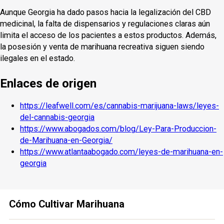
Aunque Georgia ha dado pasos hacia la legalización del CBD
medicinal, la falta de dispensarios y regulaciones claras aún
limita el acceso de los pacientes a estos productos. Además,
la posesión y venta de marihuana recreativa siguen siendo
ilegales en el estado.
Enlaces de origen
https://leafwell.com/es/cannabis-marijuana-laws/leyes-
del-cannabis-georgia
https://www.abogados.com/blog/Ley-Para-Produccion-
de-Marihuana-en-Georgia/
https://www.atlantaabogado.com/leyes-de-marihuana-en-
georgia
Cómo Cultivar Marihuana