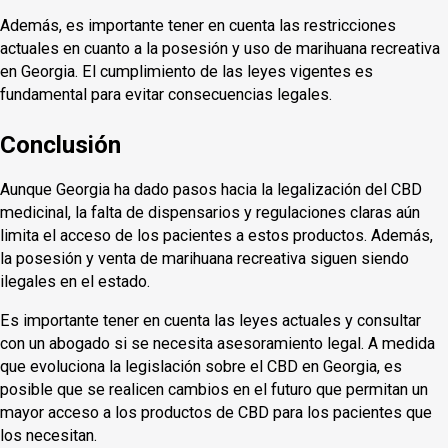
Además, es importante tener en cuenta las restricciones
actuales en cuanto a la posesión y uso de marihuana recreativa
en Georgia. El cumplimiento de las leyes vigentes es
fundamental para evitar consecuencias legales.
Conclusión
Aunque Georgia ha dado pasos hacia la legalización del CBD
medicinal, la falta de dispensarios y regulaciones claras aún
limita el acceso de los pacientes a estos productos. Además,
la posesión y venta de marihuana recreativa siguen siendo
ilegales en el estado.
Es importante tener en cuenta las leyes actuales y consultar
con un abogado si se necesita asesoramiento legal. A medida
que evoluciona la legislación sobre el CBD en Georgia, es
posible que se realicen cambios en el futuro que permitan un
mayor acceso a los productos de CBD para los pacientes que
los necesitan.