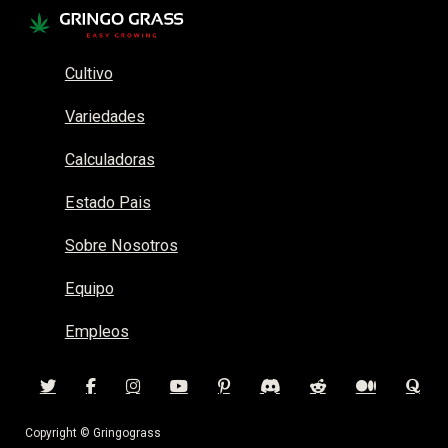
Cultivo
Variedades
Calculadoras
Estado Pais
Sobre Nosotros
Equipo
Empleos
Copyright © Gringograss