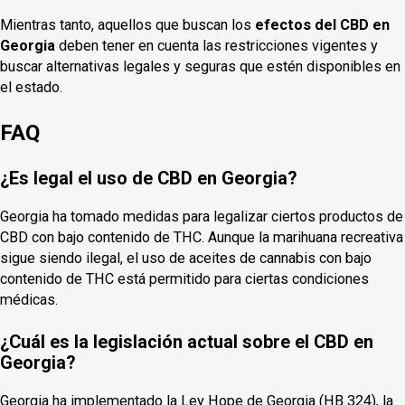
Mientras tanto, aquellos que buscan los
efectos del CBD en
Georgia
deben tener en cuenta las restricciones vigentes y
buscar alternativas legales y seguras que estén disponibles en
el estado.
FAQ
¿Es legal el uso de CBD en Georgia?
Georgia ha tomado medidas para legalizar ciertos productos de
CBD con bajo contenido de THC. Aunque la marihuana recreativa
sigue siendo ilegal, el uso de aceites de cannabis con bajo
contenido de THC está permitido para ciertas condiciones
médicas.
¿Cuál es la legislación actual sobre el CBD en
Georgia?
Georgia ha implementado la Ley Hope de Georgia (HB 324), la