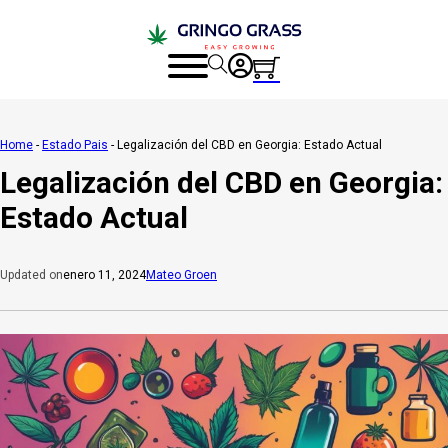
Home
-
Estado Pais
-
Legalización del CBD en Georgia: Estado Actual
Legalización del CBD en Georgia:
Estado Actual
enero 11, 2024
Mateo Groen
Updated on