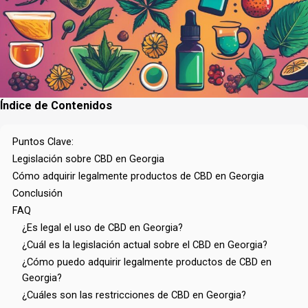
Índice de Contenidos
Puntos Clave:
Legislación sobre CBD en Georgia
Cómo adquirir legalmente productos de CBD en Georgia
Conclusión
FAQ
¿Es legal el uso de CBD en Georgia?
¿Cuál es la legislación actual sobre el CBD en Georgia?
¿Cómo puedo adquirir legalmente productos de CBD en
Georgia?
¿Cuáles son las restricciones de CBD en Georgia?