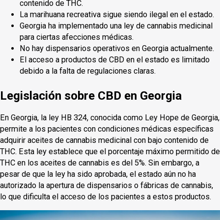
contenido de THC.
La marihuana recreativa sigue siendo ilegal en el estado.
Georgia ha implementado una ley de cannabis medicinal
para ciertas afecciones médicas.
No hay dispensarios operativos en Georgia actualmente.
El acceso a productos de CBD en el estado es limitado
debido a la falta de regulaciones claras.
Legislación sobre CBD en Georgia
En Georgia, la ley HB 324, conocida como Ley Hope de Georgia,
permite a los pacientes con condiciones médicas específicas
adquirir aceites de cannabis medicinal con bajo contenido de
THC. Esta ley establece que el porcentaje máximo permitido de
THC en los aceites de cannabis es del 5%. Sin embargo, a
pesar de que la ley ha sido aprobada, el estado aún no ha
autorizado la apertura de dispensarios o fábricas de cannabis,
lo que dificulta el acceso de los pacientes a estos productos.