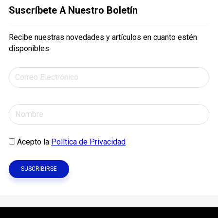
Suscríbete A Nuestro Boletín
Recibe nuestras novedades y artículos en cuanto estén
disponibles
Acepto la
Política de Privacidad