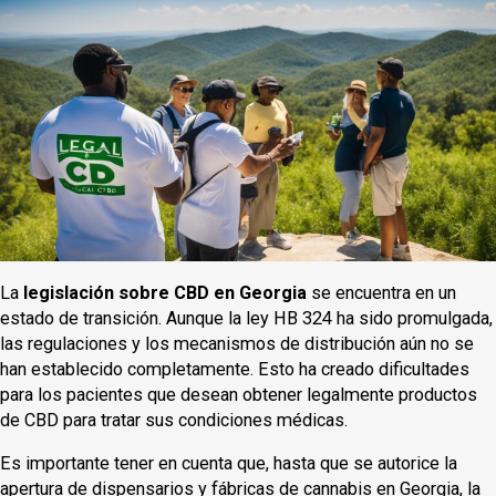
La
legislación sobre CBD en Georgia
se encuentra en un
estado de transición. Aunque la ley HB 324 ha sido promulgada,
las regulaciones y los mecanismos de distribución aún no se
han establecido completamente. Esto ha creado dificultades
para los pacientes que desean obtener legalmente productos
de CBD para tratar sus condiciones médicas.
Es importante tener en cuenta que, hasta que se autorice la
apertura de dispensarios y fábricas de cannabis en Georgia, la