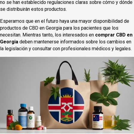
no se han establecido regulaciones claras sobre cómo y dónde
se distribuirán estos productos.
Esperamos que en el futuro haya una mayor disponibilidad de
productos de CBD en Georgia para los pacientes que los
necesitan. Mientras tanto, los interesados en
comprar CBD en
Georgia
deben mantenerse informados sobre los cambios en
la legislación y consultar con profesionales médicos y legales.