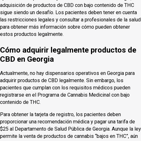
adquisición de productos de CBD con bajo contenido de THC
sigue siendo un desafío. Los pacientes deben tener en cuenta
las restricciones legales y consultar a profesionales de la salud
para obtener más información sobre cómo pueden obtener
estos productos legalmente.
Cómo adquirir legalmente productos de
CBD en Georgia
Actualmente, no hay dispensarios operativos en Georgia para
adquirir productos de CBD legalmente. Sin embargo, los
pacientes que cumplan con los requisitos médicos pueden
registrarse en el Programa de Cannabis Medicinal con bajo
contenido de THC.
Para obtener la tarjeta de registro, los pacientes deben
proporcionar una recomendación médica y pagar una tarifa de
$25 al Departamento de Salud Pública de Georgia. Aunque la ley
permite la venta de productos de cannabis “bajos en THC”, aún