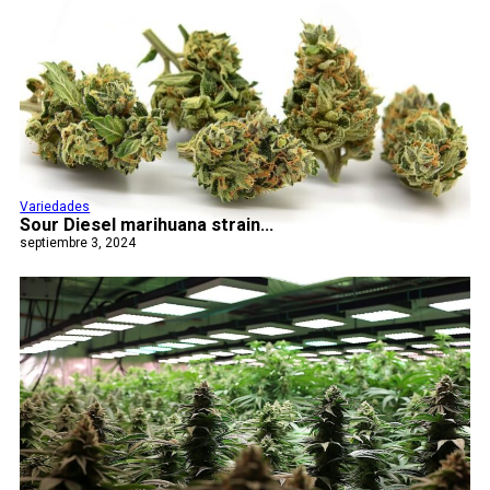
Variedades
Sour Diesel marihuana strain...
septiembre 3, 2024