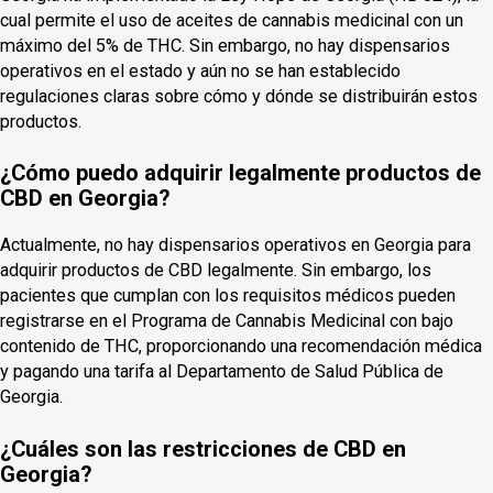
cual permite el uso de aceites de cannabis medicinal con un
máximo del 5% de THC. Sin embargo, no hay dispensarios
operativos en el estado y aún no se han establecido
regulaciones claras sobre cómo y dónde se distribuirán estos
productos.
¿Cómo puedo adquirir legalmente productos de
CBD en Georgia?
Actualmente, no hay dispensarios operativos en Georgia para
adquirir productos de CBD legalmente. Sin embargo, los
pacientes que cumplan con los requisitos médicos pueden
registrarse en el Programa de Cannabis Medicinal con bajo
contenido de THC, proporcionando una recomendación médica
y pagando una tarifa al Departamento de Salud Pública de
Georgia.
¿Cuáles son las restricciones de CBD en
Georgia?