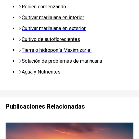
Recién comenzando
Cultivar marihuana en interior
Cultivar marihuana en exterior
Cultivo de autoflorecientes
Tierra o hidroponía Maximizar el
Solución de problemas de marihuana
Agua y Nutrientes
Publicaciones Relacionadas