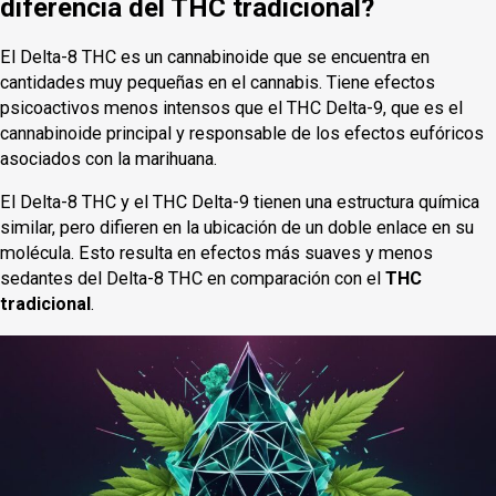
diferencia del THC tradicional?
El Delta-8 THC es un cannabinoide que se encuentra en
cantidades muy pequeñas en el cannabis. Tiene efectos
psicoactivos menos intensos que el THC Delta-9, que es el
cannabinoide principal y responsable de los efectos eufóricos
asociados con la marihuana.
El Delta-8 THC y el THC Delta-9 tienen una estructura química
similar, pero difieren en la ubicación de un doble enlace en su
molécula. Esto resulta en efectos más suaves y menos
sedantes del Delta-8 THC en comparación con el
THC
tradicional
.