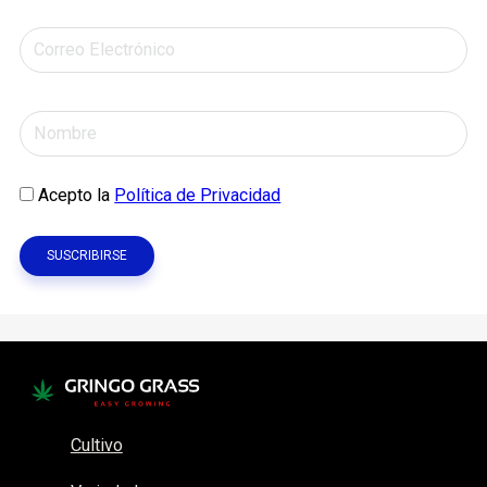
Acepto la
Política de Privacidad
Cultivo