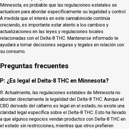
Minnesota, es probable que las regulaciones estatales se
actualicen para abordar específicamente su legalidad y control.
A medida que el interés en este cannabinoide continúa
creciendo, es importante estar atento a los cambios y
actualizaciones en las leyes y regulaciones locales
relacionadas con el Delta-8 THC. Mantenerse informado te
ayudará a tomar decisiones seguras y legales en relación con
su consumo.
Preguntas frecuentes
P: ¿Es legal el Delta-8 THC en Minnesota?
R: Actualmente, las regulaciones estatales de Minnesota no
abordan directamente la legalidad del Delta-8 THC. Aunque el
CBD derivado del cáñamo es legal en el estado, no existe una
claridad legal específica sobre el Delta-8 THC. Esto ha llevado
a que algunos negocios vendan productos con Delta-8 THC en
el estado sin restricciones, mientras que otros prefieren