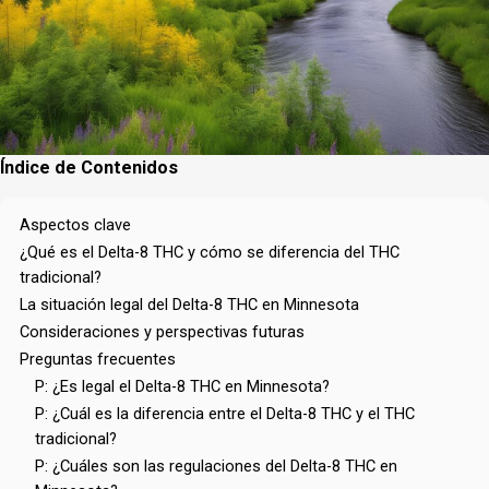
Índice de Contenidos
Aspectos clave
¿Qué es el Delta-8 THC y cómo se diferencia del THC
tradicional?
La situación legal del Delta-8 THC en Minnesota
Consideraciones y perspectivas futuras
Preguntas frecuentes
P: ¿Es legal el Delta-8 THC en Minnesota?
P: ¿Cuál es la diferencia entre el Delta-8 THC y el THC
tradicional?
P: ¿Cuáles son las regulaciones del Delta-8 THC en