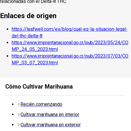
relacionadas con el Delta-8 THC.
Enlaces de origen
https://leafwell.com/es/blog/cual-es-la-situacion-legal-
del-thc-delta-8
https://www.imprentanacional.go.cr/pub/2023/05/24/CO
MP_24_05_2023.html
https://www.imprentanacional.go.cr/pub/2023/07/03/CO
MP_03_07_2023.html
Cómo Cultivar Marihuana
Recién comenzando
Cultivar marihuana en interior
Cultivar marihuana en exterior