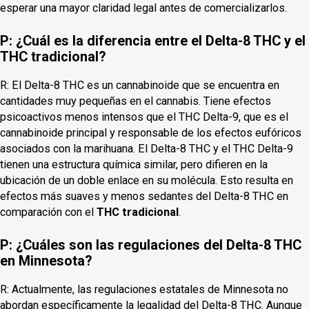
esperar una mayor claridad legal antes de comercializarlos.
P: ¿Cuál es la diferencia entre el Delta-8 THC y el
THC tradicional?
R: El Delta-8 THC es un cannabinoide que se encuentra en
cantidades muy pequeñas en el cannabis. Tiene efectos
psicoactivos menos intensos que el THC Delta-9, que es el
cannabinoide principal y responsable de los efectos eufóricos
asociados con la marihuana. El Delta-8 THC y el THC Delta-9
tienen una estructura química similar, pero difieren en la
ubicación de un doble enlace en su molécula. Esto resulta en
efectos más suaves y menos sedantes del Delta-8 THC en
comparación con el
THC tradicional
.
P: ¿Cuáles son las regulaciones del Delta-8 THC
en Minnesota?
R: Actualmente, las regulaciones estatales de Minnesota no
abordan específicamente la legalidad del Delta-8 THC. Aunque