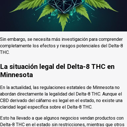
Sin embargo, se necesita más investigación para comprender
completamente los efectos y riesgos potenciales del Delta-8
THC.
La situación legal del Delta-8 THC en
Minnesota
En la actualidad, las regulaciones estatales de Minnesota no
abordan directamente la legalidad del Delta-8 THC. Aunque el
CBD derivado del cáñamo es legal en el estado, no existe una
claridad legal específica sobre el Delta-8 THC.
Esto ha llevado a que algunos negocios vendan productos con
Delta-8 THC en el estado sin restricciones, mientras que otros