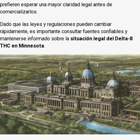
prefieren esperar una mayor claridad legal antes de
comercializarlos.
Dado que las leyes y regulaciones pueden cambiar
rápidamente, es importante consultar fuentes confiables y
mantenerse informado sobre la
situación legal del Delta-8
THC en Minnesota
.