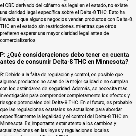
el CBD derivado del cáñamo es legal en el estado, no existe
una claridad legal específica sobre el Delta-8 THC. Esto ha
llevado a que algunos negocios vendan productos con Delta-8
THC en el estado sin restricciones, mientras que otros
prefieren esperar una mayor claridad legal antes de
comercializarlos.
P: ¿Qué consideraciones debo tener en cuenta
antes de consumir Delta-8 THC en Minnesota?
R: Debido a la falta de regulación y control, es posible que
algunos productos no sean de la mejor calidad o no cumplan
con los estándares de seguridad. Además, se necesita más
investigación para comprender completamente los efectos y
riesgos potenciales del Delta-8 THC. En el futuro, es probable
que las regulaciones estatales se actualicen para abordar
específicamente la legalidad y el control del Delta-8 THC en
Minnesota. Es importante estar atento a los cambios y
actualizaciones en las leyes y regulaciones locales