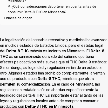
Minnesota?
P: ¿Qué consideraciones debo tener en cuenta antes de
consumir Delta-8 THC en Minnesota?
Enlaces de origen
La legalización del cannabis recreativo y medicinal ha avanzado
en muchos estados de Estados Unidos, pero el estatus legal
del
Delta-8 THC
todavía es incierto en Minnesota. El
Delta-8
THC
es un cannabinoide derivado del cáñamo que tiene
efectos psicoactivos más suaves que el THC Delta-9 estándar.
Sin embargo, su legalidad y regulación varían de un estado a
otro. Algunos estados han prohibido completamente la venta y
uso de productos con
Delta-8 THC
, mientras que otros
permiten su comercialización. En el caso de Minnesota, las
regulaciones estatales aún no abordan específicamente la
legalidad del Delta-8 THC. Es importante estar al tanto de las
leyes y regulaciones locales antes de comprar o consumir
productos con
Delta-8 THC en Minnesota
.