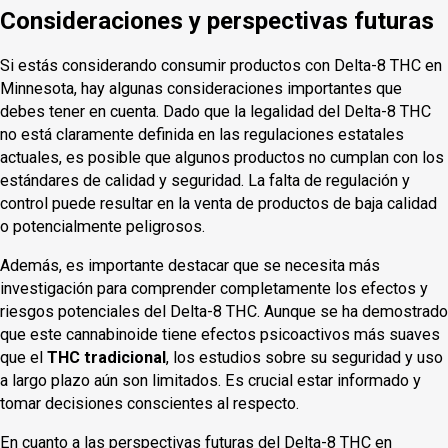
Consideraciones y perspectivas futuras
Si estás considerando consumir productos con Delta-8 THC en
Minnesota, hay algunas consideraciones importantes que
debes tener en cuenta. Dado que la legalidad del Delta-8 THC
no está claramente definida en las regulaciones estatales
actuales, es posible que algunos productos no cumplan con los
estándares de calidad y seguridad. La falta de regulación y
control puede resultar en la venta de productos de baja calidad
o potencialmente peligrosos.
Además, es importante destacar que se necesita más
investigación para comprender completamente los efectos y
riesgos potenciales del Delta-8 THC. Aunque se ha demostrado
que este cannabinoide tiene efectos psicoactivos más suaves
que el
THC tradicional
, los estudios sobre su seguridad y uso
a largo plazo aún son limitados. Es crucial estar informado y
tomar decisiones conscientes al respecto.
En cuanto a las perspectivas futuras del Delta-8 THC en