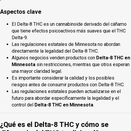
Aspectos clave
El Delta-8 THC es un cannabinoide derivado del cáñamo
que tiene efectos psicoactivos más suaves que el THC
Delta-9.
Las regulaciones estatales de Minnesota no abordan
directamente la legalidad del Delta-8 THC.
Algunos negocios venden productos con
Delta-8 THC en
Minnesota
sin restricciones, mientras que otros esperan
una mayor claridad legal.
Es importante considerar la calidad y los posibles
riesgos antes de consumir productos con Delta-8 THC.
Las regulaciones estatales pueden actualizarse en el
futuro para abordar específicamente la legalidad y el
control del
Delta-8 THC en Minnesota
.
¿Qué es el Delta-8 THC y cómo se