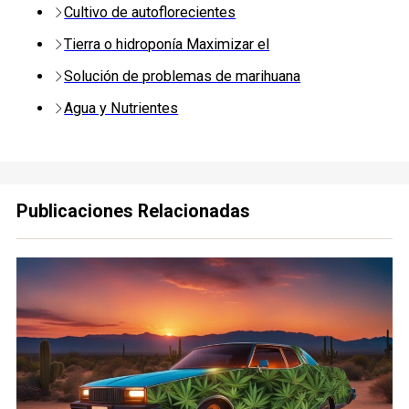
Cultivo de autoflorecientes
Tierra o hidroponía Maximizar el
Solución de problemas de marihuana
Agua y Nutrientes
Publicaciones Relacionadas