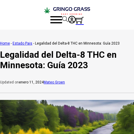
Home
-
Estado Pais
-
Legalidad del Delta-8 THC en Minnesota: Guía 2023
Legalidad del Delta-8 THC en
Minnesota: Guía 2023
enero 11, 2024
Mateo Groen
Updated on