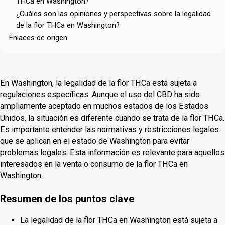
THCa en Washington?
¿Cuáles son las opiniones y perspectivas sobre la legalidad
de la flor THCa en Washington?
Enlaces de origen
En Washington, la legalidad de la flor THCa está sujeta a
regulaciones específicas. Aunque el uso del CBD ha sido
ampliamente aceptado en muchos estados de los Estados
Unidos, la situación es diferente cuando se trata de la flor THCa.
Es importante entender las normativas y restricciones legales
que se aplican en el estado de Washington para evitar
problemas legales. Esta información es relevante para aquellos
interesados en la venta o consumo de la flor THCa en
Washington.
Resumen de los puntos clave
La legalidad de la flor THCa en Washington está sujeta a