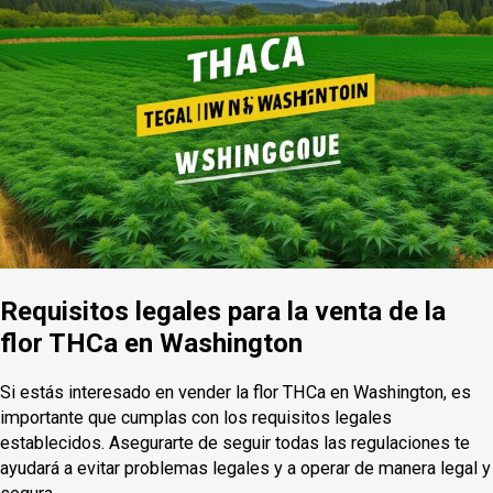
Requisitos legales para la venta de la
flor THCa en Washington
Si estás interesado en vender la flor THCa en Washington, es
importante que cumplas con los requisitos legales
establecidos. Asegurarte de seguir todas las regulaciones te
ayudará a evitar problemas legales y a operar de manera legal y