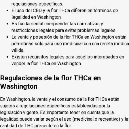
regulaciones específicas.
El uso del CBD y la flor THCa difieren en términos de
legalidad en Washington.
Es fundamental comprender las normativas y
restricciones legales para evitar problemas legales.
La venta y posesión de la flor THCa en Washington están
permitidas solo para uso medicinal con una receta médica
válida.
Existen requisitos legales para aquellos interesados en
vender la flor THCa en Washington.
Regulaciones de la flor THCa en
Washington
En Washington, la venta y el consumo de la flor THCa están
sujetos a regulaciones específicas establecidas por la
legislación vigente. Es importante tener en cuenta que la
legalidad puede variar según el uso (medicinal o recreativo) y la
cantidad de THC presente en la flor.