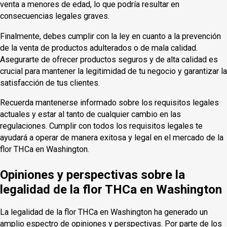
venta a menores de edad, lo que podría resultar en
consecuencias legales graves.
Finalmente, debes cumplir con la ley en cuanto a la prevención
de la venta de productos adulterados o de mala calidad.
Asegurarte de ofrecer productos seguros y de alta calidad es
crucial para mantener la legitimidad de tu negocio y garantizar la
satisfacción de tus clientes.
Recuerda mantenerse informado sobre los requisitos legales
actuales y estar al tanto de cualquier cambio en las
regulaciones. Cumplir con todos los requisitos legales te
ayudará a operar de manera exitosa y legal en el mercado de la
flor THCa en Washington.
Opiniones y perspectivas sobre la
legalidad de la flor THCa en Washington
La legalidad de la flor THCa en Washington ha generado un
amplio espectro de opiniones y perspectivas. Por parte de los