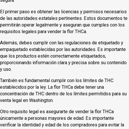
segura.
El primer paso es obtener las licencias y permisos necesarios
de las autoridades estatales pertinentes. Estos documentos te
permitirán operar legalmente y aseguran que cumples con los
requisitos legales para vender la flor THCa.
Además, debes cumplir con las regulaciones de etiquetado y
empaquetado establecidas por las autoridades. Es importante
que los productos estén correctamente etiquetados,
proporcionando información clara y precisa sobre su contenido
y uso.
También es fundamental cumplir con los límites de THC
establecidos por la ley. La flor THCa debe tener una
concentración de THC dentro de los límites permitidos para su
venta legal en Washington.
Otro requisito legal es asegurarte de vender la flor THCa
únicamente a personas mayores de edad. Es importante
verificar la identidad y edad de los compradores para evitar la