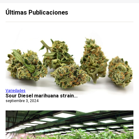
Últimas Publicaciones
Variedades
Sour Diesel marihuana strain...
septiembre 3, 2024