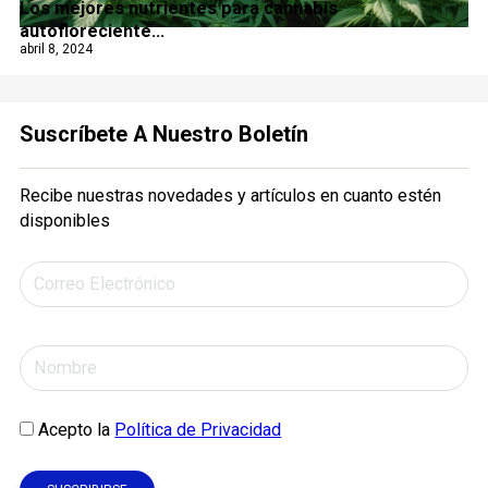
Los mejores nutrientes para cannabis
autofloreciente...
abril 8, 2024
Suscríbete A Nuestro Boletín
Recibe nuestras novedades y artículos en cuanto estén
disponibles
Acepto la
Política de Privacidad