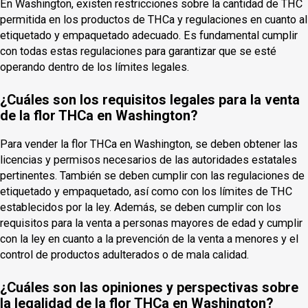
En Washington, existen restricciones sobre la cantidad de THC
permitida en los productos de THCa y regulaciones en cuanto al
etiquetado y empaquetado adecuado. Es fundamental cumplir
con todas estas regulaciones para garantizar que se esté
operando dentro de los límites legales.
¿Cuáles son los requisitos legales para la venta
de la flor THCa en Washington?
Para vender la flor THCa en Washington, se deben obtener las
licencias y permisos necesarios de las autoridades estatales
pertinentes. También se deben cumplir con las regulaciones de
etiquetado y empaquetado, así como con los límites de THC
establecidos por la ley. Además, se deben cumplir con los
requisitos para la venta a personas mayores de edad y cumplir
con la ley en cuanto a la prevención de la venta a menores y el
control de productos adulterados o de mala calidad.
¿Cuáles son las opiniones y perspectivas sobre
la legalidad de la flor THCa en Washington?