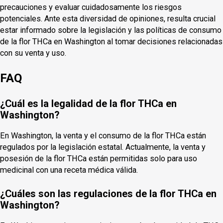
precauciones y evaluar cuidadosamente los riesgos
potenciales. Ante esta diversidad de opiniones, resulta crucial
estar informado sobre la legislación y las políticas de consumo
de la flor THCa en Washington al tomar decisiones relacionadas
con su venta y uso.
FAQ
¿Cuál es la legalidad de la flor THCa en
Washington?
En Washington, la venta y el consumo de la flor THCa están
regulados por la legislación estatal. Actualmente, la venta y
posesión de la flor THCa están permitidas solo para uso
medicinal con una receta médica válida.
¿Cuáles son las regulaciones de la flor THCa en
Washington?