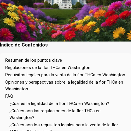
Índice de Contenidos
Resumen de los puntos clave
Regulaciones de la flor THCa en Washington
Requisitos legales para la venta de la flor THCa en Washington
Opiniones y perspectivas sobre la legalidad de la flor THCa en
Washington
FAQ
¿Cuál es la legalidad de la flor THCa en Washington?
¿Cuáles son las regulaciones de la flor THCa en
Washington?
¿Cuáles son los requisitos legales para la venta de la flor