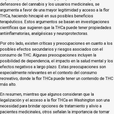
defensores del cannabis y los usuarios medicinales, se
argumenta a favor de una mayor legitimidad y acceso a la flor
THCa, haciendo hincapié en sus posibles beneficios
terapéuticos. Estos argumentos se basan en investigaciones
científicas que sugieren que la THCa puede tener propiedades
antiinflamatorias, analgésicas y neuroprotectoras.
Por otro lado, existen críticas y preocupaciones en cuanto a los
posibles efectos secundarios y riesgos asociados con el
consumo de THC. Algunas preocupaciones incluyen la
posibilidad de dependencia, el impacto en la salud mental y los
efectos negativos a largo plazo. Estas preocupaciones son
especialmente relevantes en el contexto del consumo
recreativo, donde la flor THCa puede tener un contenido de THC
más alto.
En resumen, mientras que algunos consideran que la
legalización y el acceso a la flor THCa en Washington son una
necesidad para brindar opciones de tratamiento y alivio a
pacientes medicinales, otros señalan la importancia de tomar