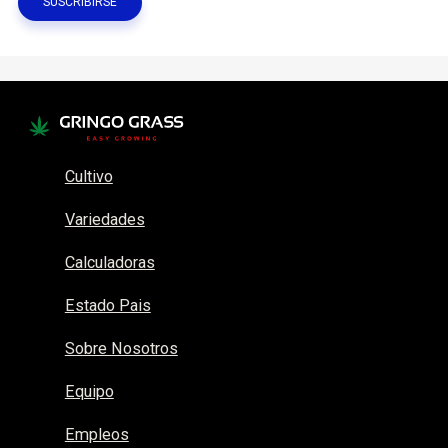
Cultivo
Variedades
Calculadoras
Estado Pais
Sobre Nosotros
Equipo
Empleos