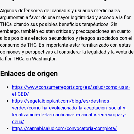
Algunos defensores del cannabis y usuarios medicinales
argumentan a favor de una mayor legitimidad y acceso a la flor
THCa, citando sus posibles beneficios terapéuticos. Sin
embargo, también existen críticas y preocupaciones en cuanto
a los posibles efectos secundarios y riesgos asociados con el
consumo de THC. Es importante estar familiarizado con estas
opiniones y perspectivas al considerar la legalidad y la venta de
la flor THCa en Washington.
Enlaces de origen
https://www.consumerreports.org/es/salud/como-usar-
el-CBD/
https://vegetalbioplant.com/blog/es/destinos-
verdes/como-ha-evolucionado-la-aceptacion-social-y-
legalizacion-de-la-marihuana-o-cannabis-en-europa-y-
eeuu/
https://cannabisalud.com/convocatoria-completa/