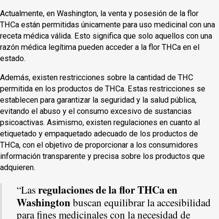
Actualmente, en Washington, la venta y posesión de la flor
THCa están permitidas únicamente para uso medicinal con una
receta médica válida. Esto significa que solo aquellos con una
razón médica legítima pueden acceder a la flor THCa en el
estado.
Además, existen restricciones sobre la cantidad de THC
permitida en los productos de THCa. Estas restricciones se
establecen para garantizar la seguridad y la salud pública,
evitando el abuso y el consumo excesivo de sustancias
psicoactivas. Asimismo, existen regulaciones en cuanto al
etiquetado y empaquetado adecuado de los productos de
THCa, con el objetivo de proporcionar a los consumidores
información transparente y precisa sobre los productos que
adquieren.
regulaciones de la flor THCa en
“Las
Washington
buscan equilibrar la accesibilidad
para fines medicinales con la necesidad de