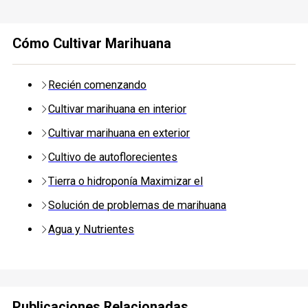
Cómo Cultivar Marihuana
Recién comenzando
Cultivar marihuana en interior
Cultivar marihuana en exterior
Cultivo de autoflorecientes
Tierra o hidroponía Maximizar el
Solución de problemas de marihuana
Agua y Nutrientes
Publicaciones Relacionadas