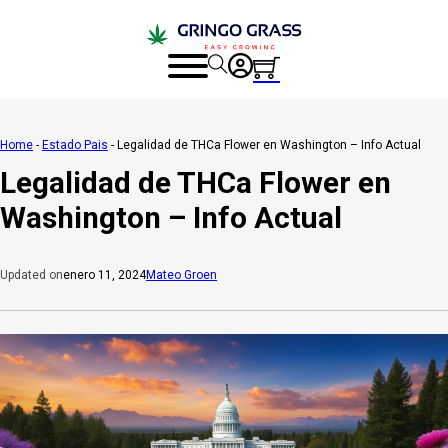
Home
-
Estado Pais
-
Legalidad de THCa Flower en Washington – Info Actual
Legalidad de THCa Flower en
Washington – Info Actual
enero 11, 2024
Mateo Groen
Updated on