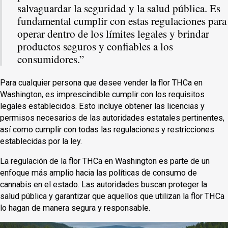
salvaguardar la seguridad y la salud pública. Es
fundamental cumplir con estas regulaciones para
operar dentro de los límites legales y brindar
productos seguros y confiables a los
consumidores.”
Para cualquier persona que desee vender la flor THCa en
Washington, es imprescindible cumplir con los requisitos
legales establecidos. Esto incluye obtener las licencias y
permisos necesarios de las autoridades estatales pertinentes,
así como cumplir con todas las regulaciones y restricciones
establecidas por la ley.
La regulación de la flor THCa en Washington es parte de un
enfoque más amplio hacia las políticas de consumo de
cannabis en el estado. Las autoridades buscan proteger la
salud pública y garantizar que aquellos que utilizan la flor THCa
lo hagan de manera segura y responsable.