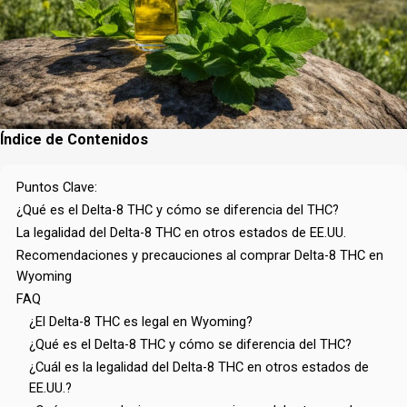
Índice de Contenidos
Puntos Clave:
¿Qué es el Delta-8 THC y cómo se diferencia del THC?
La legalidad del Delta-8 THC en otros estados de EE.UU.
Recomendaciones y precauciones al comprar Delta-8 THC en
Wyoming
FAQ
¿El Delta-8 THC es legal en Wyoming?
¿Qué es el Delta-8 THC y cómo se diferencia del THC?
¿Cuál es la legalidad del Delta-8 THC en otros estados de
EE.UU.?