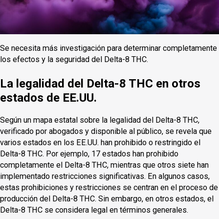
Se necesita más investigación para determinar completamente
los efectos y la seguridad del Delta-8 THC.
La legalidad del Delta-8 THC en otros
estados de EE.UU.
Según un mapa estatal sobre la legalidad del Delta-8 THC,
verificado por abogados y disponible al público, se revela que
varios estados en los EE.UU. han prohibido o restringido el
Delta-8 THC. Por ejemplo, 17 estados han prohibido
completamente el Delta-8 THC, mientras que otros siete han
implementado restricciones significativas. En algunos casos,
estas prohibiciones y restricciones se centran en el proceso de
producción del Delta-8 THC. Sin embargo, en otros estados, el
Delta-8 THC se considera legal en términos generales.