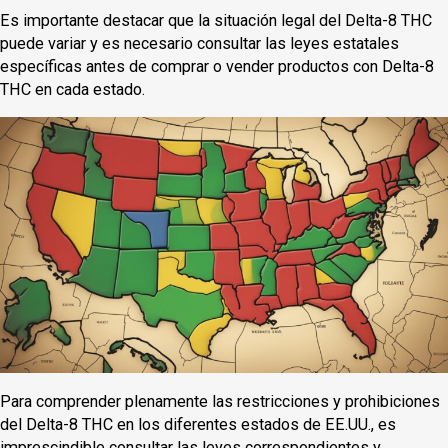
Es importante destacar que la situación legal del Delta-8 THC
puede variar y es necesario consultar las leyes estatales
específicas antes de comprar o vender productos con Delta-8
THC en cada estado.
Para comprender plenamente las restricciones y prohibiciones
del Delta-8 THC en los diferentes estados de EE.UU., es
imprescindible consultar las leyes correspondientes y