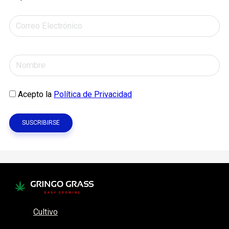
Acepto la
Política de Privacidad
Cultivo