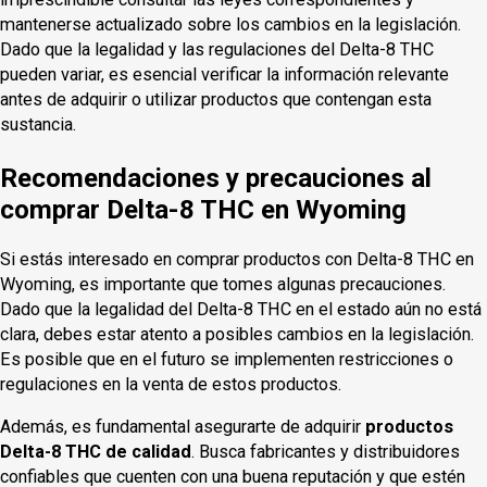
mantenerse actualizado sobre los cambios en la legislación.
Dado que la legalidad y las regulaciones del Delta-8 THC
pueden variar, es esencial verificar la información relevante
antes de adquirir o utilizar productos que contengan esta
sustancia.
Recomendaciones y precauciones al
comprar Delta-8 THC en Wyoming
Si estás interesado en comprar productos con Delta-8 THC en
Wyoming, es importante que tomes algunas precauciones.
Dado que la legalidad del Delta-8 THC en el estado aún no está
clara, debes estar atento a posibles cambios en la legislación.
Es posible que en el futuro se implementen restricciones o
regulaciones en la venta de estos productos.
Además, es fundamental asegurarte de adquirir
productos
Delta-8 THC de calidad
. Busca fabricantes y distribuidores
confiables que cuenten con una buena reputación y que estén