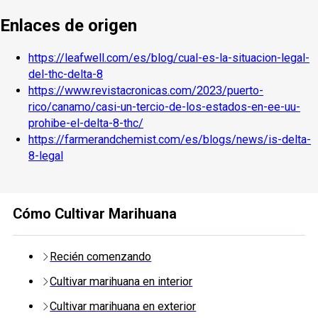
Enlaces de origen
https://leafwell.com/es/blog/cual-es-la-situacion-legal-
del-thc-delta-8
https://www.revistacronicas.com/2023/puerto-
rico/canamo/casi-un-tercio-de-los-estados-en-ee-uu-
prohibe-el-delta-8-thc/
https://farmerandchemist.com/es/blogs/news/is-delta-
8-legal
Cómo Cultivar Marihuana
Recién comenzando
Cultivar marihuana en interior
Cultivar marihuana en exterior