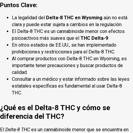
Puntos Clave:
La legalidad del
Delta-8 THC en Wyoming
aún no está
clara y puede estar sujeta a cambios en la regulación.
El Delta-8 THC es un cannabinoide menor con efectos
psicoactivos más suaves que el
THC Delta-9
.
En otros estados de EE.UU., se han implementado
prohibiciones y restricciones para el Delta-8 THC.
Al comprar productos con Delta-8 THC en Wyoming, es
importante tener precauciones y buscar productos de
calidad.
Consultar a un médico y estar informado sobre las leyes
estatales específicas es fundamental al usar Delta-8
THC.
¿Qué es el Delta-8 THC y cómo se
diferencia del THC?
El
Delta-8 THC
es un cannabinoide menor que se encuentra en