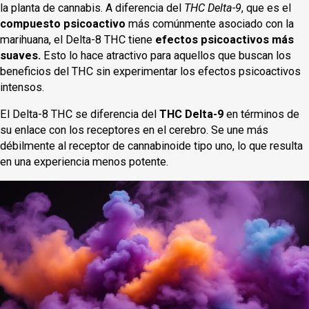
la planta de cannabis. A diferencia del
THC Delta-9
, que es el
compuesto psicoactivo
más comúnmente asociado con la
marihuana, el Delta-8 THC tiene
efectos psicoactivos más
suaves.
Esto lo hace atractivo para aquellos que buscan los
beneficios del THC sin experimentar los efectos psicoactivos
intensos.
El Delta-8 THC se diferencia del
THC Delta-9
en términos de
su enlace con los receptores en el cerebro. Se une más
débilmente al receptor de cannabinoide tipo uno, lo que resulta
en una experiencia menos potente.