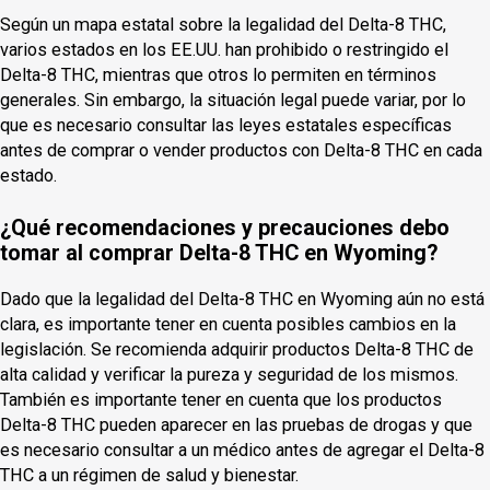
Según un mapa estatal sobre la legalidad del Delta-8 THC,
varios estados en los EE.UU. han prohibido o restringido el
Delta-8 THC, mientras que otros lo permiten en términos
generales. Sin embargo, la situación legal puede variar, por lo
que es necesario consultar las leyes estatales específicas
antes de comprar o vender productos con Delta-8 THC en cada
estado.
¿Qué recomendaciones y precauciones debo
tomar al comprar Delta-8 THC en Wyoming?
Dado que la legalidad del Delta-8 THC en Wyoming aún no está
clara, es importante tener en cuenta posibles cambios en la
legislación. Se recomienda adquirir productos Delta-8 THC de
alta calidad y verificar la pureza y seguridad de los mismos.
También es importante tener en cuenta que los productos
Delta-8 THC pueden aparecer en las pruebas de drogas y que
es necesario consultar a un médico antes de agregar el Delta-8
THC a un régimen de salud y bienestar.