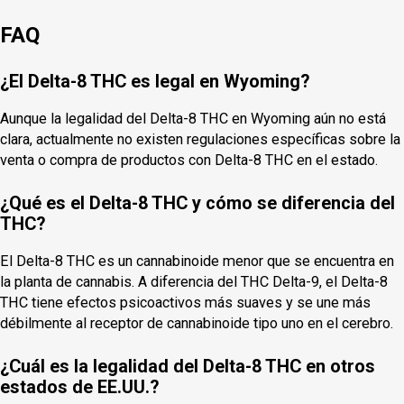
FAQ
¿El Delta-8 THC es legal en Wyoming?
Aunque la legalidad del Delta-8 THC en Wyoming aún no está
clara, actualmente no existen regulaciones específicas sobre la
venta o compra de productos con Delta-8 THC en el estado.
¿Qué es el Delta-8 THC y cómo se diferencia del
THC?
El Delta-8 THC es un cannabinoide menor que se encuentra en
la planta de cannabis. A diferencia del THC Delta-9, el Delta-8
THC tiene efectos psicoactivos más suaves y se une más
débilmente al receptor de cannabinoide tipo uno en el cerebro.
¿Cuál es la legalidad del Delta-8 THC en otros
estados de EE.UU.?