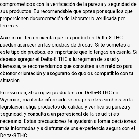
comprometidos con la verificación de la pureza y seguridad de
sus productos. Es recomendable que optes por aquellos que
proporcionen documentación de laboratorio verificada por
terceros.
Asimismo, ten en cuenta que los productos Delta-8 THC
pueden aparecer en las pruebas de drogas. Si te sometes a
este tipo de pruebas, es importante que lo tengas en cuenta. Si
deseas agregar el Delta-8 THC a tu régimen de salud y
bienestar, te recomendamos que consultes a un médico para
obtener orientación y asegurarte de que es compatible con tu
situación.
En resumen, al comprar productos con Delta-8 THC en
Wyoming, mantente informado sobre posibles cambios en la
legislación, elige productos de calidad y verifica su pureza y
seguridad, y consulta a un profesional de la salud si es
necesario. Estas precauciones te ayudarán a tomar decisiones
más informadas y a disfrutar de una experiencia segura con el
Delta-8 THC.