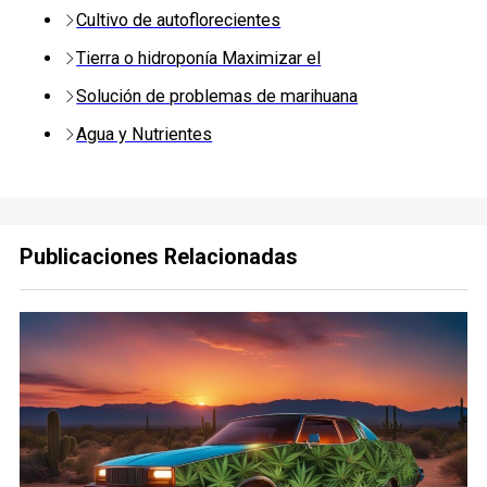
Cultivo de autoflorecientes
Tierra o hidroponía Maximizar el
Solución de problemas de marihuana
Agua y Nutrientes
Publicaciones Relacionadas