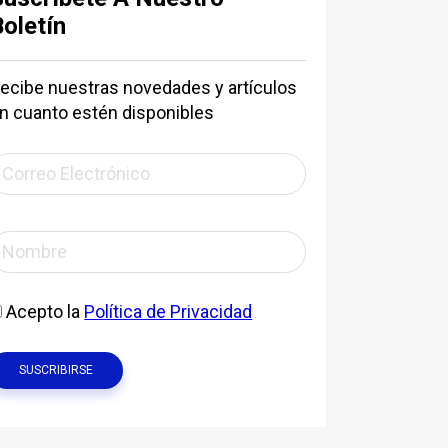
Boletín
ecibe nuestras novedades y artículos
n cuanto estén disponibles
Acepto la
Política de Privacidad