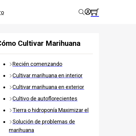
ro
Cómo Cultivar Marihuana
Recién comenzando
Cultivar marihuana en interior
Cultivar marihuana en exterior
Cultivo de autoflorecientes
Tierra o hidroponía Maximizar el
Solución de problemas de
marihuana