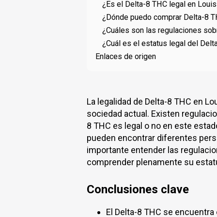
¿Es el Delta-8 THC legal en Louis
¿Dónde puedo comprar Delta-8 T
¿Cuáles son las regulaciones sob
¿Cuál es el estatus legal del Del
Enlaces de origen
La legalidad de Delta-8 THC en Lo
sociedad actual. Existen regulacio
8 THC es legal o no en este estad
pueden encontrar diferentes persp
importante entender las regulacio
comprender plenamente su estatu
Conclusiones clave
El Delta-8 THC se encuentra 