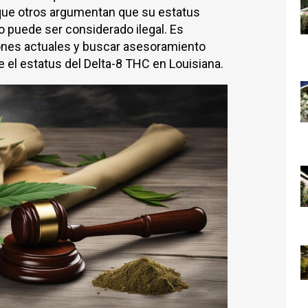
 que otros argumentan que su estatus
o puede ser considerado ilegal. Es
iones actuales y buscar asesoramiento
el estatus del Delta-8 THC en Louisiana.