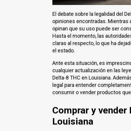
El debate sobre la legalidad del 
opiniones encontradas. Mientras 
opinan que su uso puede ser consi
Hasta el momento, las autoridade
claras al respecto, lo que ha dejad
el estado.
Ante esta situación, es impresci
cualquier actualización en las ley
Delta-8 THC en Louisiana. Ademá
legal para entender completament
consumir o vender productos que 
Comprar y vender 
Louisiana