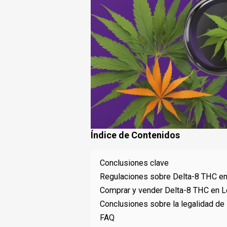
Índice de Contenidos
Conclusiones clave
Regulaciones sobre Delta-8 THC en
Comprar y vender Delta-8 THC en L
Conclusiones sobre la legalidad de
FAQ