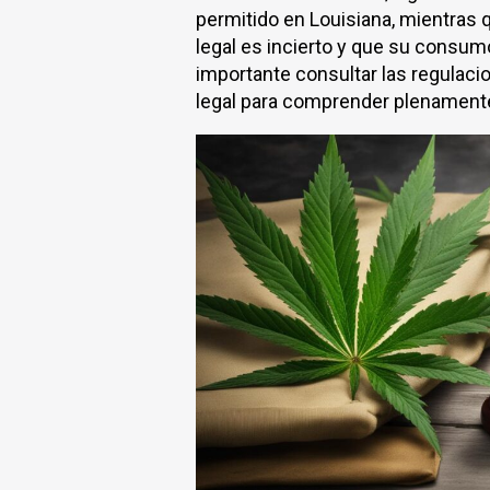
permitido en Louisiana, mientras
legal es incierto y que su consum
importante consultar las regulac
legal para comprender plenamente 