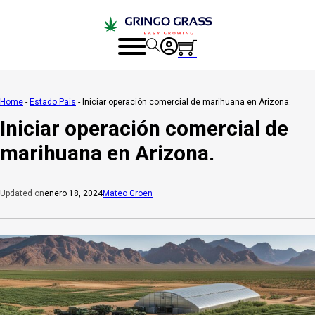
Home
-
Estado Pais
-
Iniciar operación comercial de marihuana en Arizona.
Iniciar operación comercial de
marihuana en Arizona.
enero 18, 2024
Mateo Groen
Updated on