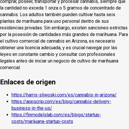
comprar, poseer, transportar y procesar cannabis, siempre que
la cantidad no exceda 1 onza o 5 gramos de concentrado de
cannabis. Los adultos también pueden cultivar hasta seis
plantas de marihuana para uso personal dentro de sus
residencias privadas. Sin embargo, existen sanciones estrictas
por la posesión de cantidades más grandes de marihuana. Para
el cultivo comercial de cannabis en Arizona, es necesario
obtener una licencia adecuada, y es crucial navegar por las
leyes en constante cambio y consultar con profesionales
legales antes de iniciar un negocio de cultivo de marihuana
comercial.
Enlaces de origen
https://harris-sliwoski.com/es/cannabis-in-arizona/
https://appscrip.com/es/blog/cannabis-delivery-
business-in-the-us/
https://finmodelslab.com/es/blogs/startup-
costs/marijuana-startup-costs