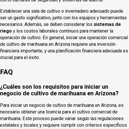
Establecer una sala de cultivo o invernadero adecuado puede
ser un gasto significativo, junto con los equipos y herramientas
necesarios. Además, se deben considerar los
sistemas de
riego
y los costos laborales continuos para mantener la
operación de cultivo. En general, iniciar una operación comercial
de cultivo de marihuana en Arizona requiere una inversión
financiera importante, y una planificación financiera adecuada es
crucial para el éxito.
FAQ
¿Cuáles son los requisitos para iniciar un
negocio de cultivo de marihuana en Arizona?
Para iniciar un negocio de cultivo de marihuana en Arizona, es
necesario obtener una licencia para el cultivo comercial de
marihuana. Este proceso puede variar según las regulaciones
estatales y locales y requiere cumplir con criterios específicos