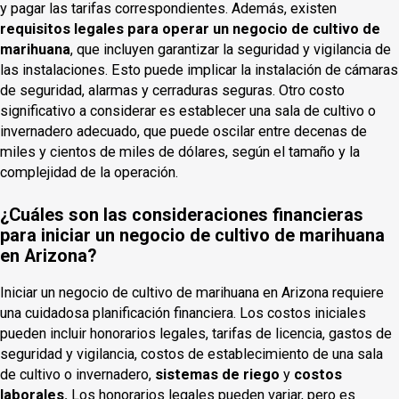
y pagar las tarifas correspondientes. Además, existen
requisitos legales para operar un negocio de cultivo de
marihuana
, que incluyen garantizar la seguridad y vigilancia de
las instalaciones. Esto puede implicar la instalación de cámaras
de seguridad, alarmas y cerraduras seguras. Otro costo
significativo a considerar es establecer una sala de cultivo o
invernadero adecuado, que puede oscilar entre decenas de
miles y cientos de miles de dólares, según el tamaño y la
complejidad de la operación.
¿Cuáles son las consideraciones financieras
para iniciar un negocio de cultivo de marihuana
en Arizona?
Iniciar un negocio de cultivo de marihuana en Arizona requiere
una cuidadosa planificación financiera. Los costos iniciales
pueden incluir honorarios legales, tarifas de licencia, gastos de
seguridad y vigilancia, costos de establecimiento de una sala
de cultivo o invernadero,
sistemas de riego
y
costos
laborales.
Los honorarios legales pueden variar, pero es