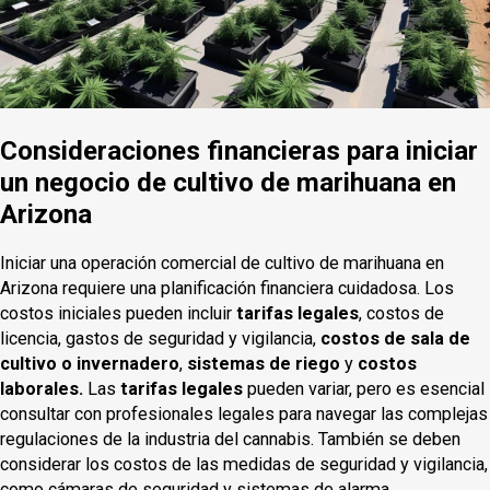
Consideraciones financieras para iniciar
un negocio de cultivo de marihuana en
Arizona
Iniciar una operación comercial de cultivo de marihuana en
Arizona requiere una planificación financiera cuidadosa. Los
costos iniciales pueden incluir
tarifas legales
, costos de
licencia, gastos de seguridad y vigilancia,
costos de sala de
cultivo o invernadero
,
sistemas de riego
y
costos
laborales.
Las
tarifas legales
pueden variar, pero es esencial
consultar con profesionales legales para navegar las complejas
regulaciones de la industria del cannabis. También se deben
considerar los costos de las medidas de seguridad y vigilancia,
como cámaras de seguridad y sistemas de alarma.