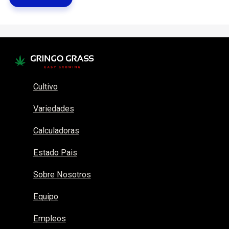
Cultivo
Variedades
Calculadoras
Estado Pais
Sobre Nosotros
Equipo
Empleos