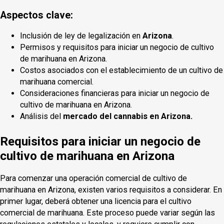
Aspectos clave:
Inclusión de ley de legalización en
Arizona
.
Permisos y requisitos para iniciar un negocio de cultivo
de marihuana en Arizona.
Costos asociados con el establecimiento de un cultivo de
marihuana comercial.
Consideraciones financieras para iniciar un negocio de
cultivo de marihuana en Arizona.
Análisis del
mercado del cannabis en Arizona.
Requisitos para iniciar un negocio de
cultivo de marihuana en Arizona
Para comenzar una operación comercial de cultivo de
marihuana en Arizona, existen varios requisitos a considerar. En
primer lugar, deberá obtener una licencia para el cultivo
comercial de marihuana. Este proceso puede variar según las