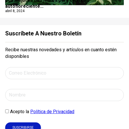
Los mejores nutrientes para cannabis
autofloreciente...
abril 8, 2024
Suscríbete A Nuestro Boletín
Recibe nuestras novedades y artículos en cuanto estén
disponibles
Acepto la
Política de Privacidad