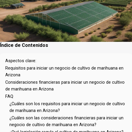
Índice de Contenidos
Aspectos clave:
Requisitos para iniciar un negocio de cultivo de marihuana en
Arizona
Consideraciones financieras para iniciar un negocio de cultivo
de marihuana en Arizona
FAQ
¿Cuáles son los requisitos para iniciar un negocio de cultivo
de marihuana en Arizona?
¿Cuáles son las consideraciones financieras para iniciar un
negocio de cultivo de marihuana en Arizona?