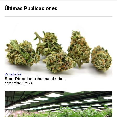
Últimas Publicaciones
Variedades
Sour Diesel marihuana strain...
septiembre 3, 2024