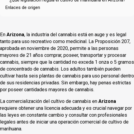
¿Qué legislación regula el cultivo de marihuana en Arizona?
Enlaces de origen
En
Arizona
, la industria del cannabis está en auge y es legal
tanto para uso recreativo como medicinal. La Proposición 207,
aprobada en noviembre de 2020, permite a las personas
mayores de 21 años comprar, poseer, transportar y procesar
cannabis, siempre que la cantidad no exceda 1 onza o 5 gramos
de concentrado de cannabis. Los adultos también pueden
cultivar hasta seis plantas de cannabis para uso personal dentro
de sus residencias privadas. Sin embargo, hay penas estrictas
por poseer cantidades mayores de cannabis.
La comercialización del cultivo de cannabis en
Arizona
requiere obtener una licencia adecuada y es crucial navegar por
las leyes en constante cambio y consultar con profesionales
legales antes de iniciar una operación comercial de cultivo de
marihuana.