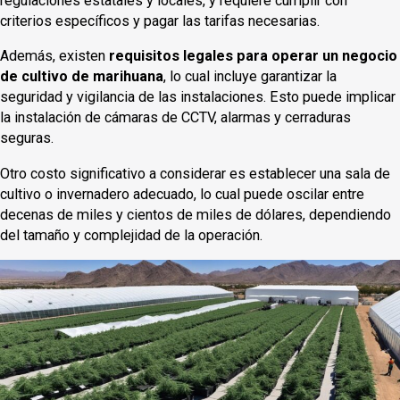
regulaciones estatales y locales, y requiere cumplir con
criterios específicos y pagar las tarifas necesarias.
Además, existen
requisitos legales para operar un negocio
de cultivo de marihuana
, lo cual incluye garantizar la
seguridad y vigilancia de las instalaciones. Esto puede implicar
la instalación de cámaras de CCTV, alarmas y cerraduras
seguras.
Otro costo significativo a considerar es establecer una sala de
cultivo o invernadero adecuado, lo cual puede oscilar entre
decenas de miles y cientos de miles de dólares, dependiendo
del tamaño y complejidad de la operación.