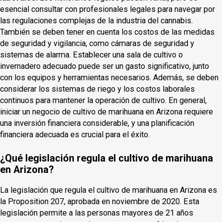
esencial consultar con profesionales legales para navegar por
las regulaciones complejas de la industria del cannabis.
También se deben tener en cuenta los costos de las medidas
de seguridad y vigilancia, como cámaras de seguridad y
sistemas de alarma. Establecer una sala de cultivo o
invernadero adecuado puede ser un gasto significativo, junto
con los equipos y herramientas necesarios. Además, se deben
considerar los sistemas de riego y los costos laborales
continuos para mantener la operación de cultivo. En general,
iniciar un negocio de cultivo de marihuana en Arizona requiere
una inversión financiera considerable, y una planificación
financiera adecuada es crucial para el éxito.
¿Qué legislación regula el cultivo de marihuana
en Arizona?
La legislación que regula el cultivo de marihuana en Arizona es
la Proposition 207, aprobada en noviembre de 2020. Esta
legislación permite a las personas mayores de 21 años