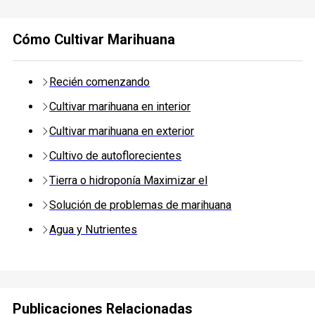
Cómo Cultivar Marihuana
Recién comenzando
Cultivar marihuana en interior
Cultivar marihuana en exterior
Cultivo de autoflorecientes
Tierra o hidroponía Maximizar el
Solución de problemas de marihuana
Agua y Nutrientes
Publicaciones Relacionadas