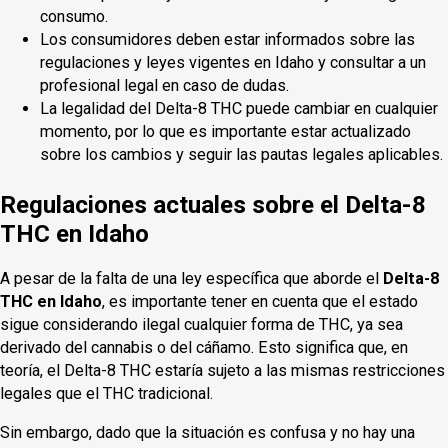
consumo.
Los consumidores deben estar informados sobre las
regulaciones y leyes vigentes en Idaho y consultar a un
profesional legal en caso de dudas.
La legalidad del Delta-8 THC puede cambiar en cualquier
momento, por lo que es importante estar actualizado
sobre los cambios y seguir las pautas legales aplicables.
Regulaciones actuales sobre el Delta-8
THC en Idaho
A pesar de la falta de una ley específica que aborde el
Delta-8
THC en Idaho
, es importante tener en cuenta que el estado
sigue considerando ilegal cualquier forma de THC, ya sea
derivado del cannabis o del cáñamo. Esto significa que, en
teoría, el Delta-8 THC estaría sujeto a las mismas restricciones
legales que el THC tradicional.
Sin embargo, dado que la situación es confusa y no hay una