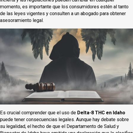
momento, es importante que los consumidores estén al tanto
de las leyes vigentes y consulten a un abogado para obtener
asesoramiento legal.
Es crucial comprender que el uso de
Delta-8 THC en Idaho
puede tener consecuencias legales. Aunque hay debate sobre
su legalidad, el hecho de que el Departamento de Salud y