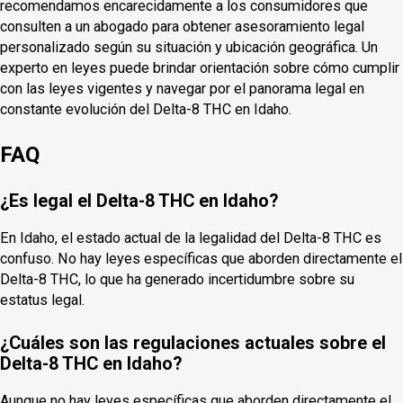
recomendamos encarecidamente a los consumidores que
consulten a un abogado para obtener asesoramiento legal
personalizado según su situación y ubicación geográfica. Un
experto en leyes puede brindar orientación sobre cómo cumplir
con las leyes vigentes y navegar por el panorama legal en
constante evolución del Delta-8 THC en Idaho.
FAQ
¿Es legal el Delta-8 THC en Idaho?
En Idaho, el estado actual de la legalidad del Delta-8 THC es
confuso. No hay leyes específicas que aborden directamente el
Delta-8 THC, lo que ha generado incertidumbre sobre su
estatus legal.
¿Cuáles son las regulaciones actuales sobre el
Delta-8 THC en Idaho?
Aunque no hay leyes específicas que aborden directamente el