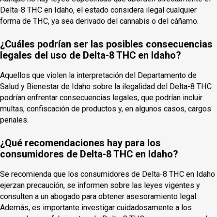
Delta-8 THC en Idaho, el estado considera ilegal cualquier
forma de THC, ya sea derivado del cannabis o del cáñamo.
¿Cuáles podrían ser las posibles consecuencias
legales del uso de Delta-8 THC en Idaho?
Aquellos que violen la interpretación del Departamento de
Salud y Bienestar de Idaho sobre la ilegalidad del Delta-8 THC
podrían enfrentar consecuencias legales, que podrían incluir
multas, confiscación de productos y, en algunos casos, cargos
penales.
¿Qué recomendaciones hay para los
consumidores de Delta-8 THC en Idaho?
Se recomienda que los consumidores de Delta-8 THC en Idaho
ejerzan precaución, se informen sobre las leyes vigentes y
consulten a un abogado para obtener asesoramiento legal.
Además, es importante investigar cuidadosamente a los