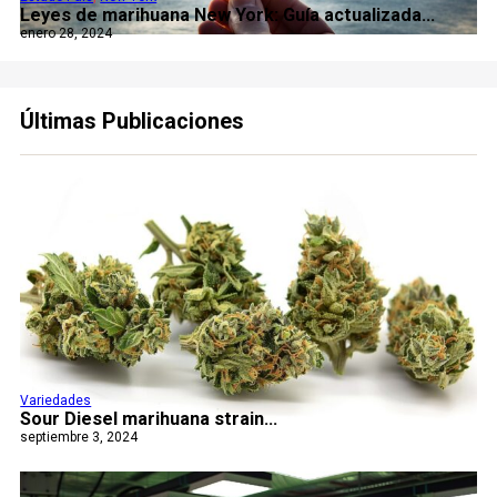
Leyes de marihuana New York: Guía actualizada...
enero 28, 2024
Últimas Publicaciones
Variedades
Sour Diesel marihuana strain...
septiembre 3, 2024