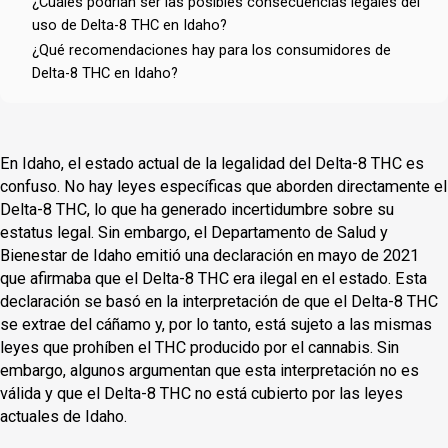
¿Cuáles podrían ser las posibles consecuencias legales del
uso de Delta-8 THC en Idaho?
¿Qué recomendaciones hay para los consumidores de
Delta-8 THC en Idaho?
En Idaho, el estado actual de la legalidad del Delta-8 THC es
confuso. No hay leyes específicas que aborden directamente el
Delta-8 THC, lo que ha generado incertidumbre sobre su
estatus legal. Sin embargo, el Departamento de Salud y
Bienestar de Idaho emitió una declaración en mayo de 2021
que afirmaba que el Delta-8 THC era ilegal en el estado. Esta
declaración se basó en la interpretación de que el Delta-8 THC
se extrae del cáñamo y, por lo tanto, está sujeto a las mismas
leyes que prohíben el THC producido por el cannabis. Sin
embargo, algunos argumentan que esta interpretación no es
válida y que el Delta-8 THC no está cubierto por las leyes
actuales de Idaho.