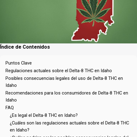
Índice de Contenidos
Puntos Clave
Regulaciones actuales sobre el Delta-8 THC en Idaho
Posibles consecuencias legales del uso de Delta-8 THC en
Idaho
Recomendaciones para los consumidores de Delta-8 THC en
Idaho
FAQ
¿Es legal el Delta-8 THC en Idaho?
¿Cuáles son las regulaciones actuales sobre el Delta-8 THC
en Idaho?