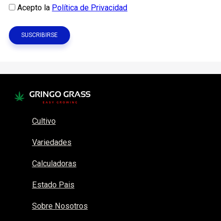
Acepto la
Política de Privacidad
Cultivo
Variedades
Calculadoras
Estado Pais
Sobre Nosotros