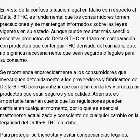
En vista de la confusa situación legal en Idaho con respecto al
Delta-8 THC, es fundamental que los consumidores tomen
precauciones y se mantengan informados sobre las leyes
vigentes en su estado. Aunque puede resultar más sencillo
encontrar productos de Delta-8 THC en Idaho en comparación
con productos que contengan THC derivado del cannabis, esto
no significa necesariamente que sean seguros o legales para
su consumo.
Se recomienda encarecidamente a los consumidores que
investiguen detenidamente a los proveedores y fabricantes de
Delta-8 THC para garantizar que cumplan con la ley y produzcan
productos que sean seguros y de calidad. Además, es
importante tener en cuenta que las regulaciones pueden
cambiar en cualquier momento, por lo que es esencial
mantenerse actualizado y consciente de cualquier cambio en la
legalidad del Delta-8 THC en Idaho.
Para proteger su bienestar y evitar consecuencias legales,