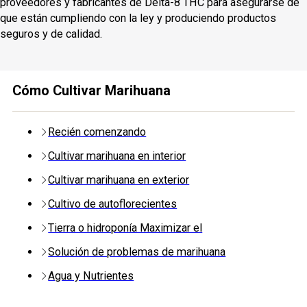
proveedores y fabricantes de Delta-8 THC para asegurarse de
que están cumpliendo con la ley y produciendo productos
seguros y de calidad.
Cómo Cultivar Marihuana
Recién comenzando
Cultivar marihuana en interior
Cultivar marihuana en exterior
Cultivo de autoflorecientes
Tierra o hidroponía Maximizar el
Solución de problemas de marihuana
Agua y Nutrientes