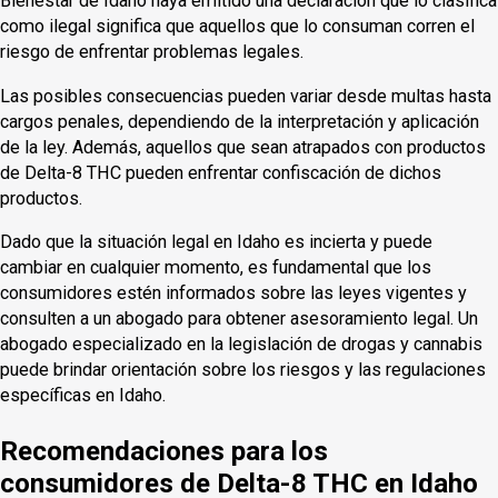
Bienestar de Idaho haya emitido una declaración que lo clasifica
como ilegal significa que aquellos que lo consuman corren el
riesgo de enfrentar problemas legales.
Las posibles consecuencias pueden variar desde multas hasta
cargos penales, dependiendo de la interpretación y aplicación
de la ley. Además, aquellos que sean atrapados con productos
de Delta-8 THC pueden enfrentar confiscación de dichos
productos.
Dado que la situación legal en Idaho es incierta y puede
cambiar en cualquier momento, es fundamental que los
consumidores estén informados sobre las leyes vigentes y
consulten a un abogado para obtener asesoramiento legal. Un
abogado especializado en la legislación de drogas y cannabis
puede brindar orientación sobre los riesgos y las regulaciones
específicas en Idaho.
Recomendaciones para los
consumidores de Delta-8 THC en Idaho