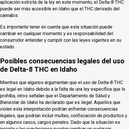
aplicación estricta de la ley en este momento, el Delta-8 THC
puede ser más accesible en Idaho que el THC derivado del
cannabis.
Es importante tener en cuenta que esta situación puede
cambiar en cualquier momento y es responsabilidad del
consumidor entender y cumplir con las leyes vigentes en su
estado.
Posibles consecuencias legales del uso
de Delta-8 THC en Idaho
Mientras que algunos argumentan que el uso de Delta-8 THC
es legal en Idaho debido a la falta de una ley específica que lo
prohíba, otros señalan que el Departamento de Salud y
Bienestar de Idaho ha declarado que es ilegal. Aquellos que
violen esta interpretación podrían enfrentar consecuencias
legales, que podrían incluir multas, confiscación de productos y
en algunos casos, cargos penales. Dado que la situación es
incierta y las regulaciones pueden cambiar en cualquier