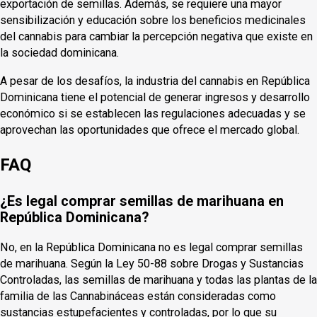
exportación de semillas. Además, se requiere una mayor
sensibilización y educación sobre los beneficios medicinales
del cannabis para cambiar la percepción negativa que existe en
la sociedad dominicana.
A pesar de los desafíos, la industria del cannabis en República
Dominicana tiene el potencial de generar ingresos y desarrollo
económico si se establecen las regulaciones adecuadas y se
aprovechan las oportunidades que ofrece el mercado global.
FAQ
¿Es legal comprar semillas de marihuana en
República Dominicana?
No, en la República Dominicana no es legal comprar semillas
de marihuana. Según la Ley 50-88 sobre Drogas y Sustancias
Controladas, las semillas de marihuana y todas las plantas de la
familia de las Cannabináceas están consideradas como
sustancias estupefacientes y controladas, por lo que su