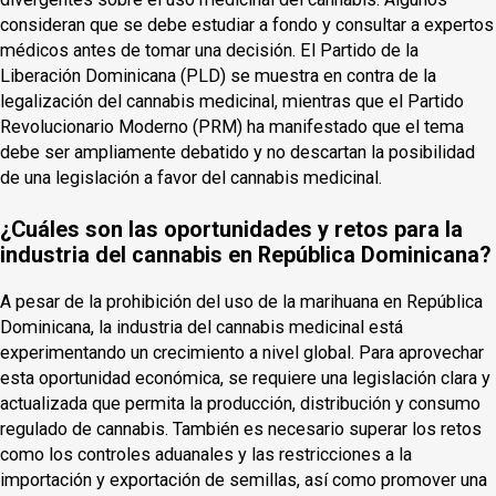
consideran que se debe estudiar a fondo y consultar a expertos
médicos antes de tomar una decisión. El Partido de la
Liberación Dominicana (PLD) se muestra en contra de la
legalización del cannabis medicinal, mientras que el Partido
Revolucionario Moderno (PRM) ha manifestado que el tema
debe ser ampliamente debatido y no descartan la posibilidad
de una legislación a favor del cannabis medicinal.
¿Cuáles son las oportunidades y retos para la
industria del cannabis en República Dominicana?
A pesar de la prohibición del uso de la marihuana en República
Dominicana, la industria del cannabis medicinal está
experimentando un crecimiento a nivel global. Para aprovechar
esta oportunidad económica, se requiere una legislación clara y
actualizada que permita la producción, distribución y consumo
regulado de cannabis. También es necesario superar los retos
como los controles aduanales y las restricciones a la
importación y exportación de semillas, así como promover una