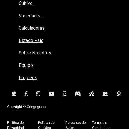
Cultivo
Variedades
Calculadoras
Estado Pais
Sobre Nosotros
Equipo
Empleos
Copyright © Gringograss
Política de
Política de
Derechos de
Termos e
Privacidad
Cookies
Autor
Condições