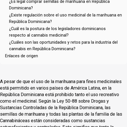
¿Es legal comprar semillas de marihuana en República
Dominicana?
¿Existe regulación sobre el uso medicinal de la marihuana en
República Dominicana?
¿Cuál es la postura de los legisladores dominicanos
respecto al cannabis medicinal?
¿Cuáles son las oportunidades y retos para la industria del
cannabis en República Dominicana?
Enlaces de origen
A pesar de que el uso de la marihuana para fines medicinales
está permitido en varios países de América Latina, en la
República Dominicana está prohibido tanto el uso recreativo
como el medicinal. Según la Ley 50-88 sobre Drogas y
Sustancias Controladas de la República Dominicana, las
semillas de marihuana y todas las plantas de la familia de las
Cannabináceas están consideradas como sustancias