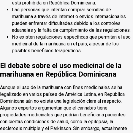
está prohibida en República Dominicana.
Las personas que intentan comprar semillas de
marihuana a través de internet o envíos internacionales
pueden enfrentar dificultades debido a los controles
aduanales y la falta de cumplimiento de las regulaciones.
No existen regulaciones específicas que permitan el uso
medicinal de la marihuana en el país, a pesar de los
posibles beneficios terapéuticos.
El debate sobre el uso medicinal de la
marihuana en República Dominicana
Aunque el uso de la marihuana con fines medicinales se ha
legalizado en varios países de América Latina, en República
Dominicana aún no existe una legislación clara al respecto.
Algunos expertos argumentan que el cannabis tiene
propiedades medicinales que podrían beneficiar a pacientes
con ciertas condiciones de salud, como la epilepsia, la
esclerosis múltiple y el Parkinson. Sin embargo, actualmente