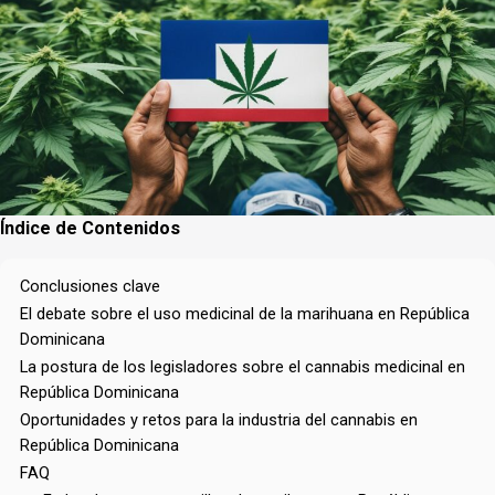
Índice de Contenidos
Conclusiones clave
El debate sobre el uso medicinal de la marihuana en República
Dominicana
La postura de los legisladores sobre el cannabis medicinal en
República Dominicana
Oportunidades y retos para la industria del cannabis en
República Dominicana
FAQ