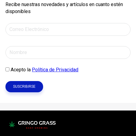
Recibe nuestras novedades y artículos en cuanto estén
disponibles
Acepto la
Política de Privacidad