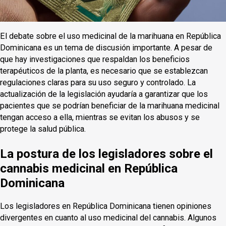
El debate sobre el uso medicinal de la marihuana en República
Dominicana es un tema de discusión importante. A pesar de
que hay investigaciones que respaldan los beneficios
terapéuticos de la planta, es necesario que se establezcan
regulaciones claras para su uso seguro y controlado. La
actualización de la legislación ayudaría a garantizar que los
pacientes que se podrían beneficiar de la marihuana medicinal
tengan acceso a ella, mientras se evitan los abusos y se
protege la salud pública.
La postura de los legisladores sobre el
cannabis medicinal en República
Dominicana
Los legisladores en República Dominicana tienen opiniones
divergentes en cuanto al uso medicinal del cannabis. Algunos