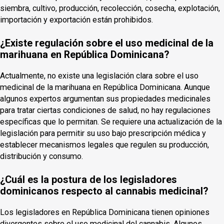
siembra, cultivo, producción, recolección, cosecha, explotación,
importación y exportación están prohibidos.
¿Existe regulación sobre el uso medicinal de la
marihuana en República Dominicana?
Actualmente, no existe una legislación clara sobre el uso
medicinal de la marihuana en República Dominicana. Aunque
algunos expertos argumentan sus propiedades medicinales
para tratar ciertas condiciones de salud, no hay regulaciones
específicas que lo permitan. Se requiere una actualización de la
legislación para permitir su uso bajo prescripción médica y
establecer mecanismos legales que regulen su producción,
distribución y consumo.
¿Cuál es la postura de los legisladores
dominicanos respecto al cannabis medicinal?
Los legisladores en República Dominicana tienen opiniones
divergentes sobre el uso medicinal del cannabis. Algunos