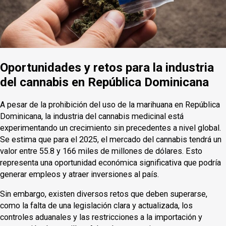
Oportunidades y retos para la industria
del cannabis en República Dominicana
A pesar de la prohibición del uso de la marihuana en República
Dominicana, la industria del cannabis medicinal está
experimentando un crecimiento sin precedentes a nivel global.
Se estima que para el 2025, el mercado del cannabis tendrá un
valor entre 55.8 y 166 miles de millones de dólares. Esto
representa una oportunidad económica significativa que podría
generar empleos y atraer inversiones al país.
Sin embargo, existen diversos retos que deben superarse,
como la falta de una legislación clara y actualizada, los
controles aduanales y las restricciones a la importación y