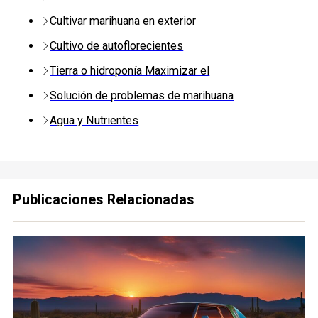
Cultivar marihuana en exterior
Cultivo de autoflorecientes
Tierra o hidroponía Maximizar el
Solución de problemas de marihuana
Agua y Nutrientes
Publicaciones Relacionadas