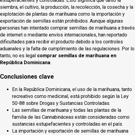
estupefacientes y controladas. Esto significa que tanto la
siembra, el cultivo, la producción, la recolección, la cosecha y la
explotación de plantas de marihuana como la importación y
exportación de semillas están prohibidos. Aunque algunas
personas han intentado comprar semillas de marihuana a través
de internet o mediante envíos internacionales, han reportado
dificultades para recibir el producto debido a los controles
aduanales y la falta de cumplimiento de las regulaciones. Por lo
tanto, no es legal
comprar semillas de marihuana en
República Dominicana
.
Conclusiones clave
En la República Dominicana, el uso de la marihuana, tanto
recreativo como medicinal, está prohibido según la Ley
50-88 sobre Drogas y Sustancias Controladas.
Las semillas de marihuana y todas las plantas de la
familia de las Cannabináceas están consideradas como
sustancias estupefacientes y controladas en el país.
La importación y exportación de semillas de marihuana