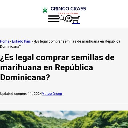
Home
-
Estado Pais
-
¿Es legal comprar semillas de marihuana en República
Dominicana?
¿Es legal comprar semillas de
marihuana en República
Dominicana?
enero 11, 2024
Mateo Groen
Updated on