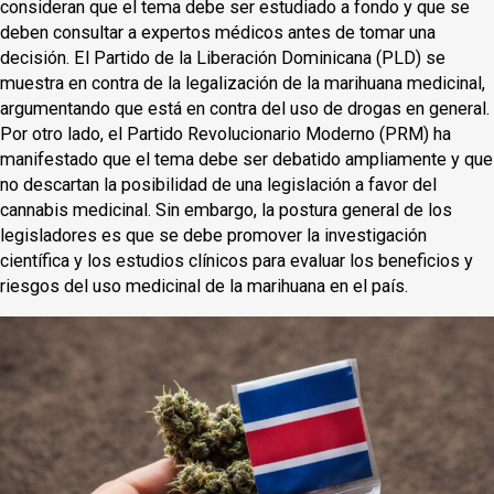
consideran que el tema debe ser estudiado a fondo y que se
deben consultar a expertos médicos antes de tomar una
decisión. El Partido de la Liberación Dominicana (PLD) se
muestra en contra de la legalización de la marihuana medicinal,
argumentando que está en contra del uso de drogas en general.
Por otro lado, el Partido Revolucionario Moderno (PRM) ha
manifestado que el tema debe ser debatido ampliamente y que
no descartan la posibilidad de una legislación a favor del
cannabis medicinal. Sin embargo, la postura general de los
legisladores es que se debe promover la investigación
científica y los estudios clínicos para evaluar los beneficios y
riesgos del uso medicinal de la marihuana en el país.