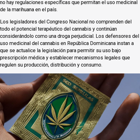
no hay regulaciones específicas que permitan el uso medicinal
de la marihuana en el país.
Los legisladores del Congreso Nacional no comprenden del
todo el potencial terapéutico del cannabis y continúan
considerándolo como una droga perjudicial. Los defensores del
uso medicinal del cannabis en República Dominicana instan a
que se actualice la legislación para permitir su uso bajo
prescripción médica y establecer mecanismos legales que
regulen su producción, distribución y consumo.