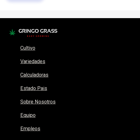
Cultivo
Variedades
Calculadoras
Estado Pais
Sobre Nosotros
Equipo
Empleos