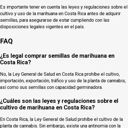
Es importante tener en cuenta las leyes y regulaciones sobre el
cultivo y uso de la marihuana en Costa Rica antes de adquirir
semillas, para asegurarse de estar cumpliendo con las
disposiciones legales vigentes en el país.
FAQ
¿Es legal comprar semillas de marihuana en
Costa Rica?
No, la Ley General de Salud en Costa Rica prohíbe el cultivo,
importación, exportación, tráfico y uso de la planta de cannabis,
así como sus semillas con capacidad germinadora.
¿Cuáles son las leyes y regulaciones sobre el
cultivo de marihuana en Costa Rica?
En Costa Rica, la Ley General de Salud prohíbe el cultivo de la
planta de cannabis. Sin embargo, existe una antinomia con la