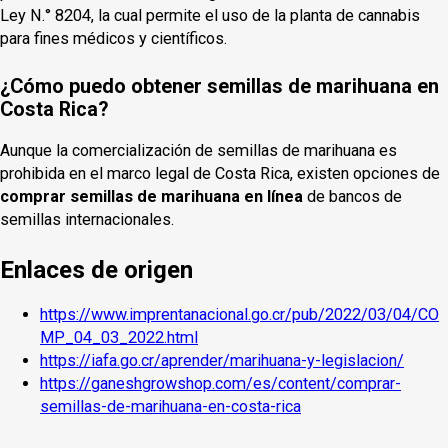
Ley N.° 8204, la cual permite el uso de la planta de cannabis
para fines médicos y científicos.
¿Cómo puedo obtener semillas de marihuana en
Costa Rica?
Aunque la comercialización de semillas de marihuana es
prohibida en el marco legal de Costa Rica, existen opciones de
comprar semillas de marihuana en línea
de bancos de
semillas internacionales.
Enlaces de origen
https://www.imprentanacional.go.cr/pub/2022/03/04/CO
MP_04_03_2022.html
https://iafa.go.cr/aprender/marihuana-y-legislacion/
https://ganeshgrowshop.com/es/content/comprar-
semillas-de-marihuana-en-costa-rica