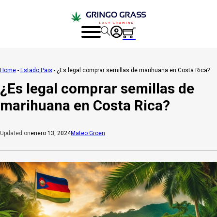
Home
-
Estado Pais
-
¿Es legal comprar semillas de marihuana en Costa Rica?
¿Es legal comprar semillas de
marihuana en Costa Rica?
enero 13, 2024
Mateo Groen
Updated on