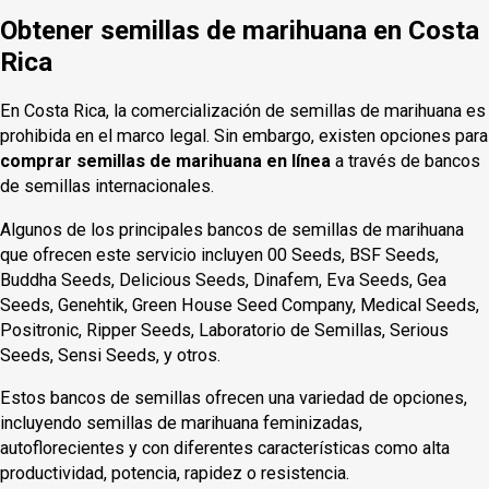
Obtener semillas de marihuana en Costa
Rica
En Costa Rica, la comercialización de semillas de marihuana es
prohibida en el marco legal. Sin embargo, existen opciones para
comprar semillas de marihuana en línea
a través de bancos
de semillas internacionales.
Algunos de los principales bancos de semillas de marihuana
que ofrecen este servicio incluyen 00 Seeds, BSF Seeds,
Buddha Seeds, Delicious Seeds, Dinafem, Eva Seeds, Gea
Seeds, Genehtik, Green House Seed Company, Medical Seeds,
Positronic, Ripper Seeds, Laboratorio de Semillas, Serious
Seeds, Sensi Seeds, y otros.
Estos bancos de semillas ofrecen una variedad de opciones,
incluyendo semillas de marihuana feminizadas,
autoflorecientes y con diferentes características como alta
productividad, potencia, rapidez o resistencia.