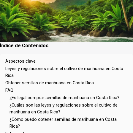
Índice de Contenidos
Aspectos clave:
Leyes y regulaciones sobre el cultivo de marihuana en Costa
Rica
Obtener semillas de marihuana en Costa Rica
FAQ
¿Es legal comprar semillas de marihuana en Costa Rica?
¿Cuáles son las leyes y regulaciones sobre el cultivo de
marihuana en Costa Rica?
¿Cómo puedo obtener semillas de marihuana en Costa
Rica?