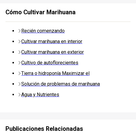
Cómo Cultivar Marihuana
Recién comenzando
Cultivar marihuana en interior
Cultivar marihuana en exterior
Cultivo de autoflorecientes
Tierra o hidroponía Maximizar el
Solución de problemas de marihuana
Agua y Nutrientes
Publicaciones Relacionadas