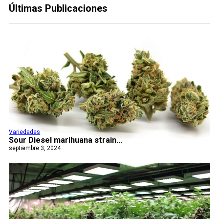
Últimas Publicaciones
Variedades
Sour Diesel marihuana strain...
septiembre 3, 2024