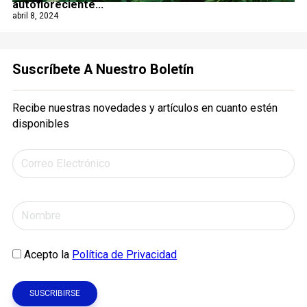
autofloreciente...
abril 8, 2024
Suscríbete A Nuestro Boletín
Recibe nuestras novedades y artículos en cuanto estén
disponibles
Acepto la
Política de Privacidad