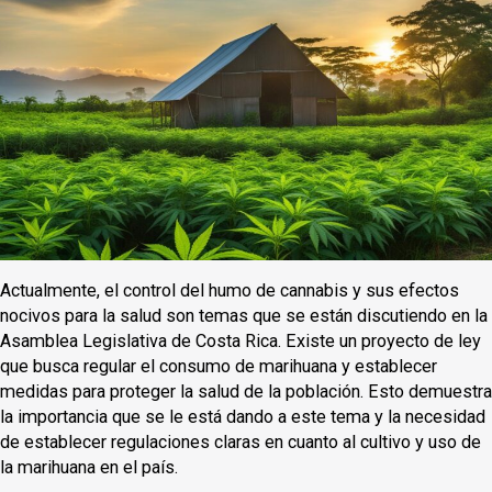
Actualmente, el control del humo de cannabis y sus efectos
nocivos para la salud son temas que se están discutiendo en la
Asamblea Legislativa de Costa Rica. Existe un proyecto de ley
que busca regular el consumo de marihuana y establecer
medidas para proteger la salud de la población. Esto demuestra
la importancia que se le está dando a este tema y la necesidad
de establecer regulaciones claras en cuanto al cultivo y uso de
la marihuana en el país.