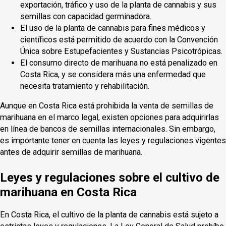
exportación, tráfico y uso de la planta de cannabis y sus
semillas con capacidad germinadora.
El uso de la planta de cannabis para fines médicos y
científicos está permitido de acuerdo con la Convención
Única sobre Estupefacientes y Sustancias Psicotrópicas.
El consumo directo de marihuana no está penalizado en
Costa Rica, y se considera más una enfermedad que
necesita tratamiento y rehabilitación.
Aunque en Costa Rica está prohibida la venta de semillas de
marihuana en el marco legal, existen opciones para adquirirlas
en línea de bancos de semillas internacionales. Sin embargo,
es importante tener en cuenta las leyes y regulaciones vigentes
antes de adquirir semillas de marihuana.
Leyes y regulaciones sobre el cultivo de
marihuana en Costa Rica
En Costa Rica, el cultivo de la planta de cannabis está sujeto a