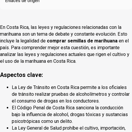
Enlaces de origen
En Costa Rica, las leyes y regulaciones relacionadas con la
marihuana son un tema de debate y constante evolución. Esto
incluye la legalidad de
comprar semillas de marihuana
en el
país. Para comprender mejor esta cuestión, es importante
analizar las leyes y regulaciones actuales que rigen el cultivo y
el uso de la marihuana en Costa Rica.
Aspectos clave:
La Ley de Tránsito en Costa Rica permite a los oficiales
de tránsito realizar pruebas de alcoholímetros y controlar
el consumo de drogas en los conductores.
El Código Penal de Costa Rica sanciona la conducción
bajo la influencia de alcohol, drogas tóxicas y sustancias
psicotrópicas como un delito.
La Ley General de Salud prohíbe el cultivo, importación,