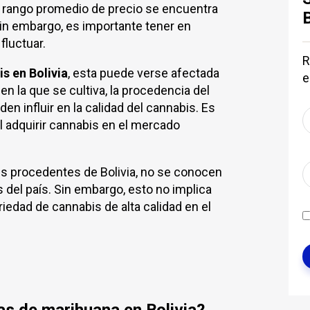
l rango promedio de precio se encuentra
Sin embargo, es importante tener en
fluctuar.
R
s en Bolivia
, esta puede verse afectada
e
en la que se cultiva, la procedencia del
en influir en la calidad del cannabis. Es
l adquirir cannabis en el mercado
is procedentes de Bolivia, no se conocen
 del país. Sin embargo, esto no implica
iedad de cannabis de alta calidad en el