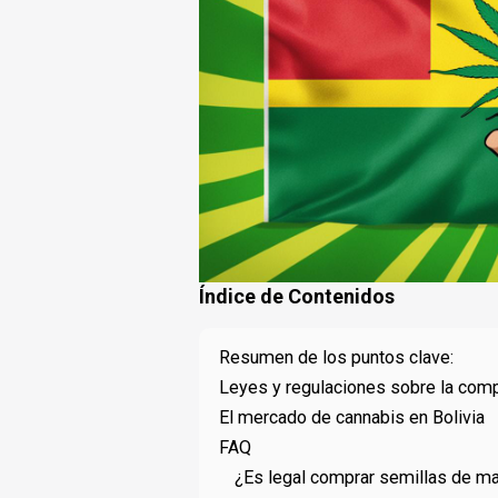
Índice de Contenidos
Resumen de los puntos clave:
Leyes y regulaciones sobre la comp
El mercado de cannabis en Bolivia
FAQ
¿Es legal comprar semillas de ma