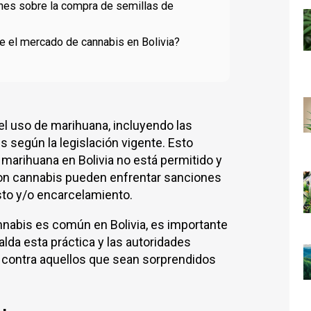
ones sobre la compra de semillas de
 el mercado de cannabis en Bolivia?
y el uso de marihuana, incluyendo las
s según la legislación vigente. Esto
 marihuana en Bolivia no está permitido y
on cannabis pueden enfrentar sanciones
esto y/o encarcelamiento.
nabis es común en Bolivia, es importante
alda esta práctica y las autoridades
contra aquellos que sean sorprendidos