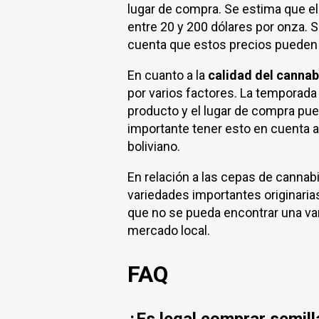
lugar de compra. Se estima que e
entre 20 y 200 dólares por onza. 
cuenta que estos precios pueden 
En cuanto a la
calidad del cannabi
por varios factores. La temporada 
producto y el lugar de compra pued
importante tener esto en cuenta a
boliviano.
En relación a las cepas de cannab
variedades importantes originarias
que no se pueda encontrar una var
mercado local.
FAQ