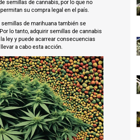
 de semillas de cannabis, por lo que no
permitan su compra legal en el país.
e semillas de marihuana también se
Por lo tanto, adquirir semillas de cannabis
e la ley y puede acarrear consecuencias
llevar a cabo esta acción.