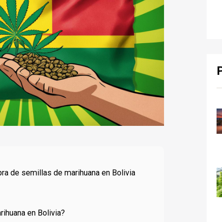
ra de semillas de marihuana en Bolivia
rihuana en Bolivia?