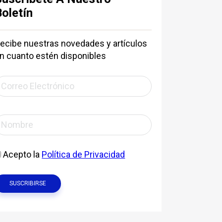
Boletín
ecibe nuestras novedades y artículos
n cuanto estén disponibles
Acepto la
Política de Privacidad