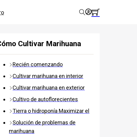
ro
Cómo Cultivar Marihuana
Recién comenzando
Cultivar marihuana en interior
Cultivar marihuana en exterior
Cultivo de autoflorecientes
Tierra o hidroponía Maximizar el
Solución de problemas de
marihuana