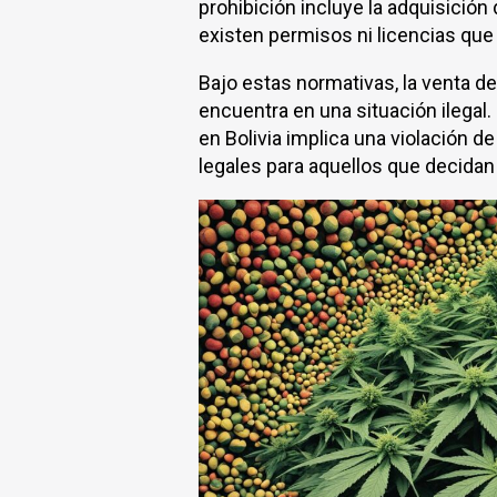
prohibición incluye la adquisición
existen permisos ni licencias que 
Bajo estas normativas, la venta d
encuentra en una situación ilegal. 
en Bolivia implica una violación d
legales para aquellos que decidan 