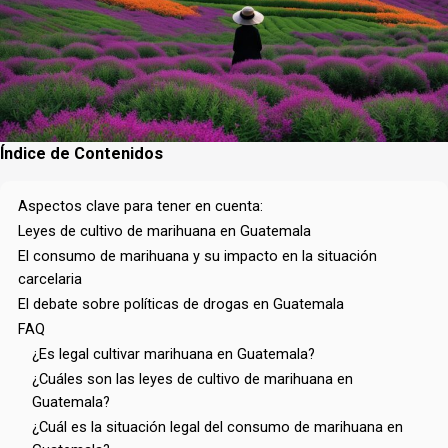
Índice de Contenidos
Aspectos clave para tener en cuenta:
Leyes de cultivo de marihuana en Guatemala
El consumo de marihuana y su impacto en la situación
carcelaria
El debate sobre políticas de drogas en Guatemala
FAQ
¿Es legal cultivar marihuana en Guatemala?
¿Cuáles son las leyes de cultivo de marihuana en
Guatemala?
¿Cuál es la situación legal del consumo de marihuana en