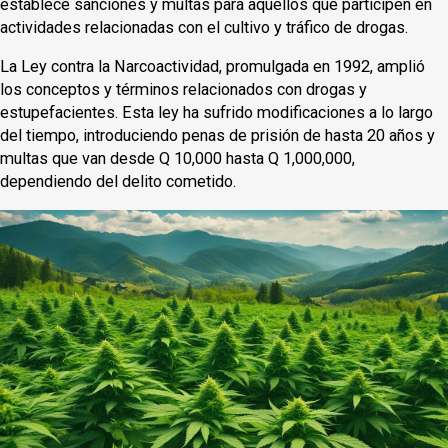
establece sanciones y multas para aquellos que participen en
actividades relacionadas con el cultivo y tráfico de drogas.
La Ley contra la Narcoactividad, promulgada en 1992, amplió
los conceptos y términos relacionados con drogas y
estupefacientes. Esta ley ha sufrido modificaciones a lo largo
del tiempo, introduciendo penas de prisión de hasta 20 años y
multas que van desde Q 10,000 hasta Q 1,000,000,
dependiendo del delito cometido.