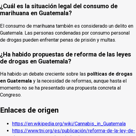
¿Cuál es la situación legal del consumo de
marihuana en Guatemala?
El consumo de marihuana también es considerado un delito en
Guatemala. Las personas condenadas por consumo personal
de drogas pueden enfrentar penas de prisión y multas.
¿Ha habido propuestas de reforma de las leyes
de drogas en Guatemala?
Ha habido un debate creciente sobre las
políticas de drogas
en Guatemala
y la necesidad de reformas, aunque hasta el
momento no se ha presentado una propuesta concreta al
Congreso.
Enlaces de origen
https://en.wikipedia.org/wiki/Cannabis_in_Guatemala
https://www.tni.org/es/publicación/reforma-de-la-ley-de-