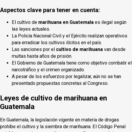
Aspectos clave para tener en cuenta:
El cultivo de
marihuana en Guatemala
es ilegal según
las leyes actuales.
La Policía Nacional Civil y el Ejército realizan operativos
para erradicar los cultivos ilícitos en el país.
Las sanciones por el
cultivo de marihuana
van desde
multas hasta años de prisión.
El Gobierno de Guatemala tiene como objetivo combatir el
narcotráfico y el crimen organizado.
A pesar de los esfuerzos por legalizar, aún no se han
presentado propuestas concretas al Congreso.
Leyes de cultivo de marihuana en
Guatemala
En Guatemala, la legislación vigente en materia de drogas
prohíbe el cultivo y la siembra de marihuana. El Código Penal