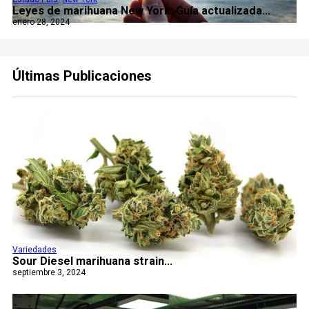
Leyes de marihuana New York: Guía actualizada...
enero 28, 2024
Últimas Publicaciones
Variedades
Sour Diesel marihuana strain...
septiembre 3, 2024