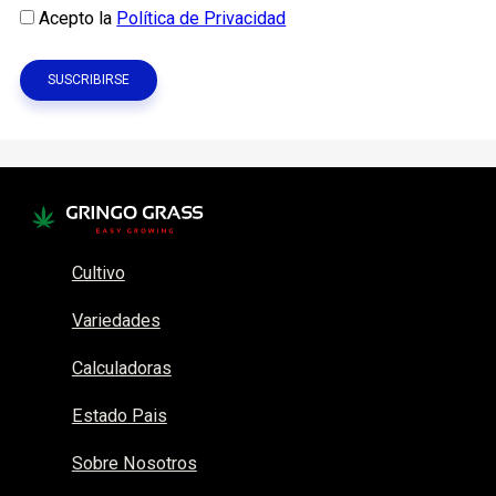
Acepto la
Política de Privacidad
Cultivo
Variedades
Calculadoras
Estado Pais
Sobre Nosotros