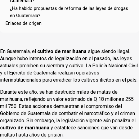
Guatemala?
¿Ha habido propuestas de reforma de las leyes de drogas
en Guatemala?
Enlaces de origen
En Guatemala, el
cultivo de marihuana
sigue siendo ilegal.
Aunque hubo intentos de legalización en el pasado, las leyes
actuales prohíben su siembra y cultivo. La Policía Nacional Civil
y el Ejército de Guatemala realizan operativos
interinstitucionales para erradicar los cultivos ilícitos en el país.
Durante este año, se han destruido miles de matas de
marihuana, reflejando un valor estimado de Q 18 millones 255
mil 750. Estas acciones demuestran el compromiso del
Gobierno de Guatemala de combatir el narcotráfico y el crimen
organizado. Sin embargo, la legislación vigente aún penaliza el
cultivo de marihuana
y establece sanciones que van desde
multas hasta años de prisión.