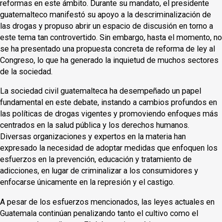
reformas en este ámbito. Durante su mandato, el presidente
guatemalteco manifestó su apoyo a la descriminalización de
las drogas y propuso abrir un espacio de discusión en torno a
este tema tan controvertido. Sin embargo, hasta el momento, no
se ha presentado una propuesta concreta de reforma de ley al
Congreso, lo que ha generado la inquietud de muchos sectores
de la sociedad.
La sociedad civil guatemalteca ha desempeñado un papel
fundamental en este debate, instando a cambios profundos en
las políticas de drogas vigentes y promoviendo enfoques más
centrados en la salud pública y los derechos humanos.
Diversas organizaciones y expertos en la materia han
expresado la necesidad de adoptar medidas que enfoquen los
esfuerzos en la prevención, educación y tratamiento de
adicciones, en lugar de criminalizar a los consumidores y
enfocarse únicamente en la represión y el castigo.
A pesar de los esfuerzos mencionados, las leyes actuales en
Guatemala continúan penalizando tanto el cultivo como el