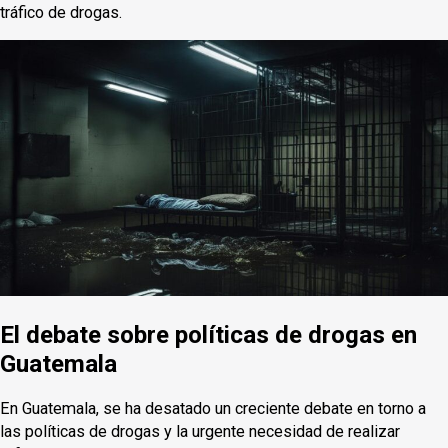
tráfico de drogas.
El debate sobre políticas de drogas en
Guatemala
En Guatemala, se ha desatado un creciente debate en torno a
las políticas de drogas y la urgente necesidad de realizar