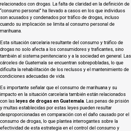
relacionados con drogas. La falta de claridad en la definición de
“consumo personal” ha llevado a casos en los que individuos
son acusados y condenados por tráfico de drogas, incluso
cuando su implicación se limita al consumo personal de
marihuana.
Esta situación carcelaria resultante del consumo y tráfico de
drogas no solo afecta a los consumidores y traficantes, sino
también al sistema penitenciario y a la sociedad en general. Las
cárceles de Guatemala se encuentran sobrepobladas, lo que
dificulta la rehabilitación de los reclusos y el mantenimiento de
condiciones adecuadas de vida.
Es importante señalar que el consumo de marihuana y su
impacto en la situación carcelaria también están relacionados
con las
leyes de drogas en Guatemala
. Las penas de prisión
y multas establecidas por estas leyes pueden resultar
desproporcionadas en comparación con el daño causado por el
consumo de drogas, lo que plantea interrogantes sobre la
efectividad de esta estrategia en el control del consumo y