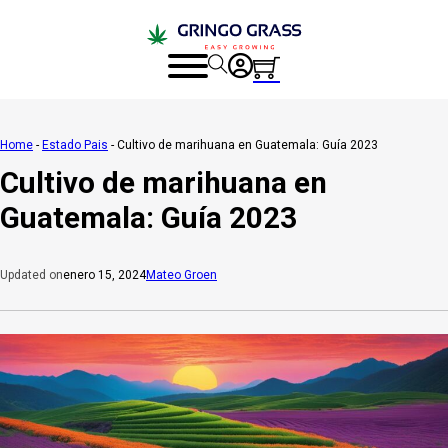
Home
-
Estado Pais
-
Cultivo de marihuana en Guatemala: Guía 2023
Cultivo de marihuana en
Guatemala: Guía 2023
enero 15, 2024
Mateo Groen
Updated on