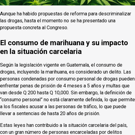
Aunque ha habido propuestas de reforma para descriminalizar
las drogas, hasta el momento no se ha presentado una
propuesta concreta al Congreso.
El consumo de marihuana y su impacto
en la situación carcelaria
Según la legislación vigente en Guatemala, el consumo de
drogas, incluyendo la marihuana, es considerado un delito. Las
personas condenadas por consumo personal de drogas pueden
enfrentar penas de prisión de 4 meses a 5 años y multas que
van desde Q 200 hasta Q 10,000. Sin embargo, la definición de
“consumo personal” no está claramente definida, lo que permite
a los fiscales acusar a las personas de tráfico, lo que puede
llevar a sentencias de hasta 20 años de prisión.
Estas leyes han contribuido a la situación carcelaria del país,
con un gran número de personas encarceladas por delitos