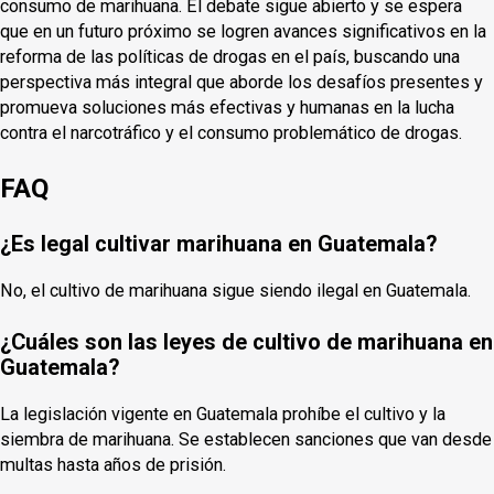
consumo de marihuana. El debate sigue abierto y se espera
que en un futuro próximo se logren avances significativos en la
reforma de las políticas de drogas en el país, buscando una
perspectiva más integral que aborde los desafíos presentes y
promueva soluciones más efectivas y humanas en la lucha
contra el narcotráfico y el consumo problemático de drogas.
FAQ
¿Es legal cultivar marihuana en Guatemala?
No, el cultivo de marihuana sigue siendo ilegal en Guatemala.
¿Cuáles son las leyes de cultivo de marihuana en
Guatemala?
La legislación vigente en Guatemala prohíbe el cultivo y la
siembra de marihuana. Se establecen sanciones que van desde
multas hasta años de prisión.