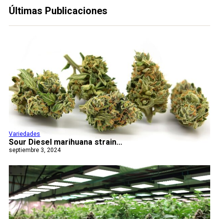
Últimas Publicaciones
Variedades
Sour Diesel marihuana strain...
septiembre 3, 2024