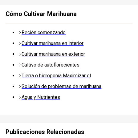
Cómo Cultivar Marihuana
Recién comenzando
Cultivar marihuana en interior
Cultivar marihuana en exterior
Cultivo de autoflorecientes
Tierra o hidroponía Maximizar el
Solución de problemas de marihuana
Agua y Nutrientes
Publicaciones Relacionadas