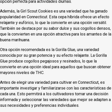
opción perfecta para actividades diurnas.
Además, la Girl Scout Cookies es una variedad que ha ganado
popularidad en Connecticut. Esta cepa híbrida ofrece un efecto
relajante y eufórico, lo que la convierte en una opción versátil.
También se destaca por su sabor dulce y sus cogollos densos,
que la convierten en una opción atractiva para los amantes de la
buena marihuana.
Otra opción recomendada es la Gorilla Glue, una variedad
conocida por su gran potencia y su efecto relajante. La Gorilla
Glue produce cogollos pegajosos y resinados, lo que la
convierte en una opción ideal para aquellos que buscan obtener
mayores niveles de THC.
Antes de elegir una variedad para cultivar en Connecticut, es
importante investigar y familiarizarse con las características de
cada una. Esto permitirá a los cultivadores tomar una decisión
informada y seleccionar las variedades que mejor se adapten a
sus necesidades y preferencias individuales.