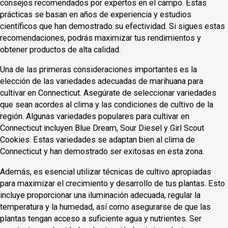
consejos recomendados por expertos en el campo. Estas
prácticas se basan en años de experiencia y estudios
científicos que han demostrado su efectividad. Si sigues estas
recomendaciones, podrás maximizar tus rendimientos y
obtener productos de alta calidad.
Una de las primeras consideraciones importantes es la
elección de las variedades adecuadas de marihuana para
cultivar en Connecticut. Asegúrate de seleccionar variedades
que sean acordes al clima y las condiciones de cultivo de la
región. Algunas variedades populares para cultivar en
Connecticut incluyen Blue Dream, Sour Diesel y Girl Scout
Cookies. Estas variedades se adaptan bien al clima de
Connecticut y han demostrado ser exitosas en esta zona.
Además, es esencial utilizar técnicas de cultivo apropiadas
para maximizar el crecimiento y desarrollo de tus plantas. Esto
incluye proporcionar una iluminación adecuada, regular la
temperatura y la humedad, así como asegurarse de que las
plantas tengan acceso a suficiente agua y nutrientes. Ser