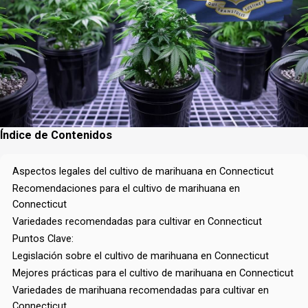
Índice de Contenidos
Aspectos legales del cultivo de marihuana en Connecticut
Recomendaciones para el cultivo de marihuana en
Connecticut
Variedades recomendadas para cultivar en Connecticut
Puntos Clave:
Legislación sobre el cultivo de marihuana en Connecticut
Mejores prácticas para el cultivo de marihuana en Connecticut
Variedades de marihuana recomendadas para cultivar en
Connecticut