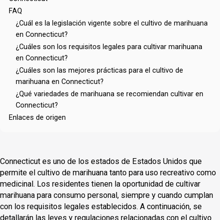
FAQ
¿Cuál es la legislación vigente sobre el cultivo de marihuana
en Connecticut?
¿Cuáles son los requisitos legales para cultivar marihuana
en Connecticut?
¿Cuáles son las mejores prácticas para el cultivo de
marihuana en Connecticut?
¿Qué variedades de marihuana se recomiendan cultivar en
Connecticut?
Enlaces de origen
Connecticut es uno de los estados de Estados Unidos que
permite el cultivo de marihuana tanto para uso recreativo como
medicinal. Los residentes tienen la oportunidad de cultivar
marihuana para consumo personal, siempre y cuando cumplan
con los requisitos legales establecidos. A continuación, se
detallarán las leyes y regulaciones relacionadas con el cultivo