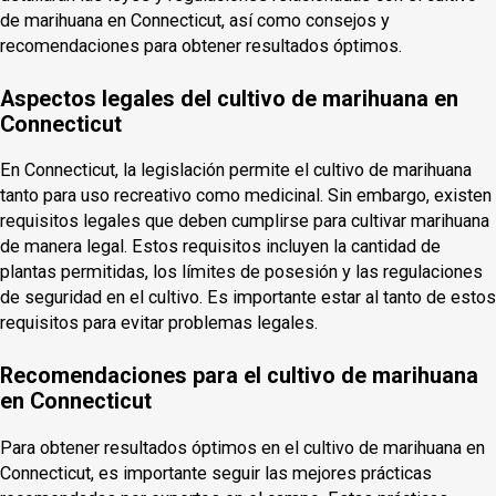
de marihuana en Connecticut, así como consejos y
recomendaciones para obtener resultados óptimos.
Aspectos legales del cultivo de marihuana en
Connecticut
En Connecticut, la legislación permite el cultivo de marihuana
tanto para uso recreativo como medicinal. Sin embargo, existen
requisitos legales que deben cumplirse para cultivar marihuana
de manera legal. Estos requisitos incluyen la cantidad de
plantas permitidas, los límites de posesión y las regulaciones
de seguridad en el cultivo. Es importante estar al tanto de estos
requisitos para evitar problemas legales.
Recomendaciones para el cultivo de marihuana
en Connecticut
Para obtener resultados óptimos en el cultivo de marihuana en
Connecticut, es importante seguir las mejores prácticas