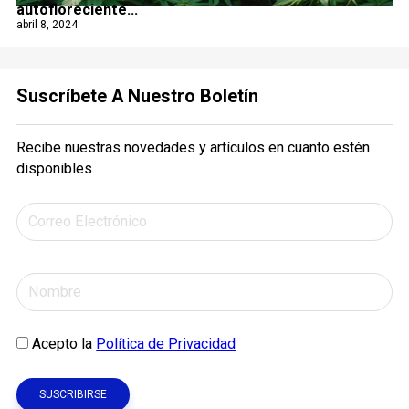
autofloreciente...
abril 8, 2024
Suscríbete A Nuestro Boletín
Recibe nuestras novedades y artículos en cuanto estén
disponibles
Acepto la
Política de Privacidad