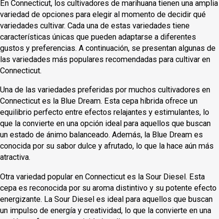
En Connecticut, los cultivadores de marihuana tienen una amplia
variedad de opciones para elegir al momento de decidir qué
variedades cultivar. Cada una de estas variedades tiene
características únicas que pueden adaptarse a diferentes
gustos y preferencias. A continuación, se presentan algunas de
las variedades más populares recomendadas para cultivar en
Connecticut.
Una de las variedades preferidas por muchos cultivadores en
Connecticut es la Blue Dream. Esta cepa híbrida ofrece un
equilibrio perfecto entre efectos relajantes y estimulantes, lo
que la convierte en una opción ideal para aquellos que buscan
un estado de ánimo balanceado. Además, la Blue Dream es
conocida por su sabor dulce y afrutado, lo que la hace aún más
atractiva.
Otra variedad popular en Connecticut es la Sour Diesel. Esta
cepa es reconocida por su aroma distintivo y su potente efecto
energizante. La Sour Diesel es ideal para aquellos que buscan
un impulso de energía y creatividad, lo que la convierte en una