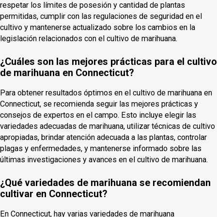
respetar los límites de posesión y cantidad de plantas
permitidas, cumplir con las regulaciones de seguridad en el
cultivo y mantenerse actualizado sobre los cambios en la
legislación relacionados con el cultivo de marihuana.
¿Cuáles son las mejores prácticas para el cultivo
de marihuana en Connecticut?
Para obtener resultados óptimos en el cultivo de marihuana en
Connecticut, se recomienda seguir las mejores prácticas y
consejos de expertos en el campo. Esto incluye elegir las
variedades adecuadas de marihuana, utilizar técnicas de cultivo
apropiadas, brindar atención adecuada a las plantas, controlar
plagas y enfermedades, y mantenerse informado sobre las
últimas investigaciones y avances en el cultivo de marihuana.
¿Qué variedades de marihuana se recomiendan
cultivar en Connecticut?
En Connecticut, hay varias variedades de marihuana