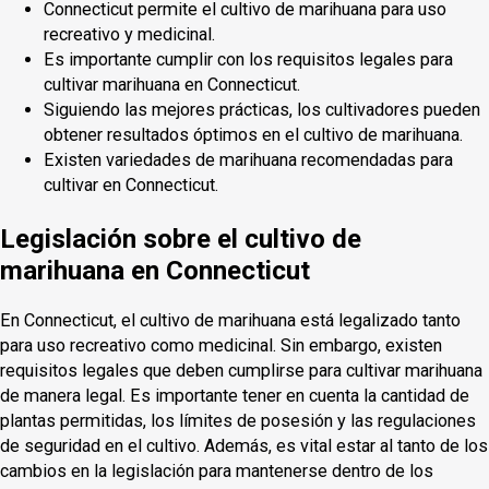
Connecticut permite el cultivo de marihuana para uso
recreativo y medicinal.
Es importante cumplir con los requisitos legales para
cultivar marihuana en Connecticut.
Siguiendo las mejores prácticas, los cultivadores pueden
obtener resultados óptimos en el cultivo de marihuana.
Existen variedades de marihuana recomendadas para
cultivar en Connecticut.
Legislación sobre el cultivo de
marihuana en Connecticut
En Connecticut, el cultivo de marihuana está legalizado tanto
para uso recreativo como medicinal. Sin embargo, existen
requisitos legales que deben cumplirse para cultivar marihuana
de manera legal. Es importante tener en cuenta la cantidad de
plantas permitidas, los límites de posesión y las regulaciones
de seguridad en el cultivo. Además, es vital estar al tanto de los
cambios en la legislación para mantenerse dentro de los