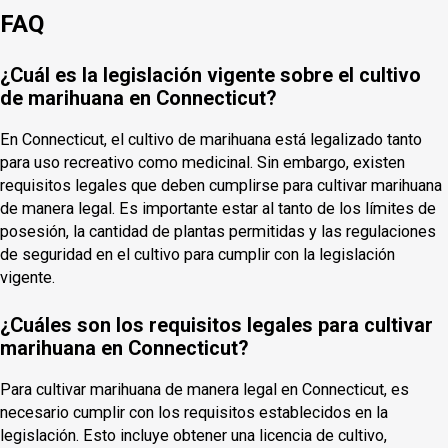
FAQ
¿Cuál es la legislación vigente sobre el cultivo
de marihuana en Connecticut?
En Connecticut, el cultivo de marihuana está legalizado tanto
para uso recreativo como medicinal. Sin embargo, existen
requisitos legales que deben cumplirse para cultivar marihuana
de manera legal. Es importante estar al tanto de los límites de
posesión, la cantidad de plantas permitidas y las regulaciones
de seguridad en el cultivo para cumplir con la legislación
vigente.
¿Cuáles son los requisitos legales para cultivar
marihuana en Connecticut?
Para cultivar marihuana de manera legal en Connecticut, es
necesario cumplir con los requisitos establecidos en la
legislación. Esto incluye obtener una licencia de cultivo,