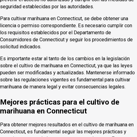
seguridad establecidas por las autoridades.
Para cultivar marihuana en Connecticut, se debe obtener una
licencia o permiso correspondiente. Es necesario cumplir con
los requisitos establecidos por el Departamento de
Consumidores de Connecticut y seguir los procedimientos de
solicitud indicados.
Es importante estar al tanto de los cambios en la legislación
sobre el cultivo de marihuana en Connecticut, ya que las leyes
pueden ser modificadas y actualizadas. Mantenerse informado
sobre las regulaciones vigentes es fundamental para cultivar
marihuana de manera legal y evitar consecuencias legales.
Mejores prácticas para el cultivo de
marihuana en Connecticut
Para obtener mejores resultados en el cultivo de marihuana en
Connecticut, es fundamental seguir las mejores prácticas y