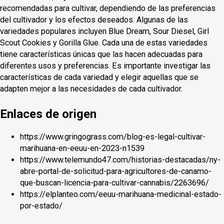
recomendadas para cultivar, dependiendo de las preferencias
del cultivador y los efectos deseados. Algunas de las
variedades populares incluyen Blue Dream, Sour Diesel, Girl
Scout Cookies y Gorilla Glue. Cada una de estas variedades
tiene características únicas que las hacen adecuadas para
diferentes usos y preferencias. Es importante investigar las
características de cada variedad y elegir aquellas que se
adapten mejor a las necesidades de cada cultivador.
Enlaces de origen
https://www.gringograss.com/blog-es-legal-cultivar-
marihuana-en-eeuu-en-2023-n1539
https://www.telemundo47.com/historias-destacadas/ny-
abre-portal-de-solicitud-para-agricultores-de-canamo-
que-buscan-licencia-para-cultivar-cannabis/2263696/
https://elplanteo.com/eeuu-marihuana-medicinal-estado-
por-estado/