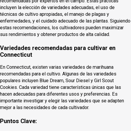
recomendadas por expertos en el campo. Estas prácticas
incluyen la elección de variedades adecuadas, el uso de
técnicas de cultivo apropiadas, el manejo de plagas y
enfermedades, y el cuidado adecuado de las plantas. Siguiendo
estas recomendaciones, los cultivadores pueden maximizar
sus rendimientos y obtener productos de alta calidad.
Variedades recomendadas para cultivar en
Connecticut
En Connecticut, existen varias variedades de marihuana
recomendadas para el cultivo. Algunas de las variedades
populares incluyen Blue Dream, Sour Diesel y Girl Scout
Cookies. Cada variedad tiene características únicas que las
hacen adecuadas para diferentes usos y preferencias. Es
importante investigar y elegir las variedades que se adapten
mejor a las necesidades de cada cultivador.
Puntos Clave: