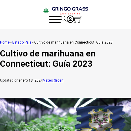
Home
-
Estado Pais
-
Cultivo de marihuana en Connecticut: Guía 2023
Cultivo de marihuana en
Connecticut: Guía 2023
enero 13, 2024
Mateo Groen
Updated on