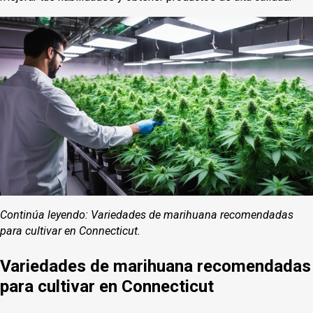
Continúa leyendo: Variedades de marihuana recomendadas
para cultivar en Connecticut.
Variedades de marihuana recomendadas
para cultivar en Connecticut