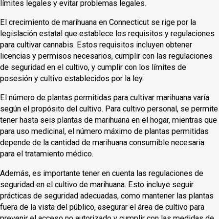
límites legales y evitar problemas legales.
El crecimiento de marihuana en Connecticut se rige por la
legislación estatal que establece los requisitos y regulaciones
para cultivar cannabis. Estos requisitos incluyen obtener
licencias y permisos necesarios, cumplir con las regulaciones
de seguridad en el cultivo, y cumplir con los límites de
posesión y cultivo establecidos por la ley.
El número de plantas permitidas para cultivar marihuana varía
según el propósito del cultivo. Para cultivo personal, se permite
tener hasta seis plantas de marihuana en el hogar, mientras que
para uso medicinal, el número máximo de plantas permitidas
depende de la cantidad de marihuana consumible necesaria
para el tratamiento médico.
Además, es importante tener en cuenta las regulaciones de
seguridad en el cultivo de marihuana. Esto incluye seguir
prácticas de seguridad adecuadas, como mantener las plantas
fuera de la vista del público, asegurar el área de cultivo para
prevenir el acceso no autorizado y cumplir con las medidas de