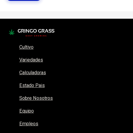
Cultivo
Variedades
Calculadoras
Estado Pais
Sobre Nosotros
Equipo
Empleos