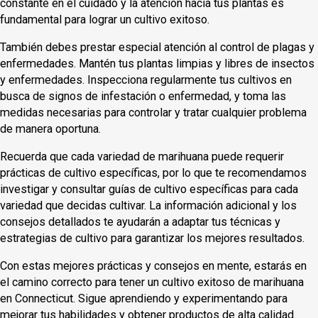
constante en el cuidado y la atención hacia tus plantas es
fundamental para lograr un cultivo exitoso.
También debes prestar especial atención al control de plagas y
enfermedades. Mantén tus plantas limpias y libres de insectos
y enfermedades. Inspecciona regularmente tus cultivos en
busca de signos de infestación o enfermedad, y toma las
medidas necesarias para controlar y tratar cualquier problema
de manera oportuna.
Recuerda que cada variedad de marihuana puede requerir
prácticas de cultivo específicas, por lo que te recomendamos
investigar y consultar guías de cultivo específicas para cada
variedad que decidas cultivar. La información adicional y los
consejos detallados te ayudarán a adaptar tus técnicas y
estrategias de cultivo para garantizar los mejores resultados.
Con estas mejores prácticas y consejos en mente, estarás en
el camino correcto para tener un cultivo exitoso de marihuana
en Connecticut. Sigue aprendiendo y experimentando para
mejorar tus habilidades y obtener productos de alta calidad.