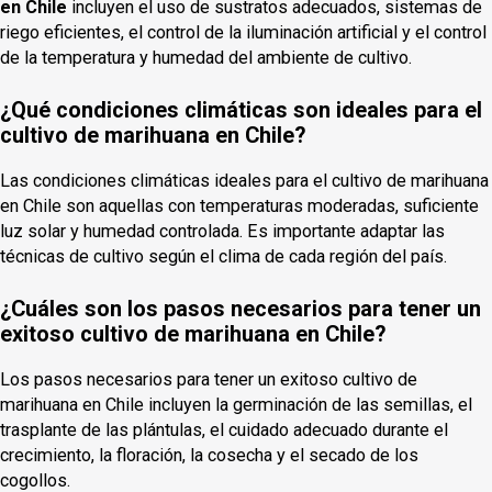
en Chile
incluyen el uso de sustratos adecuados, sistemas de
riego eficientes, el control de la iluminación artificial y el control
de la temperatura y humedad del ambiente de cultivo.
¿Qué condiciones climáticas son ideales para el
cultivo de marihuana en Chile?
Las condiciones climáticas ideales para el cultivo de marihuana
en Chile son aquellas con temperaturas moderadas, suficiente
luz solar y humedad controlada. Es importante adaptar las
técnicas de cultivo según el clima de cada región del país.
¿Cuáles son los pasos necesarios para tener un
exitoso cultivo de marihuana en Chile?
Los pasos necesarios para tener un exitoso cultivo de
marihuana en Chile incluyen la germinación de las semillas, el
trasplante de las plántulas, el cuidado adecuado durante el
crecimiento, la floración, la cosecha y el secado de los
cogollos.