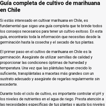
Guía completa de cultivo de marihuana
en Chile
Si estás interesado en cultivar marihuana en Chile, es
fundamental que sigas una guía completa que te brinde todos
los consejos necesarios para tener un cultivo exitoso. En esta
guía, encontrarás toda la información que necesitas desde la
germinación hasta la cosecha y el secado de tus plantas.
El primer paso en el cultivo de marihuana en Chile es la
germinación. Asegúrate de utilizar semillas de calidad y
proporcionar las condiciones óptimas de humedad y
temperatura. Una vez que las plántulas hayan crecido lo
suficiente, transplántalas a macetas más grandes con un
sustrato adecuado y asegúrate de regarlas regularmente sin
excederte.
Durante todo el ciclo de cultivo, es importante controlar el pH y
los niveles de nutrientes en el agua de riego. Presta atención a
las necesidades específicas de tus plantas y ajusta los niveles