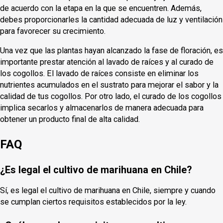
de acuerdo con la etapa en la que se encuentren. Además,
debes proporcionarles la cantidad adecuada de luz y ventilación
para favorecer su crecimiento.
Una vez que las plantas hayan alcanzado la fase de floración, es
importante prestar atención al lavado de raíces y al curado de
los cogollos. El lavado de raíces consiste en eliminar los
nutrientes acumulados en el sustrato para mejorar el sabor y la
calidad de tus cogollos. Por otro lado, el curado de los cogollos
implica secarlos y almacenarlos de manera adecuada para
obtener un producto final de alta calidad.
FAQ
¿Es legal el cultivo de marihuana en Chile?
Sí, es legal el cultivo de marihuana en Chile, siempre y cuando
se cumplan ciertos requisitos establecidos por la ley.