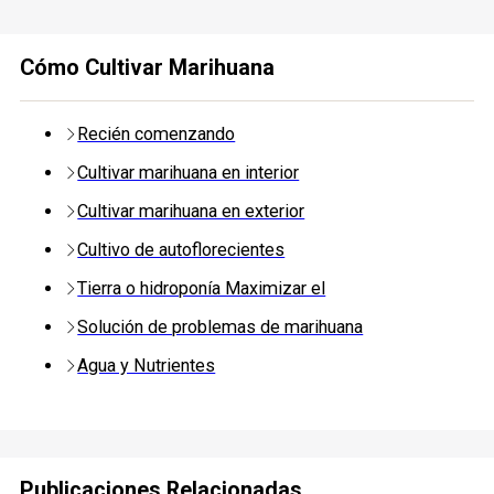
Cómo Cultivar Marihuana
Recién comenzando
Cultivar marihuana en interior
Cultivar marihuana en exterior
Cultivo de autoflorecientes
Tierra o hidroponía Maximizar el
Solución de problemas de marihuana
Agua y Nutrientes
Publicaciones Relacionadas