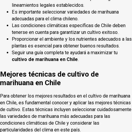
lineamientos legales establecidos.
Es importante seleccionar variedades de marihuana
adecuadas para el clima chileno.
Las condiciones climáticas específicas de Chile deben
tenerse en cuenta para garantizar un cultivo exitoso.
Proporcionar el ambiente y los nutrientes adecuados a las
plantas es esencial para obtener buenos resultados.
Seguir una guía completa te ayudará a maximizar tu
cultivo de marihuana en Chile
.
Mejores técnicas de cultivo de
marihuana en Chile
Para obtener los mejores resultados en el cultivo de marihuana
en Chile, es fundamental conocer y aplicar las mejores técnicas
de cultivo. Estas técnicas incluyen seleccionar cuidadosamente
las variedades de marihuana más adecuadas para las
condiciones climáticas de Chile y considerar las
particularidades del clima en este país.