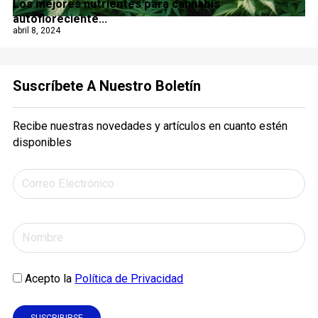
Los mejores nutrientes para cannabis
autofloreciente...
abril 8, 2024
Suscríbete A Nuestro Boletín
Recibe nuestras novedades y artículos en cuanto estén
disponibles
Acepto la
Política de Privacidad