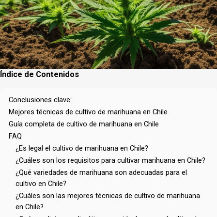
Índice de Contenidos
Conclusiones clave:
Mejores técnicas de cultivo de marihuana en Chile
Guía completa de cultivo de marihuana en Chile
FAQ
¿Es legal el cultivo de marihuana en Chile?
¿Cuáles son los requisitos para cultivar marihuana en Chile?
¿Qué variedades de marihuana son adecuadas para el
cultivo en Chile?
¿Cuáles son las mejores técnicas de cultivo de marihuana
en Chile?