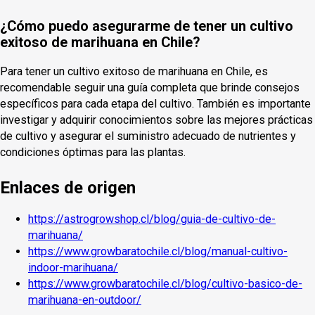
¿Cómo puedo asegurarme de tener un cultivo
exitoso de marihuana en Chile?
Para tener un cultivo exitoso de marihuana en Chile, es
recomendable seguir una guía completa que brinde consejos
específicos para cada etapa del cultivo. También es importante
investigar y adquirir conocimientos sobre las mejores prácticas
de cultivo y asegurar el suministro adecuado de nutrientes y
condiciones óptimas para las plantas.
Enlaces de origen
https://astrogrowshop.cl/blog/guia-de-cultivo-de-
marihuana/
https://www.growbaratochile.cl/blog/manual-cultivo-
indoor-marihuana/
https://www.growbaratochile.cl/blog/cultivo-basico-de-
marihuana-en-outdoor/