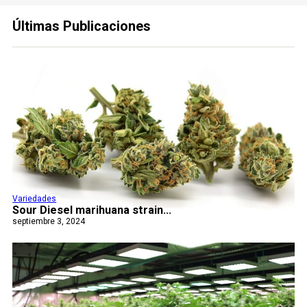
Últimas Publicaciones
Variedades
Sour Diesel marihuana strain...
septiembre 3, 2024