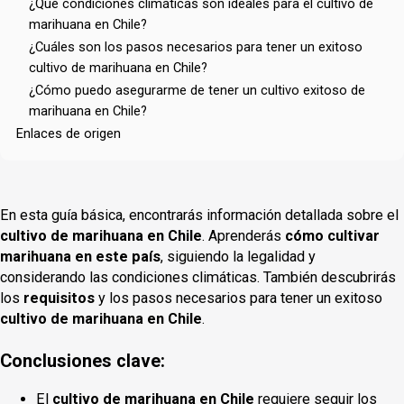
¿Qué condiciones climáticas son ideales para el cultivo de
marihuana en Chile?
¿Cuáles son los pasos necesarios para tener un exitoso
cultivo de marihuana en Chile?
¿Cómo puedo asegurarme de tener un cultivo exitoso de
marihuana en Chile?
Enlaces de origen
En esta guía básica, encontrarás información detallada sobre el
cultivo de marihuana en Chile
. Aprenderás
cómo cultivar
marihuana en este país
, siguiendo la legalidad y
considerando las condiciones climáticas. También descubrirás
los
requisitos
y los pasos necesarios para tener un exitoso
cultivo de marihuana en Chile
.
Conclusiones clave:
El
cultivo de marihuana en Chile
requiere seguir los