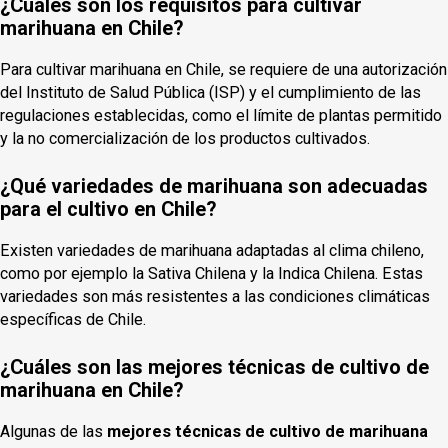
¿Cuáles son los requisitos para cultivar
marihuana en Chile?
Para cultivar marihuana en Chile, se requiere de una autorización
del Instituto de Salud Pública (ISP) y el cumplimiento de las
regulaciones establecidas, como el límite de plantas permitido
y la no comercialización de los productos cultivados.
¿Qué variedades de marihuana son adecuadas
para el cultivo en Chile?
Existen variedades de marihuana adaptadas al clima chileno,
como por ejemplo la Sativa Chilena y la Indica Chilena. Estas
variedades son más resistentes a las condiciones climáticas
específicas de Chile.
¿Cuáles son las mejores técnicas de cultivo de
marihuana en Chile?
Algunas de las
mejores técnicas de cultivo de marihuana