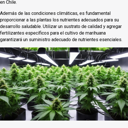
en Chile.
Además de las condiciones climáticas, es fundamental
proporcionar a las plantas los nutrientes adecuados para su
desarrollo saludable. Utilizar un sustrato de calidad y agregar
fertilizantes específicos para el cultivo de marihuana
garantizará un suministro adecuado de nutrientes esenciales.