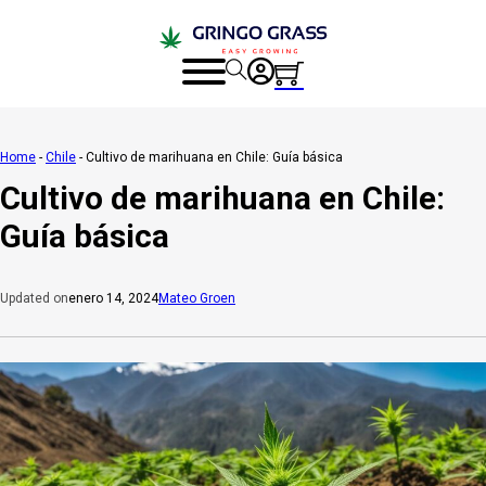
Home
-
Chile
-
Cultivo de marihuana en Chile: Guía básica
Cultivo de marihuana en Chile:
Guía básica
enero 14, 2024
Mateo Groen
Updated on