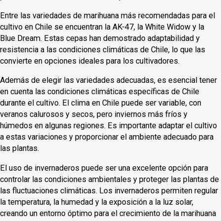
Entre las variedades de marihuana más recomendadas para el
cultivo en Chile se encuentran la AK-47, la White Widow y la
Blue Dream. Estas cepas han demostrado adaptabilidad y
resistencia a las condiciones climáticas de Chile, lo que las
convierte en opciones ideales para los cultivadores.
Además de elegir las variedades adecuadas, es esencial tener
en cuenta las condiciones climáticas específicas de Chile
durante el cultivo. El clima en Chile puede ser variable, con
veranos calurosos y secos, pero inviernos más fríos y
húmedos en algunas regiones. Es importante adaptar el cultivo
a estas variaciones y proporcionar el ambiente adecuado para
las plantas.
El uso de invernaderos puede ser una excelente opción para
controlar las condiciones ambientales y proteger las plantas de
las fluctuaciones climáticas. Los invernaderos permiten regular
la temperatura, la humedad y la exposición a la luz solar,
creando un entorno óptimo para el crecimiento de la marihuana