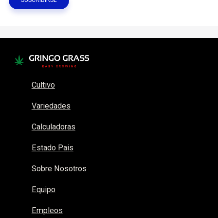
Cultivo
Variedades
Calculadoras
Estado Pais
Sobre Nosotros
Equipo
Empleos