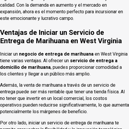
calidad. Con la demanda en aumento y el mercado en
expansión, ahora es el momento perfecto para incursionar en
este emocionante y lucrativo campo.
Ventajas de Iniciar un Servicio de
Entrega de Marihuana en West Virginia
Iniciar un
negocio de entrega de marihuana
en West Virginia
tiene varias ventajas. Al ofrecer un
servicio de entrega a
domicilio de marihuana
, puedes proporcionar comodidad a
los clientes y llegar a un público más amplio.
Además, la venta de marihuana a través de un servicio de
entrega puede ser más rentable que tener una tienda física. Al
no tener que invertir en un local comercial, los costos
operativos pueden reducirse significativamente, lo que aumenta
potencialmente los márgenes de beneficio.
Por otro lado, iniciar un servicio de entrega de marihuana te