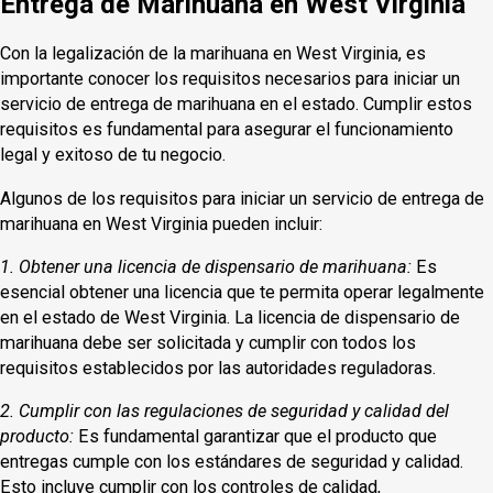
Entrega de Marihuana en West Virginia
Con la legalización de la marihuana en West Virginia, es
importante conocer los requisitos necesarios para iniciar un
servicio de entrega de marihuana en el estado. Cumplir estos
requisitos es fundamental para asegurar el funcionamiento
legal y exitoso de tu negocio.
Algunos de los requisitos para iniciar un servicio de entrega de
marihuana en West Virginia pueden incluir:
1. Obtener una licencia de dispensario de marihuana:
Es
esencial obtener una licencia que te permita operar legalmente
en el estado de West Virginia. La licencia de dispensario de
marihuana debe ser solicitada y cumplir con todos los
requisitos establecidos por las autoridades reguladoras.
2. Cumplir con las regulaciones de seguridad y calidad del
producto:
Es fundamental garantizar que el producto que
entregas cumple con los estándares de seguridad y calidad.
Esto incluye cumplir con los controles de calidad,