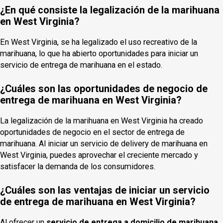
¿En qué consiste la legalización de la marihuana
en West Virginia?
En West Virginia, se ha legalizado el uso recreativo de la
marihuana, lo que ha abierto oportunidades para iniciar un
servicio de entrega de marihuana en el estado.
¿Cuáles son las oportunidades de negocio de
entrega de marihuana en West Virginia?
La legalización de la marihuana en West Virginia ha creado
oportunidades de negocio en el sector de entrega de
marihuana. Al iniciar un servicio de delivery de marihuana en
West Virginia, puedes aprovechar el creciente mercado y
satisfacer la demanda de los consumidores.
¿Cuáles son las ventajas de iniciar un servicio
de entrega de marihuana en West Virginia?
Al ofrecer un
servicio de entrega a domicilio de marihuana