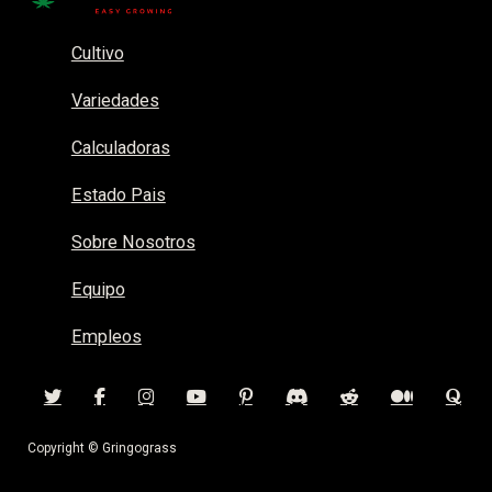
Cultivo
Variedades
Calculadoras
Estado Pais
Sobre Nosotros
Equipo
Empleos
Copyright © Gringograss