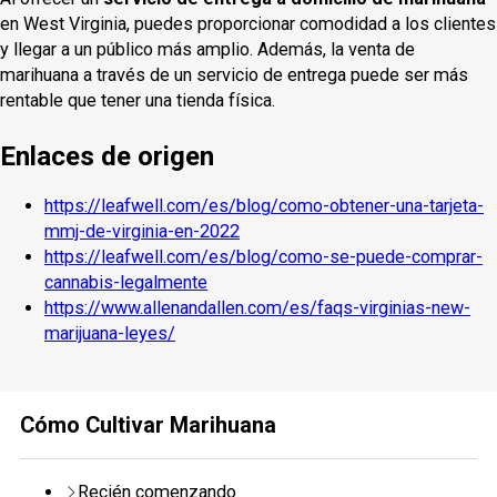
en West Virginia, puedes proporcionar comodidad a los clientes
y llegar a un público más amplio. Además, la venta de
marihuana a través de un servicio de entrega puede ser más
rentable que tener una tienda física.
Enlaces de origen
https://leafwell.com/es/blog/como-obtener-una-tarjeta-
mmj-de-virginia-en-2022
https://leafwell.com/es/blog/como-se-puede-comprar-
cannabis-legalmente
https://www.allenandallen.com/es/faqs-virginias-new-
marijuana-leyes/
Cómo Cultivar Marihuana
Recién comenzando