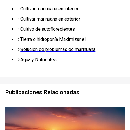
Cultivar marihuana en interior
Cultivar marihuana en exterior
Cultivo de autoflorecientes
Tierra o hidroponía Maximizar el
Solución de problemas de marihuana
Agua y Nutrientes
Publicaciones Relacionadas