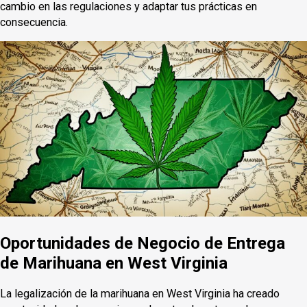
cambio en las regulaciones y adaptar tus prácticas en
consecuencia.
Oportunidades de Negocio de Entrega
de Marihuana en West Virginia
La legalización de la marihuana en West Virginia ha creado