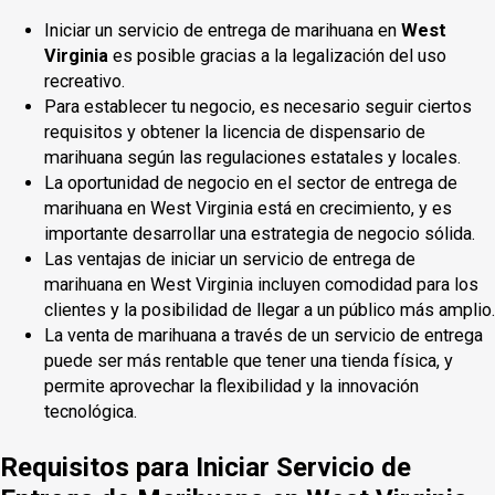
Iniciar un servicio de entrega de marihuana en
West
Virginia
es posible gracias a la legalización del uso
recreativo.
Para establecer tu negocio, es necesario seguir ciertos
requisitos y obtener la licencia de dispensario de
marihuana según las regulaciones estatales y locales.
La oportunidad de negocio en el sector de entrega de
marihuana en West Virginia está en crecimiento, y es
importante desarrollar una estrategia de negocio sólida.
Las ventajas de iniciar un servicio de entrega de
marihuana en West Virginia incluyen comodidad para los
clientes y la posibilidad de llegar a un público más amplio.
La venta de marihuana a través de un servicio de entrega
puede ser más rentable que tener una tienda física, y
permite aprovechar la flexibilidad y la innovación
tecnológica.
Requisitos para Iniciar Servicio de