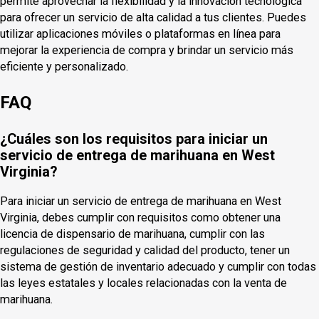
permite aprovechar la flexibilidad y la innovación tecnológica
para ofrecer un servicio de alta calidad a tus clientes. Puedes
utilizar aplicaciones móviles o plataformas en línea para
mejorar la experiencia de compra y brindar un servicio más
eficiente y personalizado.
FAQ
¿Cuáles son los requisitos para iniciar un
servicio de entrega de marihuana en West
Virginia?
Para iniciar un servicio de entrega de marihuana en West
Virginia, debes cumplir con requisitos como obtener una
licencia de dispensario de marihuana, cumplir con las
regulaciones de seguridad y calidad del producto, tener un
sistema de gestión de inventario adecuado y cumplir con todas
las leyes estatales y locales relacionadas con la venta de
marihuana.