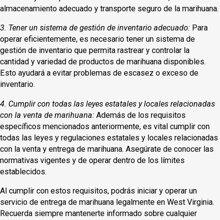
almacenamiento adecuado y transporte seguro de la marihuana.
3. Tener un sistema de gestión de inventario adecuado:
Para
operar eficientemente, es necesario tener un sistema de
gestión de inventario que permita rastrear y controlar la
cantidad y variedad de productos de marihuana disponibles.
Esto ayudará a evitar problemas de escasez o exceso de
inventario.
4. Cumplir con todas las leyes estatales y locales relacionadas
con la venta de marihuana:
Además de los requisitos
específicos mencionados anteriormente, es vital cumplir con
todas las leyes y regulaciones estatales y locales relacionadas
con la venta y entrega de marihuana. Asegúrate de conocer las
normativas vigentes y de operar dentro de los límites
establecidos.
Al cumplir con estos requisitos, podrás iniciar y operar un
servicio de entrega de marihuana legalmente en West Virginia.
Recuerda siempre mantenerte informado sobre cualquier