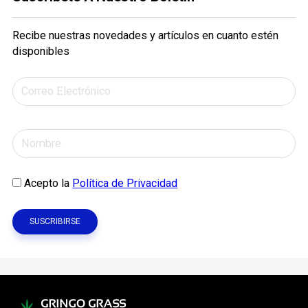
Recibe nuestras novedades y artículos en cuanto estén
disponibles
Acepto la
Política de Privacidad