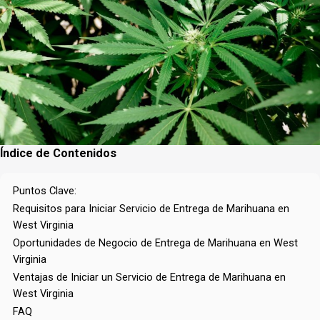
Índice de Contenidos
Puntos Clave:
Requisitos para Iniciar Servicio de Entrega de Marihuana en
West Virginia
Oportunidades de Negocio de Entrega de Marihuana en West
Virginia
Ventajas de Iniciar un Servicio de Entrega de Marihuana en
West Virginia
FAQ