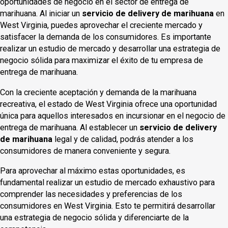
oportunidades de negocio en el sector de entrega de
marihuana. Al iniciar un
servicio de delivery de marihuana
en
West Virginia, puedes aprovechar el creciente mercado y
satisfacer la demanda de los consumidores. Es importante
realizar un estudio de mercado y desarrollar una estrategia de
negocio sólida para maximizar el éxito de tu empresa de
entrega de marihuana.
Con la creciente aceptación y demanda de la marihuana
recreativa, el estado de West Virginia ofrece una oportunidad
única para aquellos interesados en incursionar en el negocio de
entrega de marihuana. Al establecer un
servicio de delivery
de marihuana
legal y de calidad, podrás atender a los
consumidores de manera conveniente y segura.
Para aprovechar al máximo estas oportunidades, es
fundamental realizar un estudio de mercado exhaustivo para
comprender las necesidades y preferencias de los
consumidores en West Virginia. Esto te permitirá desarrollar
una estrategia de negocio sólida y diferenciarte de la