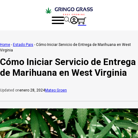
Home
-
Estado Pais
-
Cómo Iniciar Servicio de Entrega de Marihuana en West
Virginia
Cómo Iniciar Servicio de Entrega
de Marihuana en West Virginia
enero 28, 2024
Mateo Groen
Updated on