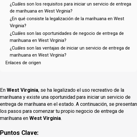
¿Cuáles son los requisitos para iniciar un servicio de entrega
de marihuana en West Virginia?
¿En qué consiste la legalización de la marihuana en West
Virginia?
¿Cuáles son las oportunidades de negocio de entrega de
marihuana en West Virginia?
¿Cuáles son las ventajas de iniciar un servicio de entrega de
marihuana en West Virginia?
Enlaces de origen
En
West Virginia
, se ha legalizado el uso recreativo de la
marihuana y existe una oportunidad para iniciar un servicio de
entrega de marihuana en el estado. A continuación, se presentan
los pasos para comenzar tu propio negocio de entrega de
marihuana en
West Virginia
.
Puntos Clave: