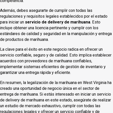
competencia.
Además, debes asegurarte de cumplir con todas las
regulaciones y requisitos legales establecidos por el estado
para iniciar un
servicio de delivery de marihuana
. Esto
incluye obtener una licencia pertinente y cumplir con los
estándares de calidad y seguridad en la manipulación y entrega
de productos de marihuana.
La clave para el éxito en este negocio radica en ofrecer un
servicio confiable, seguro y de calidad. Esto implica establecer
acuerdos con proveedores de marihuana confiables,
implementar sistemas eficientes de gestión de inventario y
garantizar una entrega rápida y eficiente.
En resumen, la legalización de la marihuana en West Virginia ha
creado una oportunidad de negocio única en el sector de
entrega de marihuana. Si estás interesado en iniciar un servicio
de delivery de marihuana en este estado, asegúrate de realizar
un estudio de mercado exhaustivo, cumplir con todas las
regulaciones legales y ofrecer un servicio confiable y de