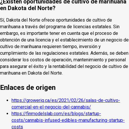
¿Existen oportunidades de cultivo de marihuana
en Dakota del Norte?
Sí, Dakota del Norte ofrece oportunidades de cultivo de
marihuana a través del programa de licencias estatales. Sin
embargo, es importante tener en cuenta que el proceso de
obtención de una licencia y el establecimiento de un negocio de
cultivo de marihuana requieren tiempo, inversión y
cumplimiento de las regulaciones estatales. Además, se deben
considerar los costos de operación, mantenimiento y personal
para asegurar el éxito y la rentabilidad del negocio de cultivo de
marihuana en Dakota del Norte.
Enlaces de origen
https://groweriq.ca/es/2021/02/26/salas-de-cultivo-
comercial-en-el-negocio-del-cannabis/
https://finmodelslab.com/es/blogs/startup-
costs/cannabis-infused-edibles-manufacturing-startup-
costs