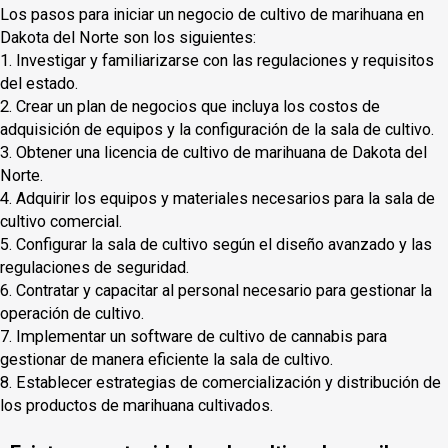
Los pasos para iniciar un negocio de cultivo de marihuana en
Dakota del Norte son los siguientes:
1. Investigar y familiarizarse con las regulaciones y requisitos
del estado.
2. Crear un plan de negocios que incluya los costos de
adquisición de equipos y la configuración de la sala de cultivo.
3. Obtener una licencia de cultivo de marihuana de Dakota del
Norte.
4. Adquirir los equipos y materiales necesarios para la sala de
cultivo comercial.
5. Configurar la sala de cultivo según el diseño avanzado y las
regulaciones de seguridad.
6. Contratar y capacitar al personal necesario para gestionar la
operación de cultivo.
7. Implementar un software de cultivo de cannabis para
gestionar de manera eficiente la sala de cultivo.
8. Establecer estrategias de comercialización y distribución de
los productos de marihuana cultivados.