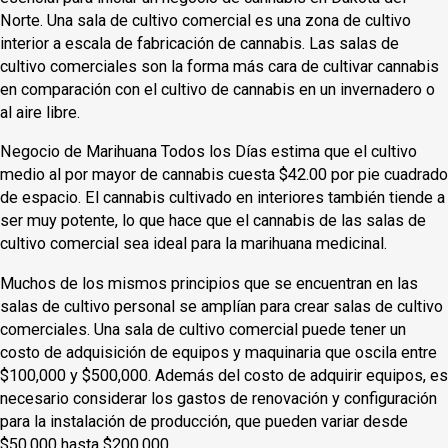
Norte. Una sala de cultivo comercial es una zona de cultivo
interior a escala de fabricación de cannabis. Las salas de
cultivo comerciales son la forma más cara de cultivar cannabis
en comparación con el cultivo de cannabis en un invernadero o
al aire libre.
Negocio de Marihuana Todos los Días estima que el cultivo
medio al por mayor de cannabis cuesta $42.00 por pie cuadrado
de espacio. El cannabis cultivado en interiores también tiende a
ser muy potente, lo que hace que el cannabis de las salas de
cultivo comercial sea ideal para la marihuana medicinal.
Muchos de los mismos principios que se encuentran en las
salas de cultivo personal se amplían para crear salas de cultivo
comerciales. Una sala de cultivo comercial puede tener un
costo de adquisición de equipos y maquinaria que oscila entre
$100,000 y $500,000. Además del costo de adquirir equipos, es
necesario considerar los gastos de renovación y configuración
para la instalación de producción, que pueden variar desde
$50,000 hasta $200,000.