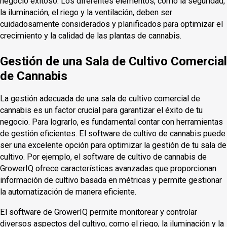
negocio exitoso. Los diferentes elementos, como la seguridad,
la iluminación, el riego y la ventilación, deben ser
cuidadosamente considerados y planificados para optimizar el
crecimiento y la calidad de las plantas de cannabis.
Gestión de una Sala de Cultivo Comercial
de Cannabis
La gestión adecuada de una sala de cultivo comercial de
cannabis es un factor crucial para garantizar el éxito de tu
negocio. Para lograrlo, es fundamental contar con herramientas
de gestión eficientes. El software de cultivo de cannabis puede
ser una excelente opción para optimizar la gestión de tu sala de
cultivo. Por ejemplo, el software de cultivo de cannabis de
GrowerIQ ofrece características avanzadas que proporcionan
información de cultivo basada en métricas y permite gestionar
la automatización de manera eficiente.
El software de GrowerIQ permite monitorear y controlar
diversos aspectos del cultivo, como el riego, la iluminación y la