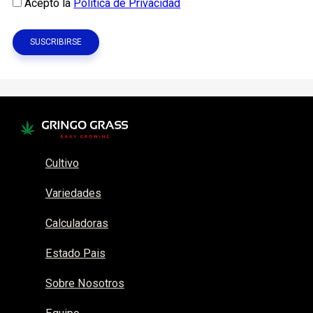
Acepto la
Política de Privacidad
Cultivo
Variedades
Calculadoras
Estado Pais
Sobre Nosotros