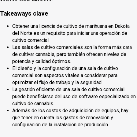
Takeaways clave
Obtener una licencia de cultivo de marihuana en Dakota
del Norte es un requisito para iniciar una operación de
cultivo comercial.
Las salas de cultivo comerciales son la forma más cara
de cultivar cannabis, pero también ofrecen niveles de
potencia y calidad óptimos.
El diseño y la configuración de una sala de cultivo
comercial son aspectos vitales a considerar para
optimizar el flujo de trabajo y la seguridad.
La gestión eficiente de una sala de cultivo comercial
puede beneficiarse del uso de software especializado en
cultivo de cannabis.
Además de los costos de adquisición de equipos, hay
que tener en cuenta los gastos de renovación y
configuración de la instalación de producción.