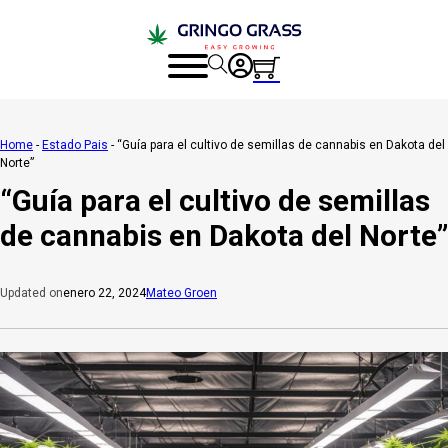
Home
-
Estado Pais
-
“Guía para el cultivo de semillas de cannabis en Dakota del
Norte”
“Guía para el cultivo de semillas
de cannabis en Dakota del Norte”
enero 22, 2024
Mateo Groen
Updated on