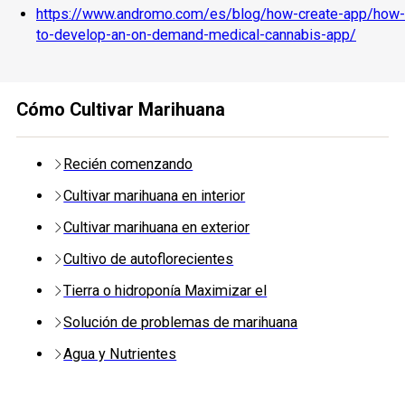
https://www.andromo.com/es/blog/how-create-app/how-
to-develop-an-on-demand-medical-cannabis-app/
Cómo Cultivar Marihuana
Recién comenzando
Cultivar marihuana en interior
Cultivar marihuana en exterior
Cultivo de autoflorecientes
Tierra o hidroponía Maximizar el
Solución de problemas de marihuana
Agua y Nutrientes