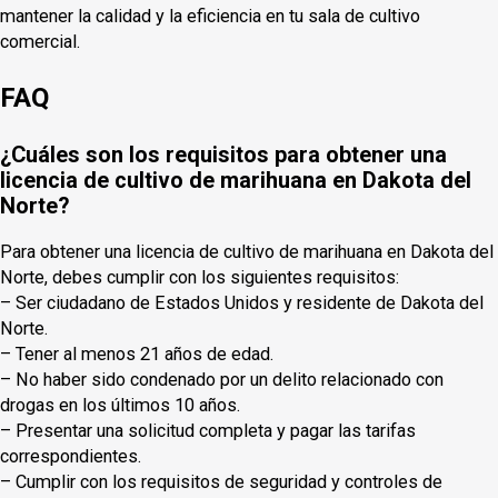
mantener la calidad y la eficiencia en tu sala de cultivo
comercial.
FAQ
¿Cuáles son los requisitos para obtener una
licencia de cultivo de marihuana en Dakota del
Norte?
Para obtener una licencia de cultivo de marihuana en Dakota del
Norte, debes cumplir con los siguientes requisitos:
– Ser ciudadano de Estados Unidos y residente de Dakota del
Norte.
– Tener al menos 21 años de edad.
– No haber sido condenado por un delito relacionado con
drogas en los últimos 10 años.
– Presentar una solicitud completa y pagar las tarifas
correspondientes.
– Cumplir con los requisitos de seguridad y controles de