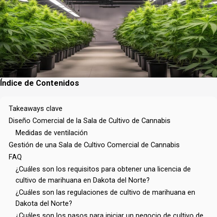
Índice de Contenidos
Takeaways clave
Diseño Comercial de la Sala de Cultivo de Cannabis
Medidas de ventilación
Gestión de una Sala de Cultivo Comercial de Cannabis
FAQ
¿Cuáles son los requisitos para obtener una licencia de
cultivo de marihuana en Dakota del Norte?
¿Cuáles son las regulaciones de cultivo de marihuana en
Dakota del Norte?
¿Cuáles son los pasos para iniciar un negocio de cultivo de