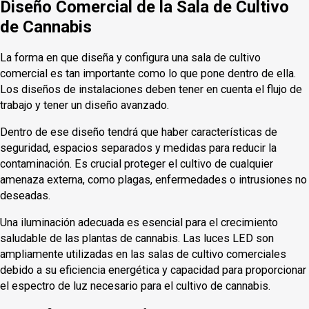
Diseño Comercial de la Sala de Cultivo
de Cannabis
La forma en que diseña y configura una sala de cultivo
comercial es tan importante como lo que pone dentro de ella.
Los diseños de instalaciones deben tener en cuenta el flujo de
trabajo y tener un diseño avanzado.
Dentro de ese diseño tendrá que haber características de
seguridad, espacios separados y medidas para reducir la
contaminación. Es crucial proteger el cultivo de cualquier
amenaza externa, como plagas, enfermedades o intrusiones no
deseadas.
Una iluminación adecuada es esencial para el crecimiento
saludable de las plantas de cannabis. Las luces LED son
ampliamente utilizadas en las salas de cultivo comerciales
debido a su eficiencia energética y capacidad para proporcionar
el espectro de luz necesario para el cultivo de cannabis.