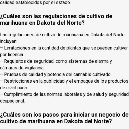
calidad establecidos por el estado.
¿Cuáles son las regulaciones de cultivo de
marihuana en Dakota del Norte?
Las regulaciones de cultivo de marihuana en Dakota del Norte
incluyen:
– Limitaciones en la cantidad de plantas que se pueden cultivar
por licencia.
– Requisitos de seguridad, como sistemas de alarma y
cámaras de vigilancia.
– Pruebas de calidad y potencia del cannabis cultivado.
– Restricciones en la publicidad y el empaque de los productos
de marihuana.
– Cumplimiento de las normas laborales y de salud y seguridad
ocupacional.
¿Cuáles son los pasos para iniciar un negocio de
cultivo de marihuana en Dakota del Norte?