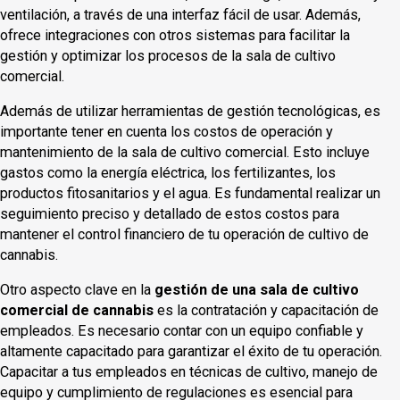
ventilación, a través de una interfaz fácil de usar. Además,
ofrece integraciones con otros sistemas para facilitar la
gestión y optimizar los procesos de la sala de cultivo
comercial.
Además de utilizar herramientas de gestión tecnológicas, es
importante tener en cuenta los costos de operación y
mantenimiento de la sala de cultivo comercial. Esto incluye
gastos como la energía eléctrica, los fertilizantes, los
productos fitosanitarios y el agua. Es fundamental realizar un
seguimiento preciso y detallado de estos costos para
mantener el control financiero de tu operación de cultivo de
cannabis.
Otro aspecto clave en la
gestión de una sala de cultivo
comercial de cannabis
es la contratación y capacitación de
empleados. Es necesario contar con un equipo confiable y
altamente capacitado para garantizar el éxito de tu operación.
Capacitar a tus empleados en técnicas de cultivo, manejo de
equipo y cumplimiento de regulaciones es esencial para