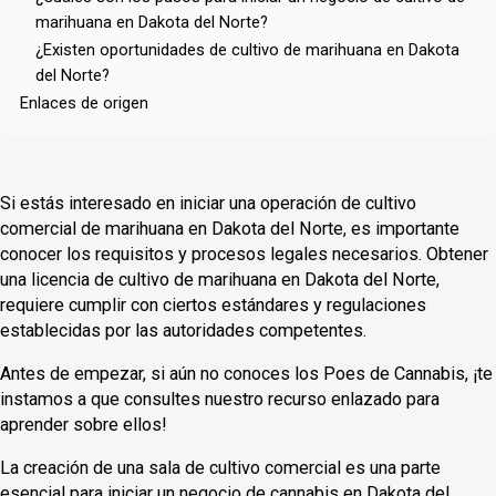
marihuana en Dakota del Norte?
¿Existen oportunidades de cultivo de marihuana en Dakota
del Norte?
Enlaces de origen
Si estás interesado en iniciar una operación de cultivo
comercial de marihuana en Dakota del Norte, es importante
conocer los requisitos y procesos legales necesarios. Obtener
una licencia de cultivo de marihuana en Dakota del Norte,
requiere cumplir con ciertos estándares y regulaciones
establecidas por las autoridades competentes.
Antes de empezar, si aún no conoces los Poes de Cannabis, ¡te
instamos a que consultes nuestro recurso enlazado para
aprender sobre ellos!
La creación de una sala de cultivo comercial es una parte
esencial para iniciar un negocio de cannabis en Dakota del