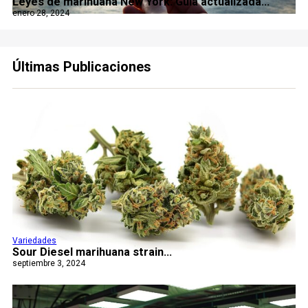
Leyes de marihuana New York: Guía actualizada...
enero 28, 2024
Últimas Publicaciones
Variedades
Sour Diesel marihuana strain...
septiembre 3, 2024