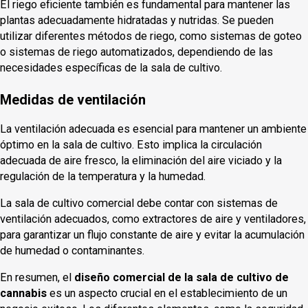
El riego eficiente también es fundamental para mantener las
plantas adecuadamente hidratadas y nutridas. Se pueden
utilizar diferentes métodos de riego, como sistemas de goteo
o sistemas de riego automatizados, dependiendo de las
necesidades específicas de la sala de cultivo.
Medidas de ventilación
La ventilación adecuada es esencial para mantener un ambiente
óptimo en la sala de cultivo. Esto implica la circulación
adecuada de aire fresco, la eliminación del aire viciado y la
regulación de la temperatura y la humedad.
La sala de cultivo comercial debe contar con sistemas de
ventilación adecuados, como extractores de aire y ventiladores,
para garantizar un flujo constante de aire y evitar la acumulación
de humedad o contaminantes.
En resumen, el
diseño comercial de la sala de cultivo de
cannabis
es un aspecto crucial en el establecimiento de un