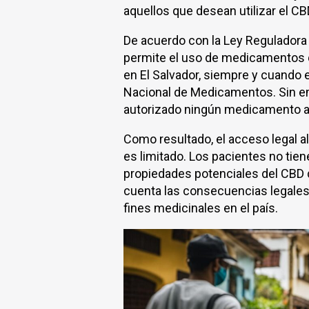
aquellos que desean utilizar el C
De acuerdo con la Ley Reguladora d
permite el uso de medicamentos 
en El Salvador, siempre y cuando 
Nacional de Medicamentos. Sin em
autorizado ningún medicamento a 
Como resultado, el acceso legal a
es limitado. Los pacientes no tiene
propiedades potenciales del CBD 
cuenta las consecuencias legales
fines medicinales en el país.