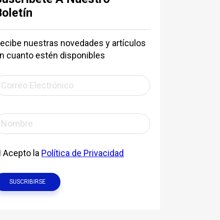
Boletín
ecibe nuestras novedades y artículos
n cuanto estén disponibles
Acepto la
Política de Privacidad