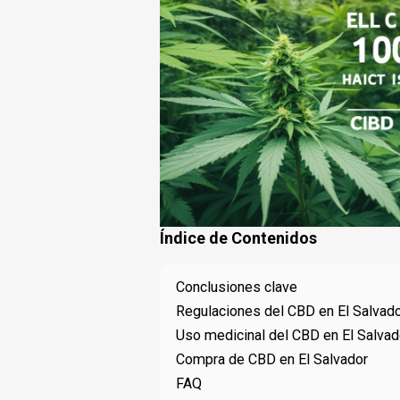
Índice de Contenidos
Conclusiones clave
Regulaciones del CBD en El Salvad
Uso medicinal del CBD en El Salvad
Compra de CBD en El Salvador
FAQ