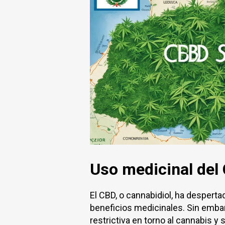
Uso medicinal del 
El CBD, o cannabidiol, ha desperta
beneficios medicinales. Sin embarg
restrictiva en torno al cannabis y