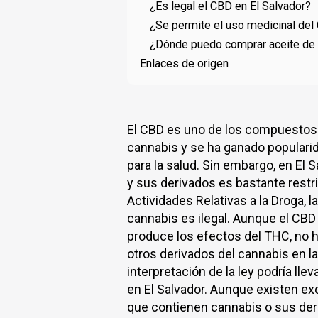
¿Es legal el CBD en El Salvador?
¿Se permite el uso medicinal del
¿Dónde puedo comprar aceite de 
Enlaces de origen
El CBD es uno de los compuestos 
cannabis y se ha ganado populari
para la salud. Sin embargo, en El S
y sus derivados es bastante restri
Actividades Relativas a la Droga, 
cannabis es ilegal. Aunque el CB
produce los efectos del THC, no ha
otros derivados del cannabis en la 
interpretación de la ley podría llev
en El Salvador. Aunque existen e
que contienen cannabis o sus deri