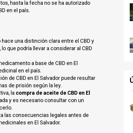
os, hasta la fecha no se ha autorizado
 en el país.
 hace una distinción clara entre el CBD y
 lo que podría llevar a considerar al CBD
medicamento a base de CBD en El
dicinal en el país.
ión de CBD en El Salvador puede resultar
nas de prisión según la ley.
tiva, la
compra de aceite de CBD en El
da y es necesario consultar con un
cerlo.
ta las consecuencias legales antes de
edicinales en El Salvador.