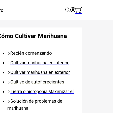
ro
Cómo Cultivar Marihuana
Recién comenzando
Cultivar marihuana en interior
Cultivar marihuana en exterior
Cultivo de autoflorecientes
Tierra o hidroponía Maximizar el
Solución de problemas de
marihuana