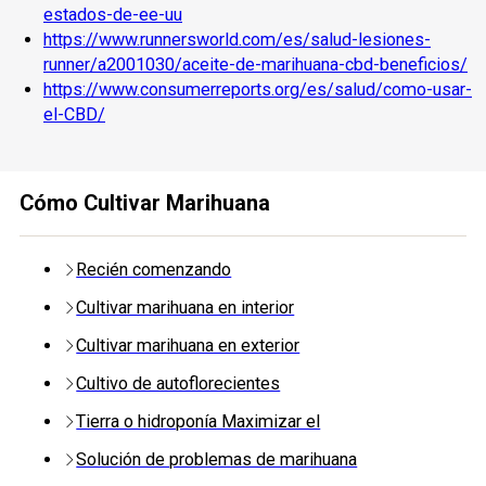
estados-de-ee-uu
https://www.runnersworld.com/es/salud-lesiones-
runner/a2001030/aceite-de-marihuana-cbd-beneficios/
https://www.consumerreports.org/es/salud/como-usar-
el-CBD/
Cómo Cultivar Marihuana
Recién comenzando
Cultivar marihuana en interior
Cultivar marihuana en exterior
Cultivo de autoflorecientes
Tierra o hidroponía Maximizar el
Solución de problemas de marihuana