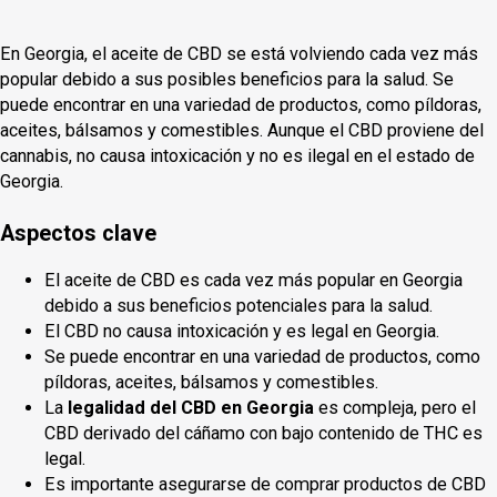
En Georgia, el aceite de CBD se está volviendo cada vez más
popular debido a sus posibles beneficios para la salud. Se
puede encontrar en una variedad de productos, como píldoras,
aceites, bálsamos y comestibles. Aunque el CBD proviene del
cannabis, no causa intoxicación y no es ilegal en el estado de
Georgia.
Aspectos clave
El aceite de CBD es cada vez más popular en Georgia
debido a sus beneficios potenciales para la salud.
El CBD no causa intoxicación y es legal en Georgia.
Se puede encontrar en una variedad de productos, como
píldoras, aceites, bálsamos y comestibles.
La
legalidad del CBD en Georgia
es compleja, pero el
CBD derivado del cáñamo con bajo contenido de THC es
legal.
Es importante asegurarse de comprar productos de CBD