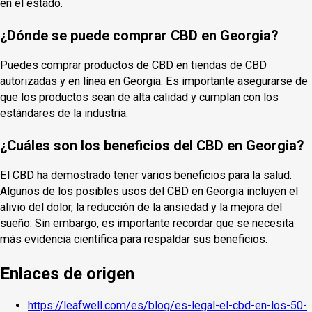
en el estado.
¿Dónde se puede comprar CBD en Georgia?
Puedes comprar productos de CBD en tiendas de CBD
autorizadas y en línea en Georgia. Es importante asegurarse de
que los productos sean de alta calidad y cumplan con los
estándares de la industria.
¿Cuáles son los beneficios del CBD en Georgia?
El CBD ha demostrado tener varios beneficios para la salud.
Algunos de los posibles usos del CBD en Georgia incluyen el
alivio del dolor, la reducción de la ansiedad y la mejora del
sueño. Sin embargo, es importante recordar que se necesita
más evidencia científica para respaldar sus beneficios.
Enlaces de origen
https://leafwell.com/es/blog/es-legal-el-cbd-en-los-50-