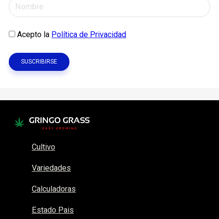
Acepto la
Política de Privacidad
Cultivo
Variedades
Calculadoras
Estado Pais