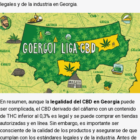
legales y de la industria en Georgia.
En resumen, aunque la
legalidad del CBD en Georgia
puede
ser complicada, el CBD derivado del cáñamo con un contenido
de THC inferior al 0,3% es legal y se puede comprar en tiendas
autorizadas y en línea. Sin embargo, es importante ser
consciente de la calidad de los productos y asegurarse de que
cumplan con los estándares legales y de la industria. Antes de