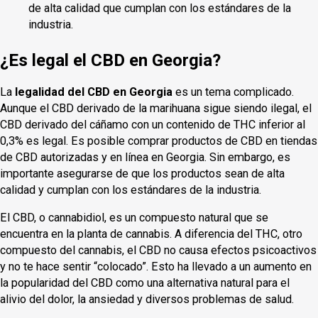
de alta calidad que cumplan con los estándares de la
industria.
¿Es legal el CBD en Georgia?
La
legalidad del CBD en Georgia
es un tema complicado.
Aunque el CBD derivado de la marihuana sigue siendo ilegal, el
CBD derivado del cáñamo con un contenido de THC inferior al
0,3% es legal. Es posible comprar productos de CBD en tiendas
de CBD autorizadas y en línea en Georgia. Sin embargo, es
importante asegurarse de que los productos sean de alta
calidad y cumplan con los estándares de la industria.
El CBD, o cannabidiol, es un compuesto natural que se
encuentra en la planta de cannabis. A diferencia del THC, otro
compuesto del cannabis, el CBD no causa efectos psicoactivos
y no te hace sentir “colocado”. Esto ha llevado a un aumento en
la popularidad del CBD como una alternativa natural para el
alivio del dolor, la ansiedad y diversos problemas de salud.