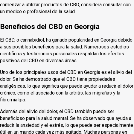
comenzar a utilizar productos de CBD, considera consultar con
un médico o profesional de la salud.
Beneficios del CBD en Georgia
El CBD, o cannabidiol, ha ganado popularidad en Georgia debido
a sus posibles beneficios para la salud. Numerosos estudios
científicos y testimonios personales respaldan los efectos
positivos del CBD en diversas áreas.
Uno de los principales usos del CBD en Georgia es el alivio del
dolor. Se ha demostrado que el CBD tiene propiedades
analgésicas, lo que significa que puede ayudar a reducir el dolor
crónico, como el asociado con la artritis, las migrañas y la
fibromialgia.
Además del alivio del dolor, el CBD también puede ser
beneficioso para la salud mental. Se ha observado que ayuda a
reducir la ansiedad y el estrés, lo que puede ser especialmente
útil en un mundo cada vez más agitado. Muchas personas en