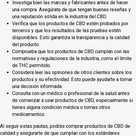
Investiga bien las marcas y fabricantes antes de hacer
una compra. Asegúrate de que tengan buenas reseñas y
una reputación sólida en la industria del CBD.
Verifica que los productos de CBD estén probados por
terceros y que los resultados de las pruebas estén
disponibles. Esto garantiza la transparencia y la calidad
del producto.
Comprueba que los productos de CBD cumplan con las
normativas y regulaciones de la industria, como el límite
de THC permitido.
Considera leer las opiniones de otros clientes sobre los
productos y su efectividad. Esto puede ayudarte a tomar
una decisión informada.
Consulta con un médico o profesional de la salud antes
de comenzar a usar productos de CBD, especialmente si
tienes alguna condición médica o tomas otros
medicamentos.
Al seguir estas pautas, podrás comprar productos de CBD de
calidad y asegurarte de que cumplan con los estándares