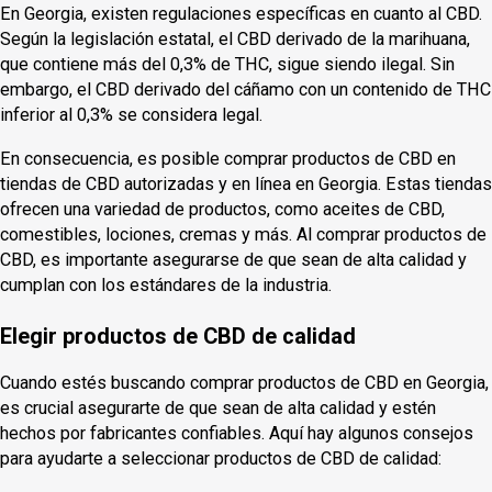
En Georgia, existen regulaciones específicas en cuanto al CBD.
Según la legislación estatal, el CBD derivado de la marihuana,
que contiene más del 0,3% de THC, sigue siendo ilegal. Sin
embargo, el CBD derivado del cáñamo con un contenido de THC
inferior al 0,3% se considera legal.
En consecuencia, es posible comprar productos de CBD en
tiendas de CBD autorizadas y en línea en Georgia. Estas tiendas
ofrecen una variedad de productos, como aceites de CBD,
comestibles, lociones, cremas y más. Al comprar productos de
CBD, es importante asegurarse de que sean de alta calidad y
cumplan con los estándares de la industria.
Elegir productos de CBD de calidad
Cuando estés buscando comprar productos de CBD en Georgia,
es crucial asegurarte de que sean de alta calidad y estén
hechos por fabricantes confiables. Aquí hay algunos consejos
para ayudarte a seleccionar productos de CBD de calidad: