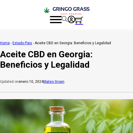
Home
-
Estado Pais
-
Aceite CBD en Georgia: Beneficios y Legalidad
Aceite CBD en Georgia:
Beneficios y Legalidad
enero 10, 2024
Mateo Groen
Updated on