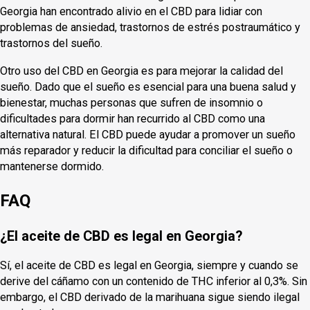
Georgia han encontrado alivio en el CBD para lidiar con
problemas de ansiedad, trastornos de estrés postraumático y
trastornos del sueño.
Otro uso del CBD en Georgia es para mejorar la calidad del
sueño. Dado que el sueño es esencial para una buena salud y
bienestar, muchas personas que sufren de insomnio o
dificultades para dormir han recurrido al CBD como una
alternativa natural. El CBD puede ayudar a promover un sueño
más reparador y reducir la dificultad para conciliar el sueño o
mantenerse dormido.
FAQ
¿El aceite de CBD es legal en Georgia?
Sí, el aceite de CBD es legal en Georgia, siempre y cuando se
derive del cáñamo con un contenido de THC inferior al 0,3%. Sin
embargo, el CBD derivado de la marihuana sigue siendo ilegal