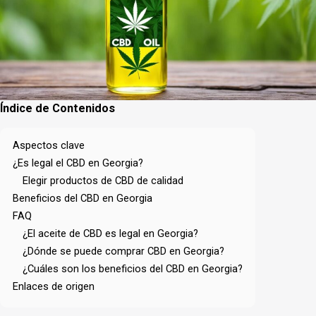
Índice de Contenidos
Aspectos clave
¿Es legal el CBD en Georgia?
Elegir productos de CBD de calidad
Beneficios del CBD en Georgia
FAQ
¿El aceite de CBD es legal en Georgia?
¿Dónde se puede comprar CBD en Georgia?
¿Cuáles son los beneficios del CBD en Georgia?
Enlaces de origen