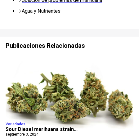
Solución de problemas de marihuana
Agua y Nutrientes
Publicaciones Relacionadas
Variedades
Sour Diesel marihuana strain...
septiembre 3, 2024