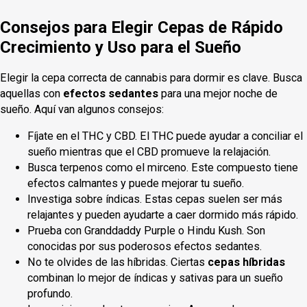
Consejos para Elegir Cepas de Rápido
Crecimiento y Uso para el Sueño
Elegir la cepa correcta de cannabis para dormir es clave. Busca
aquellas con
efectos sedantes
para una mejor noche de
sueño. Aquí van algunos consejos:
Fíjate en el THC y CBD. El THC puede ayudar a conciliar el
sueño mientras que el CBD promueve la relajación.
Busca
terpenos como el mirceno. Este compuesto tiene
efectos calmantes y puede mejorar tu sueño.
Investiga sobre índicas. Estas cepas suelen ser más
relajantes y pueden ayudarte a caer dormido más rápido.
Prueba con Granddaddy Purple o Hindu Kush. Son
conocidas por sus poderosos efectos sedantes.
No te olvides de las híbridas. Ciertas
cepas híbridas
combinan lo mejor de índicas y sativas para un sueño
profundo.