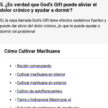
5. ¿Es verdad que God’s Gift puede aliviar el
dolor crónico y ayudar a dormir?
Sí, la cepa llamada God’s Gift tiene efectos sedativos fuertes y
puede dar alivio del dolor crónico, ¡lo que te puede ayudar a
dormir sin problema!
Cómo Cultivar Marihuana
Recién comenzando
Cultivar marihuana en interior
Cultivar marihuana en exterior
Cultivo de autoflorecientes
Tierra o hidroponía Maximizar el