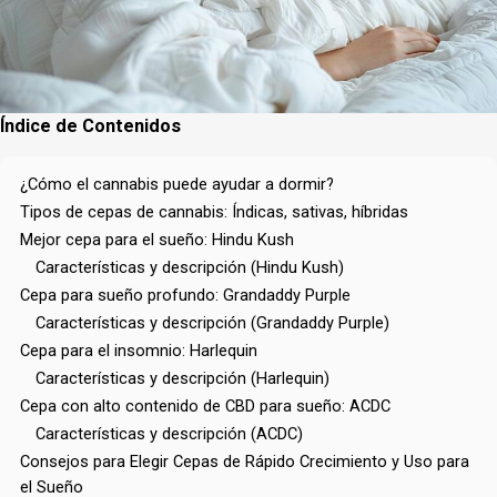
Índice de Contenidos
¿Cómo el cannabis puede ayudar a dormir?
Tipos de cepas de cannabis: Índicas, sativas, híbridas
Mejor cepa para el sueño: Hindu Kush
Características y descripción (Hindu Kush)
Cepa para sueño profundo: Grandaddy Purple
Características y descripción (Grandaddy Purple)
Cepa para el insomnio: Harlequin
Características y descripción (Harlequin)
Cepa con alto contenido de CBD para sueño: ACDC
Características y descripción (ACDC)
Consejos para Elegir Cepas de Rápido Crecimiento y Uso para
el Sueño