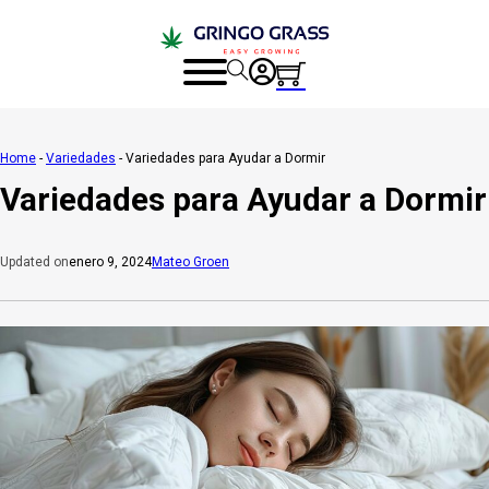
Home
-
Variedades
-
Variedades para Ayudar a Dormir
Variedades para Ayudar a Dormir
enero 9, 2024
Mateo Groen
Updated on