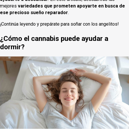
mejores
variedades que prometen apoyarte en busca de
ese precioso sueño reparador
.
¡Continúa leyendo y prepárate para soñar con los angelitos!
¿Cómo el cannabis puede ayudar a
dormir?