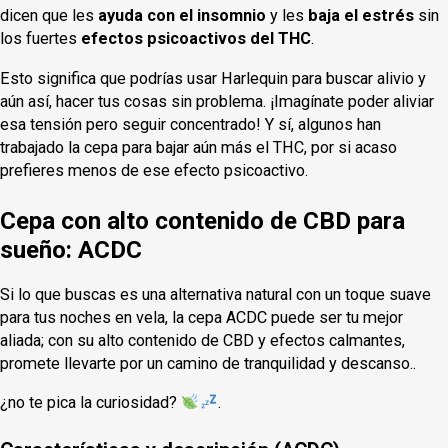
dicen que les
ayuda con el insomnio
y les
baja el estrés
sin
los fuertes
efectos psicoactivos del THC
.
Esto significa que podrías usar Harlequin para buscar alivio y
aún así, hacer tus cosas sin problema. ¡Imagínate poder aliviar
esa tensión pero seguir concentrado! Y sí, algunos han
trabajado la cepa para bajar aún más el THC, por si acaso
prefieres menos de ese efecto psicoactivo.
Cepa con alto contenido de CBD para
sueño: ACDC
Si lo que buscas es una alternativa natural con un toque suave
para tus noches en vela, la cepa ACDC puede ser tu mejor
aliada; con su alto contenido de CBD y efectos calmantes,
promete llevarte por un camino de tranquilidad y descanso..
¿no te pica la curiosidad?
.