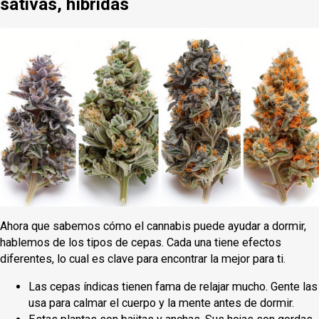
sativas, híbridas
Ahora que sabemos cómo el cannabis puede ayudar a dormir,
hablemos de los tipos de cepas. Cada una tiene efectos
diferentes, lo cual es clave para encontrar la mejor para ti.
Las cepas índicas tienen fama de relajar mucho. Gente las
usa para calmar el cuerpo y la mente antes de dormir.