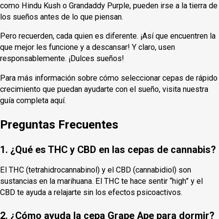
como Hindu Kush o Grandaddy Purple, pueden irse a la tierra de
los sueños antes de lo que piensan.
Pero recuerden, cada quien es diferente. ¡Así que encuentren la
que mejor les funcione y a descansar! Y claro, usen
responsablemente. ¡Dulces sueños!
Para más información sobre cómo seleccionar cepas de rápido
crecimiento que puedan ayudarte con el sueño, visita nuestra
guía completa aquí.
Preguntas Frecuentes
1. ¿Qué es THC y CBD en las cepas de cannabis?
El THC (tetrahidrocannabinol) y el CBD (cannabidiol) son
sustancias en la marihuana. El THC te hace sentir “high” y el
CBD te ayuda a relajarte sin los efectos psicoactivos.
2. ¿Cómo ayuda la cepa Grape Ape para dormir?