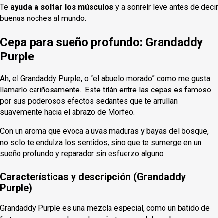
Te
ayuda a soltar los músculos
y a sonreír leve antes de decir
buenas noches al mundo.
Cepa para sueño profundo: Grandaddy
Purple
Ah, el Grandaddy Purple, o “el abuelo morado” como me gusta
llamarlo cariñosamente.. Este titán entre las cepas es famoso
por sus poderosos efectos sedantes que te arrullan
suavemente hacia el abrazo de Morfeo.
Con un aroma que evoca a uvas maduras y bayas del bosque,
no solo te endulza los sentidos, sino que te sumerge en un
sueño profundo y reparador sin esfuerzo alguno.
Características y descripción (Grandaddy
Purple)
Grandaddy Purple es una mezcla especial, como un batido de