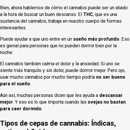
Bien, ahora hablemos de cómo el cannabis puede ser un aliado
a la hora de buscar un buen descanso. El
THC
, que es una
sustancia del cannabis, trabaja en nuestro cuerpo de formas
interesantes.
Puede ayudar a que uno entre en un
sueño más profundo
. Eso
es genial para personas que no pueden dormir bien por la
noche.
El cannabis también calma el dolor y la ansiedad. Si uno se
siente más tranquilo y sin dolor, puede dormir mejor. Pero ojo,
usar mucho cannabis por mucho tiempo podría
no ser bueno
para el sueño
.
Aún así, muchas personas dicen que les ayuda a
descansar
mejor
. Y eso es lo que importa cuando las
ovejas no bastan
para caer dormido
.
Tipos de cepas de cannabis: Índicas,