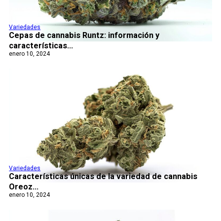
Variedades
Cepas de cannabis Runtz: información y
características...
enero 10, 2024
Variedades
Características únicas de la variedad de cannabis
Oreoz...
enero 10, 2024