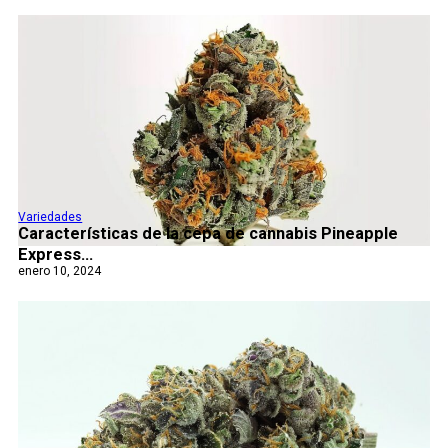
Variedades
Características de la cepa de cannabis Pineapple
Express...
enero 10, 2024