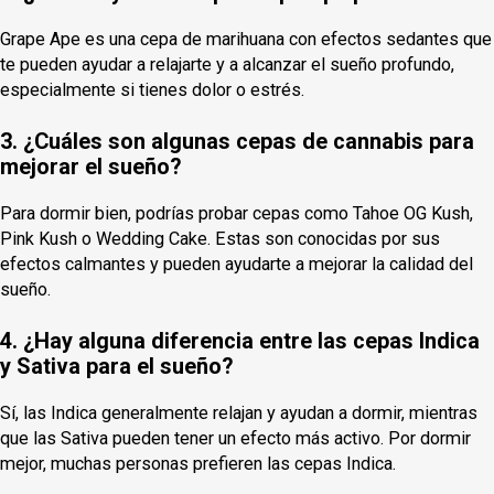
Grape Ape es una cepa de marihuana con efectos sedantes que
te pueden ayudar a relajarte y a alcanzar el sueño profundo,
especialmente si tienes dolor o estrés.
3. ¿Cuáles son algunas cepas de cannabis para
mejorar el sueño?
Para dormir bien, podrías probar cepas como Tahoe OG Kush,
Pink Kush o Wedding Cake. Estas son conocidas por sus
efectos calmantes y pueden ayudarte a mejorar la calidad del
sueño.
4. ¿Hay alguna diferencia entre las cepas Indica
y Sativa para el sueño?
Sí, las Indica generalmente relajan y ayudan a dormir, mientras
que las Sativa pueden tener un efecto más activo. Por dormir
mejor, muchas personas prefieren las cepas Indica.