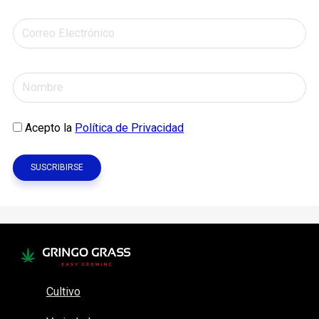
Acepto la
Política de Privacidad
Cultivo