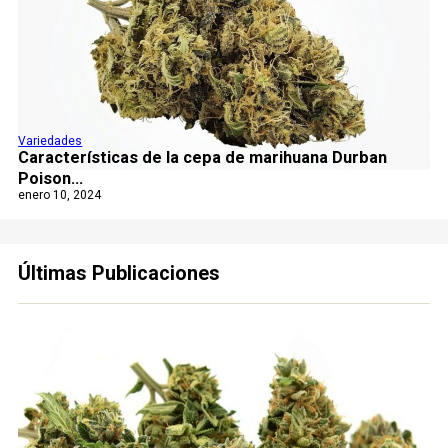
Variedades
Características de la cepa de marihuana Durban
Poison...
enero 10, 2024
Últimas Publicaciones