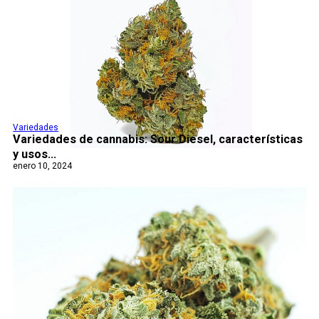
Variedades
Variedades de cannabis: Sour Diesel, características
y usos...
enero 10, 2024