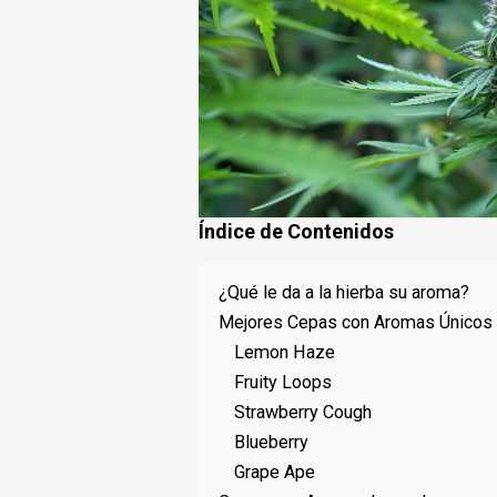
Índice de Contenidos
¿Qué le da a la hierba su aroma?
Mejores Cepas con Aromas Únicos
Lemon Haze
Fruity Loops
Strawberry Cough
Blueberry
Grape Ape