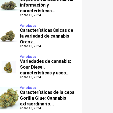
información y
características...
enero 10, 2024
Variedades
Características únicas de
la variedad de cannabis
Oreoz...
enero 10, 2024
Variedades
Variedades de cannabis:
Sour Diesel,
características y usos...
enero 10, 2024
Variedades
Características de la cepa
Gorilla Glue: Cannabis
extraordinario...
enero 10, 2024