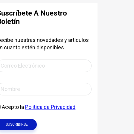
Suscríbete A Nuestro
Boletín
ecibe nuestras novedades y artículos
n cuanto estén disponibles
Acepto la
Política de Privacidad