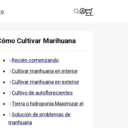
ro
Cómo Cultivar Marihuana
Recién comenzando
Cultivar marihuana en interior
Cultivar marihuana en exterior
Cultivo de autoflorecientes
Tierra o hidroponía Maximizar el
Solución de problemas de
marihuana