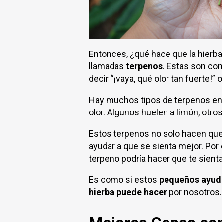
Entonces, ¿qué hace que la hierba
llamadas
terpenos
. Estas son com
decir “¡vaya, qué olor tan fuerte!” 
Hay muchos tipos de terpenos en
olor. Algunos huelen a limón, otros
Estos terpenos no solo hacen que
ayudar a que se sienta mejor. Por 
terpeno podría hacer que te sient
Es como si estos
pequeños ayud
hierba puede hacer
por nosotros. 