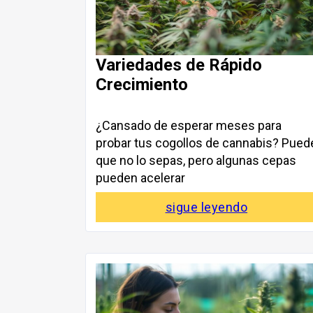
Variedades de Rápido
Crecimiento
¿Cansado de esperar meses para
probar tus cogollos de cannabis? Pued
que no lo sepas, pero algunas cepas
pueden acelerar
sigue leyendo