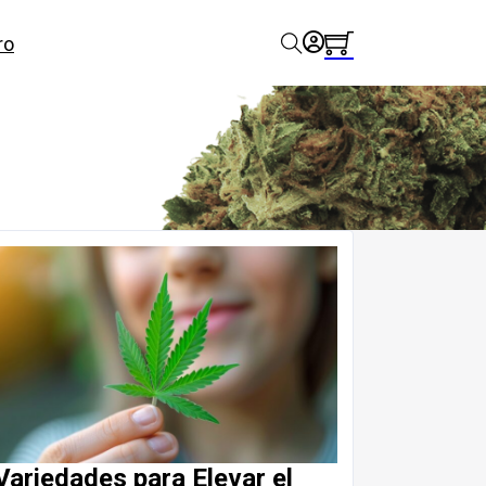
ro
Variedades para Elevar el