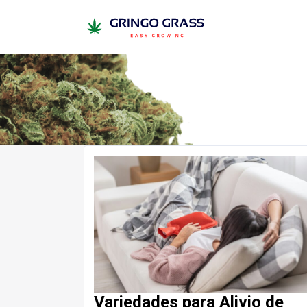
Variedades para Alivio de