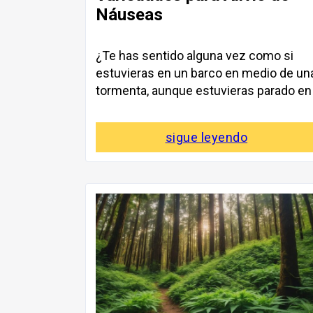
Náuseas
¿Te has sentido alguna vez como si
estuvieras en un barco en medio de un
tormenta, aunque estuvieras parado en
sigue leyendo