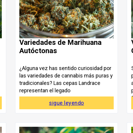
Variedades de Marihuana
Autóctonas
¿Alguna vez has sentido curiosidad por
las variedades de cannabis más puras y
tradicionales? Las cepas Landrace
representan el legado
sigue leyendo