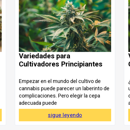
Variedades para
Cultivadores Principiantes
Empezar en el mundo del cultivo de
cannabis puede parecer un laberinto de
complicaciones. Pero elegir la cepa
adecuada puede
sigue leyendo