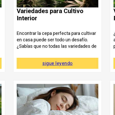
Variedades para Cultivo
Interior
Encontrar la cepa perfecta para cultivar
en casa puede ser todo un desafío.
¿Sabías que no todas las variedades de
sigue leyendo