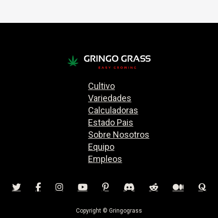
Cultivo
Variedades
Calculadoras
Estado Pais
Sobre Nosotros
Equipo
Empleos
Copyright © Gringograss