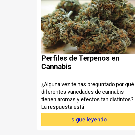
Perfiles de Terpenos en
Cannabis
¿Alguna vez te has preguntado por qué
diferentes variedades de cannabis
tienen aromas y efectos tan distintos?
La respuesta está
sigue leyendo