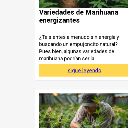
Variedades de Marihuana
energizantes
¿Te sientes a menudo sin energía y
buscando un empujoncito natural?
Pues bien, algunas variedades de
marihuana podrían ser la
sigue leyendo