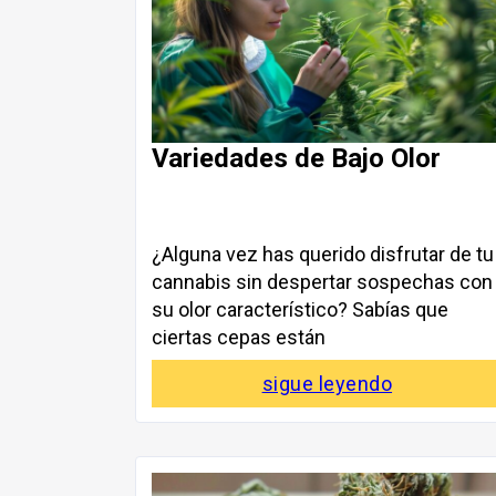
Variedades de Bajo Olor
¿Alguna vez has querido disfrutar de tu
cannabis sin despertar sospechas con
su olor característico? Sabías que
ciertas cepas están
sigue leyendo