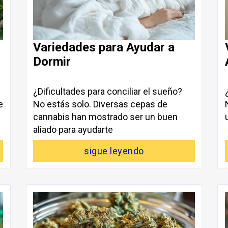
Variedades para Ayudar a
Dormir
¿Dificultades para conciliar el sueño?
e
No estás solo. Diversas cepas de
cannabis han mostrado ser un buen
aliado para ayudarte
sigue leyendo