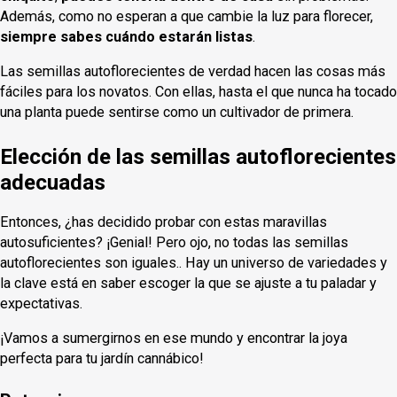
Además, como no esperan a que cambie la luz para florecer,
siempre sabes cuándo estarán listas
.
Las semillas autoflorecientes de verdad hacen las cosas más
fáciles para los novatos. Con ellas, hasta el que nunca ha tocado
una planta puede sentirse como un cultivador de primera.
Elección de las semillas autoflorecientes
adecuadas
Entonces, ¿has decidido probar con estas maravillas
autosuficientes? ¡Genial! Pero ojo, no todas las semillas
autoflorecientes son iguales.. Hay un universo de variedades y
la clave está en saber escoger la que se ajuste a tu paladar y
expectativas.
¡Vamos a sumergirnos en ese mundo y encontrar la joya
perfecta para tu jardín cannábico!