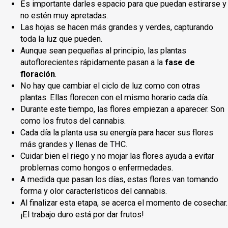
Es importante darles espacio para que puedan estirarse y
no estén muy apretadas.
Las hojas se hacen más grandes y verdes, capturando
toda la luz que pueden.
Aunque sean pequeñas al principio, las plantas
autoflorecientes rápidamente pasan a la
fase de
floración
.
No hay que cambiar el ciclo de luz como con otras
plantas. Ellas florecen con el mismo horario cada día.
Durante este tiempo, las flores empiezan a aparecer. Son
como los frutos del cannabis.
Cada día la planta usa su energía para hacer sus flores
más grandes y llenas de THC.
Cuidar bien el riego y no mojar las flores ayuda a evitar
problemas como hongos o enfermedades.
A medida que pasan los días, estas flores van tomando
forma y olor característicos del cannabis.
Al finalizar esta etapa, se acerca el momento de cosechar.
¡El trabajo duro está por dar frutos!