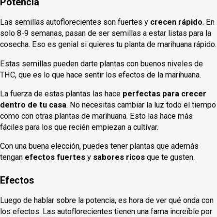
Potencia
Las semillas autoflorecientes son fuertes y
crecen rápido
. En
solo 8-9 semanas, pasan de ser semillas a estar listas para la
cosecha. Eso es genial si quieres tu planta de marihuana rápido.
Estas semillas pueden darte plantas con buenos niveles de
THC, que es lo que hace sentir los efectos de la marihuana.
La fuerza de estas plantas las hace
perfectas para crecer
dentro de tu casa
. No necesitas cambiar la luz todo el tiempo
como con otras plantas de marihuana. Esto las hace más
fáciles para los que recién empiezan a cultivar.
Con una buena elección, puedes tener plantas que además
tengan
efectos fuertes
y
sabores ricos
que te gusten.
Efectos
Luego de hablar sobre la potencia, es hora de ver qué onda con
los efectos. Las autoflorecientes tienen una fama increíble por