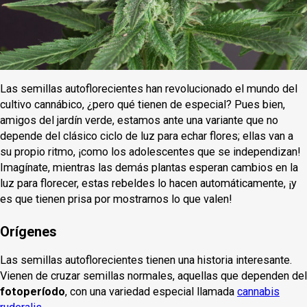
Las semillas autoflorecientes han revolucionado el mundo del
cultivo cannábico, ¿pero qué tienen de especial? Pues bien,
amigos del jardín verde, estamos ante una variante que no
depende del clásico ciclo de luz para echar flores; ellas van a
su propio ritmo, ¡como los adolescentes que se independizan!
Imagínate, mientras las demás plantas esperan cambios en la
luz para florecer, estas rebeldes lo hacen automáticamente, ¡y
es que tienen prisa por mostrarnos lo que valen!
Orígenes
Las semillas autoflorecientes tienen una historia interesante.
Vienen de cruzar semillas normales, aquellas que dependen del
fotoperíodo
, con una variedad especial llamada
cannabis