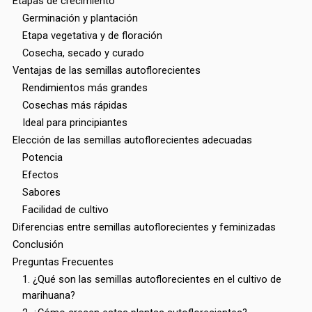
Etapas de crecimiento
Germinación y plantación
Etapa vegetativa y de floración
Cosecha, secado y curado
Ventajas de las semillas autoflorecientes
Rendimientos más grandes
Cosechas más rápidas
Ideal para principiantes
Elección de las semillas autoflorecientes adecuadas
Potencia
Efectos
Sabores
Facilidad de cultivo
Diferencias entre semillas autoflorecientes y feminizadas
Conclusión
Preguntas Frecuentes
1. ¿Qué son las semillas autoflorecientes en el cultivo de
marihuana?