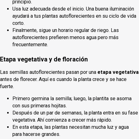
principio.
Usa luz adecuada desde el inicio. Una buena iluminación
ayudará a tus plantas autoflorecientes en su ciclo de vida
corto.
Finalmente, sigue un horario regular de riego. Las
autoflorecientes prefieren menos agua pero más
frecuentemente.
Etapa vegetativa y de floración
Las semillas autoflorecientes pasan por una
etapa vegetativa
antes de florecer. Aquí es cuando la planta crece y se hace
fuerte.
Primero germina la semilla; luego, la plantita se asoma
con sus primeras hojitas.
Después de un par de semanas, la planta entra en su fase
vegetativa. Ahí comienza a crecer más rápido.
En esta etapa, las plantas necesitan mucha luz y agua
para hacerse grandes.