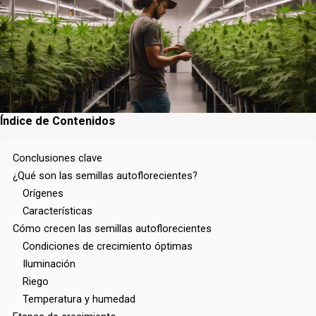
Índice de Contenidos
Conclusiones clave
¿Qué son las semillas autoflorecientes?
Orígenes
Características
Cómo crecen las semillas autoflorecientes
Condiciones de crecimiento óptimas
Iluminación
Riego
Temperatura y humedad