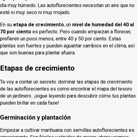
día muy húmedo. Las autoflorecientes necesitan un aire que no
esté ni muy seco ni muy mojado.
En su
etapa de crecimiento
, un
nivel de humedad del 40 al
70 por ciento
es perfecto. Pero cuando empiezan a florecer,
prefieren un poco menos, entre 40 y 50 por ciento. Estas
plantas son fuertes y pueden aguantar cambios en el clima, así
que son buenas para plantar afuera.
Etapas de crecimiento
Te voy a contar un secreto: dominar las etapas de crecimiento
de las autoflorecientes es como encontrar el mapa del tesoro
de un jardinero.. ¡sigue leyendo para descubrir cómo tus plantas
pueden brillar en cada fase!
Germinación y plantación
Empezar a cultivar marihuana con semillas autoflorecientes es