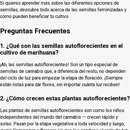
Si quieres aprender más sobre las diferentes opciones de
semillas, descubre todo acerca de las semillas feminizadas y
cómo pueden beneficiar tu cultivo.
Preguntas Frecuentes
1. ¿Qué son las semillas autoflorecientes en el
cultivo de marihuana?
¡Ah, las semillas autoflorecientes! Son un tipo especial de
semillas de cannabis que, a diferencia del resto, no dependen
del ciclo de luz para empezar la etapa de floración. ¡Siempre
están listas para dar flores, sin importar cuánta luz reciben!
2. ¿Cómo crecen estas plantas autoflorecientes?
Las plantas de semillas autoflorecientes son como los niños
independientes del mundo del cannabis — crecen rápido y
solas. Pasan por la etapa vegetativa a toda velocidad y luego,