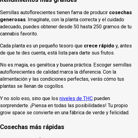
Semillas autoflorecientes tienen fama de producir
cosechas
generosas
. Imagínate, con la planta correcta y el cuidado
adecuado, puedes obtener desde 50 hasta 250 gramos de tu
cannabis favorito.
Cada planta es un pequeño tesoro que
crece rápido
y, antes
de que te des cuenta, está lista para darte sus frutos.
No es magia, es genética y buena práctica. Escoger semillas
autoflorecientes de calidad marca la diferencia. Con la
alimentación y las condiciones perfectas, verás cómo tus
plantas se llenan de cogollos.
Y no solo eso, sino que los
niveles de THC
pueden
sorprenderte. ¡Piensa en todas las posibilidades! Tu propio
grow space se convierte en una fábrica de verde y felicidad.
Cosechas más rápidas