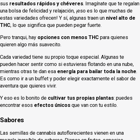
sus
resultados rápidos y chéveres
. Imagínate que te regalan
una bolsa de felicidad y relajación, ¡eso es lo que muchas de
estas variedades ofrecen! Y sí, algunas traen un
nivel alto de
THC
, lo que significa que pueden pegar fuerte.
Pero tranqui, hay
opciones con menos THC
para quienes
quieren algo más suavecito.
Cada variedad tiene su propio toque especial. Algunas te
pueden hacer sentir como si estuvieras flotando en una nube,
mientras otras te dan esa
energía para bailar toda la noche
.
Es como ir a un buffet y poder elegir exactamente el sabor de
aventura que quieres vivir.
Y eso es lo bonito de
cultivar tus propias plantas
: puedes
encontrar esos
efectos únicos
que van con tu estilo.
Sabores
Las semillas de cannabis autoflorecientes vienen en una