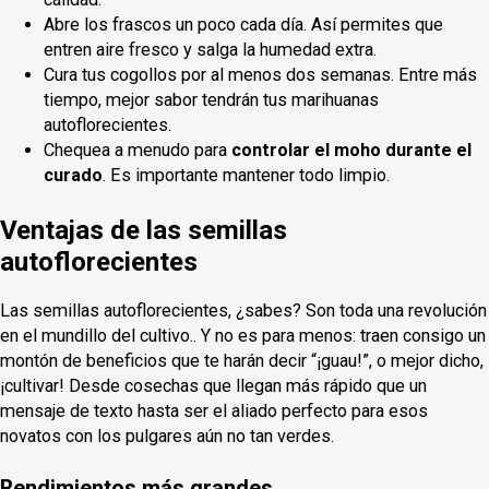
Abre los frascos un poco cada día. Así permites que
entren aire fresco y salga la humedad extra.
Cura tus cogollos por al menos dos semanas. Entre más
tiempo, mejor sabor tendrán tus marihuanas
autoflorecientes.
Chequea a menudo para
controlar el moho durante el
curado
. Es importante mantener todo limpio.
Ventajas de las semillas
autoflorecientes
Las semillas autoflorecientes, ¿sabes? Son toda una revolución
en el mundillo del cultivo.. Y no es para menos: traen consigo un
montón de beneficios que te harán decir “¡guau!”, o mejor dicho,
¡cultivar! Desde cosechas que llegan más rápido que un
mensaje de texto hasta ser el aliado perfecto para esos
novatos con los pulgares aún no tan verdes.
Rendimientos más grandes