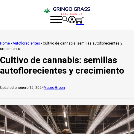
Home
-
Autoflorecientes
-
Cultivo de cannabis: semillas autoflorecientes y
crecimiento
Cultivo de cannabis: semillas
autoflorecientes y crecimiento
enero 15, 2024
Mateo Groen
Updated on