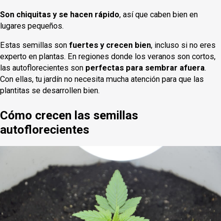
Son chiquitas y se hacen rápido
, así que caben bien en
lugares pequeños.
Estas semillas son
fuertes y crecen bien
, incluso si no eres
experto en plantas. En regiones donde los veranos son cortos,
las autoflorecientes son
perfectas para sembrar afuera
.
Con ellas, tu jardín no necesita mucha atención para que las
plantitas se desarrollen bien.
Cómo crecen las semillas
autoflorecientes