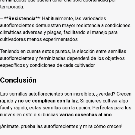
temporada.
– **
Resistencia
**: Habitualmente, las variedades
autoflorecientes demuestran mayor resistencia a condiciones
climáticas adversas y plagas, facilitando el manejo para
cultivadores menos experimentados.
Teniendo en cuenta estos puntos, la elección entre semillas
autoflorecientes y feminizadas dependerá de los objetivos
específicos y condiciones de cada cultivador.
Conclusión
Las semillas autoflorecientes son increíbles, ¿verdad? Crecen
rápido y
no se complican con la luz
. Si quieres cultivar algo
fácil y rápido, estas semillas son la opción. Perfectas para los
nuevos en esto o si buscas
varias cosechas al año
.
¡Anímate, prueba las autoflorecientes y mira cómo crecen!