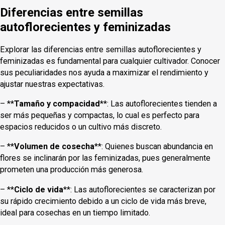
Diferencias entre semillas
autoflorecientes y feminizadas
Explorar las diferencias entre semillas autoflorecientes y
feminizadas es fundamental para cualquier cultivador. Conocer
sus peculiaridades nos ayuda a maximizar el rendimiento y
ajustar nuestras expectativas.
– **
Tamaño y compacidad
**: Las autoflorecientes tienden a
ser más pequeñas y compactas, lo cual es perfecto para
espacios reducidos o un cultivo más discreto.
– **
Volumen de cosecha
**: Quienes buscan abundancia en
flores se inclinarán por las feminizadas, pues generalmente
prometen una producción más generosa.
– **
Ciclo de vida
**: Las autoflorecientes se caracterizan por
su rápido crecimiento debido a un ciclo de vida más breve,
ideal para cosechas en un tiempo limitado.