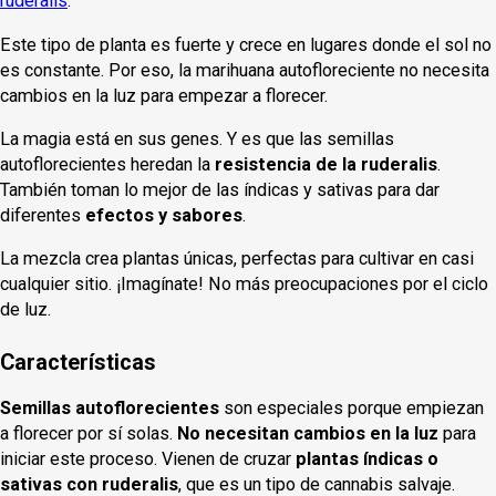
ruderalis
.
Este tipo de planta es fuerte y crece en lugares donde el sol no
es constante. Por eso, la marihuana autofloreciente no necesita
cambios en la luz para empezar a florecer.
La magia está en sus genes. Y es que las semillas
autoflorecientes heredan la
resistencia de la ruderalis
.
También toman lo mejor de las índicas y sativas para dar
diferentes
efectos y sabores
.
La mezcla crea plantas únicas, perfectas para cultivar en casi
cualquier sitio. ¡Imagínate! No más preocupaciones por el ciclo
de luz.
Características
Semillas autoflorecientes
son especiales porque empiezan
a florecer por sí solas.
No necesitan cambios en la luz
para
iniciar este proceso. Vienen de cruzar
plantas índicas o
sativas con ruderalis
, que es un tipo de cannabis salvaje.