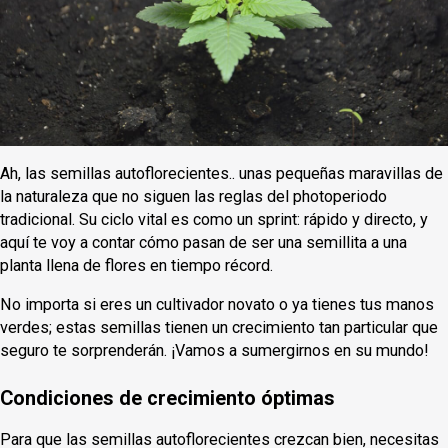
Ah, las semillas autoflorecientes.. unas pequeñas maravillas de
la naturaleza que no siguen las reglas del photoperiodo
tradicional. Su ciclo vital es como un sprint: rápido y directo, y
aquí te voy a contar cómo pasan de ser una semillita a una
planta llena de flores en tiempo récord.
No importa si eres un cultivador novato o ya tienes tus manos
verdes; estas semillas tienen un crecimiento tan particular que
seguro te sorprenderán. ¡Vamos a sumergirnos en su mundo!
Condiciones de crecimiento óptimas
Para que las semillas autoflorecientes crezcan bien, necesitas