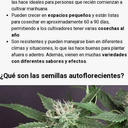
las hace ideales para personas que recién comienzan a
cultivar marihuana.
Pueden crecer en
espacios pequeños
y están listas
para cosechar en aproximadamente 60 a 90 días,
permitiendo a los cultivadores tener varias
cosechas al
año
.
Son resistentes y pueden manejarse bien en diferentes
climas y situaciones, lo que las hace buenas para plantar
afuera o adentro. Además, vienen en muchas
variedades
con diferentes sabores y efectos
.
¿Qué son las semillas autoflorecientes?