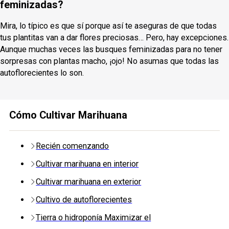
feminizadas?
Mira, lo típico es que sí porque así te aseguras de que todas
tus plantitas van a dar flores preciosas… Pero, hay excepciones.
Aunque muchas veces las busques feminizadas para no tener
sorpresas con plantas macho, ¡ojo! No asumas que todas las
autoflorecientes lo son.
Cómo Cultivar Marihuana
Recién comenzando
Cultivar marihuana en interior
Cultivar marihuana en exterior
Cultivo de autoflorecientes
Tierra o hidroponía Maximizar el