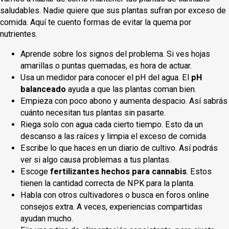
saludables. Nadie quiere que sus plantas sufran por exceso de
comida. Aquí te cuento formas de evitar la quema por
nutrientes.
Aprende sobre los signos del problema. Si ves hojas
amarillas o puntas quemadas, es hora de actuar.
Usa un medidor para conocer el pH del agua. El
pH
balanceado
ayuda a que las plantas coman bien.
Empieza con poco abono y aumenta despacio. Así sabrás
cuánto necesitan tus plantas sin pasarte.
Riega solo con agua cada cierto tiempo. Esto da un
descanso a las raíces y limpia el exceso de comida.
Escribe lo que haces en un diario de cultivo. Así podrás
ver si algo causa problemas a tus plantas.
Escoge
fertilizantes hechos para cannabis
. Estos
tienen la cantidad correcta de NPK para la planta.
Habla con otros cultivadores o busca en foros online
consejos extra. A veces, experiencias compartidas
ayudan mucho.