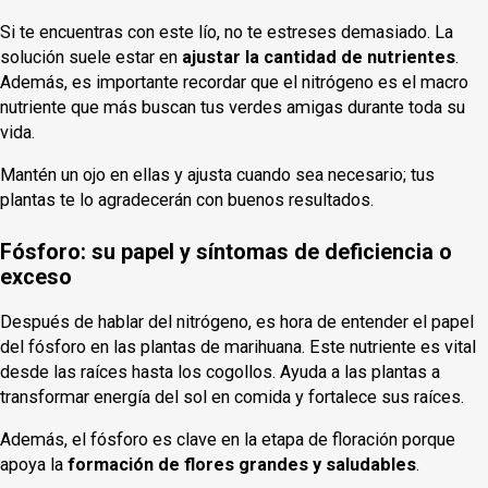
Si te encuentras con este lío, no te estreses demasiado. La
solución suele estar en
ajustar la cantidad de nutrientes
.
Además, es importante recordar que el nitrógeno es el macro
nutriente que más buscan tus verdes amigas durante toda su
vida.
Mantén un ojo en ellas y ajusta cuando sea necesario; tus
plantas te lo agradecerán con buenos resultados.
Fósforo: su papel y síntomas de deficiencia o
exceso
Después de hablar del nitrógeno, es hora de entender el papel
del fósforo en las plantas de marihuana. Este nutriente es vital
desde las raíces hasta los cogollos. Ayuda a las plantas a
transformar energía del sol en comida y fortalece sus raíces.
Además, el fósforo es clave en la etapa de floración porque
apoya la
formación de flores grandes y saludables
.