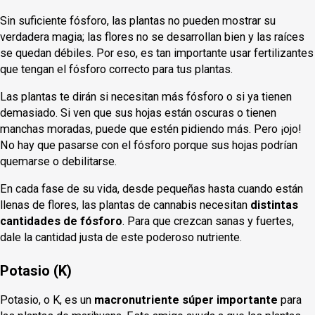
Sin suficiente fósforo, las plantas no pueden mostrar su
verdadera magia; las flores no se desarrollan bien y las raíces
se quedan débiles. Por eso, es tan importante usar fertilizantes
que tengan el fósforo correcto para tus plantas.
Las plantas te dirán si necesitan más fósforo o si ya tienen
demasiado. Si ven que sus hojas están oscuras o tienen
manchas moradas, puede que estén pidiendo más. Pero ¡ojo!
No hay que pasarse con el fósforo porque sus hojas podrían
quemarse o debilitarse.
En cada fase de su vida, desde pequeñas hasta cuando están
llenas de flores, las plantas de cannabis necesitan
distintas
cantidades de fósforo
. Para que crezcan sanas y fuertes,
dale la cantidad justa de este poderoso nutriente.
Potasio (K)
Potasio, o K, es un
macronutriente súper importante
para