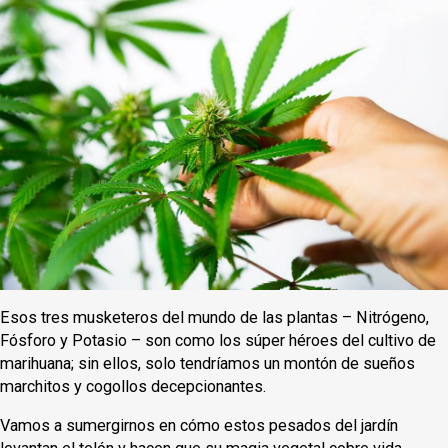
Esos tres musketeros del mundo de las plantas – Nitrógeno,
Fósforo y Potasio – son como los súper héroes del cultivo de
marihuana; sin ellos, solo tendríamos un montón de sueños
marchitos y cogollos decepcionantes.
Vamos a sumergirnos en cómo estos pesados del jardín