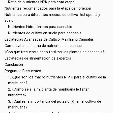
Ratio de nutrientes NPK para esta etapa
Nutrientes recomendados para la etapa de floración
Nutrientes para diferentes medios de cultivo: hidroponía y
suelo
Nutrientes hidropónicos para cannabis
Nutrientes de cultivo en suelo para cannabis
Estrategias Avanzadas de Cultivo: Mainlining Cannabis
Cómo evitar la quema de nutrientes en cannabis
¿Con qué frecuencia debo fertilizar las plantas de cannabis?
Estrategias de alimentación de expertos
Conclusión
Preguntas Frecuentes
1. ¿Qué son los macro nutrientes N P K para el cultivo de la
marihuana?
2. ¿Cómo sé si a mi planta de marihuana le faltan
nutrientes?
3. ¿Cuál es la importancia del potasio (K) en el cultivo de
marihuana?