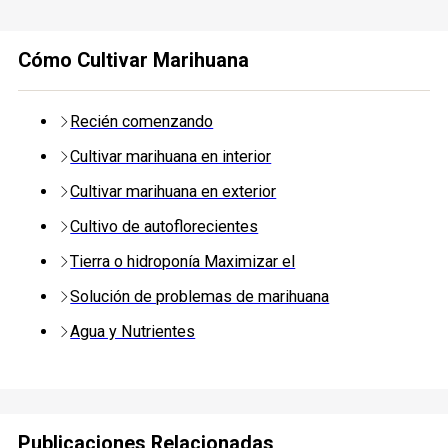
Cómo Cultivar Marihuana
Recién comenzando
Cultivar marihuana en interior
Cultivar marihuana en exterior
Cultivo de autoflorecientes
Tierra o hidroponía Maximizar el
Solución de problemas de marihuana
Agua y Nutrientes
Publicaciones Relacionadas