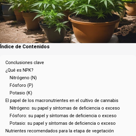
Índice de Contenidos
Conclusiones clave
¿Qué es NPK?
Nitrógeno (N)
Fósforo (P)
Potasio (K)
El papel de los macronutrientes en el cultivo de cannabis
Nitrógeno: su papel y síntomas de deficiencia o exceso
Fósforo: su papel y síntomas de deficiencia o exceso
Potasio: su papel y síntomas de deficiencia o exceso
Nutrientes recomendados para la etapa de vegetación