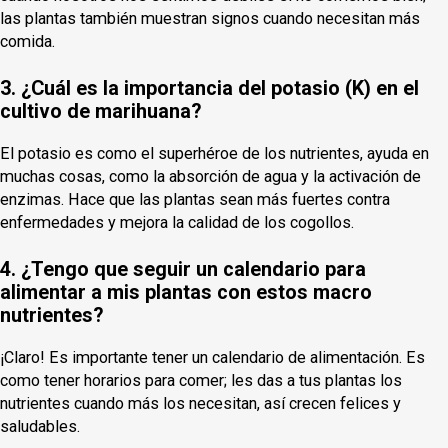
las plantas también muestran signos cuando necesitan más
comida.
3. ¿Cuál es la importancia del potasio (K) en el
cultivo de marihuana?
El potasio es como el superhéroe de los nutrientes, ayuda en
muchas cosas, como la absorción de agua y la activación de
enzimas. Hace que las plantas sean más fuertes contra
enfermedades y mejora la calidad de los cogollos.
4. ¿Tengo que seguir un calendario para
alimentar a mis plantas con estos macro
nutrientes?
¡Claro! Es importante tener un calendario de alimentación. Es
como tener horarios para comer; les das a tus plantas los
nutrientes cuando más los necesitan, así crecen felices y
saludables.