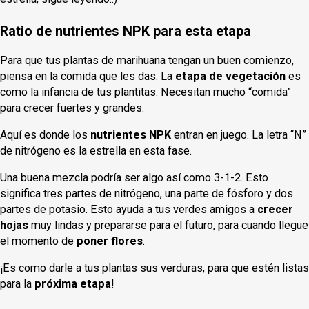
Ratio de nutrientes NPK para esta etapa
Para que tus plantas de marihuana tengan un buen comienzo,
piensa en la comida que les das. La
etapa de vegetación
es
como la infancia de tus plantitas. Necesitan mucho “comida”
para crecer fuertes y grandes.
Aquí es donde los
nutrientes NPK
entran en juego. La letra “N”
de nitrógeno es la estrella en esta fase.
Una buena mezcla podría ser algo así como 3-1-2. Esto
significa tres partes de nitrógeno, una parte de fósforo y dos
partes de potasio. Esto ayuda a tus verdes amigos a
crecer
hojas
muy lindas y prepararse para el futuro, para cuando llegue
el momento de
poner flores
.
¡Es como darle a tus plantas sus verduras, para que estén listas
para la
próxima etapa
!