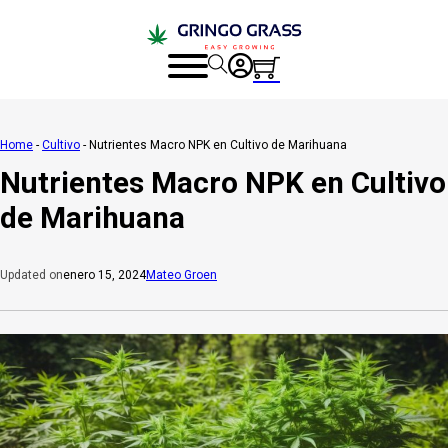
Home
-
Cultivo
-
Nutrientes Macro NPK en Cultivo de Marihuana
Nutrientes Macro NPK en Cultivo
de Marihuana
enero 15, 2024
Mateo Groen
Updated on