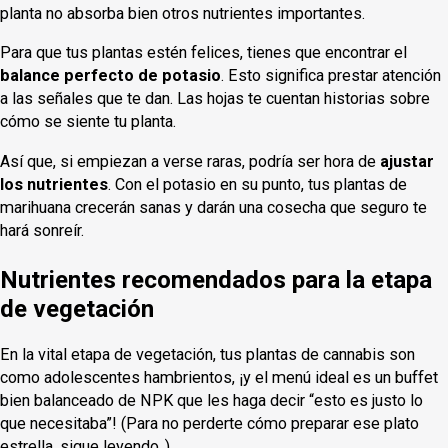
planta no absorba bien otros nutrientes importantes.
Para que tus plantas estén felices, tienes que encontrar el
balance perfecto de potasio
. Esto significa prestar atención
a las señales que te dan. Las hojas te cuentan historias sobre
cómo se siente tu planta.
Así que, si empiezan a verse raras, podría ser hora de
ajustar
los nutrientes
. Con el potasio en su punto, tus plantas de
marihuana crecerán sanas y darán una cosecha que seguro te
hará sonreír.
Nutrientes recomendados para la etapa
de vegetación
En la vital etapa de vegetación, tus plantas de cannabis son
como adolescentes hambrientos, ¡y el menú ideal es un buffet
bien balanceado de NPK que les haga decir “esto es justo lo
que necesitaba”! (Para no perderte cómo preparar ese plato
estrella, sigue leyendo..)