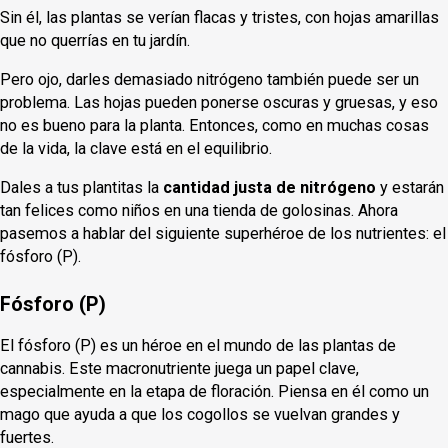
Sin él, las plantas se verían flacas y tristes, con hojas amarillas
que no querrías en tu jardín.
Pero ojo, darles demasiado nitrógeno también puede ser un
problema. Las hojas pueden ponerse oscuras y gruesas, y eso
no es bueno para la planta. Entonces, como en muchas cosas
de la vida, la clave está en el equilibrio.
Dales a tus plantitas la
cantidad justa de nitrógeno
y estarán
tan felices como niños en una tienda de golosinas. Ahora
pasemos a hablar del siguiente superhéroe de los nutrientes: el
fósforo (P).
Fósforo (P)
El fósforo (P) es un héroe en el mundo de las plantas de
cannabis. Este macronutriente juega un papel clave,
especialmente en la etapa de floración. Piensa en él como un
mago que ayuda a que los cogollos se vuelvan grandes y
fuertes.