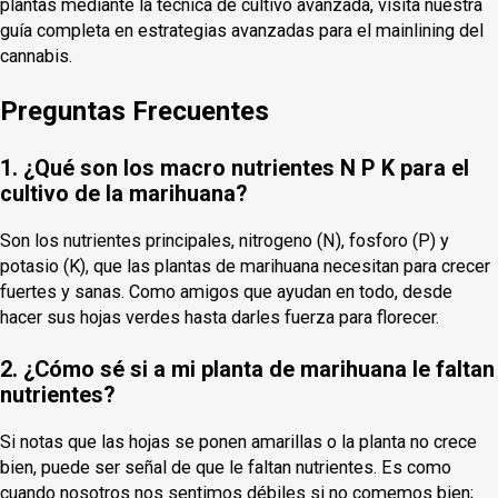
plantas mediante la técnica de cultivo avanzada, visita nuestra
guía completa en estrategias avanzadas para el mainlining del
cannabis.
Preguntas Frecuentes
1. ¿Qué son los macro nutrientes N P K para el
cultivo de la marihuana?
Son los nutrientes principales, nitrogeno (N), fosforo (P) y
potasio (K), que las plantas de marihuana necesitan para crecer
fuertes y sanas. Como amigos que ayudan en todo, desde
hacer sus hojas verdes hasta darles fuerza para florecer.
2. ¿Cómo sé si a mi planta de marihuana le faltan
nutrientes?
Si notas que las hojas se ponen amarillas o la planta no crece
bien, puede ser señal de que le faltan nutrientes. Es como
cuando nosotros nos sentimos débiles si no comemos bien;