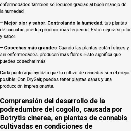
enfermedades también se reducen gracias al buen manejo de
la humedad.
–
Mejor olor y sabor
:
Controlando la humedad
, tus plantas
de cannabis pueden producir más terpenos. Esto mejora su olor
y sabor.
–
Cosechas más grandes
: Cuando las plantas están felices y
sin enfermedades, producen más flores. Esto significa que
puedes cosechar más.
Cada punto aquí ayuda a que tu cultivo de cannabis sea el mejor
posible. Con DryGair, puedes tener plantas sanas y una
producción impresionante.
Comprensión del desarrollo de la
podredumbre del cogollo, causada por
Botrytis cinerea, en plantas de cannabis
cultivadas en condiciones de