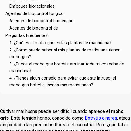
Enfoques bioracionales
Agentes de biocontrol fúngico
Agentes de biocontrol bacteriano
Agentes de biocontrol de
Preguntas Frecuentes
1. ¿Qué es el moho gris en las plantas de marihuana?
2. ¿Cómo puedo saber si mis plantas de marihuana tienen
moho gris?
3. ¿Puede el moho gris botrytis arruinar toda mi cosecha de
marihuana?
4. ¿Tienes algún consejo para evitar que este intruso, el
moho gris botrytis, invada mis marihuanas?
Cultivar marihuana puede ser difícil cuando aparece el
moho
gris
. Este temido hongo, conocido como
Botrytis cinerea
, ataca
sin piedad a las preciadas flores del cannabis. Pero ¿qué tal si