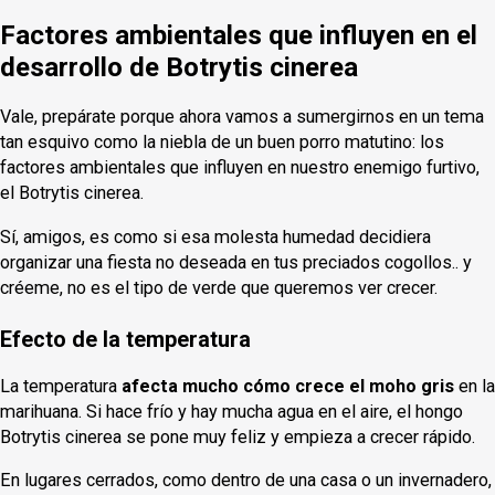
Factores ambientales que influyen en el
desarrollo de Botrytis cinerea
Vale, prepárate porque ahora vamos a sumergirnos en un tema
tan esquivo como la niebla de un buen porro matutino: los
factores ambientales que influyen en nuestro enemigo furtivo,
el Botrytis cinerea.
Sí, amigos, es como si esa molesta humedad decidiera
organizar una fiesta no deseada en tus preciados cogollos.. y
créeme, no es el tipo de verde que queremos ver crecer.
Efecto de la temperatura
La temperatura
afecta mucho cómo crece el moho gris
en la
marihuana. Si hace frío y hay mucha agua en el aire, el hongo
Botrytis cinerea se pone muy feliz y empieza a crecer rápido.
En lugares cerrados, como dentro de una casa o un invernadero,