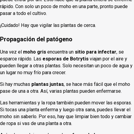
rápido. Con solo un poco de moho en una parte, pronto puede
pasar a todo el cultivo.
¡Cuidado! Hay que vigilar las plantas de cerca.
Propagación del patógeno
Una vez el
moho gris
encuentra un
sitio para infectar
, se
esparce rápido. Las
esporas de Botrytis
viajan por el aire y
pueden llegar a otras plantas. Solo necesitan un poco de agua y
un lugar no muy frío para crecer.
Si hay muchas
plantas juntas
, se hace más fácil que el moho
pase de una a otra. Así, varias plantas pueden enfermarse.
Las herramientas y la ropa también pueden mover las esporas.
Si tocas una planta enferma y luego otra sana, puedes llevar el
moho sin saberlo. Por eso, hay que limpiar bien todo y cambiar
de ropa si vas de una planta a otra.