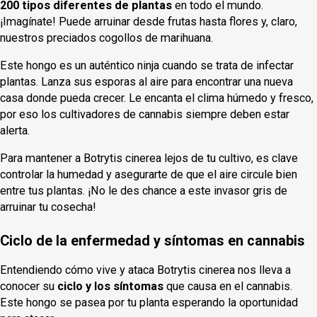
200 tipos diferentes de plantas
en todo el mundo.
¡Imagínate! Puede arruinar desde frutas hasta flores y, claro,
nuestros preciados cogollos de marihuana.
Este hongo es un auténtico ninja cuando se trata de infectar
plantas. Lanza sus esporas al aire para encontrar una nueva
casa donde pueda crecer. Le encanta el clima húmedo y fresco,
por eso los cultivadores de cannabis siempre deben estar
alerta.
Para mantener a Botrytis cinerea lejos de tu cultivo, es clave
controlar la humedad y asegurarte de que el aire circule bien
entre tus plantas. ¡No le des chance a este invasor gris de
arruinar tu cosecha!
Ciclo de la enfermedad y síntomas en cannabis
Entendiendo cómo vive y ataca Botrytis cinerea nos lleva a
conocer su
ciclo y los síntomas
que causa en el cannabis.
Este hongo se pasea por tu planta esperando la oportunidad