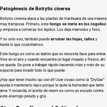
Patogénesis de Botrytis cinerea
Botrytis cinerea ataca a las plantas de marihuana de una manera
muy tramposa. Primero, este
hongo se mete en los cogollos
y empieza a comerse los tejidos. Los deja marrones y feos.
Y no solo eso, también puede
arruinar las hojas, tallos
y
hasta lo que cosechamos.
Este hongo es como un ladrón que no necesita llave para entrar.
Vive en el aire y cuando encuentra un lugar mojado y fresco, ahí
se queda. Se pone a trabajar rápido haciendo más y más de su
especie para invadir todo lo que puede.
¡Hay que tener mucho ojo con él! Usar cosas como la “DryGair”
ayuda a mantenerlo lejos porque le quita la humedad que tanto
ama. Y recuerda, el aceite de neem es como un escudo contra
este enemigo peludo y gris.