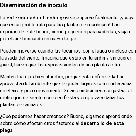
Diseminación de inoculo
La
enfermedad del moho gris
se esparce fácilmente, ¡y vaya
que es un problemita para las plantas de marihuana! Las
esporas de este hongo, como pequeños paracaidistas, viajan
por el aire buscando un nuevo hogar.
Pueden moverse cuando las tocamos, con el agua o incluso con
la ayuda del viento. Imagina que estás en tu jardín y sin querer,
¡pum!, haces que las esporas vuelen de una planta a otra.
Mantén los ojos bien abiertos, porque esta enfermedad se
aprovecha del ambiente que le gusta: lugares con mucha agua
en el aire y poco movimiento. Si las condiciones son justas, el
moho gris se siente como en fiesta y empieza a dañar tus
plantas de cannabis.
¿Qué podemos hacer entonces? Bueno, sigamos aprendiendo
sobre cómo afectan otros factores al
desarrollo de esta
plaga
.