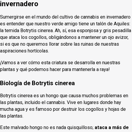
invernadero
Sumergirse en el mundo del cultivo de cannabis en invernadero
es entender que nuestro verde amigo tiene un talón de Aquiles:
la temida Botrytis cinerea. Ah, sí, esa esponjosa y gris pesadilla
que ataca los cogollos, obligándonos a mantener un ojo avizor,
si es que no queremos llorar sobre las ruinas de nuestras
aspiraciones hortícolas.
¡Vamos a ver cómo esta criatura se desarrolla en nuestras
plantas y qué podemos hacer para mantenerla a raya!
Biología de Botrytis cinerea
Botrytis cinerea es un hongo que causa muchos problemas en
las plantas, incluido el cannabis. Vive en lugares donde hay
mucha agua y es famoso por destruir los cogollos y hojas de
las plantas.
Este malvado hongo no es nada quisquilloso;
ataca a más de