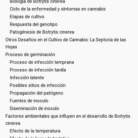
Biología de Botrytis cinerea
Ciclo de la enfermedad y síntomas en cannabis
Etapas de cultivo
Respuesta del genotipo
Patogénesis de Botrytis cinerea
Otros Desafíos en el Cultivo de Cannabis: La Septoria de las
Hojas
Proceso de germinación
Proceso de infección temprana
Proceso de infección tardía
Infección latente
Posibles sitios de infección
Propagación del patógeno
Fuentes de inoculo
Diseminación de inoculo
Factores ambientales que influyen en el desarrollo de Botrytis
cinerea
Efecto de la temperatura