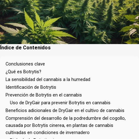
Índice de Contenidos
Conclusiones clave
¿Qué es Botrytis?
La sensibilidad del cannabis a la humedad
Identificación de Botrytis
Prevención de Botrytis en el cannabis
Uso de DryGair para prevenir Botrytis en cannabis
Beneficios adicionales de DryGair en el cultivo de cannabis
Comprensión del desarrollo de la podredumbre del cogollo,
causada por Botrytis cinerea, en plantas de cannabis
cultivadas en condiciones de invernadero