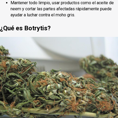
Mantener todo limpio, usar productos como el aceite de
neem y cortar las partes afectadas rápidamente puede
ayudar a luchar contra el moho gris.
¿Qué es Botrytis?