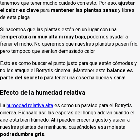
tenemos que tener mucho cuidado con esto. Por eso,
ajustar
el calor es clave
para
mantener las plantas sanas
y libres
de esta plaga.
Si hacemos que las plantas estén en un lugar con una
temperatura ni muy alta ni muy baja
, podemos ayudar a
frenar el moho. No queremos que nuestras plantitas pasen frío,
pero tampoco que sientan demasiado calor.
Esto es como buscar el punto justo para que estén cómodas y
no les ataque el Botrytis cinerea. ¡Mantener este
balance es
parte del secreto
para tener una cosecha buena y sana!
Efecto de la humedad relativa
La
humedad relativa alta
es como un paraíso para el Botrytis
cinerea. Piénsalo así: las esporas del hongo adoran cuando el
aire está bien húmedo. Ahí pueden crecer a gusto y atacar a
nuestras plantas de marihuana, causándoles esa molesta
podredumbre gris
.