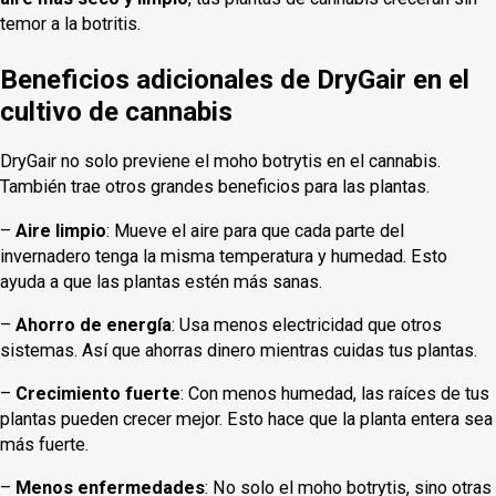
temor a la botritis.
Beneficios adicionales de DryGair en el
cultivo de cannabis
DryGair no solo previene el moho botrytis en el cannabis.
También trae otros grandes beneficios para las plantas.
–
Aire limpio
: Mueve el aire para que cada parte del
invernadero tenga la misma temperatura y humedad. Esto
ayuda a que las plantas estén más sanas.
–
Ahorro de energía
: Usa menos electricidad que otros
sistemas. Así que ahorras dinero mientras cuidas tus plantas.
–
Crecimiento fuerte
: Con menos humedad, las raíces de tus
plantas pueden crecer mejor. Esto hace que la planta entera sea
más fuerte.
–
Menos enfermedades
: No solo el moho botrytis, sino otras