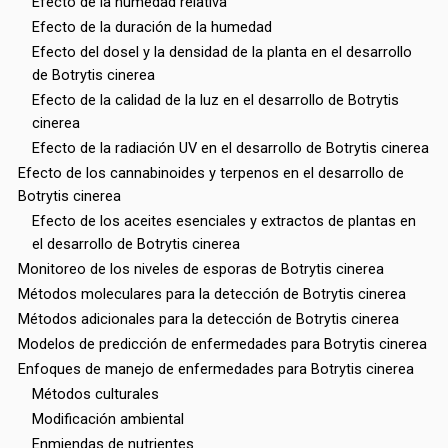
Efecto de la humedad relativa
Efecto de la duración de la humedad
Efecto del dosel y la densidad de la planta en el desarrollo
de Botrytis cinerea
Efecto de la calidad de la luz en el desarrollo de Botrytis
cinerea
Efecto de la radiación UV en el desarrollo de Botrytis cinerea
Efecto de los cannabinoides y terpenos en el desarrollo de
Botrytis cinerea
Efecto de los aceites esenciales y extractos de plantas en
el desarrollo de Botrytis cinerea
Monitoreo de los niveles de esporas de Botrytis cinerea
Métodos moleculares para la detección de Botrytis cinerea
Métodos adicionales para la detección de Botrytis cinerea
Modelos de predicción de enfermedades para Botrytis cinerea
Enfoques de manejo de enfermedades para Botrytis cinerea
Métodos culturales
Modificación ambiental
Enmiendas de nutrientes