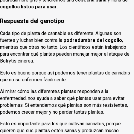
cogollos listos para usar
.
Respuesta del genotipo
Cada tipo de planta de cannabis es diferente. Algunas son
fuertes y luchan bien contra la
podredumbre del cogollo
,
mientras que otras no tanto. Los científicos están trabajando
para encontrar qué plantas pueden manejar mejor el ataque de
Botrytis cinerea.
Esto es bueno porque así podemos tener plantas de cannabis
que no se enfermen fácilmente.
Al mirar cómo las diferentes plantas responden a la
enfermedad, nos ayuda a saber qué plantas usar para evitar
problemas. Si entendemos qué plantas son más resistentes,
podemos crecer mejor y no perder tantas plantas.
Esto es importante para los que cultivan cannabis, porque
quieren que sus plantas estén sanas y produzcan mucho.