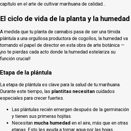
capítulo en el arte de cultivar marihuana de calidad…
El ciclo de vida de la planta y la humedad
A medida que tu planta de cannabis pasa de ser una tímida
plántula a una orgullosa productora de cogollos, la humedad va
tomando el papel de director en esta obra de arte botánica —
¡no te pierdas cada acto donde la humedad estelariza su
función crucial!
Etapa de la plántula
La etapa de plántula es clave para la salud de tu marihuana.
Durante este tiempo, las
plantitas necesitan
cuidados
especiales para crecer fuertes.
Las plántulas recién emergen después de la germinación
y tienen sus primeras hojitas.
Necesitan
mucha humedad
en el aire, más que en otras
etapas. Esto les ayuda a tomar agua por las hojas.