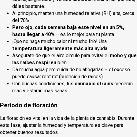
dáles bastante.
Al principio, manten una humedad relativa (RH) alta, cerca
del 70%.
Pero ojo, cada semana baja este nivel en un 5%,
hasta llegar a 40%
– es lo mejor para tu planta.
¡Que no haga mucho calor ni mucho frío! Una
temperatura ligeramente más alta
ayuda.
Asegúrate de que el aire circule para evitar el
moho y que
las raíces respiren
bien.
Da mucha agua pero cuida de no ahogarlas – el exceso
puede causar root rot (pudrición de raíces).
Con buenas condiciones, tus
cannabis strains
crecerán
más y estarán más sanas.
Periodo de floración
La floración es vital en la vida de la planta de cannabis. Durante
esta fase, ajustar la humedad y temperatura es clave para
obtener buenos resultados.