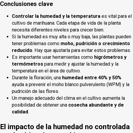
Conclusiones clave
Controlar la humedad y la temperatura
es vital para el
cultivo de marihuana. Cada etapa de vida de la planta
necesita diferentes niveles para crecer bien.
Si la humedad es muy alta o muy baja, las plantas pueden
tener problemas como
moho, pudrición o crecimiento
reducido
. Hay que ajustarla para evitar estos problemas.
Es importante usar herramientas como
higrómetros y
termómetros
para medir y ajustar la humedad y la
temperatura en el área de cultivo.
Durante la floración, una
humedad entre 40% y 50%
ayuda a prevenir el moho blanco pulverulento (WPM) y la
pudrición de las flores.
Un manejo adecuado del clima en el cultivo aumenta la
posibilidad de obtener una
cosecha abundante y de
calidad
.
El impacto de la humedad no controlada