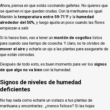
Ahora, piensa en que estás cocinando galletas. No quieres que
se quemen ni que queden crudas. Con la marihuana es igual.
Mantén la
temperatura entre 59-71°F
y la
humedad
alrededor del 50%
, y luego ajusta un poco cuando las flores
empiezan a salir.
Si lo haces bien, vas a tener un
montón de cogollos
listos
para cuando sea tiempo de cosecha. Y claro, no te olvides de
mover el aire
y echarle un ojo a las plantas para asegurarte de
que están cómodas.
Después de todo esto, es buen momento para ver los
signos
de que algo no va bien
con la humedad.
Signos de niveles de humedad
deficientes
No hay nada como echarle un vistazo a tus plantas de
marihuana y encontrarlas.. ¿menos felices? Si las hojas