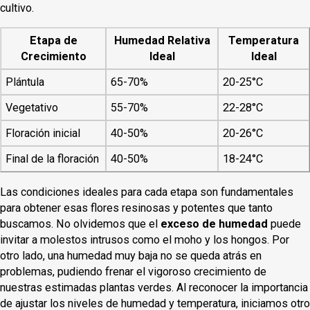
cultivo.
Etapa de
Humedad Relativa
Temperatura
Crecimiento
Ideal
Ideal
Plántula
65-70%
20-25°C
Vegetativo
55-70%
22-28°C
Floración inicial
40-50%
20-26°C
Final de la floración
40-50%
18-24°C
Las condiciones ideales para cada etapa son fundamentales
para obtener esas flores resinosas y potentes que tanto
buscamos. No olvidemos que el
exceso de humedad
puede
invitar a molestos intrusos como el moho y los hongos. Por
otro lado, una humedad muy baja no se queda atrás en
problemas, pudiendo frenar el vigoroso crecimiento de
nuestras estimadas plantas verdes. Al reconocer la importancia
de ajustar los niveles de humedad y temperatura, iniciamos otro