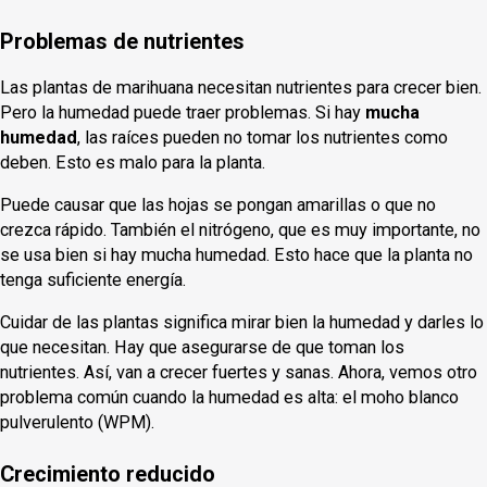
Problemas de nutrientes
Las plantas de marihuana necesitan nutrientes para crecer bien.
Pero la humedad puede traer problemas. Si hay
mucha
humedad
, las raíces pueden no tomar los nutrientes como
deben. Esto es malo para la planta.
Puede causar que las hojas se pongan amarillas o que no
crezca rápido. También el nitrógeno, que es muy importante, no
se usa bien si hay mucha humedad. Esto hace que la planta no
tenga suficiente energía.
Cuidar de las plantas significa mirar bien la humedad y darles lo
que necesitan. Hay que asegurarse de que toman los
nutrientes. Así, van a crecer fuertes y sanas. Ahora, vemos otro
problema común cuando la humedad es alta: el moho blanco
pulverulento (WPM).
Crecimiento reducido