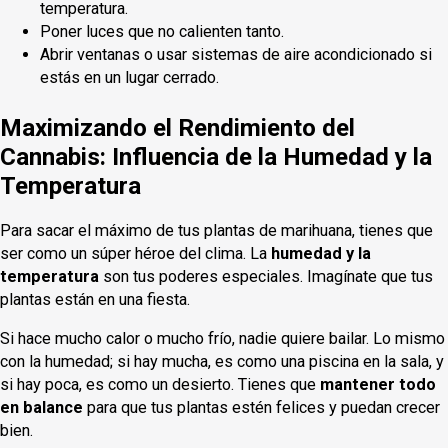
temperatura.
Poner luces que no calienten tanto.
Abrir ventanas o usar sistemas de aire acondicionado si
estás en un lugar cerrado.
Maximizando el Rendimiento del
Cannabis: Influencia de la Humedad y la
Temperatura
Para sacar el máximo de tus plantas de marihuana, tienes que
ser como un súper héroe del clima. La
humedad y la
temperatura
son tus poderes especiales. Imagínate que tus
plantas están en una fiesta.
Si hace mucho calor o mucho frío, nadie quiere bailar. Lo mismo
con la humedad; si hay mucha, es como una piscina en la sala, y
si hay poca, es como un desierto. Tienes que
mantener todo
en balance
para que tus plantas estén felices y puedan crecer
bien.