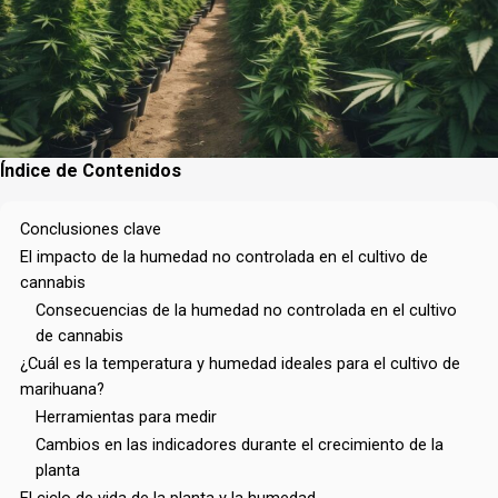
Índice de Contenidos
Conclusiones clave
El impacto de la humedad no controlada en el cultivo de
cannabis
Consecuencias de la humedad no controlada en el cultivo
de cannabis
¿Cuál es la temperatura y humedad ideales para el cultivo de
marihuana?
Herramientas para medir
Cambios en las indicadores durante el crecimiento de la
planta