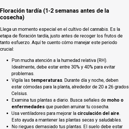
Floración tardía (1-2 semanas antes de la
cosecha)
Llega un momento especial en el cultivo del cannabis. Es la
etapa de floración tardía, justo antes de recoger los frutos de
tanto esfuerzo. Aquí te cuento cómo manejar este periodo
crucial:
Pon mucha atención a la humedad relativa (RH).
Idealmente, debe estar entre 30% y 40% para evitar
problemas.
Vigila las
temperaturas
. Durante día y noche, deben
estar cómodas para la planta, alrededor de 20 a 26 grados
Celsius.
Examina tus plantas a diario. Busca señales de
moho o
enfermedades
que pueden arruinar tu cosecha.
Usa ventiladores para mejorar la
circulación del aire
.
Esto ayuda a mantener las plantas secas y saludables.
No riegues demasiado tus plantas. El suelo debe estar