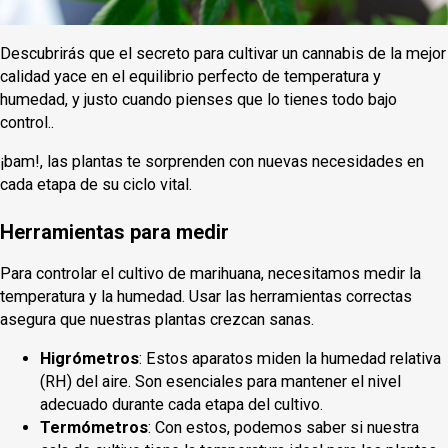
Descubrirás que el secreto para cultivar un cannabis de la mejor
calidad yace en el equilibrio perfecto de temperatura y
humedad, y justo cuando pienses que lo tienes todo bajo
control..
¡bam!, las plantas te sorprenden con nuevas necesidades en
cada etapa de su ciclo vital.
Herramientas para medir
Para controlar el cultivo de marihuana, necesitamos medir la
temperatura y la humedad. Usar las herramientas correctas
asegura que nuestras plantas crezcan sanas.
Higrómetros
: Estos aparatos miden la humedad relativa
(RH) del aire. Son esenciales para mantener el nivel
adecuado durante cada etapa del cultivo.
Termómetros
: Con estos, podemos saber si nuestra