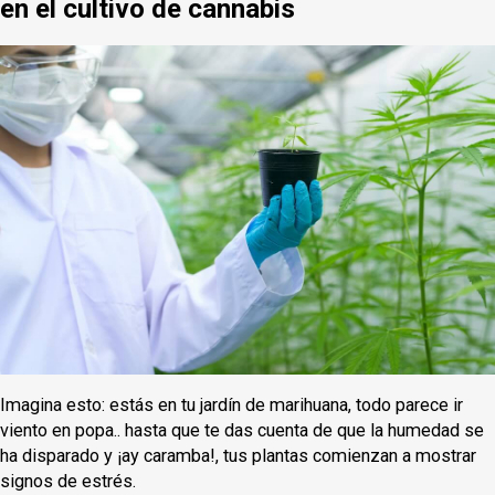
en el cultivo de cannabis
Imagina esto: estás en tu jardín de marihuana, todo parece ir
viento en popa.. hasta que te das cuenta de que la humedad se
ha disparado y ¡ay caramba!, tus plantas comienzan a mostrar
signos de estrés.