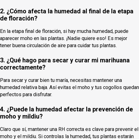
2. ¿Cómo afecta la humedad al final de la etapa
de floración?
En la etapa final de floración, si hay mucha humedad, puede
aparecer moho en las plantas. ¡Nadie quiere eso! Es mejor
tener buena circulación de aire para cuidar tus plantas.
3. ¿Qué hago para secar y curar mi marihuana
correctamente?
Para secar y curar bien tu maría, necesitas mantener una
humedad relativa baja. Así evitas el moho y tus cogollos quedan
perfectos para disfrutar.
4. ¿Puede la humedad afectar la prevención de
moho y mildiu?
Claro que sí, mantener una RH correcta es clave para prevenir el
moho y el mildiu. Si controlas la humedad, tus plantas estarán