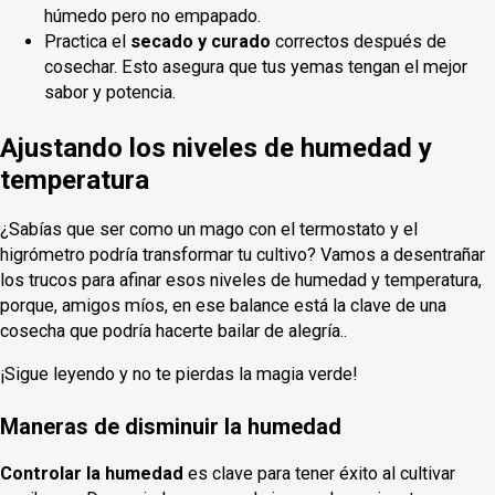
húmedo pero no empapado.
Practica el
secado y curado
correctos después de
cosechar. Esto asegura que tus yemas tengan el mejor
sabor y potencia.
Ajustando los niveles de humedad y
temperatura
¿Sabías que ser como un mago con el termostato y el
higrómetro podría transformar tu cultivo? Vamos a desentrañar
los trucos para afinar esos niveles de humedad y temperatura,
porque, amigos míos, en ese balance está la clave de una
cosecha que podría hacerte bailar de alegría..
¡Sigue leyendo y no te pierdas la magia verde!
Maneras de disminuir la humedad
Controlar la humedad
es clave para tener éxito al cultivar