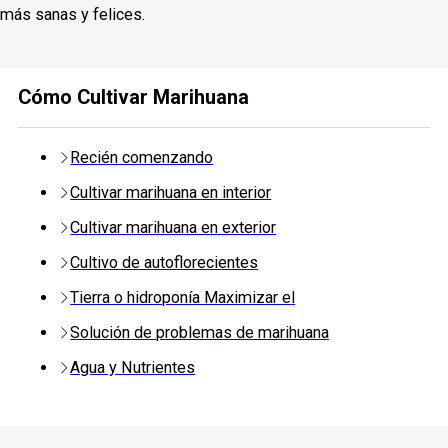
más sanas y felices.
Cómo Cultivar Marihuana
Recién comenzando
Cultivar marihuana en interior
Cultivar marihuana en exterior
Cultivo de autoflorecientes
Tierra o hidroponía Maximizar el
Solución de problemas de marihuana
Agua y Nutrientes