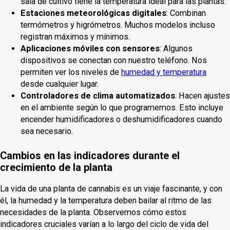
sala de cultivo tiene la temperatura ideal para las plantas.
Estaciones meteorológicas digitales
: Combinan
termómetros y higrómetros. Muchos modelos incluso
registran máximos y mínimos.
Aplicaciones móviles con sensores
: Algunos
dispositivos se conectan con nuestro teléfono. Nos
permiten ver los niveles de
humedad y temperatura
desde cualquier lugar.
Controladores de clima automatizados
: Hacen ajustes
en el ambiente según lo que programemos. Esto incluye
encender humidificadores o deshumidificadores cuando
sea necesario.
Cambios en las indicadores durante el
crecimiento de la planta
La vida de una planta de cannabis es un viaje fascinante, y con
él, la humedad y la temperatura deben bailar al ritmo de las
necesidades de la planta. Observemos cómo estos
indicadores cruciales varían a lo largo del ciclo de vida del