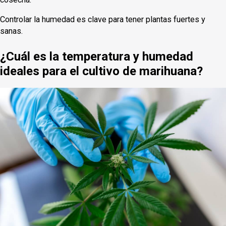
Controlar la humedad es clave para tener plantas fuertes y
sanas.
¿Cuál es la temperatura y humedad
ideales para el cultivo de marihuana?