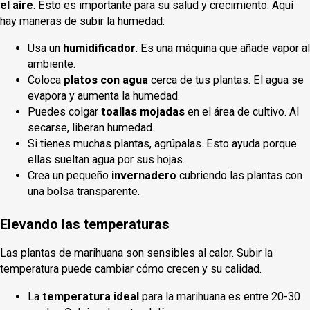
el aire
. Esto es importante para su salud y crecimiento. Aquí
hay maneras de subir la humedad:
Usa un
humidificador
. Es una máquina que añade vapor al
ambiente.
Coloca
platos con agua
cerca de tus plantas. El agua se
evapora y aumenta la humedad.
Puedes colgar
toallas mojadas
en el área de cultivo. Al
secarse, liberan humedad.
Si tienes muchas plantas, agrúpalas. Esto ayuda porque
ellas sueltan agua por sus hojas.
Crea un pequeño
invernadero
cubriendo las plantas con
una bolsa transparente.
Elevando las temperaturas
Las plantas de marihuana son sensibles al calor. Subir la
temperatura puede cambiar cómo crecen y su calidad.
La
temperatura ideal
para la marihuana es entre 20-30