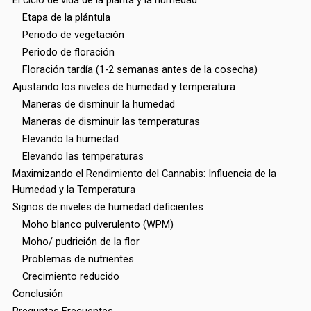
El ciclo de vida de la planta y la humedad
Etapa de la plántula
Periodo de vegetación
Periodo de floración
Floración tardía (1-2 semanas antes de la cosecha)
Ajustando los niveles de humedad y temperatura
Maneras de disminuir la humedad
Maneras de disminuir las temperaturas
Elevando la humedad
Elevando las temperaturas
Maximizando el Rendimiento del Cannabis: Influencia de la
Humedad y la Temperatura
Signos de niveles de humedad deficientes
Moho blanco pulverulento (WPM)
Moho/ pudrición de la flor
Problemas de nutrientes
Crecimiento reducido
Conclusión