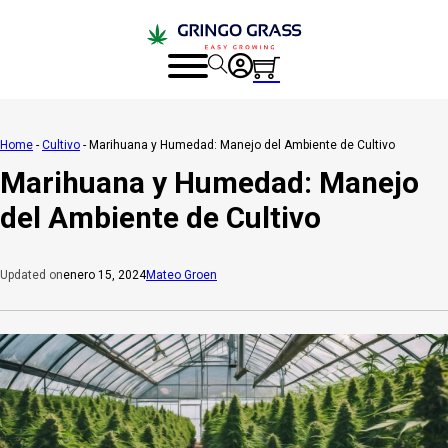
Home
-
Cultivo
-
Marihuana y Humedad: Manejo del Ambiente de Cultivo
Marihuana y Humedad: Manejo
del Ambiente de Cultivo
enero 15, 2024
Mateo Groen
Updated on