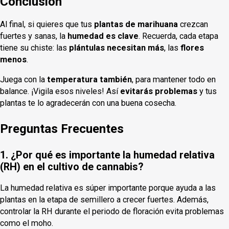
Conclusión
Al final, si quieres que tus
plantas de marihuana
crezcan
fuertes y sanas, la
humedad es clave
. Recuerda, cada etapa
tiene su chiste: las
plántulas necesitan más
, las
flores
menos
.
Juega con la
temperatura también
, para mantener todo en
balance. ¡Vigila esos niveles! Así
evitarás problemas
y tus
plantas te lo agradecerán con una buena cosecha.
Preguntas Frecuentes
1. ¿Por qué es importante la humedad relativa
(RH) en el cultivo de cannabis?
La humedad relativa es súper importante porque ayuda a las
plantas en la etapa de semillero a crecer fuertes. Además,
controlar la RH durante el periodo de floración evita problemas
como el moho.