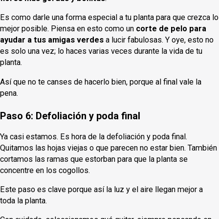
Es como darle una forma especial a tu planta para que crezca lo
mejor posible. Piensa en esto como un
corte de pelo para
ayudar a tus amigas verdes
a lucir fabulosas. Y oye, esto no
es solo una vez; lo haces varias veces durante la vida de tu
planta.
Así que no te canses de hacerlo bien, porque al final vale la
pena.
Paso 6: Defoliación y poda final
Ya casi estamos. Es hora de la defoliación y poda final.
Quitamos las hojas viejas o que parecen no estar bien. También
cortamos las ramas que estorban para que la planta se
concentre en los cogollos.
Este paso es clave porque así la luz y el aire llegan mejor a
toda la planta.