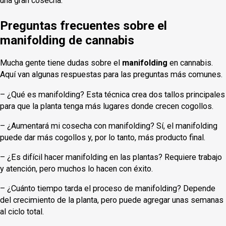
una gran cosecha.
Preguntas frecuentes sobre el
manifolding de cannabis
Mucha gente tiene dudas sobre el
manifolding
en cannabis.
Aquí van algunas respuestas para las preguntas más comunes.
– ¿Qué es manifolding? Esta técnica crea dos tallos principales
para que la planta tenga más lugares donde crecen cogollos.
– ¿Aumentará mi cosecha con manifolding? Sí, el manifolding
puede dar más cogollos y, por lo tanto, más producto final.
– ¿Es difícil hacer manifolding en las plantas? Requiere trabajo
y atención, pero muchos lo hacen con éxito.
– ¿Cuánto tiempo tarda el proceso de manifolding? Depende
del crecimiento de la planta, pero puede agregar unas semanas
al ciclo total.