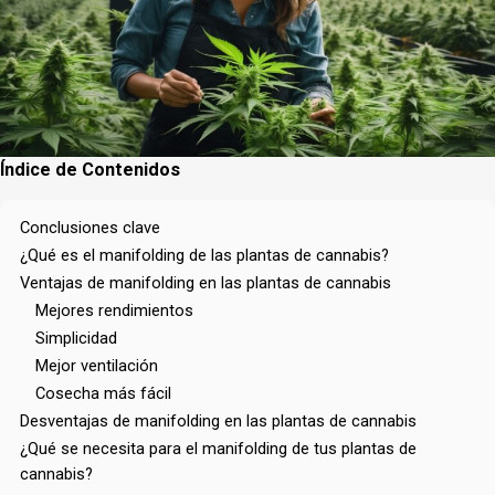
Índice de Contenidos
Conclusiones clave
¿Qué es el manifolding de las plantas de cannabis?
Ventajas de manifolding en las plantas de cannabis
Mejores rendimientos
Simplicidad
Mejor ventilación
Cosecha más fácil
Desventajas de manifolding en las plantas de cannabis
¿Qué se necesita para el manifolding de tus plantas de
cannabis?