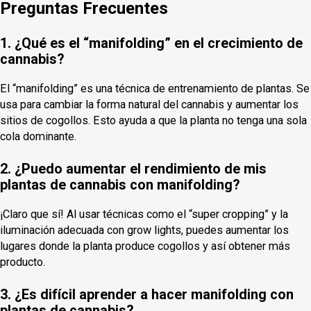
Preguntas Frecuentes
1. ¿Qué es el “manifolding” en el crecimiento de
cannabis?
El “manifolding” es una técnica de entrenamiento de plantas. Se
usa para cambiar la forma natural del cannabis y aumentar los
sitios de cogollos. Esto ayuda a que la planta no tenga una sola
cola dominante.
2. ¿Puedo aumentar el rendimiento de mis
plantas de cannabis con manifolding?
¡Claro que sí! Al usar técnicas como el “super cropping” y la
iluminación adecuada con grow lights, puedes aumentar los
lugares donde la planta produce cogollos y así obtener más
producto.
3. ¿Es difícil aprender a hacer manifolding con
plantas de cannabis?