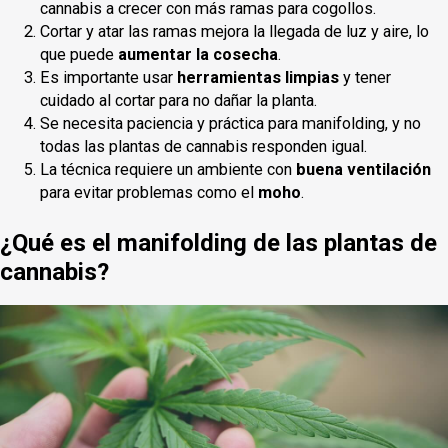
cannabis a crecer con más ramas para cogollos.
Cortar y atar las ramas mejora la llegada de luz y aire, lo
que puede
aumentar la cosecha
.
Es importante usar
herramientas limpias
y tener
cuidado al cortar para no dañar la planta.
Se necesita paciencia y práctica para manifolding, y no
todas las plantas de cannabis responden igual.
La técnica requiere un ambiente con
buena ventilación
para evitar problemas como el
moho
.
¿Qué es el manifolding de las plantas de
cannabis?