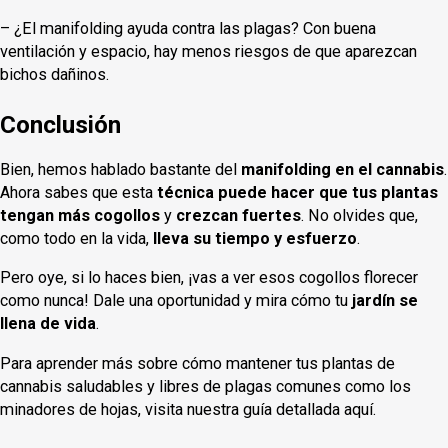
– ¿El manifolding ayuda contra las plagas? Con buena
ventilación y espacio, hay menos riesgos de que aparezcan
bichos dañinos.
Conclusión
Bien, hemos hablado bastante del
manifolding en el cannabis
.
Ahora sabes que esta
técnica puede hacer que tus plantas
tengan más cogollos
y
crezcan fuertes
. No olvides que,
como todo en la vida,
lleva su tiempo y esfuerzo
.
Pero oye, si lo haces bien, ¡vas a ver esos cogollos florecer
como nunca! Dale una oportunidad y mira cómo tu
jardín se
llena de vida
.
Para aprender más sobre cómo mantener tus plantas de
cannabis saludables y libres de plagas comunes como los
minadores de hojas, visita nuestra guía detallada aquí.