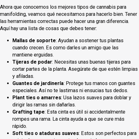
Ahora que conocemos los mejores tipos de cannabis para
manifolding, veamos qué necesitamos para hacerlo bien. Tener
las herramientas correctas puede hacer una gran diferencia.
Aquí hay una lista de cosas que debes tener:
Mallas de soporte
: Ayudan a sostener tus plantas
cuando crecen. Es como darles un amigo que las
mantiene erguidas.
Tijeras de podar
: Necesitas unas buenas tijeras para
cortar partes de la planta. Asegúrate de que estén limpias
y afiladas.
Guantes de jardinería
: Protege tus manos con guantes
especiales. Así no te lastimas ni ensucias tus dedos.
Plant ties o amarres
: Usa lazos suaves para doblar y
dirigir las ramas sin dañarlas.
Grafting tape
: Esta cinta es útil si accidentalmente
rompes una rama. La cinta ayuda a que se cure más
rápido.
Soft ties o ataduras suaves
: Estos son perfectos para