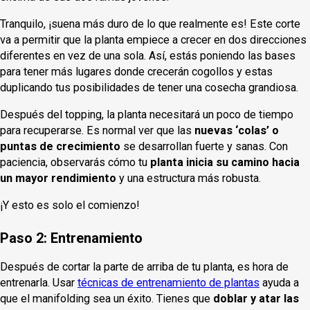
Tranquilo, ¡suena más duro de lo que realmente es! Este corte
va a permitir que la planta empiece a crecer en dos direcciones
diferentes en vez de una sola. Así, estás poniendo las bases
para tener más lugares donde crecerán cogollos y estas
duplicando tus posibilidades de tener una cosecha grandiosa.
Después del topping, la planta necesitará un poco de tiempo
para recuperarse. Es normal ver que las
nuevas ‘colas’ o
puntas de crecimiento
se desarrollan fuerte y sanas. Con
paciencia, observarás cómo tu
planta inicia su camino hacia
un mayor rendimiento
y una estructura más robusta.
¡Y esto es solo el comienzo!
Paso 2: Entrenamiento
Después de cortar la parte de arriba de tu planta, es hora de
entrenarla. Usar
técnicas de entrenamiento de plantas
ayuda a
que el manifolding sea un éxito. Tienes que
doblar y atar las