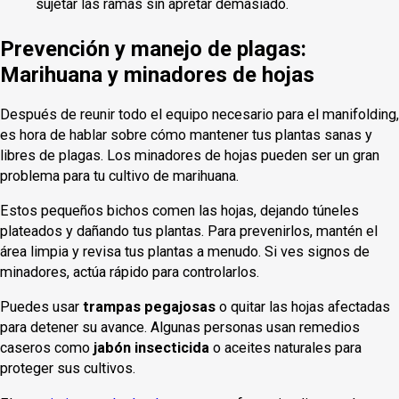
sujetar las ramas sin apretar demasiado.
Prevención y manejo de plagas:
Marihuana y minadores de hojas
Después de reunir todo el equipo necesario para el manifolding,
es hora de hablar sobre cómo mantener tus plantas sanas y
libres de plagas. Los minadores de hojas pueden ser un gran
problema para tu cultivo de marihuana.
Estos pequeños bichos comen las hojas, dejando túneles
plateados y dañando tus plantas. Para prevenirlos, mantén el
área limpia y revisa tus plantas a menudo. Si ves signos de
minadores, actúa rápido para controlarlos.
Puedes usar
trampas pegajosas
o quitar las hojas afectadas
para detener su avance. Algunas personas usan remedios
caseros como
jabón insecticida
o aceites naturales para
proteger sus cultivos.