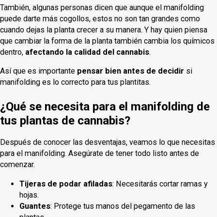
También, algunas personas dicen que aunque el manifolding
puede darte más cogollos, estos no son tan grandes como
cuando dejas la planta crecer a su manera. Y hay quien piensa
que cambiar la forma de la planta también cambia los químicos
dentro,
afectando la calidad del cannabis
.
Así que es importante
pensar bien antes de decidir
si
manifolding es lo correcto para tus plantitas.
¿Qué se necesita para el manifolding de
tus plantas de cannabis?
Después de conocer las desventajas, veamos lo que necesitas
para el manifolding. Asegúrate de tener todo listo antes de
comenzar.
Tijeras de podar afiladas
: Necesitarás cortar ramas y
hojas.
Guantes
: Protege tus manos del pegamento de las