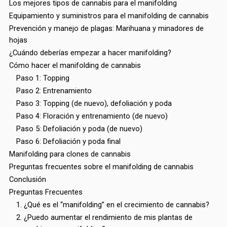
Los mejores tipos de cannabis para el manifolding
Equipamiento y suministros para el manifolding de cannabis
Prevención y manejo de plagas: Marihuana y minadores de
hojas
¿Cuándo deberías empezar a hacer manifolding?
Cómo hacer el manifolding de cannabis
Paso 1: Topping
Paso 2: Entrenamiento
Paso 3: Topping (de nuevo), defoliación y poda
Paso 4: Floración y entrenamiento (de nuevo)
Paso 5: Defoliación y poda (de nuevo)
Paso 6: Defoliación y poda final
Manifolding para clones de cannabis
Preguntas frecuentes sobre el manifolding de cannabis
Conclusión
Preguntas Frecuentes
1. ¿Qué es el “manifolding” en el crecimiento de cannabis?
2. ¿Puedo aumentar el rendimiento de mis plantas de