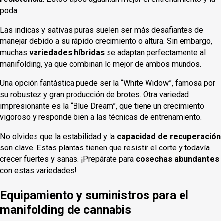
poda.
Las indicas y sativas puras suelen ser más desafiantes de
manejar debido a su rápido crecimiento o altura. Sin embargo,
muchas
variedades híbridas
se adaptan perfectamente al
manifolding, ya que combinan lo mejor de ambos mundos.
Una opción fantástica puede ser la “White Widow”, famosa por
su robustez y gran producción de brotes. Otra variedad
impresionante es la “Blue Dream”, que tiene un crecimiento
vigoroso y responde bien a las técnicas de entrenamiento.
No olvides que la estabilidad y la
capacidad de recuperación
son clave. Estas plantas tienen que resistir el corte y todavía
crecer fuertes y sanas. ¡Prepárate para
cosechas abundantes
con estas variedades!
Equipamiento y suministros para el
manifolding de cannabis