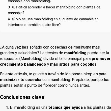
cannabis con manifolding?
3. ¿Es difícil aprender a hacer manifolding con plantas de
cannabis?
4. ¿Solo se usa manifolding en el cultivo de cannabis en
interiores o también al aire libre?
¿Alguna vez has soñado con cosechas de marihuana más
grandes y saludables? La técnica de
manifolding
puede ser la
respuesta. (Manifolding) divide el tallo principal para
promover
crecimiento balanceado
y
más sitios para cogollos
.
En este artículo, te guiaré a través de los pasos simples para
maximizar tu cosecha
con manifolding. Prepárate, porque tus
plantas están a punto de florecer como nunca antes.
Conclusiones clave
El manifolding es una
técnica que ayuda
a las plantas de