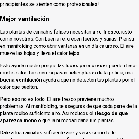
principiantes se sienten como profesionales!
Mejor ventilación
Las plantas de cannabis felices necesitan
aire fresco
, justo
como nosotros. Con buen aire, crecen fuertes y sanas. Piensa
en manifolding como abrir ventanas en un día caluroso. El aire
mueve las hojas y lleva el calor lejos.
Esto ayuda mucho porque las
luces para crecer
pueden hacer
mucho calor. También, si pasan helicópteros de la policía, una
buena ventilación
ayuda a que no detecten tus plantas por el
calor que sueltan.
Pero eso no es todo. El aire fresco previene muchos
problemas. Al manifolding, te aseguras de que cada parte de la
planta recibe suficiente aire. Así reduces el
riesgo de que
aparezca moho
o que la humedad dañe tus plantas.
Dale a tus cannabis suficiente aire y verás cómo te lo