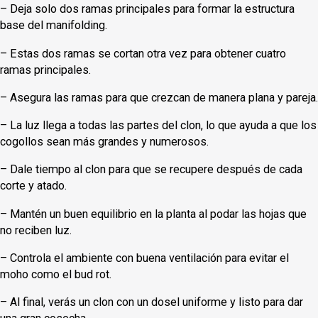
– Deja solo dos ramas principales para formar la estructura
base del manifolding.
– Estas dos ramas se cortan otra vez para obtener cuatro
ramas principales.
– Asegura las ramas para que crezcan de manera plana y pareja.
– La luz llega a todas las partes del clon, lo que ayuda a que los
cogollos sean más grandes y numerosos.
– Dale tiempo al clon para que se recupere después de cada
corte y atado.
– Mantén un buen equilibrio en la planta al podar las hojas que
no reciben luz.
– Controla el ambiente con buena ventilación para evitar el
moho como el bud rot.
– Al final, verás un clon con un dosel uniforme y listo para dar