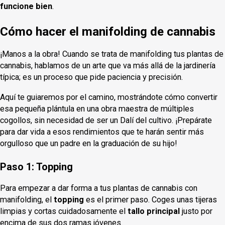
funcione bien
.
Cómo hacer el manifolding de cannabis
¡Manos a la obra! Cuando se trata de manifolding tus plantas de
cannabis, hablamos de un arte que va más allá de la jardinería
típica; es un proceso que pide paciencia y precisión.
Aquí te guiaremos por el camino, mostrándote cómo convertir
esa pequeña plántula en una obra maestra de múltiples
cogollos, sin necesidad de ser un Dalí del cultivo. ¡Prepárate
para dar vida a esos rendimientos que te harán sentir más
orgulloso que un padre en la graduación de su hijo!
Paso 1: Topping
Para empezar a dar forma a tus plantas de cannabis con
manifolding, el
topping
es el primer paso. Coges unas tijeras
limpias y cortas cuidadosamente el
tallo principal
justo por
encima de sus dos ramas jóvenes.