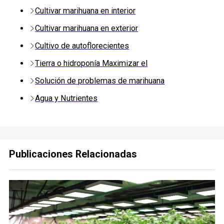
Cultivar marihuana en interior
Cultivar marihuana en exterior
Cultivo de autoflorecientes
Tierra o hidroponía Maximizar el
Solución de problemas de marihuana
Agua y Nutrientes
Publicaciones Relacionadas