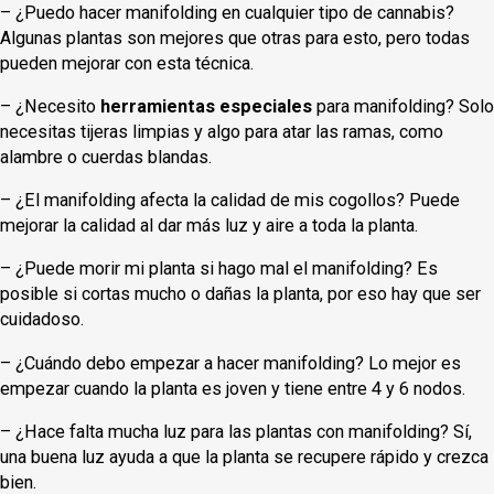
– ¿Puedo hacer manifolding en cualquier tipo de cannabis?
Algunas plantas son mejores que otras para esto, pero todas
pueden mejorar con esta técnica.
– ¿Necesito
herramientas especiales
para manifolding? Solo
necesitas tijeras limpias y algo para atar las ramas, como
alambre o cuerdas blandas.
– ¿El manifolding afecta la calidad de mis cogollos? Puede
mejorar la calidad al dar más luz y aire a toda la planta.
– ¿Puede morir mi planta si hago mal el manifolding? Es
posible si cortas mucho o dañas la planta, por eso hay que ser
cuidadoso.
– ¿Cuándo debo empezar a hacer manifolding? Lo mejor es
empezar cuando la planta es joven y tiene entre 4 y 6 nodos.
– ¿Hace falta mucha luz para las plantas con manifolding? Sí,
una buena luz ayuda a que la planta se recupere rápido y crezca
bien.