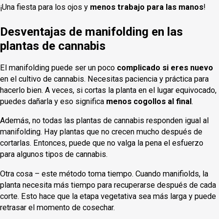
¡Una fiesta para los ojos y
menos trabajo para las manos
!
Desventajas de manifolding en las
plantas de cannabis
El manifolding puede ser un poco
complicado si eres nuevo
en el cultivo de cannabis. Necesitas paciencia y práctica para
hacerlo bien. A veces, si cortas la planta en el lugar equivocado,
puedes dañarla y eso significa
menos cogollos al final
.
Además, no todas las plantas de cannabis responden igual al
manifolding. Hay plantas que no crecen mucho después de
cortarlas. Entonces, puede que no valga la pena el esfuerzo
para algunos tipos de cannabis.
Otra cosa – este método toma tiempo. Cuando manifiolds, la
planta necesita más tiempo para recuperarse después de cada
corte. Esto hace que la etapa vegetativa sea más larga y puede
retrasar el momento de cosechar.