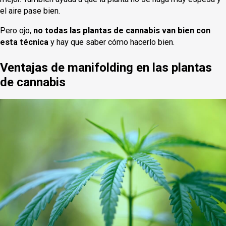
el aire pase bien.
Pero ojo,
no todas las plantas de cannabis van bien con
esta técnica
y hay que saber cómo hacerlo bien.
Ventajas de manifolding en las plantas
de cannabis