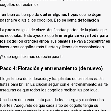
cogollos de recibir luz.
También es tiempo de
quitar algunas hojas
que no dejan
pasar aire o luz a los cogollos. Eso se llama
defoliación
.
La
poda
es igual de clave. Aquí cortas partes de la planta que
no necesitas. Esto ayuda a que la
energía se vaya toda para
los cogollos
grandes arriba. Tus plantas se van a concentrar en
hacer esos cogollos más fuertes y llenos de cannabinoides.
¡Y eso significa más cosecha para ti!
Paso 4: Floración y entrenamiento (de nuevo)
Llega la hora de la floración, y tus plantas de cannabis están
listas para brillar. Es crucial seguir con el entrenamiento; así te
aseguras de que todos los cogollos reciban luz por igual.
Usa luces de crecimiento para darles energía y mantenerlas
fuertes. Asegúrate de que cada sitio de cogollo tenga su