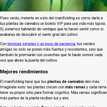
Pues verás, meterte en esto del manifolding es como darle a
tus plantas de cannabis un boleto VIP para una vida más lujosa..
Sí, estamos hablando de ventajas que te hacen sentir como si
acabaras de descubrir el santo grial del cultivo.
Con
técnicas simples y un poco de paciencia
, tus verdes
amigas no solo se ponen más fuertes y resistentes, sino que
también te premiarán con cosechas que te harán sonreír cada
vez que abras la puerta del cultivo.
Mejores rendimientos
El manifolding hace que tus
plantas de cannabis
den más.
Imagínate esto: las plantas crecen con
más ramas
y cada rama
tiene su propio sitio para formar cogollos. Más ramas significan
más partes de la planta reciben luz y aire.