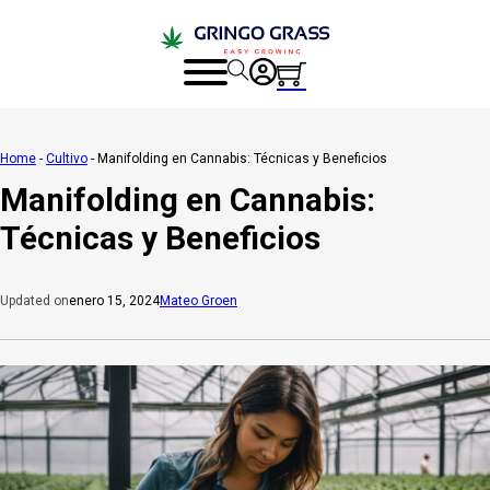
Home
-
Cultivo
-
Manifolding en Cannabis: Técnicas y Beneficios
Manifolding en Cannabis:
Técnicas y Beneficios
enero 15, 2024
Mateo Groen
Updated on