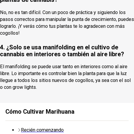
No, no es tan difícil. Con un poco de práctica y siguiendo los
pasos correctos para manipular la punta de crecimiento, puedes
lograrlo. ¡Y verás cómo tus plantas te lo agradecen con más
cogollos!
4. ¿Solo se usa manifolding en el cultivo de
cannabis en interiores o también al aire libre?
El manifolding se puede usar tanto en interiores como al aire
libre. Lo importante es controlar bien la planta para que la luz
llegue a todos los sitios nuevos de cogollos, ya sea con el sol
o con grow lights.
Cómo Cultivar Marihuana
Recién comenzando