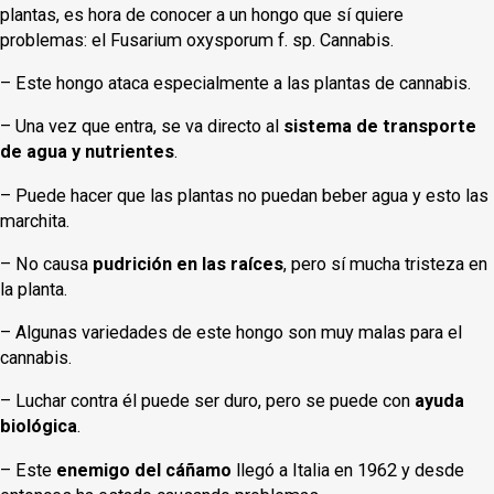
plantas, es hora de conocer a un hongo que sí quiere
problemas: el Fusarium oxysporum f. sp. Cannabis.
– Este hongo ataca especialmente a las plantas de cannabis.
– Una vez que entra, se va directo al
sistema de transporte
de agua y nutrientes
.
– Puede hacer que las plantas no puedan beber agua y esto las
marchita.
– No causa
pudrición en las raíces
, pero sí mucha tristeza en
la planta.
– Algunas variedades de este hongo son muy malas para el
cannabis.
– Luchar contra él puede ser duro, pero se puede con
ayuda
biológica
.
– Este
enemigo del cáñamo
llegó a Italia en 1962 y desde