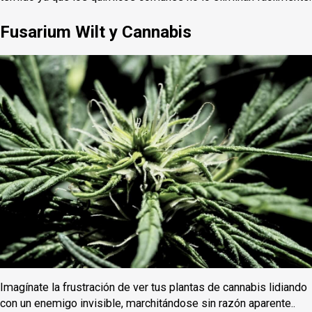
Fusarium Wilt y Cannabis
Imagínate la frustración de ver tus plantas de cannabis lidiando
con un enemigo invisible, marchitándose sin razón aparente..