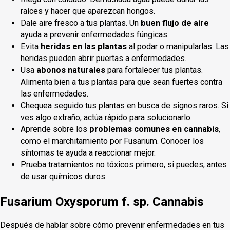
raíces y hacer que aparezcan hongos.
Dale aire fresco a tus plantas. Un
buen flujo de aire
ayuda a prevenir enfermedades fúngicas.
Evita
heridas en las plantas
al podar o manipularlas. Las
heridas pueden abrir puertas a enfermedades.
Usa
abonos naturales
para fortalecer tus plantas.
Alimenta bien a tus plantas para que sean fuertes contra
las enfermedades.
Chequea seguido tus plantas en busca de signos raros. Si
ves algo extraño, actúa rápido para solucionarlo.
Aprende sobre los
problemas comunes en cannabis
,
como el marchitamiento por Fusarium. Conocer los
síntomas te ayuda a reaccionar mejor.
Prueba tratamientos no tóxicos primero, si puedes, antes
de usar químicos duros.
Fusarium Oxysporum f. sp. Cannabis
Después de hablar sobre cómo prevenir enfermedades en tus