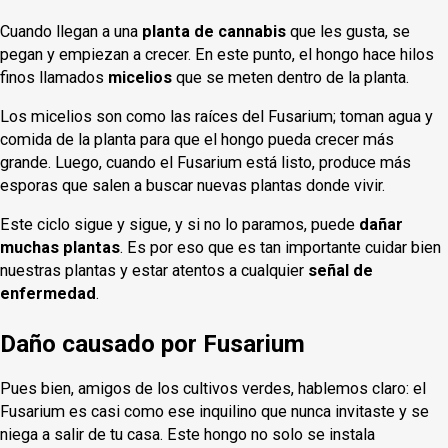
Cuando llegan a una
planta de cannabis
que les gusta, se
pegan y empiezan a crecer. En este punto, el hongo hace hilos
finos llamados
micelios
que se meten dentro de la planta.
Los micelios son como las raíces del Fusarium; toman agua y
comida de la planta para que el hongo pueda crecer más
grande. Luego, cuando el Fusarium está listo, produce más
esporas que salen a buscar nuevas plantas donde vivir.
Este ciclo sigue y sigue, y si no lo paramos, puede
dañar
muchas plantas
. Es por eso que es tan importante cuidar bien
nuestras plantas y estar atentos a cualquier
señal de
enfermedad
.
Daño causado por Fusarium
Pues bien, amigos de los cultivos verdes, hablemos claro: el
Fusarium es casi como ese inquilino que nunca invitaste y se
niega a salir de tu casa. Este hongo no solo se instala