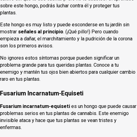
sobre este hongo, podrás luchar contra él y proteger tus
plantas.
Este hongo es muy listo y puede esconderse en tu jardín sin
mostrar
señales al principio
. (¡Qué pillo!) Pero cuando
empieza a dañar, el marchitamiento y la pudrición de la corona
son los primeros avisos.
No ignores estos síntomas porque pueden significar un
problema grande para tus queridas plantas. Conoce a tu
enemigo y mantén tus ojos bien abiertos para cualquier cambio
raro en tus plantas.
Fusarium Incarnatum-Equiseti
Fusarium incarnatum-equiseti
es un hongo que puede causar
problemas serios en tus plantas de cannabis. Este enemigo
invisible ataca y hace que tus plantas se vean tristes y
enfermas.