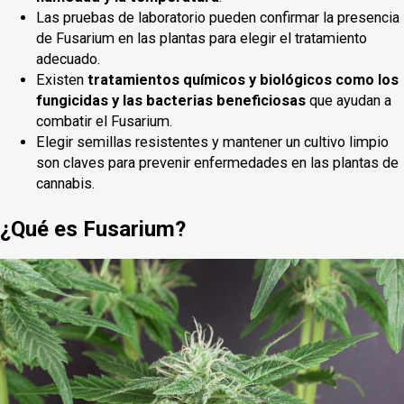
Las pruebas de laboratorio pueden confirmar la presencia
de Fusarium en las plantas para elegir el tratamiento
adecuado.
Existen
tratamientos químicos y biológicos como los
fungicidas y las bacterias beneficiosas
que ayudan a
combatir el Fusarium.
Elegir semillas resistentes y mantener un cultivo limpio
son claves para prevenir enfermedades en las plantas de
cannabis.
¿Qué es Fusarium?