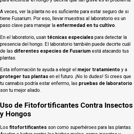
A veces, ver la planta no es suficiente para estar seguro de si
tiene Fusarium. Por eso, llevar muestras al laboratorio es un
paso clave para manejar la
enfermedad en tu cultivo
.
En el laboratorio, usan
técnicas especiales
para detectar la
presencia del hongo. El laboratorio también puede decirte cuál
de las
diferentes especies de Fusarium
está atacando tus
plantas.
Esta información te ayuda a elegir el
mejor tratamiento
y a
proteger tus plantas
en el futuro. ¡No lo dudes! Si crees que
tu cannabis podría estar enfermo, las
pruebas de laboratorio
son tu mejor aliado.
Uso de Fitofortificantes Contra Insectos
y Hongos
Los
fitofortificantes
son como superhéroes para las plantas.