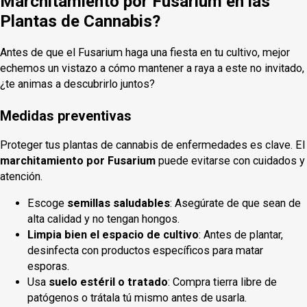
Marchitamiento por Fusarium en las
Plantas de Cannabis?
Antes de que el Fusarium haga una fiesta en tu cultivo, mejor
echemos un vistazo a cómo mantener a raya a este no invitado,
¿te animas a descubrirlo juntos?
Medidas preventivas
Proteger tus plantas de cannabis de enfermedades es clave. El
marchitamiento por Fusarium
puede evitarse con cuidados y
atención.
Escoge
semillas saludables
: Asegúrate de que sean de
alta calidad y no tengan hongos.
Limpia bien el espacio de cultivo
: Antes de plantar,
desinfecta con productos específicos para matar
esporas.
Usa
suelo estéril o tratado
: Compra tierra libre de
patógenos o trátala tú mismo antes de usarla.