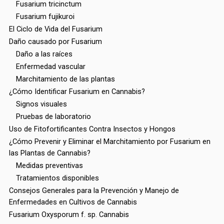
Fusarium tricinctum
Fusarium fujikuroi
El Ciclo de Vida del Fusarium
Daño causado por Fusarium
Daño a las raíces
Enfermedad vascular
Marchitamiento de las plantas
¿Cómo Identificar Fusarium en Cannabis?
Signos visuales
Pruebas de laboratorio
Uso de Fitofortificantes Contra Insectos y Hongos
¿Cómo Prevenir y Eliminar el Marchitamiento por Fusarium en
las Plantas de Cannabis?
Medidas preventivas
Tratamientos disponibles
Consejos Generales para la Prevención y Manejo de
Enfermedades en Cultivos de Cannabis
Fusarium Oxysporum f. sp. Cannabis