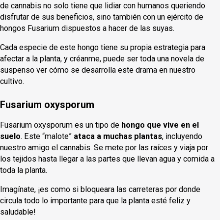
de cannabis no solo tiene que lidiar con humanos queriendo
disfrutar de sus beneficios, sino también con un ejército de
hongos Fusarium dispuestos a hacer de las suyas.
Cada especie de este hongo tiene su propia estrategia para
afectar a la planta, y créanme, puede ser toda una novela de
suspenso ver cómo se desarrolla este drama en nuestro
cultivo.
Fusarium oxysporum
Fusarium oxysporum es un tipo de
hongo que vive en el
suelo
. Este “malote”
ataca a muchas plantas
, incluyendo
nuestro amigo el cannabis. Se mete por las raíces y viaja por
los tejidos hasta llegar a las partes que llevan agua y comida a
toda la planta.
Imagínate, ¡es como si bloqueara las carreteras por donde
circula todo lo importante para que la planta esté feliz y
saludable!