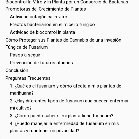
Biocontrol In Vitro y In Planta por un Consorcio de Bacterias
Promotoras del Crecimiento de Plantas
Actividad antagónica in vitro
Efectos bacterianos en el micelio fúngico
Actividad de biocontrol in planta
Cómo Proteger sus Plantas de Cannabis de una Invasión
Fúngica de Fusarium
Pasos a seguir
Prevención de futuros ataques
Conclusión
Preguntas Frecuentes
1. ¿Qué es el fusarium y cómo afecta a mis plantas de
marihuana?
2. ¿Hay diferentes tipos de fusarium que pueden enfermar
mi cultivo?
3. ¿Cómo puedo saber si mi planta tiene fusarium?
4. ¿Puedo manejar la enfermedad de fusarium en mis
plantas y mantener mi privacidad?