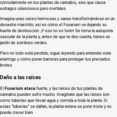
cómodamente en tus plantas de cannabis, sino que causa
estragos silenciosos pero mortales.
Imagina unas raíces hermosas y sanas transformándose en un
desastre marchito; así es cómo el Fusarium va dejando su
huella de destrucción. ¡Y eso no es todo! Se toma la autopista
vascular de la planta y, antes de que te des cuenta, tienes un
jardín de zombies verdes.
Pero no todo está perdido; sigue leyendo para entender este
enemigo y cómo poner barreras para proteger tus preciados
brotes.
Daño a las raíces
El
Fusarium ataca
fuerte, y las raíces de tus plantas de
cannabis pueden sufrir mucho. Imagínate que las raíces son
como tuberías que llevan agua y comida a toda la planta. Si
estas “tuberías” se dañan, la planta entera se pone triste y no
puede crecer bien.