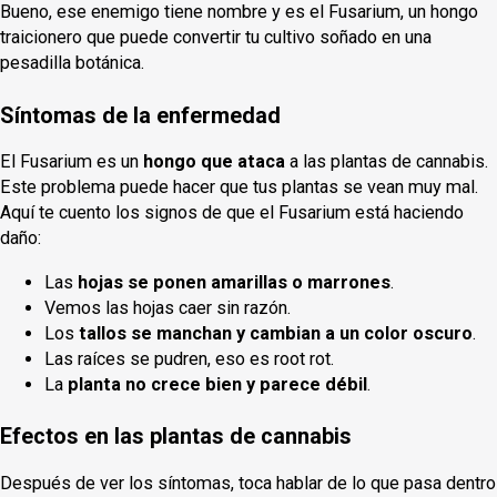
Bueno, ese enemigo tiene nombre y es el Fusarium, un hongo
traicionero que puede convertir tu cultivo soñado en una
pesadilla botánica.
Síntomas de la enfermedad
El Fusarium es un
hongo que ataca
a las plantas de cannabis.
Este problema puede hacer que tus plantas se vean muy mal.
Aquí te cuento los signos de que el Fusarium está haciendo
daño:
Las
hojas se ponen amarillas o marrones
.
Vemos las hojas caer sin razón.
Los
tallos se manchan y cambian a un color oscuro
.
Las raíces se pudren, eso es root rot.
La
planta no crece bien y parece débil
.
Efectos en las plantas de cannabis
Después de ver los síntomas, toca hablar de lo que pasa dentro