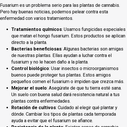
Fusarium es un problema serio para las plantas de cannabis.
Pero hay buenas noticias, podemos pelear contra esta
enfermedad con varios tratamientos.
Tratamientos químicos
: Usamos fungicidas especiales
que matan el hongo fusarium. Estos productos se aplican
directo a la planta.
Bacterias beneficiosas
: Algunas bacterias son amigas
de nuestras plantas. Ellas ayudan a luchar contra el
fusarium y no le hacen daño a la planta.
Control biológico
: Usar insectos o microorganismos
buenos puede proteger tus plantas. Estos amigos
pequeños comen el fusarium o impiden que crezca más.
Mejorar el suelo
: Asegúrate de que tu tierra esté sana.
Un suelo con buena salud dará resistencia natural a tus
plantas contra enfermedades.
Rotación de cultivos
: Cuidado al elegir qué plantar y
dónde. Cambiar los tipos de plantas cada temporada
ayuda a evitar que el fusarium se afiance.