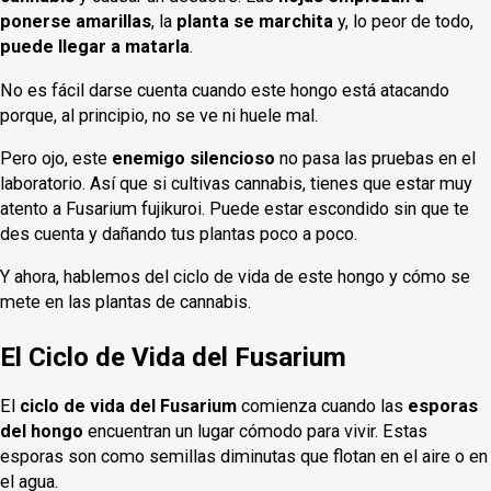
ponerse amarillas
, la
planta se marchita
y, lo peor de todo,
puede llegar a matarla
.
No es fácil darse cuenta cuando este hongo está atacando
porque, al principio, no se ve ni huele mal.
Pero ojo, este
enemigo silencioso
no pasa las pruebas en el
laboratorio. Así que si cultivas cannabis, tienes que estar muy
atento a Fusarium fujikuroi. Puede estar escondido sin que te
des cuenta y dañando tus plantas poco a poco.
Y ahora, hablemos del ciclo de vida de este hongo y cómo se
mete en las plantas de cannabis.
El Ciclo de Vida del Fusarium
El
ciclo de vida del Fusarium
comienza cuando las
esporas
del hongo
encuentran un lugar cómodo para vivir. Estas
esporas son como semillas diminutas que flotan en el aire o en
el agua.