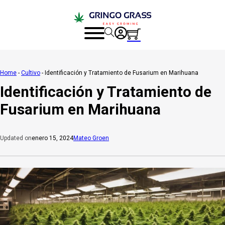
Home
-
Cultivo
-
Identificación y Tratamiento de Fusarium en Marihuana
Identificación y Tratamiento de
Fusarium en Marihuana
enero 15, 2024
Mateo Groen
Updated on