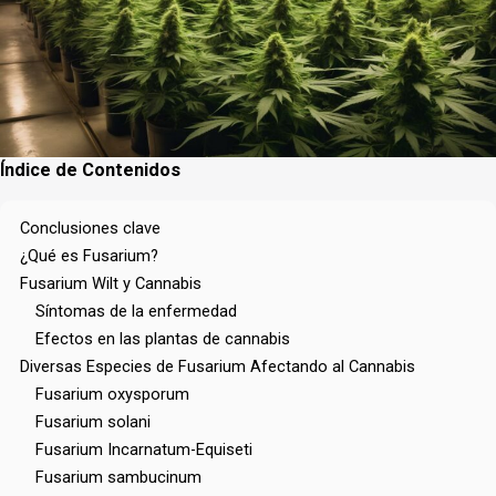
Índice de Contenidos
Conclusiones clave
¿Qué es Fusarium?
Fusarium Wilt y Cannabis
Síntomas de la enfermedad
Efectos en las plantas de cannabis
Diversas Especies de Fusarium Afectando al Cannabis
Fusarium oxysporum
Fusarium solani
Fusarium Incarnatum-Equiseti
Fusarium sambucinum