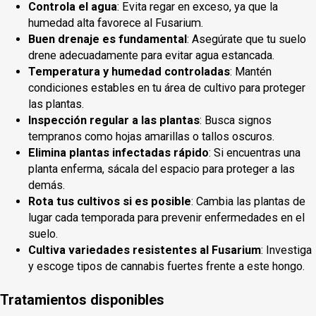
Controla el agua
: Evita regar en exceso, ya que la
humedad alta favorece al Fusarium.
Buen drenaje es fundamental
: Asegúrate que tu suelo
drene adecuadamente para evitar agua estancada.
Temperatura y humedad controladas
: Mantén
condiciones estables en tu área de cultivo para proteger
las plantas.
Inspección regular a las plantas
: Busca signos
tempranos como hojas amarillas o tallos oscuros.
Elimina plantas infectadas rápido
: Si encuentras una
planta enferma, sácala del espacio para proteger a las
demás.
Rota tus cultivos si es posible
: Cambia las plantas de
lugar cada temporada para prevenir enfermedades en el
suelo.
Cultiva variedades resistentes al Fusarium
: Investiga
y escoge tipos de cannabis fuertes frente a este hongo.
Tratamientos disponibles