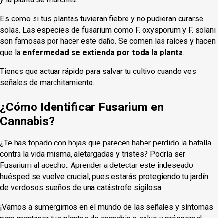
Es como si tus plantas tuvieran fiebre y no pudieran curarse
solas. Las especies de fusarium como F. oxysporum y F. solani
son famosas por hacer este daño. Se comen las raíces y hacen
que la
enfermedad se extienda por toda la planta
.
Tienes que actuar rápido para salvar tu cultivo cuando ves
señales de marchitamiento.
¿Cómo Identificar Fusarium en
Cannabis?
¿Te has topado con hojas que parecen haber perdido la batalla
contra la vida misma, aletargadas y tristes? Podría ser
Fusarium al acecho.. Aprender a detectar este indeseado
huésped se vuelve crucial, pues estarás protegiendo tu jardín
de verdosos sueños de una catástrofe sigilosa.
¡Vamos a sumergirnos en el mundo de las señales y síntomas