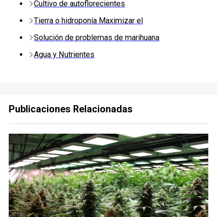
Cultivo de autoflorecientes
Tierra o hidroponía Maximizar el
Solución de problemas de marihuana
Agua y Nutrientes
Publicaciones Relacionadas