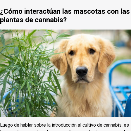
¿Cómo interactúan las mascotas con las
plantas de cannabis?
Luego de hablar sobre la introducción al cultivo de cannabis, es