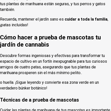
tus plantas de marihuana están seguras, y tus perros y gatos
también.
Recuerda, mantener el jardín sano es
cuidar a toda la familia
,
¡patas incluidas!
Cómo hacer a prueba de mascotas tu
jardín de cannabis
Descubre formas ingeniosas y efectivas para transformar tu
espacio de cultivo en un fortín inexpugnable para tus curiosos
amigos de cuatro patas, asegurando que tus plantas de
marihuana prosperen sin el más mínimo pelito..
o huella. ¡Sigue leyendo y convierte esa zona verde en un
verdadero búnker botánico!
Técnicas de a prueba de mascotas
Cuidar las plantas de marihuana de tus mascotas es importante.