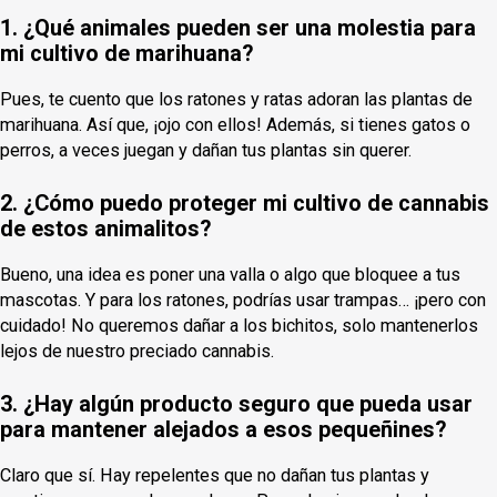
1. ¿Qué animales pueden ser una molestia para
mi cultivo de marihuana?
Pues, te cuento que los ratones y ratas adoran las plantas de
marihuana. Así que, ¡ojo con ellos! Además, si tienes gatos o
perros, a veces juegan y dañan tus plantas sin querer.
2. ¿Cómo puedo proteger mi cultivo de cannabis
de estos animalitos?
Bueno, una idea es poner una valla o algo que bloquee a tus
mascotas. Y para los ratones, podrías usar trampas… ¡pero con
cuidado! No queremos dañar a los bichitos, solo mantenerlos
lejos de nuestro preciado cannabis.
3. ¿Hay algún producto seguro que pueda usar
para mantener alejados a esos pequeñines?
Claro que sí. Hay repelentes que no dañan tus plantas y