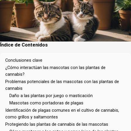
Índice de Contenidos
Conclusiones clave
¿Cómo interactúan las mascotas con las plantas de
cannabis?
Problemas potenciales de las mascotas con las plantas de
cannabis
Daño a las plantas por juego o masticación
Mascotas como portadoras de plagas
Identificación de plagas comunes en el cultivo de cannabis,
como grillos y saltamontes
Protegiendo las plantas de cannabis de las mascotas