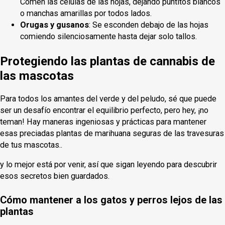
Comen las células de las hojas, dejando puntitos blancos
o manchas amarillas por todos lados.
Orugas y gusanos
: Se esconden debajo de las hojas
comiendo silenciosamente hasta dejar solo tallos.
Protegiendo las plantas de cannabis de
las mascotas
Para todos los amantes del verde y del peludo, sé que puede
ser un desafío encontrar el equilibrio perfecto, pero hey, ¡no
teman! Hay maneras ingeniosas y prácticas para mantener
esas preciadas plantas de marihuana seguras de las travesuras
de tus mascotas..
y lo mejor está por venir, así que sigan leyendo para descubrir
esos secretos bien guardados.
Cómo mantener a los gatos y perros lejos de las
plantas