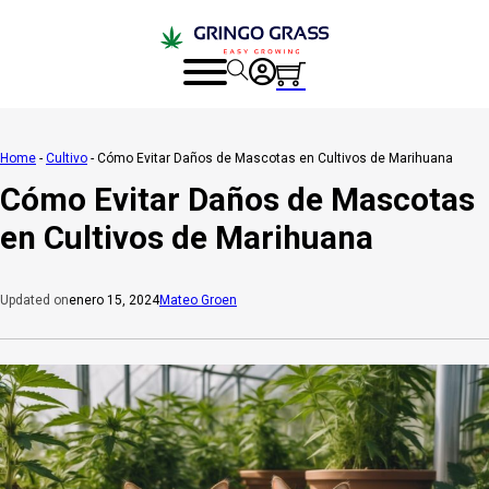
Home
-
Cultivo
-
Cómo Evitar Daños de Mascotas en Cultivos de Marihuana
Cómo Evitar Daños de Mascotas
en Cultivos de Marihuana
enero 15, 2024
Mateo Groen
Updated on