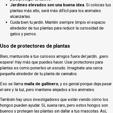
Jardines elevados son una buena idea
. Si colocas tus
plantas más alto, será más difícil para los animales
alcanzarlas.
Cuida bien tu jardín. Mantén siempre limpio el espacio
alrededor de tus plantas para reducir la curiosidad de
gatos y perros.
Uso de protectores de plantas
Bien, mantuviste a tus curiosos amigos fuera del jardín.. ¡pero
espera! Hay más que puedes hacer. Usar protectores para
plantas es como ponerles un escudo. Imagínate una cerca
pequeña alrededor de tu planta de cannabis.
Eso se llama
malla de gallinero
, y es genial porque deja pasar
el aire y la luz, pero mantiene alejados a los animales.
También hay unos investigadores que están viendo cómo los
hongos pueden ayudar. Sí, suena raro, pero estos hongos son
buenos y protegen las plantas sin dañar a tus mascotas. Así,