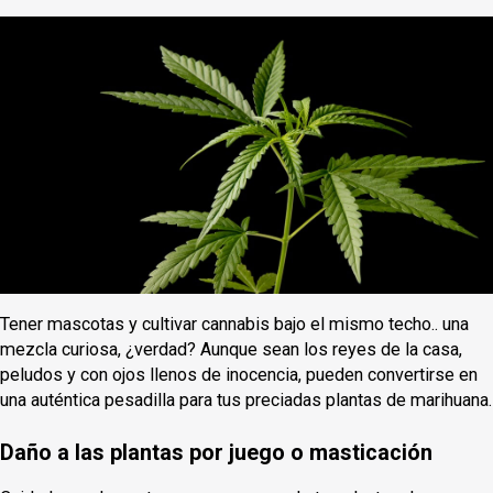
Tener mascotas y cultivar cannabis bajo el mismo techo.. una
mezcla curiosa, ¿verdad? Aunque sean los reyes de la casa,
peludos y con ojos llenos de inocencia, pueden convertirse en
una auténtica pesadilla para tus preciadas plantas de marihuana.
Daño a las plantas por juego o masticación