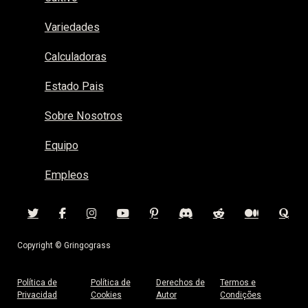
Variedades
Calculadoras
Estado Pais
Sobre Nosotros
Equipo
Empleos
Copyright © Gringograss
Política de
Política de
Derechos de
Termos e
Privacidad
Cookies
Autor
Condições