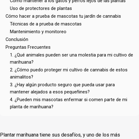
Cómo mantener a los gatos y perros lejos de las plantas
Uso de protectores de plantas
Cómo hacer a prueba de mascotas tu jardín de cannabis
Técnicas de a prueba de mascotas
Mantenimiento y monitoreo
Conclusión
Preguntas Frecuentes
1. ¿Qué animales pueden ser una molestia para mi cultivo de
marihuana?
2. ¿Cómo puedo proteger mi cultivo de cannabis de estos
animalitos?
3. ¿Hay algún producto seguro que pueda usar para
mantener alejados a esos pequeñines?
4. ¿Pueden mis mascotas enfermar si comen parte de mi
planta de marihuana?
Plantar marihuana tiene sus desafíos, y uno de los más