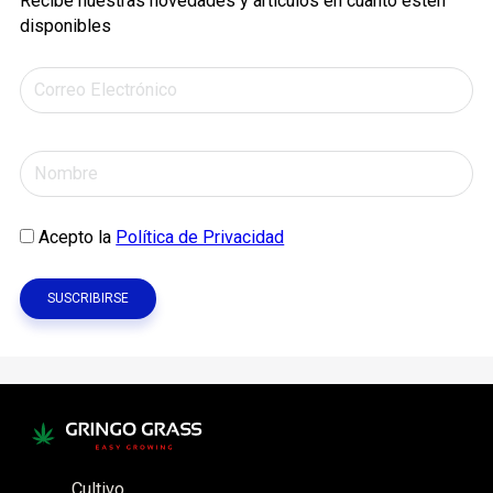
Recibe nuestras novedades y artículos en cuanto estén
disponibles
Acepto la
Política de Privacidad
Cultivo