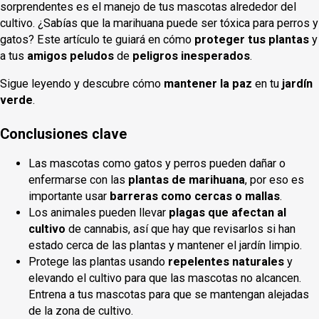
sorprendentes es el manejo de tus mascotas alrededor del
cultivo. ¿Sabías que la marihuana puede ser tóxica para perros y
gatos? Este artículo te guiará en cómo
proteger tus plantas
y
a tus
amigos peludos
de
peligros inesperados
.
Sigue leyendo y descubre cómo
mantener la paz
en tu
jardín
verde
.
Conclusiones clave
Las mascotas como gatos y perros pueden dañar o
enfermarse con las
plantas de marihuana
, por eso es
importante usar
barreras como cercas o mallas
.
Los animales pueden llevar
plagas que afectan al
cultivo
de cannabis, así que hay que revisarlos si han
estado cerca de las plantas y mantener el jardín limpio.
Protege las plantas usando
repelentes naturales
y
elevando el cultivo para que las mascotas no alcancen.
Entrena a tus mascotas para que se mantengan alejadas
de la zona de cultivo.