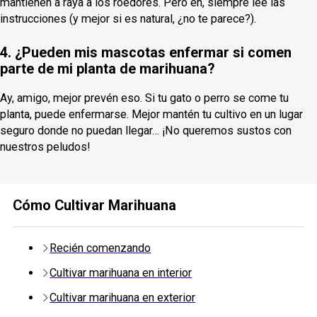
mantienen a raya a los roedores. Pero eh, siempre lee las
instrucciones (y mejor si es natural, ¿no te parece?).
4. ¿Pueden mis mascotas enfermar si comen
parte de mi planta de marihuana?
Ay, amigo, mejor prevén eso. Si tu gato o perro se come tu
planta, puede enfermarse. Mejor mantén tu cultivo en un lugar
seguro donde no puedan llegar… ¡No queremos sustos con
nuestros peludos!
Cómo Cultivar Marihuana
Recién comenzando
Cultivar marihuana en interior
Cultivar marihuana en exterior