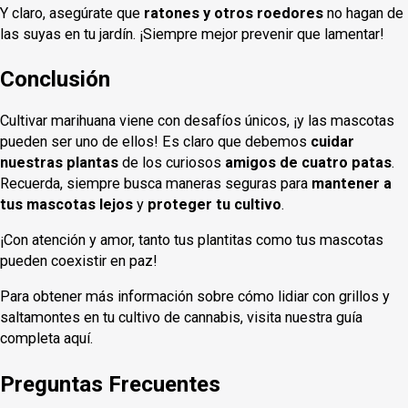
Y claro, asegúrate que
ratones y otros roedores
no hagan de
las suyas en tu jardín. ¡Siempre mejor prevenir que lamentar!
Conclusión
Cultivar marihuana viene con desafíos únicos, ¡y las mascotas
pueden ser uno de ellos! Es claro que debemos
cuidar
nuestras plantas
de los curiosos
amigos de cuatro patas
.
Recuerda, siempre busca maneras seguras para
mantener a
tus mascotas lejos
y
proteger tu cultivo
.
¡Con atención y amor, tanto tus plantitas como tus mascotas
pueden coexistir en paz!
Para obtener más información sobre cómo lidiar con grillos y
saltamontes en tu cultivo de cannabis, visita nuestra guía
completa aquí.
Preguntas Frecuentes