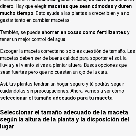
dinero. Hay que elegir
macetas que sean cómodas y duren
mucho tiempo
. Esto ayuda a las plantas a crecer bien y a no
gastar tanto en cambiar macetas.
También, se puede
ahorrar en cosas como fertilizantes
y
tener un mejor control del agua.
Escoger la maceta correcta no solo es cuestión de tamaño. Las
macetas deben ser de buena calidad para soportar el sol, la
lluvia y el viento si vas a plantar afuera. Busca opciones que
sean fuertes pero que no cuesten un ojo de la cara.
Así, tus plantas tendrán un hogar seguro y tú podrás seguir
cuidándolas sin preocupaciones. Ahora, vamos a ver cómo
seleccionar el tamaño adecuado para tu maceta
.
Seleccionar el tamaño adecuado de la maceta
según la altura de la planta y la disposición del
lugar