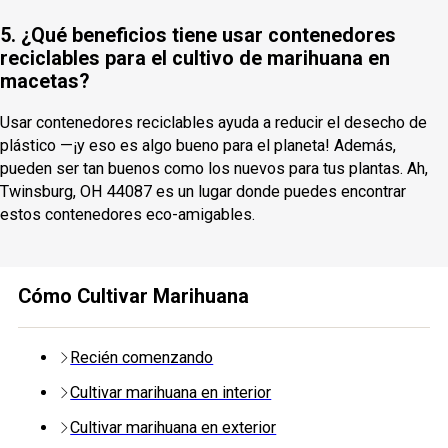
5. ¿Qué beneficios tiene usar contenedores
reciclables para el cultivo de marihuana en
macetas?
Usar contenedores reciclables ayuda a reducir el desecho de
plástico —¡y eso es algo bueno para el planeta! Además,
pueden ser tan buenos como los nuevos para tus plantas. Ah,
Twinsburg, OH 44087 es un lugar donde puedes encontrar
estos contenedores eco-amigables.
Cómo Cultivar Marihuana
Recién comenzando
Cultivar marihuana en interior
Cultivar marihuana en exterior