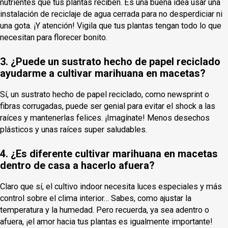
nutrientes que tus plantas reciben. Es una buena idea usar una
instalación de reciclaje de agua cerrada para no desperdiciar ni
una gota. ¡Y atención! Vigila que tus plantas tengan todo lo que
necesitan para florecer bonito.
3. ¿Puede un sustrato hecho de papel reciclado
ayudarme a cultivar marihuana en macetas?
Sí, un sustrato hecho de papel reciclado, como newsprint o
fibras corrugadas, puede ser genial para evitar el shock a las
raíces y mantenerlas felices. ¡Imagínate! Menos desechos
plásticos y unas raíces super saludables.
4. ¿Es diferente cultivar marihuana en macetas
dentro de casa a hacerlo afuera?
Claro que sí, el cultivo indoor necesita luces especiales y más
control sobre el clima interior… Sabes, como ajustar la
temperatura y la humedad. Pero recuerda, ya sea adentro o
afuera, ¡el amor hacia tus plantas es igualmente importante!