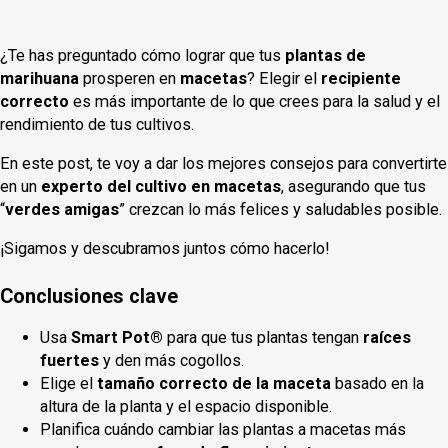
¿Te has preguntado cómo lograr que tus
plantas de
marihuana
prosperen en
macetas
? Elegir el
recipiente
correcto
es más importante de lo que crees para la salud y el
rendimiento de tus cultivos.
En este post, te voy a dar los mejores consejos para convertirte
en un
experto del cultivo en macetas
, asegurando que tus
“
verdes amigas
” crezcan lo más felices y saludables posible.
¡Sigamos y descubramos juntos cómo hacerlo!
Conclusiones clave
Usa
Smart Pot®
para que tus plantas tengan
raíces
fuertes
y den más cogollos.
Elige el
tamaño correcto de la maceta
basado en la
altura de la planta y el espacio disponible.
Planifica cuándo cambiar las plantas a macetas más