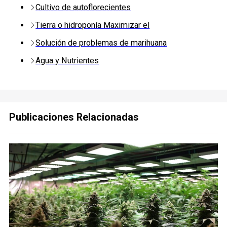
Cultivo de autoflorecientes
Tierra o hidroponía Maximizar el
Solución de problemas de marihuana
Agua y Nutrientes
Publicaciones Relacionadas