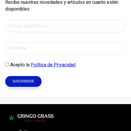
Recibe nuestras novedades y artículos en cuanto estén
disponibles
Acepto la
Política de Privacidad