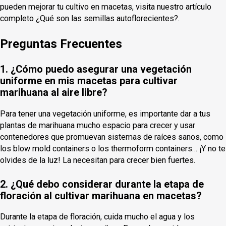
pueden mejorar tu cultivo en macetas, visita nuestro artículo
completo ¿Qué son las semillas autoflorecientes?.
Preguntas Frecuentes
1. ¿Cómo puedo asegurar una vegetación
uniforme en mis macetas para cultivar
marihuana al aire libre?
Para tener una vegetación uniforme, es importante dar a tus
plantas de marihuana mucho espacio para crecer y usar
contenedores que promuevan sistemas de raíces sanos, como
los blow mold containers o los thermoform containers… ¡Y no te
olvides de la luz! La necesitan para crecer bien fuertes.
2. ¿Qué debo considerar durante la etapa de
floración al cultivar marihuana en macetas?
Durante la etapa de floración, cuida mucho el agua y los