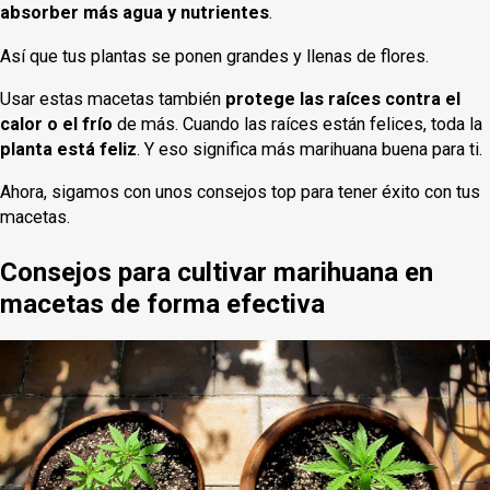
absorber más agua y nutrientes
.
Así que tus plantas se ponen grandes y llenas de flores.
Usar estas macetas también
protege las raíces contra el
calor o el frío
de más. Cuando las raíces están felices, toda la
planta está feliz
. Y eso significa más marihuana buena para ti.
Ahora, sigamos con unos consejos top para tener éxito con tus
macetas.
Consejos para cultivar marihuana en
macetas de forma efectiva