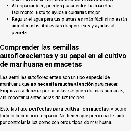
Al espaciar bien, puedes pasar entre las macetas
fácilmente. Esto te ayuda a cuidarlas mejor.
Regular el agua para tus plantas es más fácil si no están
amontonadas. Así evitas desperdicios y ayudas al
planeta.
Comprender las semillas
autoflorecientes y su papel en el cultivo
de marihuana en macetas
Las semillas autoflorecientes son un tipo especial de
marihuana que
no necesita mucha atención
para crecer.
Empiezan a florecer por sí solas después de unas semanas,
sin importar cuántas horas de luz reciben.
Esto las hace
perfectas para cultivar en macetas
, y sobre
todo si tienes poco espacio. No tienes que preocuparte tanto
por controlar la luz como con otros tipos de marihuana.