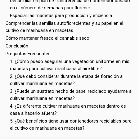
Desarrollar un plan de transferencia de contenedor basado
en el número de semanas para florecer
Espaciar las macetas para producción y eficiencia
Comprender las semillas autoflorecientes y su papel en el
cultivo de marihuana en macetas
Cómo mantener fresco el cannabis seco
Conclusión
Preguntas Frecuentes
1. ¿Cómo puedo asegurar una vegetación uniforme en mis
macetas para cultivar marihuana al aire libre?
2. ¿Qué debo considerar durante la etapa de floración al
cultivar marihuana en macetas?
3. ¿Puede un sustrato hecho de papel reciclado ayudarme a
cultivar marihuana en macetas?
4. ¿Es diferente cultivar marihuana en macetas dentro de
casa a hacerlo afuera?
5. ¿Qué beneficios tiene usar contenedores reciclables para
el cultivo de marihuana en macetas?