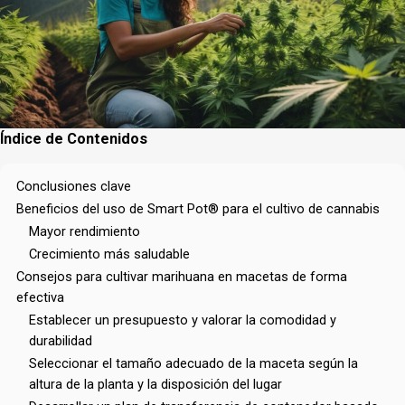
Índice de Contenidos
Conclusiones clave
Beneficios del uso de Smart Pot® para el cultivo de cannabis
Mayor rendimiento
Crecimiento más saludable
Consejos para cultivar marihuana en macetas de forma
efectiva
Establecer un presupuesto y valorar la comodidad y
durabilidad
Seleccionar el tamaño adecuado de la maceta según la
altura de la planta y la disposición del lugar