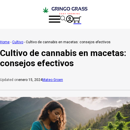
Home
-
Cultivo
-
Cultivo de cannabis en macetas: consejos efectivos
Cultivo de cannabis en macetas:
consejos efectivos
enero 15, 2024
Mateo Groen
Updated on