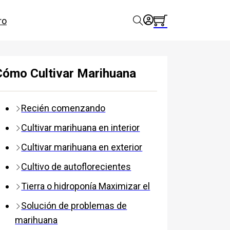
ro
Cómo Cultivar Marihuana
Recién comenzando
Cultivar marihuana en interior
Cultivar marihuana en exterior
Cultivo de autoflorecientes
Tierra o hidroponía Maximizar el
Solución de problemas de
marihuana