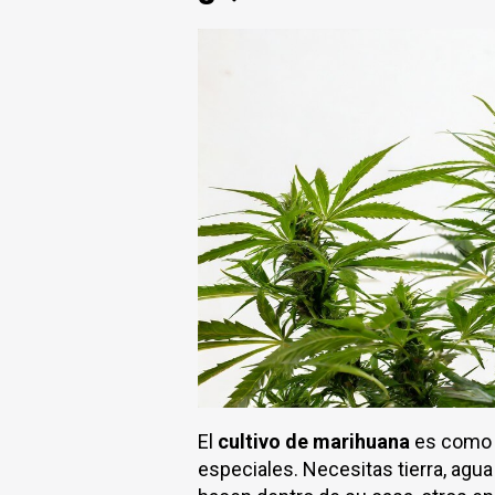
El
cultivo de marihuana
es como c
especiales. Necesitas tierra, agua