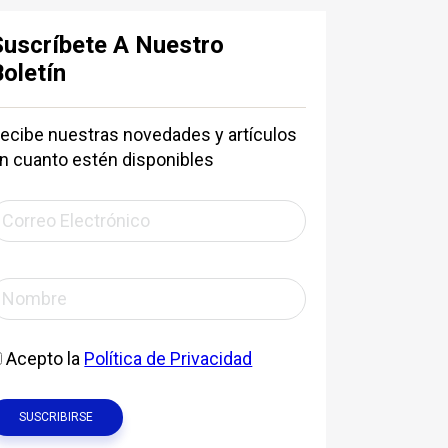
Suscríbete A Nuestro
Boletín
ecibe nuestras novedades y artículos
n cuanto estén disponibles
Acepto la
Política de Privacidad