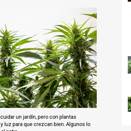
uidar un jardín, pero con plantas
 y luz para que crezcan bien. Algunos lo