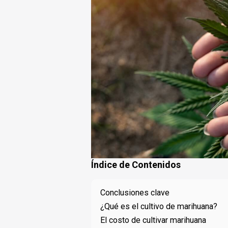
Índice de Contenidos
Conclusiones clave
¿Qué es el cultivo de marihuana?
El costo de cultivar marihuana