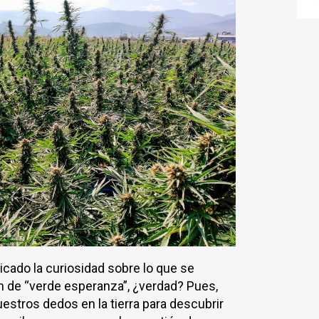
icado la curiosidad sobre lo que se
ín de “verde esperanza”, ¿verdad? Pues,
estros dedos en la tierra para descubrir