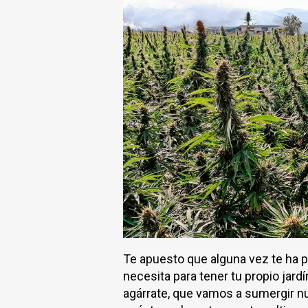
Te apuesto que alguna vez te ha p
necesita para tener tu propio jard
agárrate, que vamos a sumergir nu