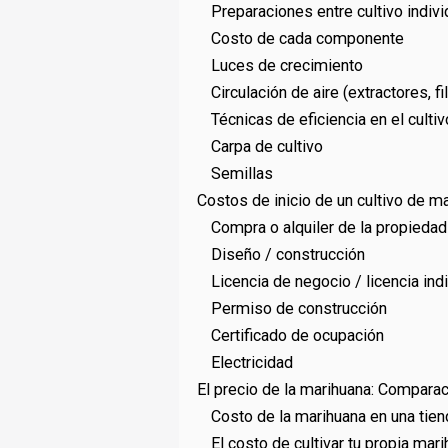
Preparaciones entre cultivo indivi
Costo de cada componente
Luces de crecimiento
Circulación de aire (extractores, fi
Técnicas de eficiencia en el culti
Carpa de cultivo
Semillas
Costos de inicio de un cultivo de ma
Compra o alquiler de la propiedad
Diseño / construcción
Licencia de negocio / licencia indi
Permiso de construcción
Certificado de ocupación
Electricidad
El precio de la marihuana: Comparac
Costo de la marihuana en una tien
El costo de cultivar tu propia mar