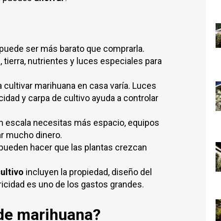
puede ser más barato que comprarla.
tierra, nutrientes y luces especiales para
 cultivar marihuana en casa varía. Luces
cidad y carpa de cultivo ayuda a controlar
an escala necesitas más espacio, equipos
ar mucho dinero.
pueden hacer que las plantas crezcan
ultivo
incluyen la propiedad, diseño del
ricidad es uno de los gastos grandes.
 de marihuana?