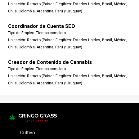
Ubicación:
Remoto (Países Elegibles: Estados Unidos, Brasil, México,
Chile, Colombia, Argentina, Perú y Uruguay)
Coordinador de Cuenta SEO
Tipo de Empleo:
Tiempo completo
Ubicación:
Remoto (Países Elegibles: Estados Unidos, Brasil, México,
Chile, Colombia, Argentina, Perú y Uruguay)
Creador de Contenido de Cannabis
Tipo de Empleo:
Tiempo completo
Ubicación:
Remoto (Países Elegibles: Estados Unidos, Brasil, México,
Chile, Colombia, Argentina, Perú y Uruguay)
Cultivo