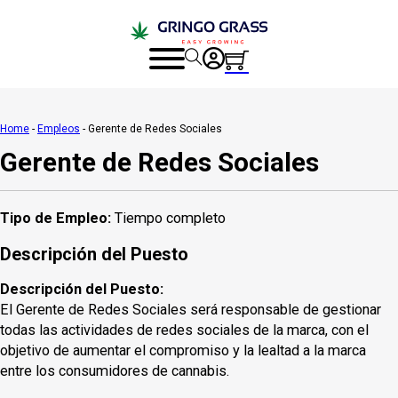
Home
-
Empleos
-
Gerente de Redes Sociales
Gerente de Redes Sociales
Tipo de Empleo:
Tiempo completo
Descripción del Puesto
Descripción del Puesto:
El Gerente de Redes Sociales será responsable de gestionar
todas las actividades de redes sociales de la marca, con el
objetivo de aumentar el compromiso y la lealtad a la marca
entre los consumidores de cannabis.