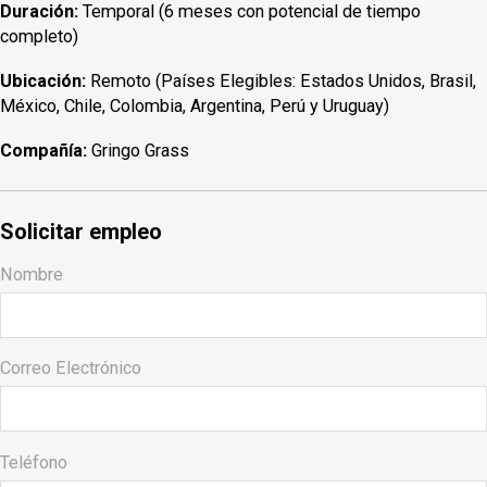
Duración:
Temporal (6 meses con potencial de tiempo
completo)
Ubicación:
Remoto (Países Elegibles: Estados Unidos, Brasil,
México, Chile, Colombia, Argentina, Perú y Uruguay)
Compañía:
Gringo Grass
Solicitar empleo
Nombre
Correo Electrónico
Teléfono