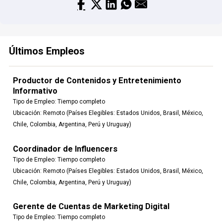
Últimos Empleos
Productor de Contenidos y Entretenimiento
Informativo
Tipo de Empleo:
Tiempo completo
Ubicación:
Remoto (Países Elegibles: Estados Unidos, Brasil, México,
Chile, Colombia, Argentina, Perú y Uruguay)
Coordinador de Influencers
Tipo de Empleo:
Tiempo completo
Ubicación:
Remoto (Países Elegibles: Estados Unidos, Brasil, México,
Chile, Colombia, Argentina, Perú y Uruguay)
Gerente de Cuentas de Marketing Digital
Tipo de Empleo:
Tiempo completo