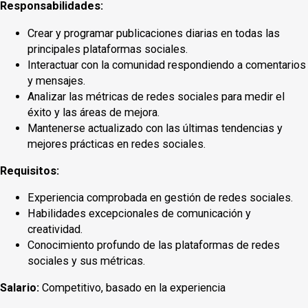
Responsabilidades:
Crear y programar publicaciones diarias en todas las
principales plataformas sociales.
Interactuar con la comunidad respondiendo a comentarios
y mensajes.
Analizar las métricas de redes sociales para medir el
éxito y las áreas de mejora.
Mantenerse actualizado con las últimas tendencias y
mejores prácticas en redes sociales.
Requisitos:
Experiencia comprobada en gestión de redes sociales.
Habilidades excepcionales de comunicación y
creatividad.
Conocimiento profundo de las plataformas de redes
sociales y sus métricas.
Salario:
Competitivo, basado en la experiencia