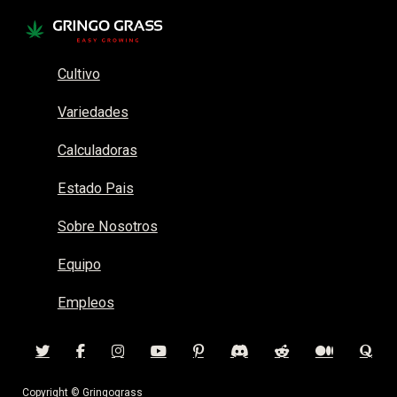
Cultivo
Variedades
Calculadoras
Estado Pais
Sobre Nosotros
Equipo
Empleos
Copyright © Gringograss