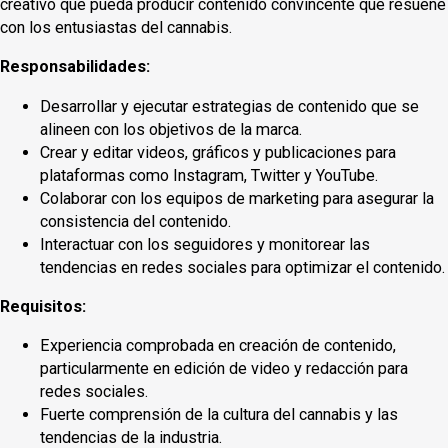
creativo que pueda producir contenido convincente que resuene
con los entusiastas del cannabis.
Responsabilidades:
Desarrollar y ejecutar estrategias de contenido que se
alineen con los objetivos de la marca.
Crear y editar videos, gráficos y publicaciones para
plataformas como Instagram, Twitter y YouTube.
Colaborar con los equipos de marketing para asegurar la
consistencia del contenido.
Interactuar con los seguidores y monitorear las
tendencias en redes sociales para optimizar el contenido.
Requisitos:
Experiencia comprobada en creación de contenido,
particularmente en edición de video y redacción para
redes sociales.
Fuerte comprensión de la cultura del cannabis y las
tendencias de la industria.