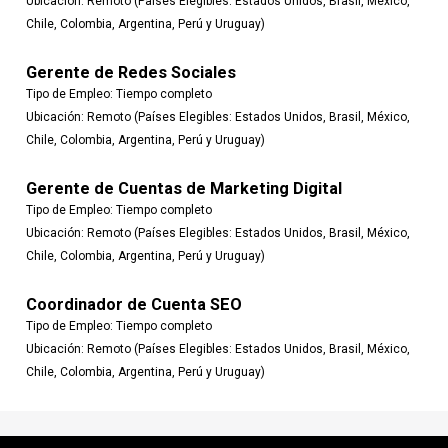
Ubicación:
Remoto (Países Elegibles: Estados Unidos, Brasil, México,
Chile, Colombia, Argentina, Perú y Uruguay)
Gerente de Redes Sociales
Tipo de Empleo:
Tiempo completo
Ubicación:
Remoto (Países Elegibles: Estados Unidos, Brasil, México,
Chile, Colombia, Argentina, Perú y Uruguay)
Gerente de Cuentas de Marketing Digital
Tipo de Empleo:
Tiempo completo
Ubicación:
Remoto (Países Elegibles: Estados Unidos, Brasil, México,
Chile, Colombia, Argentina, Perú y Uruguay)
Coordinador de Cuenta SEO
Tipo de Empleo:
Tiempo completo
Ubicación:
Remoto (Países Elegibles: Estados Unidos, Brasil, México,
Chile, Colombia, Argentina, Perú y Uruguay)