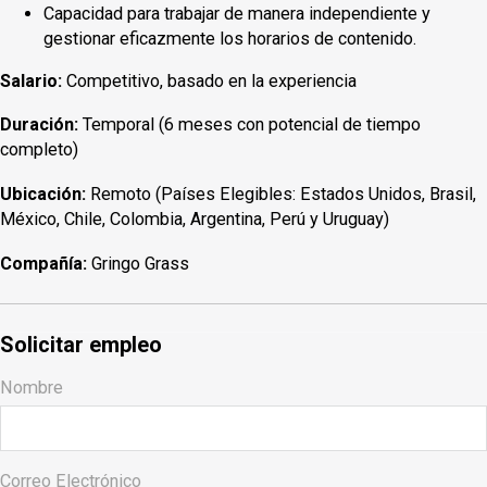
Capacidad para trabajar de manera independiente y
gestionar eficazmente los horarios de contenido.
Salario:
Competitivo, basado en la experiencia
Duración:
Temporal (6 meses con potencial de tiempo
completo)
Ubicación:
Remoto (Países Elegibles: Estados Unidos, Brasil,
México, Chile, Colombia, Argentina, Perú y Uruguay)
Compañía:
Gringo Grass
Solicitar empleo
Nombre
Correo Electrónico