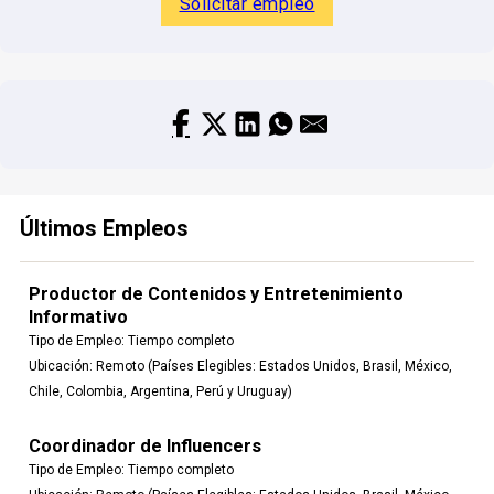
Solicitar empleo
Últimos Empleos
Productor de Contenidos y Entretenimiento
Informativo
Tipo de Empleo:
Tiempo completo
Ubicación:
Remoto (Países Elegibles: Estados Unidos, Brasil, México,
Chile, Colombia, Argentina, Perú y Uruguay)
Coordinador de Influencers
Tipo de Empleo:
Tiempo completo