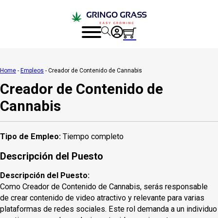
Home
-
Empleos
-
Creador de Contenido de Cannabis
Creador de Contenido de
Cannabis
Tipo de Empleo:
Tiempo completo
Descripción del Puesto
Descripción del Puesto:
Como Creador de Contenido de Cannabis, serás responsable
de crear contenido de video atractivo y relevante para varias
plataformas de redes sociales. Este rol demanda a un individuo