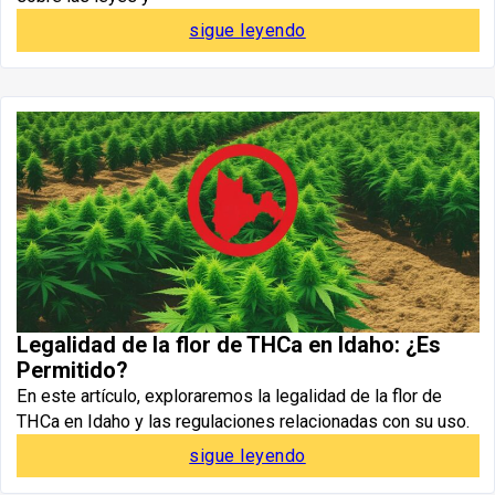
sigue leyendo
Legalidad de la flor de THCa en Idaho: ¿Es
Permitido?
En este artículo, exploraremos la legalidad de la flor de
THCa en Idaho y las regulaciones relacionadas con su uso.
sigue leyendo