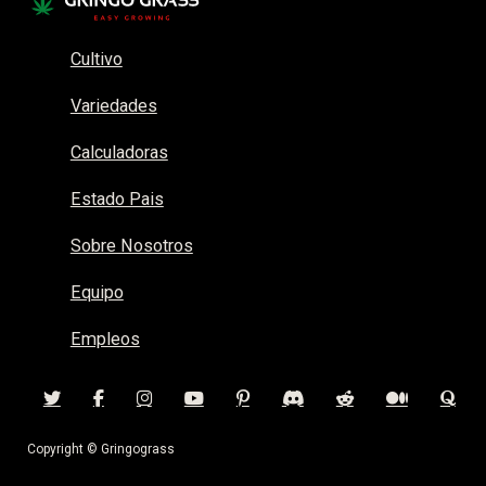
Cultivo
Variedades
Calculadoras
Estado Pais
Sobre Nosotros
Equipo
Empleos
Copyright © Gringograss