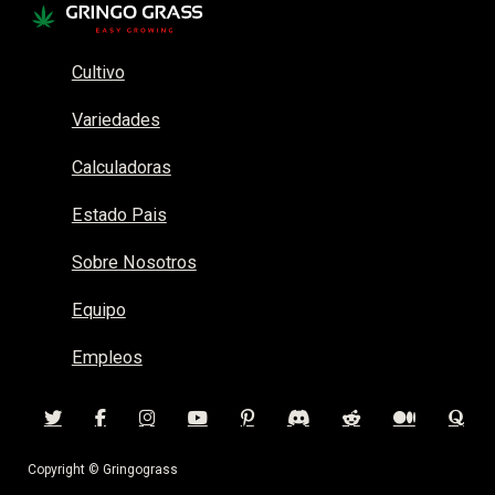
Cultivo
Variedades
Calculadoras
Estado Pais
Sobre Nosotros
Equipo
Empleos
Copyright © Gringograss