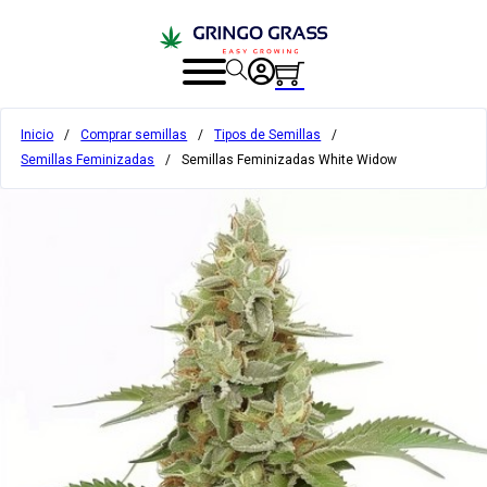
Inicio
/
Comprar semillas
/
Tipos de Semillas
/
Semillas Feminizadas
/
Semillas Feminizadas White Widow