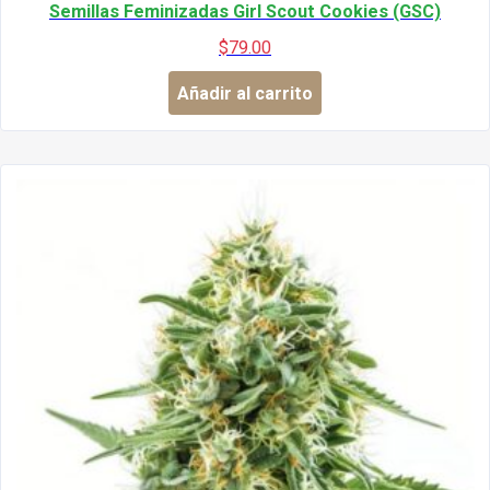
Semillas Feminizadas Girl Scout Cookies (GSC)
$
79.00
Añadir al carrito