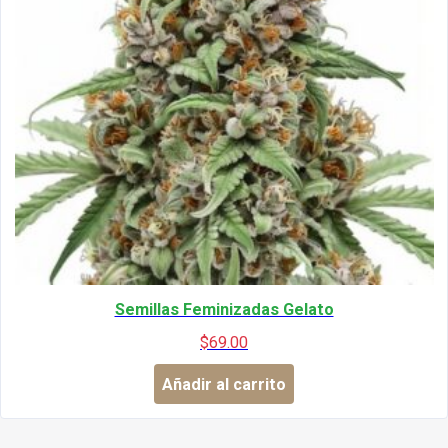
Semillas Feminizadas Gelato
$
69.00
Añadir al carrito