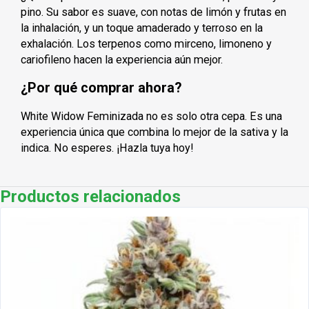
pino. Su sabor es suave, con notas de limón y frutas en
la inhalación, y un toque amaderado y terroso en la
exhalación. Los terpenos como mirceno, limoneno y
cariofileno hacen la experiencia aún mejor.
¿Por qué comprar ahora?
White Widow Feminizada no es solo otra cepa. Es una
experiencia única que combina lo mejor de la sativa y la
indica. No esperes. ¡Hazla tuya hoy!
Productos relacionados