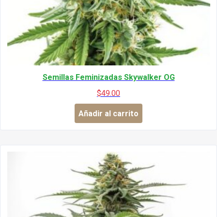
Semillas Feminizadas Skywalker OG
$
49.00
Añadir al carrito