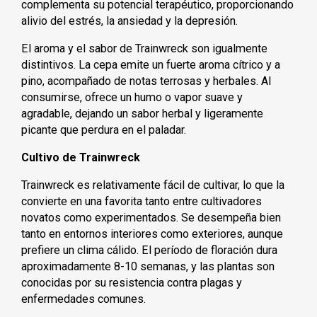
complementa su potencial terapéutico, proporcionando
alivio del estrés, la ansiedad y la depresión.
El aroma y el sabor de Trainwreck son igualmente
distintivos. La cepa emite un fuerte aroma cítrico y a
pino, acompañado de notas terrosas y herbales. Al
consumirse, ofrece un humo o vapor suave y
agradable, dejando un sabor herbal y ligeramente
picante que perdura en el paladar.
Cultivo de Trainwreck
Trainwreck es relativamente fácil de cultivar, lo que la
convierte en una favorita tanto entre cultivadores
novatos como experimentados. Se desempeña bien
tanto en entornos interiores como exteriores, aunque
prefiere un clima cálido. El período de floración dura
aproximadamente 8-10 semanas, y las plantas son
conocidas por su resistencia contra plagas y
enfermedades comunes.