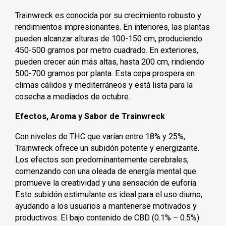
Trainwreck es conocida por su crecimiento robusto y
rendimientos impresionantes. En interiores, las plantas
pueden alcanzar alturas de 100-150 cm, produciendo
450-500 gramos por metro cuadrado. En exteriores,
pueden crecer aún más altas, hasta 200 cm, rindiendo
500-700 gramos por planta. Esta cepa prospera en
climas cálidos y mediterráneos y está lista para la
cosecha a mediados de octubre.
Efectos, Aroma y Sabor de Trainwreck
Con niveles de THC que varían entre 18% y 25%,
Trainwreck ofrece un subidón potente y energizante.
Los efectos son predominantemente cerebrales,
comenzando con una oleada de energía mental que
promueve la creatividad y una sensación de euforia.
Este subidón estimulante es ideal para el uso diurno,
ayudando a los usuarios a mantenerse motivados y
productivos. El bajo contenido de CBD (0.1% – 0.5%)