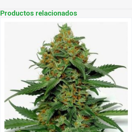
Productos relacionados