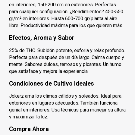
en interiores, 150-200 cm en exteriores. Perfectas
para cualquier configuración. ¿Rendimientos? 450-550
gr/m² en interiores. Hasta 600-700 gr/planta al aire
libre. Productividad máxima para los que quieren más.
Efectos, Aroma y Sabor
25% de THC. Subidón potente, euforia y relax profundo.
Perfecta para después de un día largo. Calma cuerpo y
mente. Sabores dulces, terrosos y picantes. Un humo
que satisface y mejora la experiencia.
Condiciones de Cultivo Ideales
Jokerz ama los climas cálidos y soleados. Ideal para
exteriores en lugares adecuados. También funciona
genial en interiores. Usa técnicas para manejar su altura
y maximizar la luz.
Compra Ahora