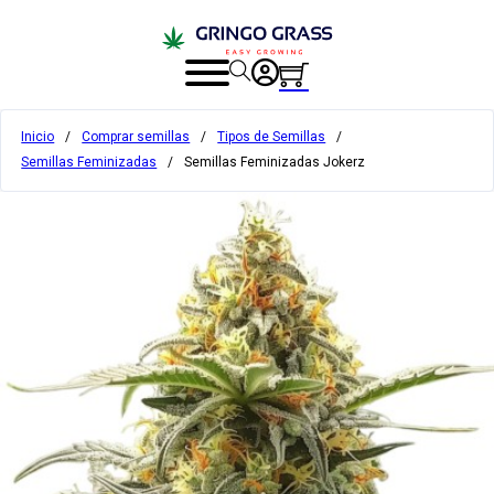
Inicio
/
Comprar semillas
/
Tipos de Semillas
/
Semillas Feminizadas
/
Semillas Feminizadas Jokerz