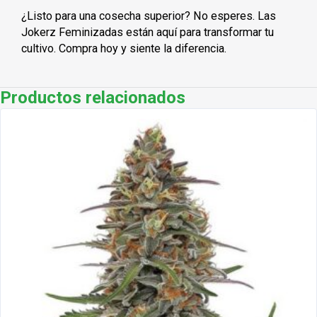
¿Listo para una cosecha superior? No esperes. Las
Jokerz Feminizadas están aquí para transformar tu
cultivo. Compra hoy y siente la diferencia.
Productos relacionados