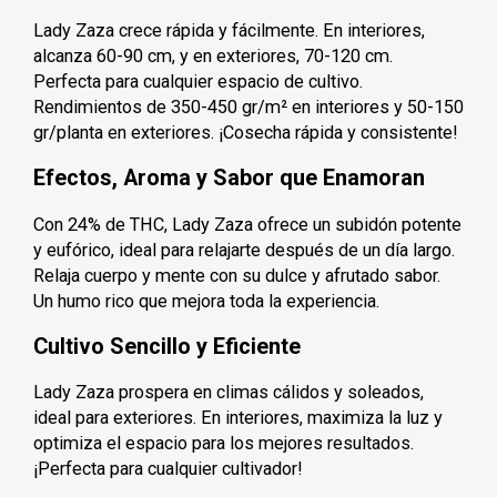
Lady Zaza crece rápida y fácilmente. En interiores,
alcanza 60-90 cm, y en exteriores, 70-120 cm.
Perfecta para cualquier espacio de cultivo.
Rendimientos de 350-450 gr/m² en interiores y 50-150
gr/planta en exteriores. ¡Cosecha rápida y consistente!
Efectos, Aroma y Sabor que Enamoran
Con 24% de THC, Lady Zaza ofrece un subidón potente
y eufórico, ideal para relajarte después de un día largo.
Relaja cuerpo y mente con su dulce y afrutado sabor.
Un humo rico que mejora toda la experiencia.
Cultivo Sencillo y Eficiente
Lady Zaza prospera en climas cálidos y soleados,
ideal para exteriores. En interiores, maximiza la luz y
optimiza el espacio para los mejores resultados.
¡Perfecta para cualquier cultivador!