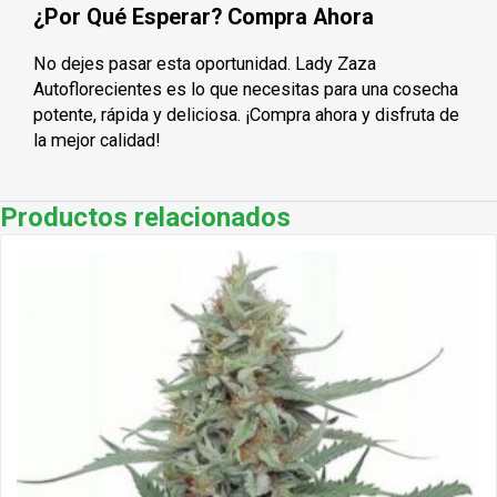
¿Por Qué Esperar? Compra Ahora
No dejes pasar esta oportunidad. Lady Zaza
Autoflorecientes es lo que necesitas para una cosecha
potente, rápida y deliciosa. ¡Compra ahora y disfruta de
la mejor calidad!
Productos relacionados