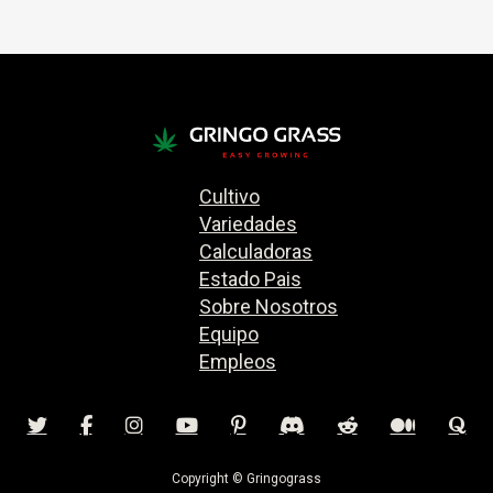
Cultivo
Variedades
Calculadoras
Estado Pais
Sobre Nosotros
Equipo
Empleos
Copyright © Gringograss